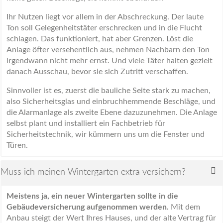
Ihr Nutzen liegt vor allem in der Abschreckung. Der laute
Ton soll Gelegenheitstäter erschrecken und in die Flucht
schlagen. Das funktioniert, hat aber Grenzen. Löst die
Anlage öfter versehentlich aus, nehmen Nachbarn den Ton
irgendwann nicht mehr ernst. Und viele Täter halten gezielt
danach Ausschau, bevor sie sich Zutritt verschaffen.
Sinnvoller ist es, zuerst die bauliche Seite stark zu machen,
also Sicherheitsglas und einbruchhemmende Beschläge, und
die Alarmanlage als zweite Ebene dazuzunehmen. Die Anlage
selbst plant und installiert ein Fachbetrieb für
Sicherheitstechnik, wir kümmern uns um die Fenster und
Türen.
Muss ich meinen Wintergarten extra versichern?
Meistens ja, ein neuer Wintergarten sollte in die
Gebäudeversicherung aufgenommen werden.
Mit dem
Anbau steigt der Wert Ihres Hauses, und der alte Vertrag für