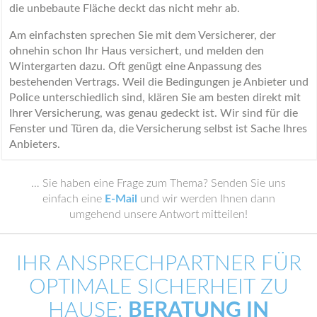
die unbebaute Fläche deckt das nicht mehr ab.
Am einfachsten sprechen Sie mit dem Versicherer, der
ohnehin schon Ihr Haus versichert, und melden den
Wintergarten dazu. Oft genügt eine Anpassung des
bestehenden Vertrags. Weil die Bedingungen je Anbieter und
Police unterschiedlich sind, klären Sie am besten direkt mit
Ihrer Versicherung, was genau gedeckt ist. Wir sind für die
Fenster und Türen da, die Versicherung selbst ist Sache Ihres
Anbieters.
… Sie haben eine Frage zum Thema? Senden Sie uns
einfach eine
E-Mail
und wir werden Ihnen dann
umgehend unsere Antwort mitteilen!
IHR ANSPRECHPARTNER FÜR
OPTIMALE SICHERHEIT ZU
HAUSE:
BERATUNG IN