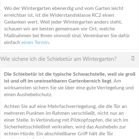
Wo der Wintergarten ebenerdig und vom Garten leicht
erreichbar ist, ist die Widerstandsklasse RC2 einen
Gedanken wert. Weil jeder Wintergarten anders steht,
schauen wir am besten gemeinsam vor Ort, welche
Maßnahmen bei Ihnen sinnvoll sind. Vereinbaren Sie dafür
einfach
einen Termin
.
Wie sichere ich die Schiebetür am Wintergarten?
Die Schiebetür ist die typische Schwachstelle, weil sie groß
ist und oft im uneinsehbaren Gartenbereich liegt.
Am
wirksamsten sichern Sie sie über eine gute Verriegelung und
einen Aushebelschutz.
Achten Sie auf eine Mehrfachverriegelung, die die Tür an
mehreren Punkten im Rahmen verschließt, nicht nur an
einer Stelle. In Verbindung mit Pilzkopfzapfen, die sich im
Sicherheitsschließteil verkrallen, wird das Aushebeln zur
echten Hürde. Ein abschließbarer Griff hält die Tür