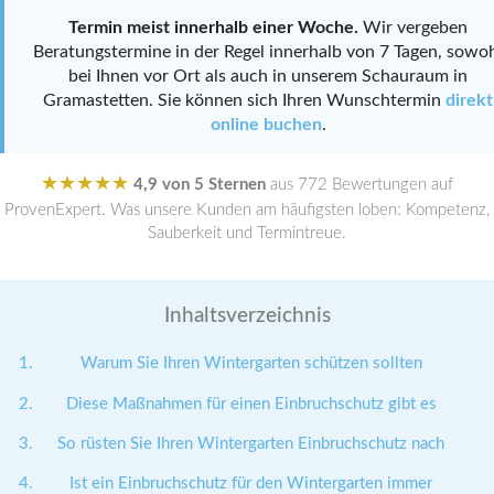
Termin meist innerhalb einer Woche.
Wir vergeben
Beratungstermine in der Regel innerhalb von 7 Tagen, sowo
bei Ihnen vor Ort als auch in unserem Schauraum in
Gramastetten. Sie können sich Ihren Wunschtermin
direkt
online buchen
.
★★★★★
4,9 von 5 Sternen
aus 772 Bewertungen auf
ProvenExpert. Was unsere Kunden am häufigsten loben: Kompetenz,
Sauberkeit und Termintreue.
Inhaltsverzeichnis
Warum Sie Ihren Wintergarten schützen sollten
Diese Maßnahmen für einen Einbruchschutz gibt es
So rüsten Sie Ihren Wintergarten Einbruchschutz nach
Ist ein Einbruchschutz für den Wintergarten immer