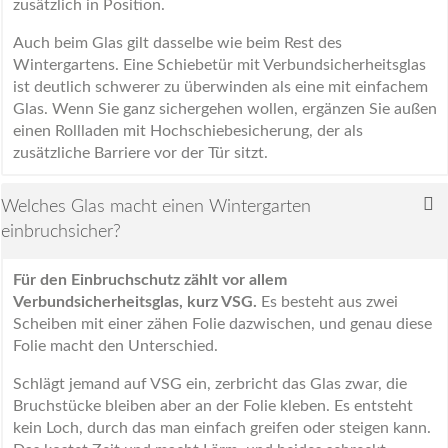
zusätzlich in Position.
Auch beim Glas gilt dasselbe wie beim Rest des
Wintergartens. Eine Schiebetür mit Verbundsicherheitsglas
ist deutlich schwerer zu überwinden als eine mit einfachem
Glas. Wenn Sie ganz sichergehen wollen, ergänzen Sie außen
einen Rollladen mit Hochschiebesicherung, der als
zusätzliche Barriere vor der Tür sitzt.
Welches Glas macht einen Wintergarten
einbruchsicher?
Für den Einbruchschutz zählt vor allem
Verbundsicherheitsglas, kurz VSG.
Es besteht aus zwei
Scheiben mit einer zähen Folie dazwischen, und genau diese
Folie macht den Unterschied.
Schlägt jemand auf VSG ein, zerbricht das Glas zwar, die
Bruchstücke bleiben aber an der Folie kleben. Es entsteht
kein Loch, durch das man einfach greifen oder steigen kann.