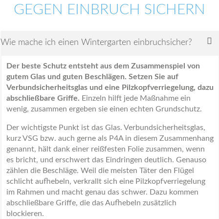
GEGEN EINBRUCH SICHERN
Wie mache ich einen Wintergarten einbruchsicher?
Der beste Schutz entsteht aus dem Zusammenspiel von
gutem Glas und guten Beschlägen. Setzen Sie auf
Verbundsicherheitsglas und eine Pilzkopfverriegelung, dazu
abschließbare Griffe.
Einzeln hilft jede Maßnahme ein
wenig, zusammen ergeben sie einen echten Grundschutz.
Der wichtigste Punkt ist das Glas. Verbundsicherheitsglas,
kurz VSG bzw. auch gerne als P4A in diesem Zusammenhang
genannt, hält dank einer reißfesten Folie zusammen, wenn
es bricht, und erschwert das Eindringen deutlich. Genauso
zählen die Beschläge. Weil die meisten Täter den Flügel
schlicht aufhebeln, verkrallt sich eine Pilzkopfverriegelung
im Rahmen und macht genau das schwer. Dazu kommen
abschließbare Griffe, die das Aufhebeln zusätzlich
blockieren.