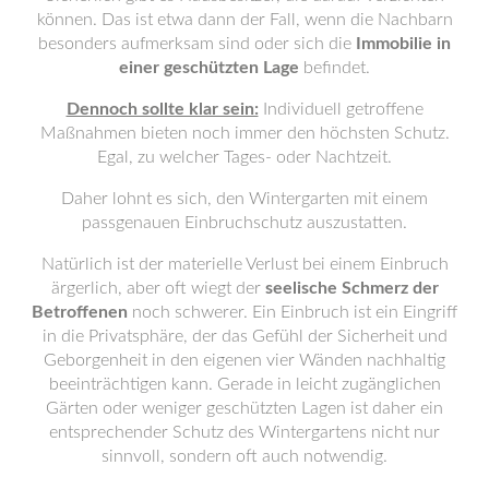
können. Das ist etwa dann der Fall, wenn die Nachbarn
besonders aufmerksam sind oder sich die
Immobilie in
einer geschützten Lage
befindet.
Dennoch sollte klar sein:
Individuell getroffene
Maßnahmen bieten noch immer den höchsten Schutz.
Egal, zu welcher Tages- oder Nachtzeit.
Daher lohnt es sich, den Wintergarten mit einem
passgenauen Einbruchschutz auszustatten.
Natürlich ist der materielle Verlust bei einem Einbruch
ärgerlich, aber oft wiegt der
seelische Schmerz der
Betroffenen
noch schwerer. Ein Einbruch ist ein Eingriff
in die Privatsphäre, der das Gefühl der Sicherheit und
Geborgenheit in den eigenen vier Wänden nachhaltig
beeinträchtigen kann. Gerade in leicht zugänglichen
Gärten oder weniger geschützten Lagen ist daher ein
entsprechender Schutz des Wintergartens nicht nur
sinnvoll, sondern oft auch notwendig.