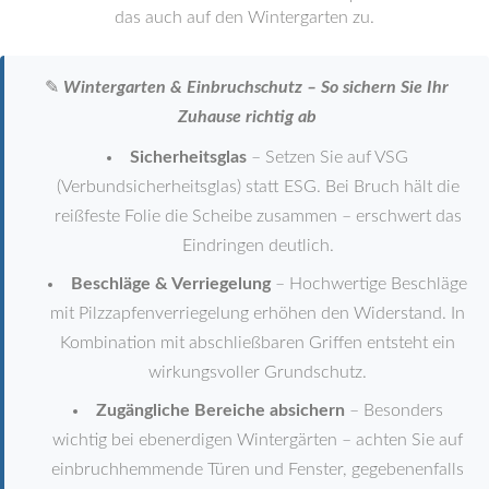
das auch auf den Wintergarten zu.
✎
Wintergarten & Einbruchschutz – So sichern Sie Ihr
Zuhause richtig ab
Sicherheitsglas
– Setzen Sie auf VSG
(Verbundsicherheitsglas) statt ESG. Bei Bruch hält die
reißfeste Folie die Scheibe zusammen – erschwert das
Eindringen deutlich.
Beschläge & Verriegelung
– Hochwertige Beschläge
mit Pilzzapfenverriegelung erhöhen den Widerstand. In
Kombination mit abschließbaren Griffen entsteht ein
wirkungsvoller Grundschutz.
Zugängliche Bereiche absichern
– Besonders
wichtig bei ebenerdigen Wintergärten – achten Sie auf
einbruchhemmende Türen und Fenster, gegebenenfalls