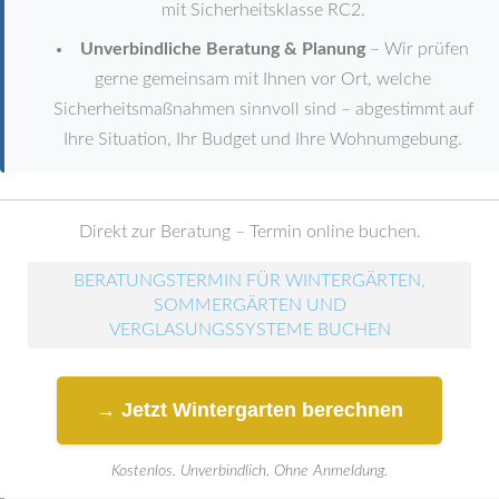
mit Sicherheitsklasse RC2.
Unverbindliche Beratung & Planung
– Wir prüfen
gerne gemeinsam mit Ihnen vor Ort, welche
Sicherheitsmaßnahmen sinnvoll sind – abgestimmt auf
Ihre Situation, Ihr Budget und Ihre Wohnumgebung.
Direkt zur Beratung – Termin online buchen.
BERATUNGSTERMIN FÜR WINTERGÄRTEN,
SOMMERGÄRTEN UND
VERGLASUNGSSYSTEME BUCHEN
→ Jetzt Wintergarten berechnen
Kostenlos. Unverbindlich. Ohne Anmeldung.