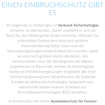
EINEN EINBRUCHSCHUTZ GIBT
ES
Im Gegensatz zu Einfachglas ist
Verbund-Sicherheitsglas
schwerer zu überwinden. Daher empfiehlt es sich als
Basis für den Wintergarten Einbruchschutz. Möchten Sie
potenziellen Einbrechern eine noch größere
Herausforderung bieten, kann man die
Verbundverglasungen entsprechend dick machen, damit
sie eine noch größere Hürde darstellen. Um
sicherzustellen, dass der Wintergarten die Wärme
angemessen im Raum hält, werden Sicherheitsgläser
häufig als Mehrfachverglasungen eingesetzt. Bei einer
Dreifachverglasung kann beispielsweise die äußerste
Scheibe als Verbundsicherheitsglas hergestellt sein,
während die beiden inneren Scheiben aus
Einscheibensicherheitsglas (ESG) bestehen.
In Kombination mit einem
Aushebelschutz für Fenster