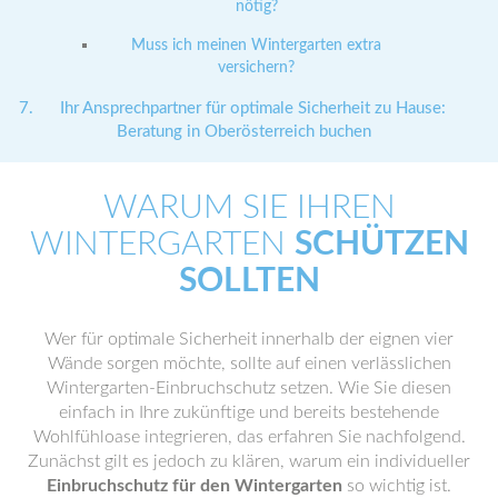
nötig?
Muss ich meinen Wintergarten extra
versichern?
Ihr Ansprechpartner für optimale Sicherheit zu Hause:
Beratung in Oberösterreich buchen
WARUM SIE IHREN
WINTERGARTEN
SCHÜTZEN
SOLLTEN
Wer für optimale Sicherheit innerhalb der eignen vier
Wände sorgen möchte, sollte auf einen verlässlichen
Wintergarten-Einbruchschutz setzen. Wie Sie diesen
einfach in Ihre zukünftige und bereits bestehende
Wohlfühloase integrieren, das erfahren Sie nachfolgend.
Zunächst gilt es jedoch zu klären, warum ein individueller
Einbruchschutz für den Wintergarten
so wichtig ist.