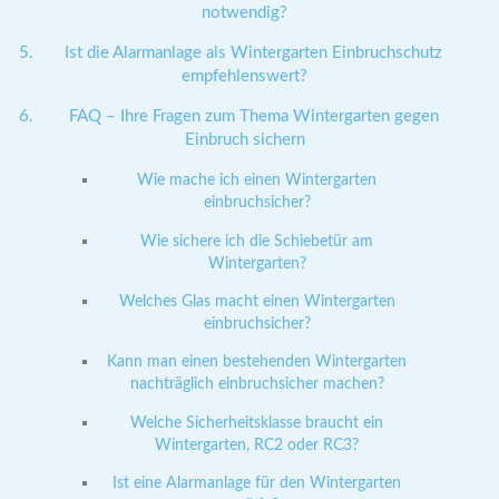
notwendig?
Ist die Alarmanlage als Wintergarten Einbruchschutz
empfehlenswert?
FAQ – Ihre Fragen zum Thema Wintergarten gegen
Einbruch sichern
Wie mache ich einen Wintergarten
einbruchsicher?
Wie sichere ich die Schiebetür am
Wintergarten?
Welches Glas macht einen Wintergarten
einbruchsicher?
Kann man einen bestehenden Wintergarten
nachträglich einbruchsicher machen?
Welche Sicherheitsklasse braucht ein
Wintergarten, RC2 oder RC3?
Ist eine Alarmanlage für den Wintergarten