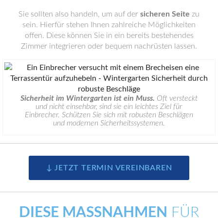
Sie sollten also handeln, um auf der
sicheren Seite
zu
sein. Hierfür stehen Ihnen zahlreiche Möglichkeiten
offen. Diese können Sie in ein bereits bestehendes
Zimmer integrieren oder bequem nachrüsten lassen.
Sicherheit im Wintergarten ist ein Muss.
Oft versteckt
und nicht einsehbar, sind sie ein leichtes Ziel für
Einbrecher. Schützen Sie sich mit robusten Beschlägen
und modernen Sicherheitssystemen.
↓ JETZT TERMIN VEREINBAREN
DIESE MASSNAHMEN
FÜR