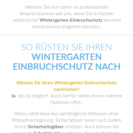
Wenden Sie sich daher an professionelle
Ansprechpartner wie uns, wenn Sie in Sachen
verlässlicher
Wintergarten-Einbruchschutz
keinerlei
Kompromisse eingehen möchten.
SO RÜSTEN SIE IHREN
WINTERGARTEN
EINBRUCHSCHUTZ NACH
Können Sie Ihren Wintergarten Einbruchschutz
nachrüsten?
Ja
, das ist möglich. Auch hierfür stehen Ihnen mehrere
Optionen offen.
Hierzu zählt etwa das nachträgliche Verbauen einer
Pilzkopfverriegelung. Einfachgläser lassen sich zudem
durch
Sicherheitsgläser
ersetzen. Auch können Sie