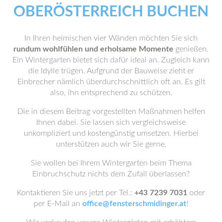
OBERÖSTERREICH BUCHEN
In Ihren heimischen vier Wänden möchten Sie sich
rundum wohlfühlen und erholsame Momente
genießen.
Ein Wintergarten bietet sich dafür ideal an. Zugleich kann
die Idylle trügen. Aufgrund der Bauweise zieht er
Einbrecher nämlich überdurchschnittlich oft an. Es gilt
also, ihn entsprechend zu schützen.
Die in diesem Beitrag vorgestellten Maßnahmen helfen
Ihnen dabei. Sie lassen sich vergleichsweise
unkompliziert und kostengünstig umsetzen. Hierbei
unterstützen auch wir Sie gerne.
Sie wollen bei Ihrem Wintergarten beim Thema
Einbruchschutz nichts dem Zufall überlassen?
Kontaktieren Sie uns jetzt per Tel.:
+43 7239 7031
oder
per E-Mail an
office@fensterschmidinger.at
!