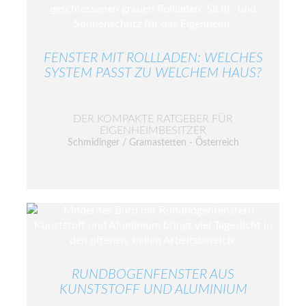
FENSTER MIT ROLLLADEN: WELCHES
SYSTEM PASST ZU WELCHEM HAUS?
DER KOMPAKTE RATGEBER FÜR
EIGENHEIMBESITZER
Schmidinger / Gramastetten - Österreich
RUNDBOGENFENSTER AUS
KUNSTSTOFF UND ALUMINIUM