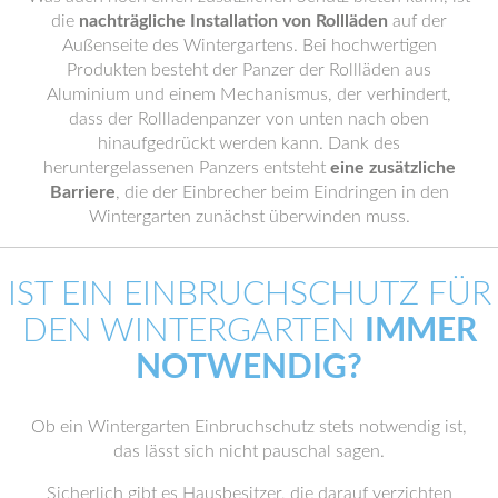
die
nachträgliche Installation von Rollläden
auf der
Außenseite des Wintergartens. Bei hochwertigen
Produkten besteht der Panzer der Rollläden aus
Aluminium und einem Mechanismus, der verhindert,
dass der Rollladenpanzer von unten nach oben
hinaufgedrückt werden kann. Dank des
heruntergelassenen Panzers entsteht
eine zusätzliche
Barriere
, die der Einbrecher beim Eindringen in den
Wintergarten zunächst überwinden muss.
IST EIN EINBRUCHSCHUTZ FÜR
DEN WINTERGARTEN
IMMER
NOTWENDIG?
Ob ein Wintergarten Einbruchschutz stets notwendig ist,
das lässt sich nicht pauschal sagen.
Sicherlich gibt es Hausbesitzer, die darauf verzichten