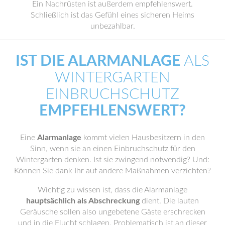
Ein Nachrüsten ist außerdem empfehlenswert.
Schließlich ist das Gefühl eines sicheren Heims
unbezahlbar.
IST DIE ALARMANLAGE
ALS
WINTERGARTEN
EINBRUCHSCHUTZ
EMPFEHLENSWERT?
Eine
Alarmanlage
kommt vielen Hausbesitzern in den
Sinn, wenn sie an einen Einbruchschutz für den
Wintergarten denken. Ist sie zwingend notwendig? Und:
Können Sie dank Ihr auf andere Maßnahmen verzichten?
Wichtig zu wissen ist, dass die Alarmanlage
hauptsächlich als Abschreckung
dient. Die lauten
Geräusche sollen also ungebetene Gäste erschrecken
und in die Flucht schlagen. Problematisch ist an dieser