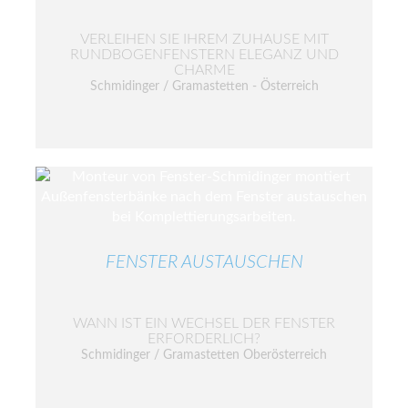
VERLEIHEN SIE IHREM ZUHAUSE MIT
RUNDBOGENFENSTERN ELEGANZ UND
CHARME
Schmidinger / Gramastetten - Österreich
FENSTER AUSTAUSCHEN
WANN IST EIN WECHSEL DER FENSTER
ERFORDERLICH?
Schmidinger / Gramastetten Oberösterreich