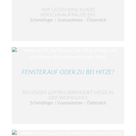
WIR LEGEN EINE KURZE
VERSCHNAUFPAUSE EIN.
Schmidinger / Gramastetten - Österreich
FENSTER AUF ODER ZU BEI HITZE?
RICHTIGES LÜFTEN VERMEIDET HITZE IN
DER WOHNUNG!
Schmidinger / Gramastetten - Österreich