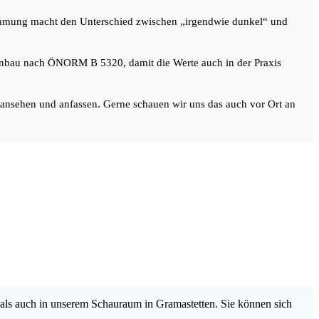
timmung macht den Unterschied zwischen „irgendwie dunkel“ und
inbau nach ÖNORM B 5320, damit die Werte auch in der Praxis
 ansehen und anfassen. Gerne schauen wir uns das auch vor Ort an
als auch in unserem Schauraum in Gramastetten. Sie können sich