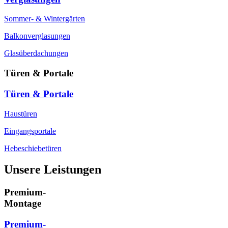
Sommer- & Wintergärten
Balkonverglasungen
Glasüberdachungen
Türen & Portale
Türen & Portale
Haustüren
Eingangsportale
Hebeschiebetüren
Unsere Leistungen
Premium-
Montage
Premium-