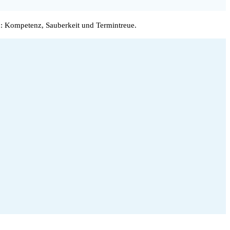
: Kompetenz, Sauberkeit und Termintreue.