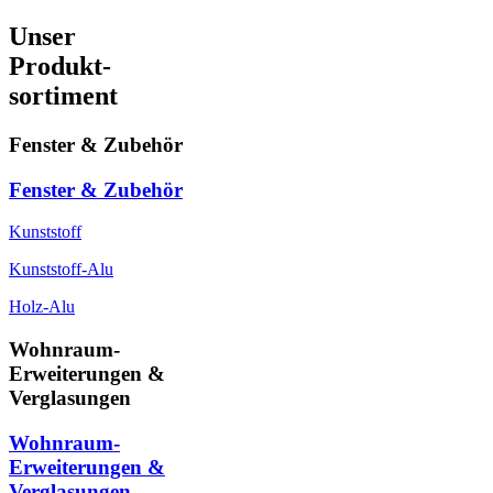
Unser
Produkt-
sortiment
Fenster & Zubehör
Fenster & Zubehör
Kunststoff
Kunststoff-Alu
Holz-Alu
Wohnraum-
Erweiterungen &
Verglasungen
Wohnraum-
Erweiterungen &
Verglasungen