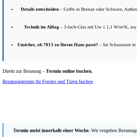
Details entscheiden
– Griffe in Bronze oder Schwarz, Außen
Technik im Alltag
– 3-fach-Glas mit Uw ≤ 1,1 W/m²K, asy
Unsicher, ob 7013 zu Ihrem Haus passt?
– Im Schauraum in G
Direkt zur Beratung –
Termin online buchen.
Beratungstermin für Fenster und Türen buchen
Termin meist innerhalb einer Woche.
Wir vergeben Beratungst