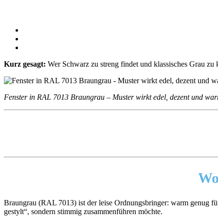
Kurz gesagt:
Wer Schwarz zu streng findet und klassisches Grau zu kü
Fenster in RAL 7013 Braungrau – Muster wirkt edel, dezent und war
Wo
Braungrau (RAL 7013) ist der leise Ordnungsbringer: warm genug für
gestylt“, sondern stimmig zusammenführen möchte.