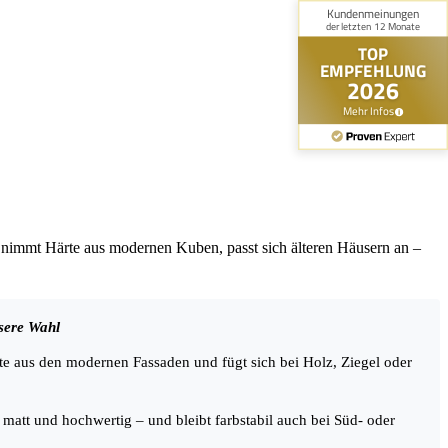
 nimmt Härte aus modernen Kuben, passt sich älteren Häusern an –
sere Wahl
 aus den modernen Fassaden und fügt sich bei Holz, Ziegel oder
matt und hochwertig – und bleibt farbstabil auch bei Süd- oder