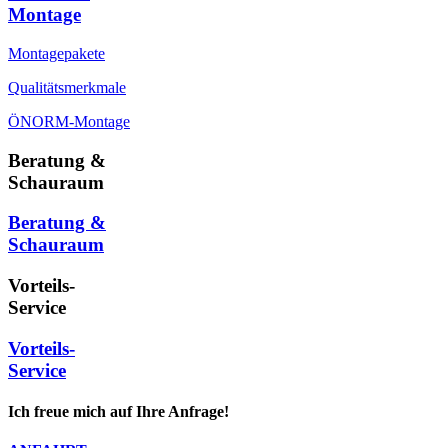
Montage
Montagepakete
Qualitätsmerkmale
ÖNORM-Montage
Beratung &
Schauraum
Beratung &
Schauraum
Vorteils-
Service
Vorteils-
Service
Ich freue mich auf Ihre Anfrage!