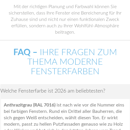
Mit der richtigen Planung und Farbwahl können Sie
sicherstellen, dass Ihre Fenster eine Bereicherung für Ihr
Zuhause sind und nicht nur einen funktionalen Zweck
erfüllen, sondern auch zu Ihrer Wohlfühl-Atmosphäre
beitragen.
FAQ –
IHRE FRAGEN ZUM
THEMA MODERNE
FENSTERFARBEN
Welche Fensterfarbe ist 2026 am beliebtesten?
Anthrazitgrau (RAL 7016)
ist nach wie vor die Nummer eins
bei farbigen Fenstern. Rund ein Drittel aller Bauherren, die
sich gegen Weiß entscheiden, wählt diesen Ton. Er wirkt
modern, passt zu hellen Putzfassaden genauso wie zu Holz