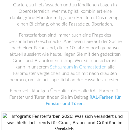
Garten, zu Holzfassaden und zu ländlichen Lagen in
Oberösterreich. Wer mutig ist, kombiniert eine
dunkelgrüne Haustür mit grauen Fenstern. Das erzeugt
einen Blickfang, ohne die Fassade zu überladen.
Fensterfarben sind immer auch eine Frage des
persönlichen Geschmacks. Aber wenn Sie auf der Suche
nach einer Farbe sind, die in 10 Jahren noch genauso
aktuell aussieht wie heute, liegen Sie mit den gedeckten
Grau- und Brauntönen richtig. Wer sich unsicher ist,
kann in unserem
Schauraum in Gramastetten
alle
Farbmuster vergleichen und auch mit nach draußen
nehmen, um sie bei Tageslicht an der Fassade zu testen.
Einen vollständigen Überblick über alle RAL-Farben für
Fenster und Türen finden Sie im Beitrag
RAL-Farben für
Fenster und Türen
.