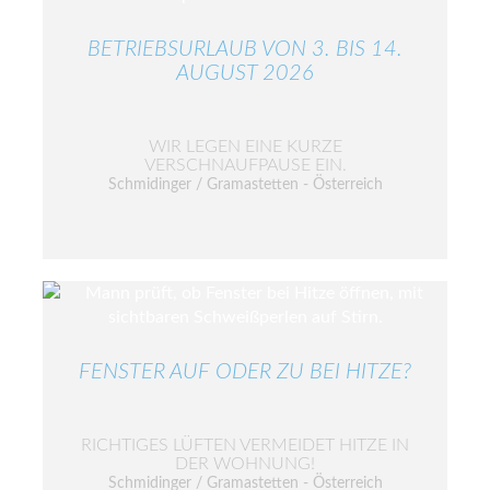
BETRIEBSURLAUB VON 3. BIS 14.
AUGUST 2026
WIR LEGEN EINE KURZE
VERSCHNAUFPAUSE EIN.
Schmidinger / Gramastetten - Österreich
FENSTER AUF ODER ZU BEI HITZE?
RICHTIGES LÜFTEN VERMEIDET HITZE IN
DER WOHNUNG!
Schmidinger / Gramastetten - Österreich