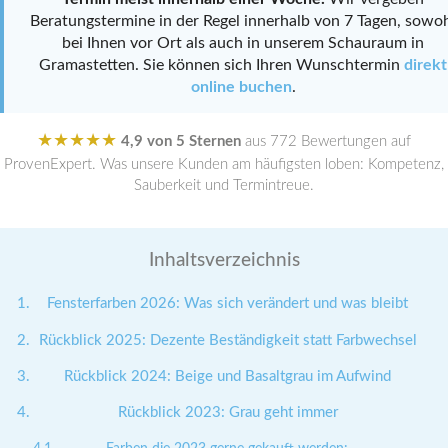
Beratungstermine in der Regel innerhalb von 7 Tagen, sowo
bei Ihnen vor Ort als auch in unserem Schauraum in
Gramastetten. Sie können sich Ihren Wunschtermin
direkt
online buchen
.
★★★★★
4,9 von 5 Sternen
aus 772 Bewertungen auf
ProvenExpert. Was unsere Kunden am häufigsten loben: Kompetenz,
Sauberkeit und Termintreue.
Inhaltsverzeichnis
Fensterfarben 2026: Was sich verändert und was bleibt
Rückblick 2025: Dezente Beständigkeit statt Farbwechsel
Rückblick 2024: Beige und Basaltgrau im Aufwind
Rückblick 2023: Grau geht immer