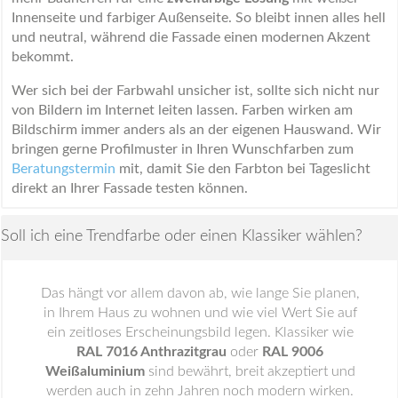
Innenseite und farbiger Außenseite. So bleibt innen alles hell
und neutral, während die Fassade einen modernen Akzent
bekommt.
Wer sich bei der Farbwahl unsicher ist, sollte sich nicht nur
von Bildern im Internet leiten lassen. Farben wirken am
Bildschirm immer anders als an der eigenen Hauswand. Wir
bringen gerne Profilmuster in Ihren Wunschfarben zum
Beratungstermin
mit, damit Sie den Farbton bei Tageslicht
direkt an Ihrer Fassade testen können.
Soll ich eine Trendfarbe oder einen Klassiker wählen?
Das hängt vor allem davon ab, wie lange Sie planen,
in Ihrem Haus zu wohnen und wie viel Wert Sie auf
ein zeitloses Erscheinungsbild legen. Klassiker wie
RAL 7016 Anthrazitgrau
oder
RAL 9006
Weißaluminium
sind bewährt, breit akzeptiert und
werden auch in zehn Jahren noch modern wirken.