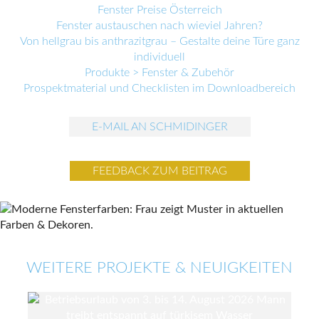
Fenster Preise Österreich
Fenster austauschen nach wieviel Jahren?
Von hellgrau bis anthrazitgrau – Gestalte deine Türe ganz
individuell
Produkte > Fenster & Zubehör
Prospektmaterial und Checklisten im Downloadbereich
E-MAIL AN SCHMIDINGER
FEEDBACK ZUM BEITRAG
WEITERE PROJEKTE & NEUIGKEITEN