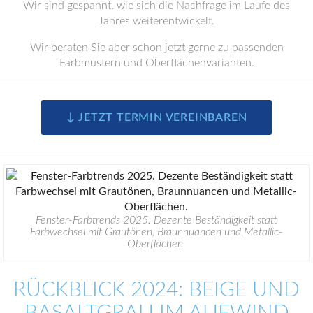
Wir sind gespannt, wie sich die Nachfrage im Laufe des
Jahres weiterentwickelt.
Wir beraten Sie aber schon jetzt gerne zu passenden
Farbmustern und Oberflächenvarianten.
↓ JETZT TERMIN VEREINBAREN
Fenster-Farbtrends 2025. Dezente Beständigkeit statt
Farbwechsel mit Grautönen, Braunnuancen und Metallic-
Oberflächen.
RÜCKBLICK 2024: BEIGE UND
BASALTGRAU IM AUFWIND