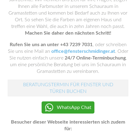
Ihnen alle Farbmuster in unserem Schauraum in
Gramastetten und kommen bei Bedarf auch zu Ihnen vor
Ort. So sehen Sie die Farben am eigenen Haus und
treffen eine Wahl, die auch in zehn Jahren noch passt.
Machen Sie daher den nächsten Schritt!
Rufen Sie uns an unter +43 7239 7031
, oder schreiben
Sie uns eine Mail an
office@fensterschmidinger.at
. Oder
Sie nutzen einfach unsere
24/7 Online-Terminbuchung
,
um eine persönliche Beratung bei uns im Schauraum in
Gramastetten zu vereinbaren.
BERATUNGSTERMIN FÜR FENSTER UND
TÜREN BUCHEN
WhatsApp Chat
Besucher dieser Webseite interessierten sich zudem
für: