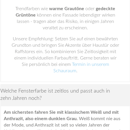
Trendfarben wie
warme Grautöne
oder
gedeckte
Grüntöne
können eine Fassade lebendiger wirken
lassen - tragen aber das Risiko, in einigen Jahren
veraltet zu erscheinen.
Unsere Empfehlung: Setzen Sie auf einen bewährten
Grundton und bringen Sie Akzente über Haustür oder
Raffstores ein. So kombinieren Sie Zeitlosigkeit mit
einem individuellen Farbauftritt. Gerne beraten wir
Sie persönlich bei einem
Termin in unserem
Schauraum
.
Welche Fensterfarbe ist zeitlos und passt auch in
zehn Jahren noch?
Am sichersten fahren Sie mit klassischem Weiß und mit
Anthrazit, also einem dunklen Grau.
Weiß kommt nie aus
der Mode, und Anthrazit ist seit so vielen Jahren der