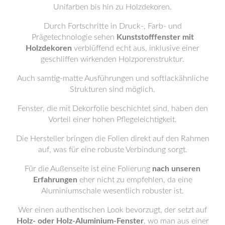
Unifarben bis hin zu Holzdekoren.
Durch Fortschritte in Druck-, Farb- und
Prägetechnologie sehen
Kunststofffenster mit
Holzdekoren
verblüffend echt aus, inklusive einer
geschliffen wirkenden Holzporenstruktur.
Auch samtig-matte Ausführungen und softlackähnliche
Strukturen sind möglich.
Fenster, die mit Dekorfolie beschichtet sind, haben den
Vorteil einer hohen Pflegeleichtigkeit.
Die Hersteller bringen die Folien direkt auf den Rahmen
auf, was für eine robuste Verbindung sorgt.
Für die Außenseite ist eine Folierung
nach unseren
Erfahrungen
eher nicht zu empfehlen, da eine
Aluminiumschale wesentlich robuster ist.
Wer einen authentischen Look bevorzugt, der setzt auf
Holz- oder Holz-Aluminium-Fenster
, wo man aus einer