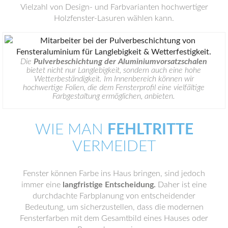
Vielzahl von Design- und Farbvarianten hochwertiger
Holzfenster-Lasuren wählen kann.
Die
Pulverbeschichtung der Aluminiumvorsatzschalen
bietet nicht nur Langlebigkeit, sondern auch eine hohe
Wetterbeständigkeit. Im Innenbereich können wir
hochwertige Folien, die dem Fensterprofil eine vielfältige
Farbgestaltung ermöglichen, anbieten.
WIE MAN
FEHLTRITTE
VERMEIDET
Fenster können Farbe ins Haus bringen, sind jedoch
immer eine
langfristige Entscheidung.
Daher ist eine
durchdachte Farbplanung von entscheidender
Bedeutung, um sicherzustellen, dass die modernen
Fensterfarben mit dem Gesamtbild eines Hauses oder