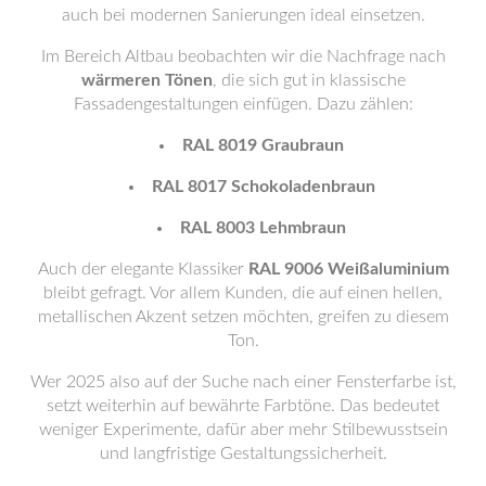
auch bei modernen Sanierungen ideal einsetzen.
Im Bereich Altbau beobachten wir die Nachfrage nach
wärmeren Tönen
, die sich gut in klassische
Fassadengestaltungen einfügen. Dazu zählen:
RAL 8019 Graubraun
RAL 8017 Schokoladenbraun
RAL 8003 Lehmbraun
Auch der elegante Klassiker
RAL 9006 Weißaluminium
bleibt gefragt. Vor allem Kunden, die auf einen hellen,
metallischen Akzent setzen möchten, greifen zu diesem
Ton.
Wer 2025 also auf der Suche nach einer Fensterfarbe ist,
setzt weiterhin auf bewährte Farbtöne. Das bedeutet
weniger Experimente, dafür aber mehr Stilbewusstsein
und langfristige Gestaltungssicherheit.