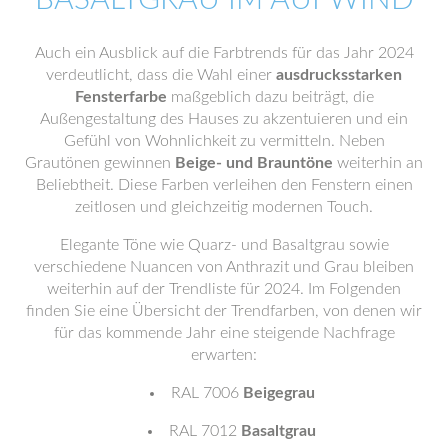
Auch ein Ausblick auf die Farbtrends für das Jahr 2024
verdeutlicht, dass die Wahl einer
ausdrucksstarken
Fensterfarbe
maßgeblich dazu beiträgt, die
Außengestaltung des Hauses zu akzentuieren und ein
Gefühl von Wohnlichkeit zu vermitteln. Neben
Grautönen gewinnen
Beige- und Brauntöne
weiterhin an
Beliebtheit. Diese Farben verleihen den Fenstern einen
zeitlosen und gleichzeitig modernen Touch.
Elegante Töne wie Quarz- und Basaltgrau sowie
verschiedene Nuancen von Anthrazit und Grau bleiben
weiterhin auf der Trendliste für 2024. Im Folgenden
finden Sie eine Übersicht der Trendfarben, von denen wir
für das kommende Jahr eine steigende Nachfrage
erwarten:
RAL 7006
Beigegrau
RAL 7012
Basaltgrau