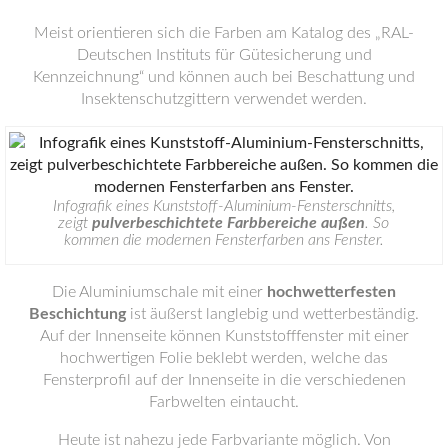
Meist orientieren sich die Farben am Katalog des „RAL-
Deutschen Instituts für Gütesicherung und
Kennzeichnung“ und können auch bei Beschattung und
Insektenschutzgittern verwendet werden.
Infografik eines Kunststoff-Aluminium-Fensterschnitts,
zeigt
pulverbeschichtete Farbbereiche außen
. So
kommen die modernen Fensterfarben ans Fenster.
Die Aluminiumschale mit einer
hochwetterfesten
Beschichtung
ist äußerst langlebig und wetterbeständig.
Auf der Innenseite können Kunststofffenster mit einer
hochwertigen Folie beklebt werden, welche das
Fensterprofil auf der Innenseite in die verschiedenen
Farbwelten eintaucht.
Heute ist nahezu jede Farbvariante möglich. Von