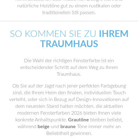
natürliche Holztöne gut zu einem rustikalen oder
traditionellen Stil passen.
SO KOMMEN SIE ZU
IHREM
TRAUMHAUS
Die Wahl der richtigen Fensterfarbe ist ein
entscheidender Schritt auf dem Weg zu Ihrem
Traumhaus.
Ob Sie auf der Jagd nach jener perfekten Farbgebung
sind, die Ihrem Heim den finalen, individuellen Touch
verleiht, oder sich in Bezug auf Design-Innovationen auf
dem neuesten Stand halten möchten, die aktuellen
modernen Fensterfarben 2026 bieten Ihnen viele
konkrete Anhaltspunkte.
Grautöne
bleiben beliebt,
während
beige
und
braune
Töne immer mehr an
Beliebtheit gewinnen.