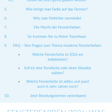
Farben die 2023 gerne gekauft werden:
Wie bringt man Farbe auf das Fenster?
Wie man Fehltritte vermeidet
Die Macht der Fensterfarben
So kommen Sie zu Ihrem Traumhaus
FAQ – Ihre Fragen zum Thema moderne Fensterfarben
Welche Fensterfarbe ist 2026 am
beliebtesten?
Soll ich eine Trendfarbe oder einen Klassiker
wählen?
Welche Fensterfarbe ist zeitlos und passt
auch in zehn Jahren noch?
Jetzt Beratungstermin vereinbaren