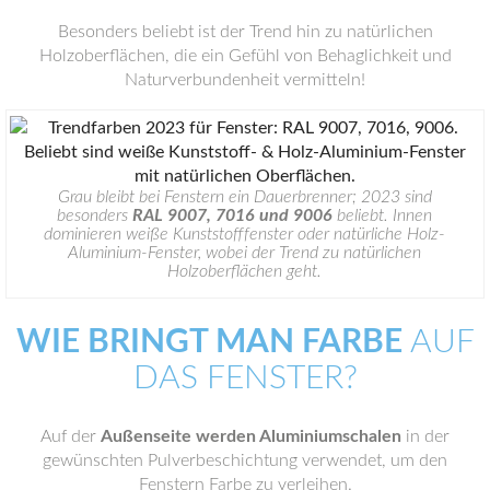
Besonders beliebt ist der Trend hin zu natürlichen
Holzoberflächen, die ein Gefühl von Behaglichkeit und
Naturverbundenheit vermitteln!
Grau bleibt bei Fenstern ein Dauerbrenner; 2023 sind
besonders
RAL 9007, 7016 und 9006
beliebt. Innen
dominieren weiße Kunststofffenster oder natürliche Holz-
Aluminium-Fenster, wobei der Trend zu natürlichen
Holzoberflächen geht.
WIE BRINGT MAN FARBE
AUF
DAS FENSTER?
Auf der
Außenseite werden Aluminiumschalen
in der
gewünschten Pulverbeschichtung verwendet, um den
Fenstern Farbe zu verleihen.