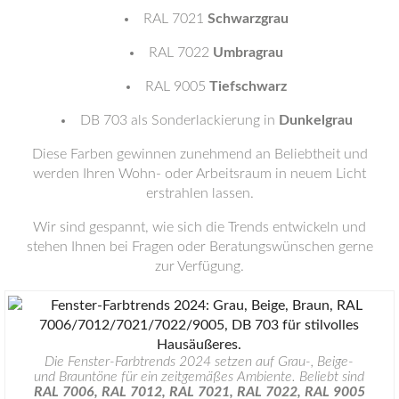
RAL 7021
Schwarzgrau
RAL 7022
Umbragrau
RAL 9005
Tiefschwarz
DB 703 als Sonderlackierung in
Dunkelgrau
Diese Farben gewinnen zunehmend an Beliebtheit und
werden Ihren Wohn- oder Arbeitsraum in neuem Licht
erstrahlen lassen.
Wir sind gespannt, wie sich die Trends entwickeln und
stehen Ihnen bei Fragen oder Beratungswünschen gerne
zur Verfügung.
Die Fenster-Farbtrends 2024 setzen auf Grau-, Beige-
und Brauntöne für ein zeitgemäßes Ambiente. Beliebt sind
RAL 7006, RAL 7012, RAL 7021, RAL 7022, RAL 9005