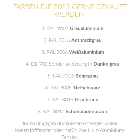
FARBEN DIE 2023 GERNE GEKAUFT
WERDEN:
RAL 9007
Graualuminium
RAL 7016
Anthrazitgrau
RAL 9006
Weißaluminium
DB 703 Sonderlackierung in
Dunkelgrau
RAL 7006
Beigegrau
RAL 9005
Tiefschwarz
RAL 8019
Graubraun
RAL 8017
Schokoladenbraun
Innen hingegen dominieren entweder weiße
Kunststofffenster oder natürliche Holz-Aluminium-
Fenster.