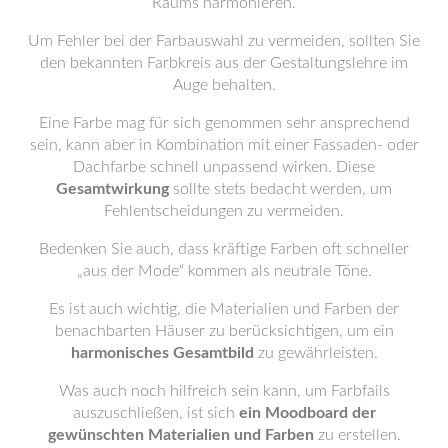
Raums harmonieren.
Um Fehler bei der Farbauswahl zu vermeiden, sollten Sie
den bekannten Farbkreis aus der Gestaltungslehre im
Auge behalten.
Eine Farbe mag für sich genommen sehr ansprechend
sein, kann aber in Kombination mit einer Fassaden- oder
Dachfarbe schnell unpassend wirken. Diese
Gesamtwirkung
sollte stets bedacht werden, um
Fehlentscheidungen zu vermeiden.
Bedenken Sie auch, dass kräftige Farben oft schneller
„aus der Mode“ kommen als neutrale Töne.
Es ist auch wichtig, die Materialien und Farben der
benachbarten Häuser zu berücksichtigen, um ein
harmonisches Gesamtbild
zu gewährleisten.
Was auch noch hilfreich sein kann, um Farbfails
auszuschließen, ist sich
ein Moodboard der
gewünschten Materialien und Farben
zu erstellen.