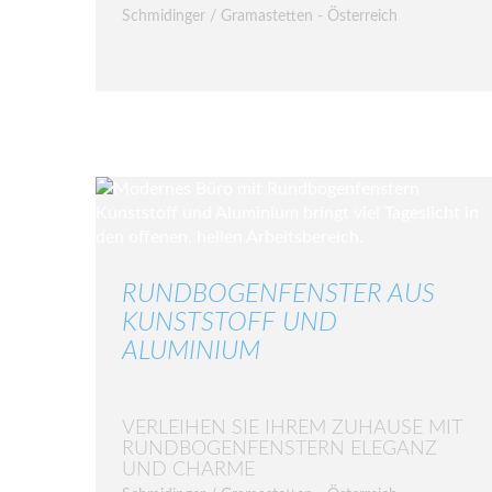
Schmidinger / Gramastetten - Österreich
RUNDBOGENFENSTER AUS
KUNSTSTOFF UND
ALUMINIUM
VERLEIHEN SIE IHREM ZUHAUSE MIT
RUNDBOGENFENSTERN ELEGANZ
UND CHARME