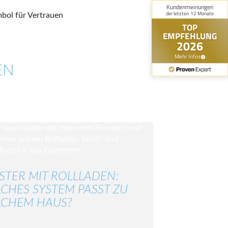
EN
STER MIT ROLLLADEN:
CHES SYSTEM PASST ZU
CHEM HAUS?