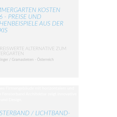
MERGARTEN KOSTEN
6 - PREISE UND
HENBEISPIELE AUS DER
XIS
PREISWERTE ALTERNATIVE ZUM
TERGARTEN
inger / Gramastetten - Österreich
STERBAND / LICHTBAND-