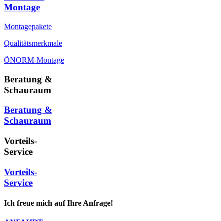
Montage
Montagepakete
Qualitätsmerkmale
ÖNORM-Montage
Beratung &
Schauraum
Beratung &
Schauraum
Vorteils-
Service
Vorteils-
Service
Ich freue mich auf Ihre Anfrage!