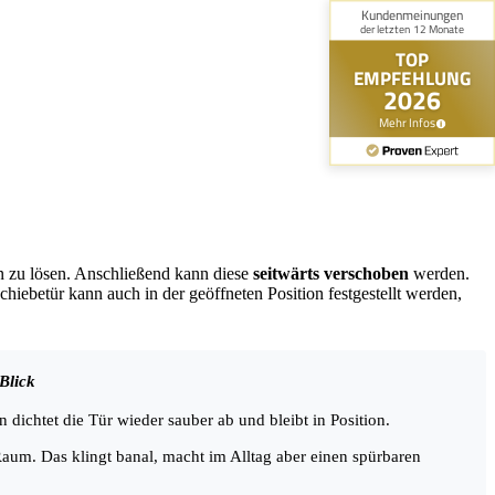
on zu lösen. Anschließend kann diese
seitwärts verschoben
werden.
ebetür kann auch in der geöffneten Position festgestellt werden,
Blick
 dichtet die Tür wieder sauber ab und bleibt in Position.
Raum. Das klingt banal, macht im Alltag aber einen spürbaren