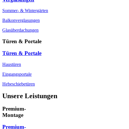
Sommer- & Wintergärten
Balkonverglasungen
Glasüberdachungen
Türen & Portale
Türen & Portale
Haustüren
Eingangsportale
Hebeschiebetüren
Unsere Leistungen
Premium-
Montage
Premium-