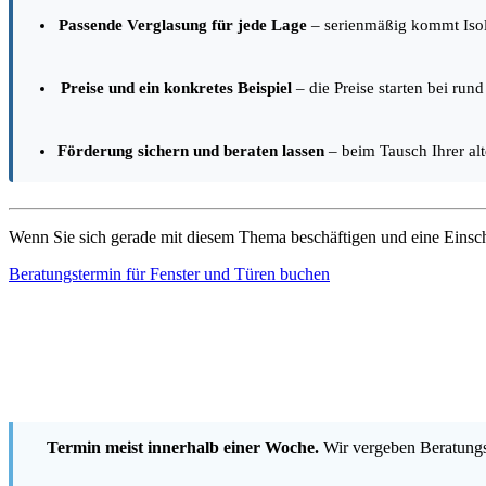
Passende Verglasung für jede Lage
– serienmäßig kommt Isoli
Preise und ein konkretes Beispiel
– die Preise starten bei ru
Förderung sichern und beraten lassen
– beim Tausch Ihrer alt
Wenn Sie sich gerade mit diesem Thema beschäftigen und eine Eins
Beratungstermin für Fenster und Türen buchen
Termin meist innerhalb einer Woche.
Wir vergeben Beratungst