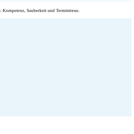
: Kompetenz, Sauberkeit und Termintreue.