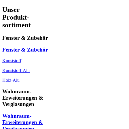
Unser
Produkt-
sortiment
Fenster & Zubehör
Fenster & Zubehör
Kunststoff
Kunststoff-Alu
Holz-Alu
Wohnraum-
Erweiterungen &
Verglasungen
Wohnraum-
Erweiterungen &
Verglasungen