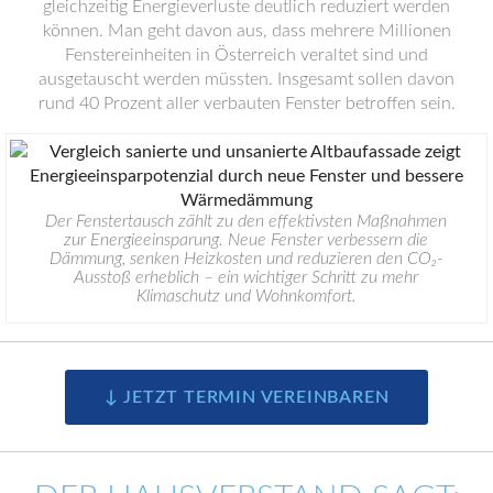
gleichzeitig Energieverluste deutlich reduziert werden
können. Man geht davon aus, dass mehrere Millionen
Fenstereinheiten in Österreich veraltet sind und
ausgetauscht werden müssten. Insgesamt sollen davon
rund 40 Prozent aller verbauten Fenster betroffen sein.
Der Fenstertausch zählt zu den effektivsten Maßnahmen
zur Energieeinsparung. Neue Fenster verbessern die
Dämmung, senken Heizkosten und reduzieren den CO₂-
Ausstoß erheblich – ein wichtiger Schritt zu mehr
Klimaschutz und Wohnkomfort.
↓ JETZT TERMIN VEREINBAREN