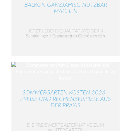
BALKON GANZJÄHRIG NUTZBAR
MACHEN
JETZT LEBENSQUALITÄT STEIGERN
Schmidinger / Gramastetten Oberösterreich
SOMMERGARTEN KOSTEN 2026 -
PREISE UND RECHENBEISPIELE AUS
DER PRAXIS
DIE PREISWERTE ALTERNATIVE ZUM
WINTERGARTEN