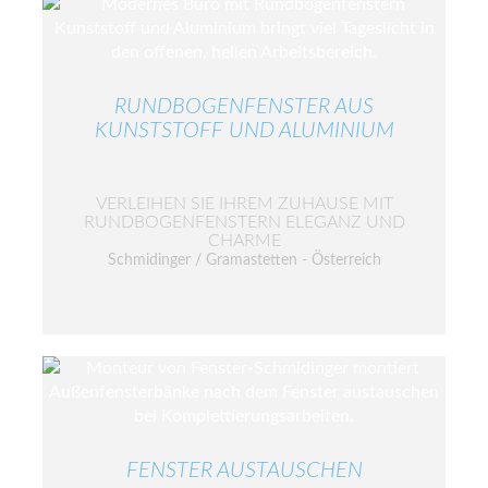
RUNDBOGENFENSTER AUS
KUNSTSTOFF UND ALUMINIUM
VERLEIHEN SIE IHREM ZUHAUSE MIT
RUNDBOGENFENSTERN ELEGANZ UND
CHARME
Schmidinger / Gramastetten - Österreich
FENSTER AUSTAUSCHEN