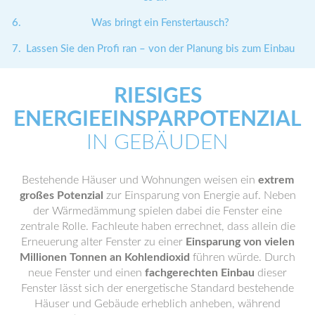
Was bringt ein Fenstertausch?
Lassen Sie den Profi ran – von der Planung bis zum Einbau
RIESIGES
ENERGIEEINSPARPOTENZIAL
IN GEBÄUDEN
Bestehende Häuser und Wohnungen weisen ein
extrem
großes Potenzial
zur Einsparung von Energie auf. Neben
der Wärmedämmung spielen dabei die Fenster eine
zentrale Rolle. Fachleute haben errechnet, dass allein die
Erneuerung alter Fenster zu einer
Einsparung von vielen
Millionen Tonnen an Kohlendioxid
führen würde. Durch
neue Fenster und einen
fachgerechten Einbau
dieser
Fenster lässt sich der energetische Standard bestehende
Häuser und Gebäude erheblich anheben, während