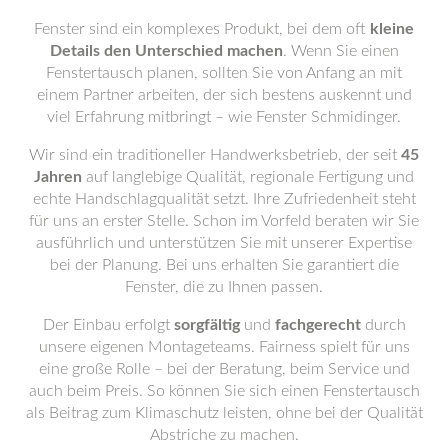
Fenster sind ein komplexes Produkt, bei dem oft
kleine
Details den Unterschied machen
. Wenn Sie einen
Fenstertausch planen, sollten Sie von Anfang an mit
einem Partner arbeiten, der sich bestens auskennt und
viel Erfahrung mitbringt – wie Fenster Schmidinger.
Wir sind ein traditioneller Handwerksbetrieb, der seit
45
Jahren
auf langlebige Qualität, regionale Fertigung und
echte Handschlagqualität setzt. Ihre Zufriedenheit steht
für uns an erster Stelle. Schon im Vorfeld beraten wir Sie
ausführlich und unterstützen Sie mit unserer Expertise
bei der Planung. Bei uns erhalten Sie garantiert die
Fenster, die zu Ihnen passen.
Der Einbau erfolgt
sorgfältig
und
fachgerecht
durch
unsere eigenen Montageteams. Fairness spielt für uns
eine große Rolle – bei der Beratung, beim Service und
auch beim Preis. So können Sie sich einen Fenstertausch
als Beitrag zum Klimaschutz leisten, ohne bei der Qualität
Abstriche zu machen.