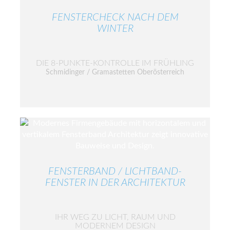
FENSTERCHECK NACH DEM
WINTER
DIE 8-PUNKTE-KONTROLLE IM FRÜHLING
Schmidinger / Gramastetten Oberösterreich
FENSTERBAND / LICHTBAND-
FENSTER IN DER ARCHITEKTUR
IHR WEG ZU LICHT, RAUM UND
MODERNEM DESIGN