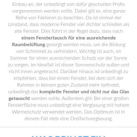
Einbau an, der unbedingt von dafür geschulten Profis
vorgenommen werden sollte. Dabei gilt es, eine ganze
Reihe von Faktoren zu beachten. Da ist einmal der
Umstand, dass moderne Fenster viel dichter schließen als
alte Fenster. Dies führt in der Regel dazu, dass nach
einem Fenstertausch für eine ausreichende
Raumbelüftung
gesorgt werden muss, um die Bildung
von Schimmel zu verhindern. Wichtig ist auch, im
Sommer für einen ausreichenden Schutz vor der Sonne
zu sorgen. Im Idealfall ist dieser Sonnenschutz außen und
nicht innen angebracht. Darüber hinaus ist unbedingt zu
empfehlen, dass bei einem Fenster, bei dem sich der
Rahmen in keinem guten Zustand mehr befindet,
unbedingt das
komplette Fenster und nicht nur das Glas
getauscht
werden sollte. Außerdem gilt: Bei einer großen
Fensterfläche muss unbedingt eine Verglasung mit hohem
Wärmeschutz verwendet werden. Das Optimum ist in
diesem Fall stets eine Dreifachverglasung.