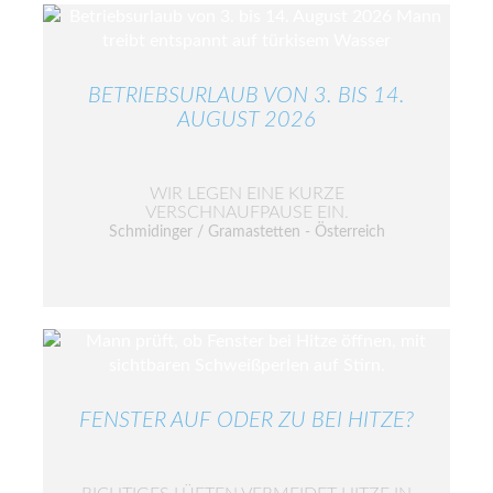
BETRIEBSURLAUB VON 3. BIS 14.
AUGUST 2026
WIR LEGEN EINE KURZE
VERSCHNAUFPAUSE EIN.
Schmidinger / Gramastetten - Österreich
FENSTER AUF ODER ZU BEI HITZE?