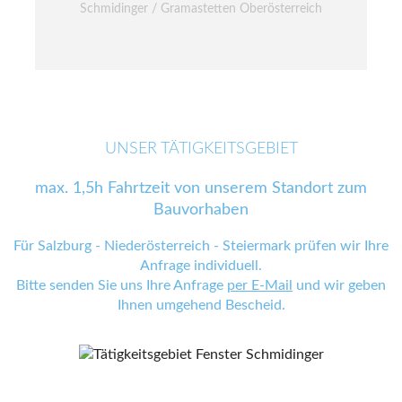
Schmidinger / Gramastetten Oberösterreich
UNSER TÄTIGKEITSGEBIET
max. 1,5h Fahrtzeit von unserem Standort zum
Bauvorhaben
Für Salzburg - Niederösterreich - Steiermark prüfen wir Ihre
Anfrage individuell.
Bitte senden Sie uns Ihre Anfrage
per E-Mail
und wir geben
Ihnen umgehend Bescheid.