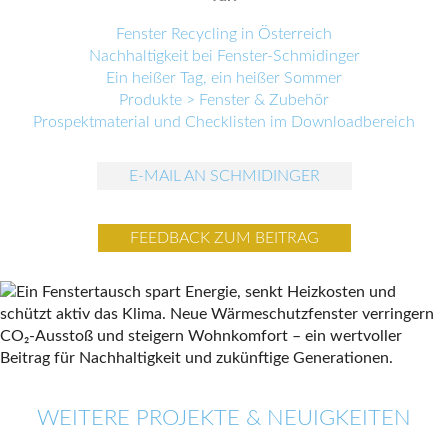
Fenster Recycling in Österreich
Nachhaltigkeit bei Fenster-Schmidinger
Ein heißer Tag, ein heißer Sommer
Produkte > Fenster & Zubehör
Prospektmaterial und Checklisten im Downloadbereich
E-MAIL AN SCHMIDINGER
FEEDBACK ZUM BEITRAG
WEITERE PROJEKTE & NEUIGKEITEN