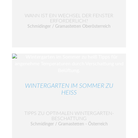
WANN IST EIN WECHSEL DER FENSTER
ERFORDERLICH?
Schmidinger / Gramastetten Oberösterreich
WINTERGARTEN IM SOMMER ZU
HEISS
TIPPS ZU OPTIMALEN WINTERGARTEN-
BESCHATTUNG
Schmidinger / Gramastetten - Österreich