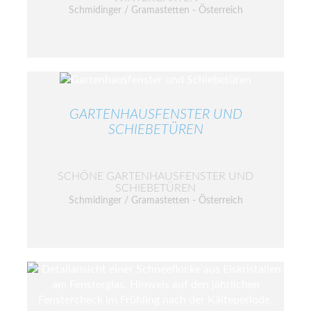
Schmidinger / Gramastetten - Österreich
GARTENHAUSFENSTER UND
SCHIEBETÜREN
SCHÖNE GARTENHAUSFENSTER UND
SCHIEBETÜREN
Schmidinger / Gramastetten - Österreich