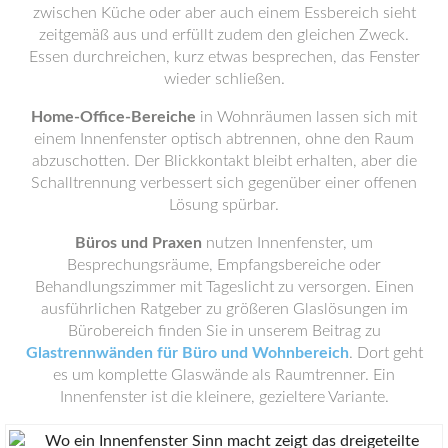
zwischen Küche oder aber auch einem Essbereich sieht
zeitgemäß aus und erfüllt zudem den gleichen Zweck.
Essen durchreichen, kurz etwas besprechen, das Fenster
wieder schließen.
Home-Office-Bereiche
in Wohnräumen lassen sich mit
einem Innenfenster optisch abtrennen, ohne den Raum
abzuschotten. Der Blickkontakt bleibt erhalten, aber die
Schalltrennung verbessert sich gegenüber einer offenen
Lösung spürbar.
Büros und Praxen
nutzen Innenfenster, um
Besprechungsräume, Empfangsbereiche oder
Behandlungszimmer mit Tageslicht zu versorgen. Einen
ausführlichen Ratgeber zu größeren Glaslösungen im
Bürobereich finden Sie in unserem Beitrag zu
Glastrennwänden für Büro und Wohnbereich
. Dort geht
es um komplette Glaswände als Raumtrenner. Ein
Innenfenster ist die kleinere, gezieltere Variante.