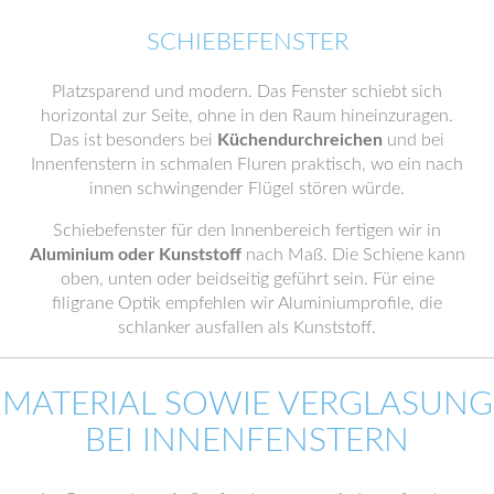
SCHIEBEFENSTER
Platzsparend und modern. Das Fenster schiebt sich
horizontal zur Seite, ohne in den Raum hineinzuragen.
Das ist besonders bei
Küchendurchreichen
und bei
Innenfenstern in schmalen Fluren praktisch, wo ein nach
innen schwingender Flügel stören würde.
Schiebefenster für den Innenbereich fertigen wir in
Aluminium oder Kunststoff
nach Maß. Die Schiene kann
oben, unten oder beidseitig geführt sein. Für eine
filigrane Optik empfehlen wir Aluminiumprofile, die
schlanker ausfallen als Kunststoff.
MATERIAL SOWIE VERGLASUNG
BEI INNENFENSTERN