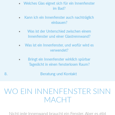
Welches Glas eignet sich für ein Innenfenster
im Bad?
Kann ich ein Innenfenster auch nachträglich
einbauen?
Was ist der Unterschied zwischen einem
Innenfenster und einer Glastrennwand?
Was ist ein Innenfenster, und wofür wird es
verwendet?
Bringt ein Innenfenster wirklich spürbar
Tageslicht in einen fensterlosen Raum?
Beratung und Kontakt
WO EIN INNENFENSTER SINN
MACHT
Nicht jede Innenwand braucht ein Fenster. Aber es gibt