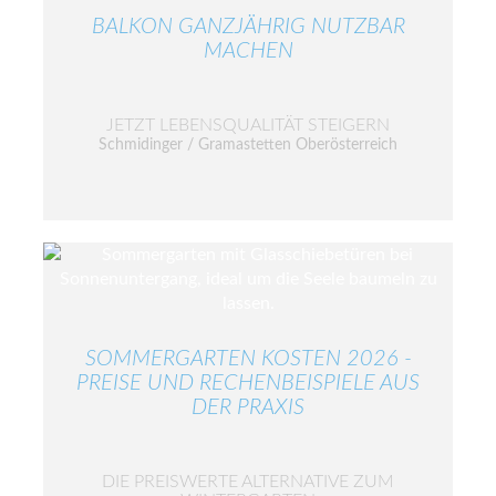
BALKON GANZJÄHRIG NUTZBAR
MACHEN
JETZT LEBENSQUALITÄT STEIGERN
Schmidinger / Gramastetten Oberösterreich
SOMMERGARTEN KOSTEN 2026 -
PREISE UND RECHENBEISPIELE AUS
DER PRAXIS
DIE PREISWERTE ALTERNATIVE ZUM