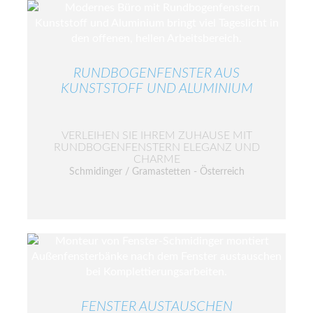
RUNDBOGENFENSTER AUS
KUNSTSTOFF UND ALUMINIUM
VERLEIHEN SIE IHREM ZUHAUSE MIT
RUNDBOGENFENSTERN ELEGANZ UND
CHARME
Schmidinger / Gramastetten - Österreich
FENSTER AUSTAUSCHEN