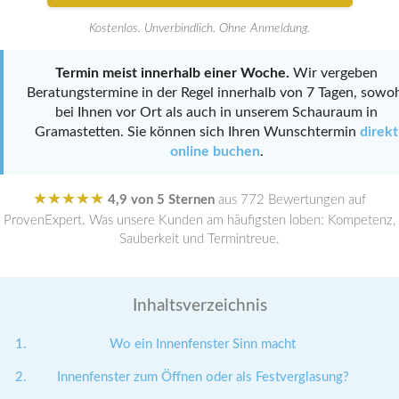
Kostenlos. Unverbindlich. Ohne Anmeldung.
Termin meist innerhalb einer Woche.
Wir vergeben
Beratungstermine in der Regel innerhalb von 7 Tagen, sowo
bei Ihnen vor Ort als auch in unserem Schauraum in
Gramastetten. Sie können sich Ihren Wunschtermin
direkt
online buchen
.
★★★★★
4,9 von 5 Sternen
aus 772 Bewertungen auf
ProvenExpert. Was unsere Kunden am häufigsten loben: Kompetenz,
Sauberkeit und Termintreue.
Inhaltsverzeichnis
Wo ein Innenfenster Sinn macht
Innenfenster zum Öffnen oder als Festverglasung?