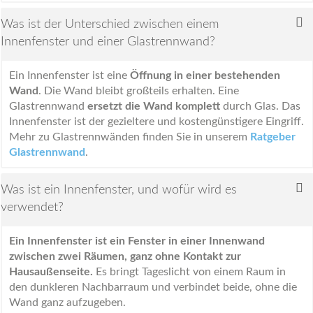
Was ist der Unterschied zwischen einem
Innenfenster und einer Glastrennwand?
Ein Innenfenster ist eine
Öffnung in einer bestehenden
Wand
. Die Wand bleibt großteils erhalten. Eine
Glastrennwand
ersetzt die Wand komplett
durch Glas. Das
Innenfenster ist der gezieltere und kostengünstigere Eingriff.
Mehr zu Glastrennwänden finden Sie in unserem
Ratgeber
Glastrennwand
.
Was ist ein Innenfenster, und wofür wird es
verwendet?
Ein Innenfenster ist ein Fenster in einer Innenwand
zwischen zwei Räumen, ganz ohne Kontakt zur
Hausaußenseite.
Es bringt Tageslicht von einem Raum in
den dunkleren Nachbarraum und verbindet beide, ohne die
Wand ganz aufzugeben.