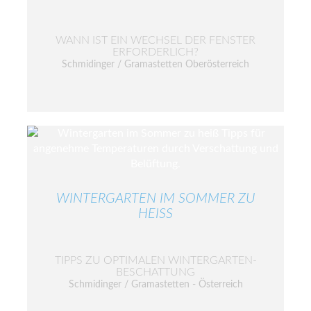
WANN IST EIN WECHSEL DER FENSTER
ERFORDERLICH?
Schmidinger / Gramastetten Oberösterreich
WINTERGARTEN IM SOMMER ZU
HEISS
TIPPS ZU OPTIMALEN WINTERGARTEN-
BESCHATTUNG
Schmidinger / Gramastetten - Österreich