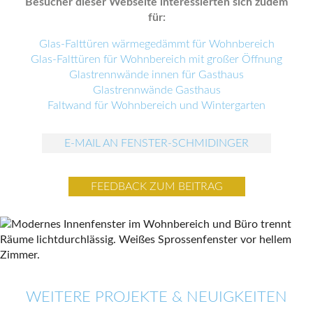
Besucher dieser Webseite interessierten sich zudem
für:
Glas-Falttüren wärmegedämmt für Wohnbereich
Glas-Falttüren für Wohnbereich mit großer Öffnung
Glastrennwände innen für Gasthaus
Glastrennwände Gasthaus
Faltwand für Wohnbereich und Wintergarten
E-MAIL AN FENSTER-SCHMIDINGER
FEEDBACK ZUM BEITRAG
WEITERE PROJEKTE & NEUIGKEITEN