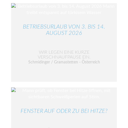
BETRIEBSURLAUB VON 3. BIS 14.
AUGUST 2026
WIR LEGEN EINE KURZE
VERSCHNAUFPAUSE EIN.
Schmidinger / Gramastetten - Österreich
FENSTER AUF ODER ZU BEI HITZE?