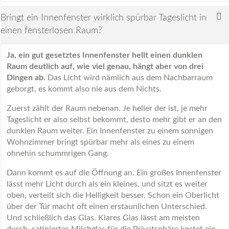
Bringt ein Innenfenster wirklich spürbar Tageslicht in
einen fensterlosen Raum?
Ja, ein gut gesetztes Innenfenster hellt einen dunklen
Raum deutlich auf, wie viel genau, hängt aber von drei
Dingen ab.
Das Licht wird nämlich aus dem Nachbarraum
geborgt, es kommt also nie aus dem Nichts.
Zuerst zählt der Raum nebenan. Je heller der ist, je mehr
Tageslicht er also selbst bekommt, desto mehr gibt er an den
dunklen Raum weiter. Ein Innenfenster zu einem sonnigen
Wohnzimmer bringt spürbar mehr als eines zu einem
ohnehin schummrigen Gang.
Dann kommt es auf die Öffnung an. Ein großes Innenfenster
lässt mehr Licht durch als ein kleines, und sitzt es weiter
oben, verteilt sich die Helligkeit besser. Schon ein Oberlicht
über der Tür macht oft einen erstaunlichen Unterschied.
Und schließlich das Glas. Klares Glas lässt am meisten