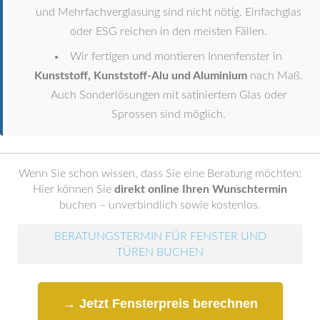
und Mehrfachverglasung sind nicht nötig. Einfachglas
oder ESG reichen in den meisten Fällen.
Wir fertigen und montieren Innenfenster in
Kunststoff, Kunststoff-Alu und Aluminium
nach Maß.
Auch Sonderlösungen mit satiniertem Glas oder
Sprossen sind möglich.
Wenn Sie schon wissen, dass Sie eine Beratung möchten:
Hier können Sie
direkt online Ihren Wunschtermin
buchen – unverbindlich sowie kostenlos.
BERATUNGSTERMIN FÜR FENSTER UND
TÜREN BUCHEN
→ Jetzt Fensterpreis berechnen