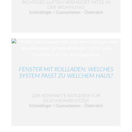
RICHTIGES LÜFTEN VERMEIDET HITZE IN
DER WOHNUNG!
Schmidinger / Gramastetten - Österreich
FENSTER MIT ROLLLADEN: WELCHES
SYSTEM PASST ZU WELCHEM HAUS?
DER KOMPAKTE RATGEBER FÜR
EIGENHEIMBESITZER
Schmidinger / Gramastetten - Österreich