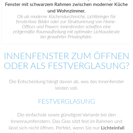
Ob als moderne Küchendurchreiche, Lichtbringer für
fensterlose Bäder oder zur Strukturierung von Home-
Offices und Praxen: Innenfenster schaffen eine
zeitgemäße Raumaufteilung mit optimaler Lichtausbeute
bei gewahrter Privatsphäre.
INNENFENSTER ZUM ÖFFNEN
ODER ALS FESTVERGLASUNG?
Die Entscheidung hängt davon ab, was das Innenfenster
leisten soll.
FESTVERGLASUNG
Die einfachste sowie günstigste Variante bei den
Innenraumfenstern. Das Glas sitzt fest im Rahmen und
lässt sich nicht öffnen. Perfekt, wenn Sie nur
Lichteinfall