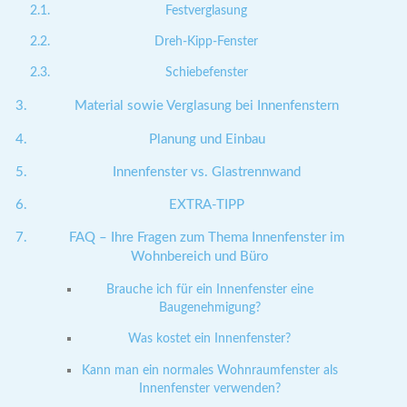
Festverglasung
Dreh-Kipp-Fenster
Schiebefenster
Material sowie Verglasung bei Innenfenstern
Planung und Einbau
Innenfenster vs. Glastrennwand
EXTRA-TIPP
FAQ – Ihre Fragen zum Thema Innenfenster im
Wohnbereich und Büro
Brauche ich für ein Innenfenster eine
Baugenehmigung?
Was kostet ein Innenfenster?
Kann man ein normales Wohnraumfenster als
Innenfenster verwenden?