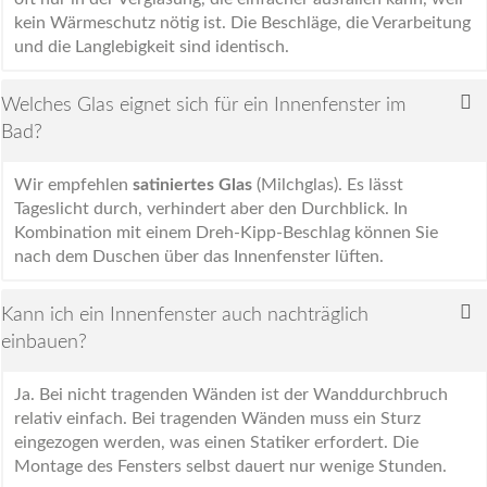
kein Wärmeschutz nötig ist. Die Beschläge, die Verarbeitung
und die Langlebigkeit sind identisch.
Welches Glas eignet sich für ein Innenfenster im
Bad?
Wir empfehlen
satiniertes Glas
(Milchglas). Es lässt
Tageslicht durch, verhindert aber den Durchblick. In
Kombination mit einem Dreh-Kipp-Beschlag können Sie
nach dem Duschen über das Innenfenster lüften.
Kann ich ein Innenfenster auch nachträglich
einbauen?
Ja. Bei nicht tragenden Wänden ist der Wanddurchbruch
relativ einfach. Bei tragenden Wänden muss ein Sturz
eingezogen werden, was einen Statiker erfordert. Die
Montage des Fensters selbst dauert nur wenige Stunden.