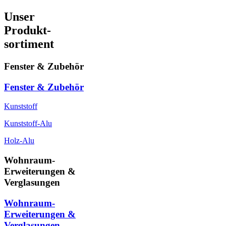
Unser
Produkt-
sortiment
Fenster & Zubehör
Fenster & Zubehör
Kunststoff
Kunststoff-Alu
Holz-Alu
Wohnraum-
Erweiterungen &
Verglasungen
Wohnraum-
Erweiterungen &
Verglasungen