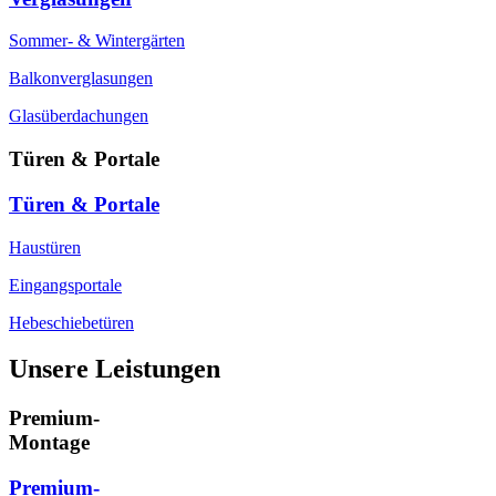
Sommer- & Wintergärten
Balkonverglasungen
Glasüberdachungen
Türen & Portale
Türen & Portale
Haustüren
Eingangsportale
Hebeschiebetüren
Unsere Leistungen
Premium-
Montage
Premium-