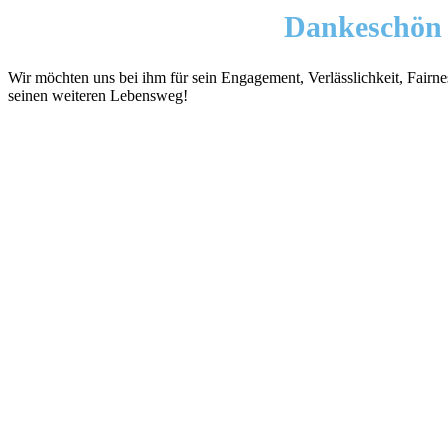
Dankeschön
Wir möchten uns bei ihm für sein Engagement, Verlässlichkeit, Fairn
seinen weiteren Lebensweg!