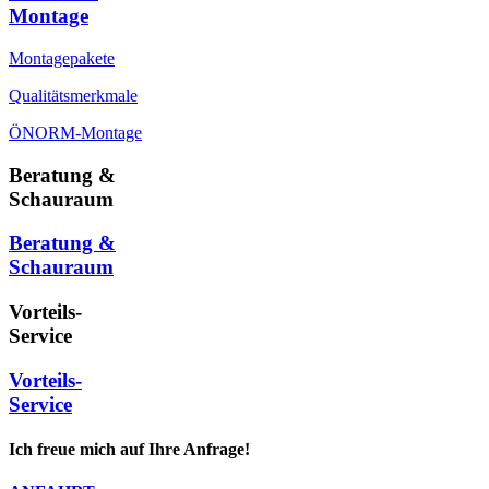
Montage
Montagepakete
Qualitätsmerkmale
ÖNORM-Montage
Beratung &
Schauraum
Beratung &
Schauraum
Vorteils-
Service
Vorteils-
Service
Ich freue mich auf Ihre Anfrage!