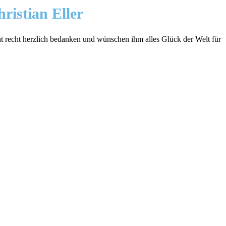
ristian Eller
ht recht herzlich bedanken und wünschen ihm alles Glück der Welt für