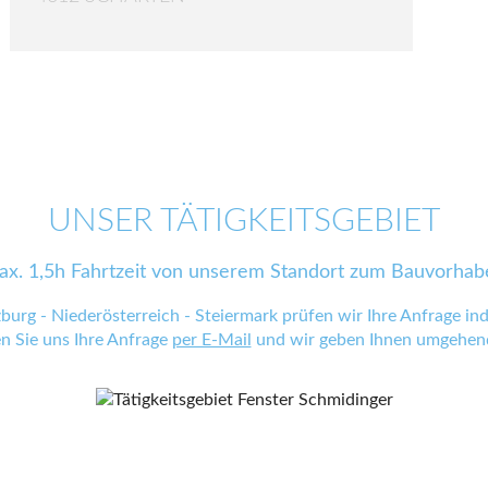
UNSER TÄTIGKEITSGEBIET
ax. 1,5h Fahrtzeit von unserem Standort zum Bauvorhab
zburg - Niederösterreich - Steiermark prüfen wir Ihre Anfrage indi
en Sie uns Ihre Anfrage
per E-Mail
und wir geben Ihnen umgehend