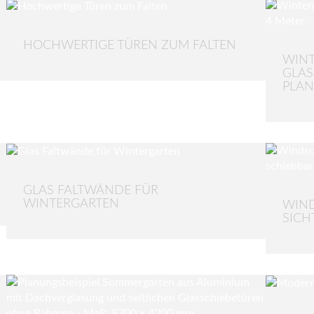
HOCHWERTIGE TÜREN ZUM FALTEN
WINT
GLAS
PLA
GLAS FALTWÄNDE FÜR
WINTERGARTEN
WIND
SICH