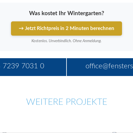
Was kostet Ihr Wintergarten?
→ Jetzt Richtpreis in 2 Minuten berechnen
Kostenlos. Unverbindlich. Ohne Anmeldung.
 7239 7031 0
office@fensters
WEITERE PROJEKTE