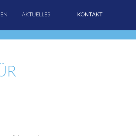
GEN
AKTUELLES
KONTAKT
ÜR