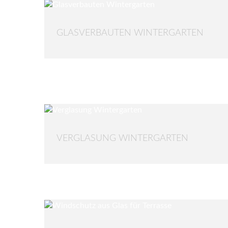
GLASVERBAUTEN WINTERGARTEN
VERGLASUNG WINTERGARTEN