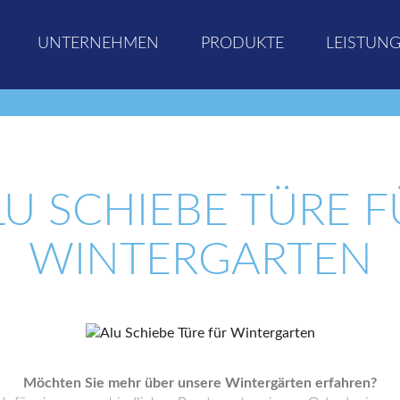
UNTERNEHMEN
PRODUKTE
LEISTUN
LU SCHIEBE TÜRE F
WINTERGARTEN
Möchten Sie mehr über unsere Wintergärten erfahren?