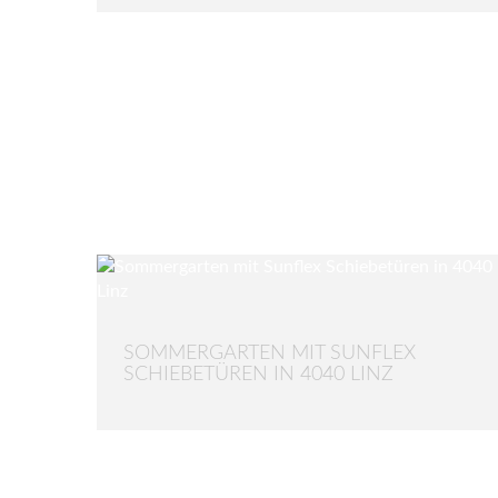
SOMMERGARTEN MIT SUNFLEX
SCHIEBETÜREN IN 4040 LINZ