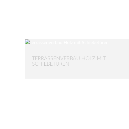
TERRASSENVERBAU HOLZ MIT
SCHIEBETÜREN