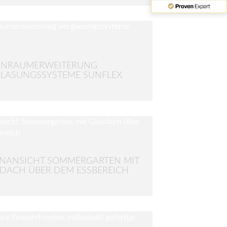
NRAUMERWEITERUNG
LASUNGSSYSTEME SUNFLEX
NANSICHT SOMMERGARTEN MIT
DACH ÜBER DEM ESSBEREICH