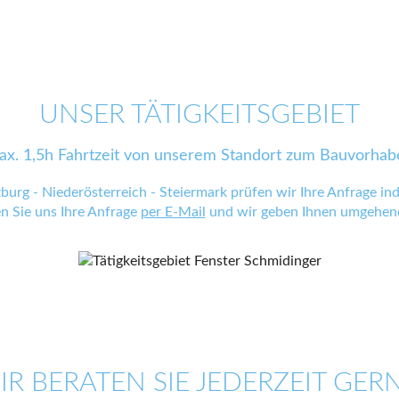
UNSER TÄTIGKEITSGEBIET
ax. 1,5h Fahrtzeit von unserem Standort zum Bauvorhab
zburg - Niederösterreich - Steiermark prüfen wir Ihre Anfrage indi
en Sie uns Ihre Anfrage
per E-Mail
und wir geben Ihnen umgehend
IR BERATEN SIE JEDERZEIT GERN