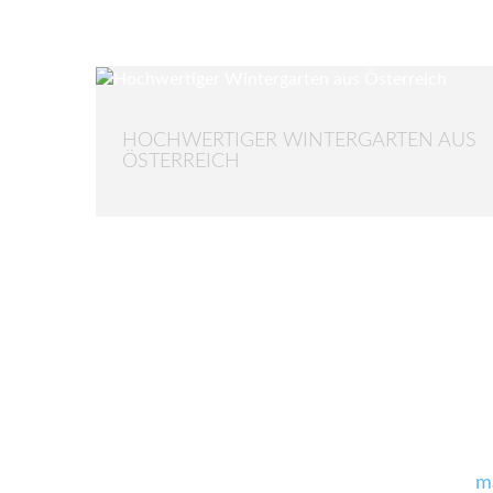
HOCHWERTIGER WINTERGARTEN AUS
ÖSTERREICH
m