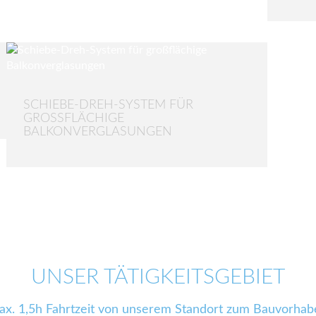
SCHIEBE-DREH-SYSTEM FÜR
GROSSFLÄCHIGE B
ALKONVERGLASUNGEN
UNSER TÄTIGKEITSGEBIET
ax. 1,5h Fahrtzeit von unserem Standort zum Bauvorhab