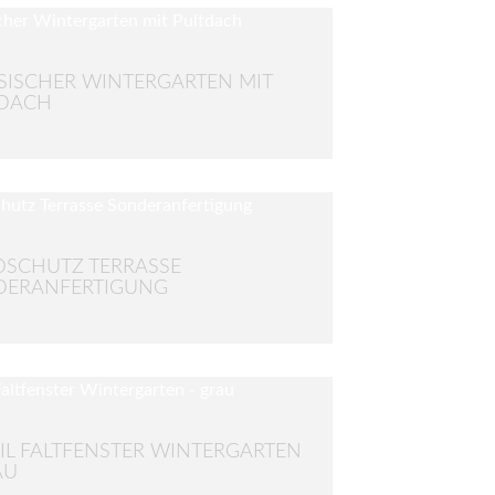
SISCHER WINTERGARTEN MIT
TDACH
SCHUTZ TERRASSE
DERANFERTIGUNG
IL FALTFENSTER WINTERGARTEN
AU