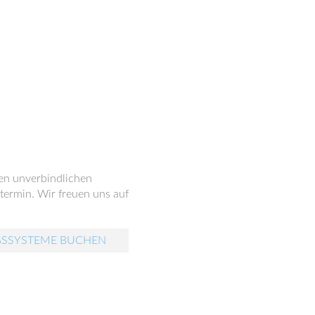
nen unverbindlichen
ermin. Wir freuen uns auf
GSSYSTEME BUCHEN