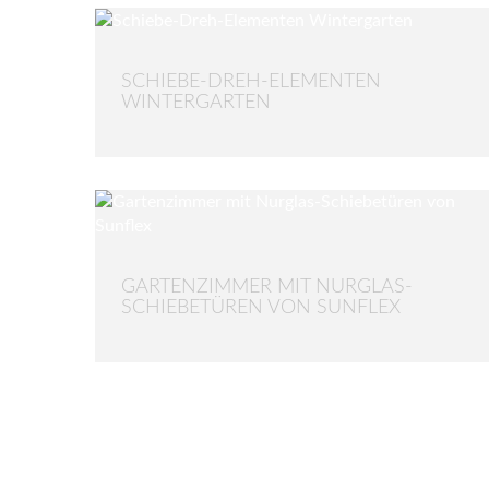
SCHIEBE-DREH-ELEMENTEN
WINTERGARTEN
GARTENZIMMER MIT NURGLAS-
SCHIEBETÜREN VON SUNFLEX