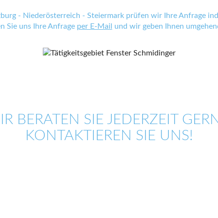
zburg - Niederösterreich - Steiermark prüfen wir Ihre Anfrage indi
en Sie uns Ihre Anfrage
per E-Mail
und wir geben Ihnen umgehend
IR BERATEN SIE JEDERZEIT GERN
KONTAKTIEREN SIE UNS!