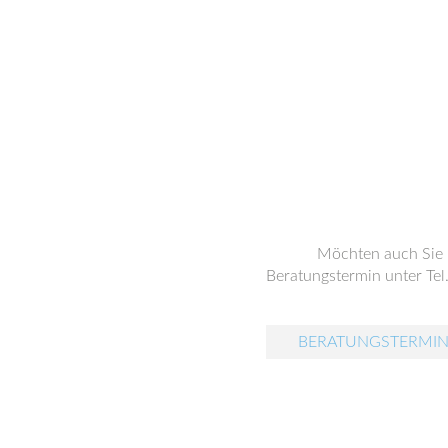
Möchten auch Sie
Beratungstermin unter Tel
BERATUNGSTERMIN