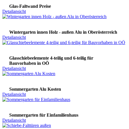
Glas-Faltwand Preise
Detailansicht
Wintergarten innen Holz - außen Alu in Oberösterreich
Detailansicht
Glasschiebeelemente 4-teilig und 6-teilig für
Bauvorhaben in OÖ
Detailansicht
Sommergarten Alu Kosten
Detailansicht
Sommergarten für Einfamilienhaus
Detailansicht