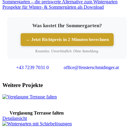
Sommergarten – die preiswerte Alternative zum Wintergarten
Prospekte für Winter- & Sommergärten als Download
Was kostet Ihr Sommergarten?
→ Jetzt Richtpreis in 2 Minuten berechnen
Kostenlos. Unverbindlich. Ohne Anmeldung.
+43 7239 7031 0
office@fensterschmidinger.at
Weitere Projekte
Verglasung Terrasse falten
Detailansicht