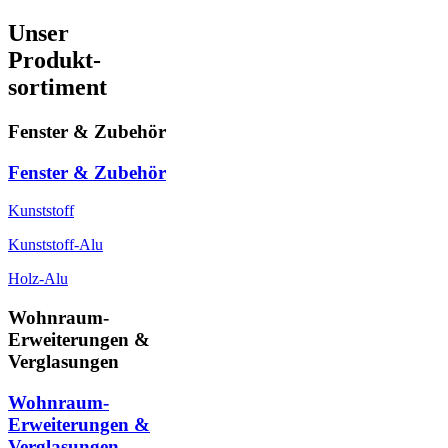
Unser
Produkt-
sortiment
Fenster & Zubehör
Fenster & Zubehör
Kunststoff
Kunststoff-Alu
Holz-Alu
Wohnraum-
Erweiterungen &
Verglasungen
Wohnraum-
Erweiterungen &
Verglasungen