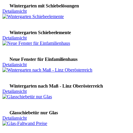
Wintergarten mit Schiebelösungen
Detailansicht
Wintergarten Schiebeelemente
Detailansicht
Neue Fenster für Einfamilienhaus
Detailansicht
Wintergarten nach Maß - Linz Oberösterreich
Detailansicht
Glasschiebetür nur Glas
Detailansicht