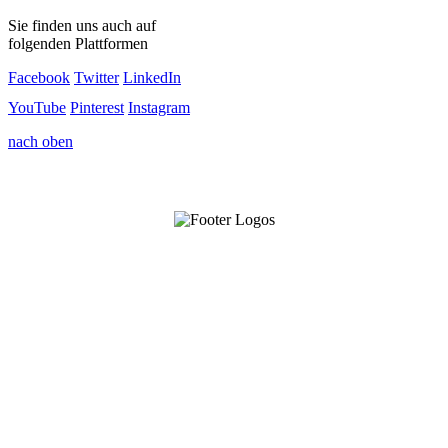
Sie finden uns auch auf
folgenden Plattformen
Facebook
Twitter
LinkedIn
YouTube
Pinterest
Instagram
nach oben