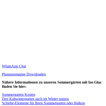
WhatsApp Chat
Planungsmappe Downloaden
Nähere Informationen zu unseren Sommergärten mit Iso-Glas
finden Sie hier:
Sommergarten Kosten
Den Kaltwintergarten auch im Winter nutzen
Schiebe-Elemente für Ihren Sommergarten oder Balkon