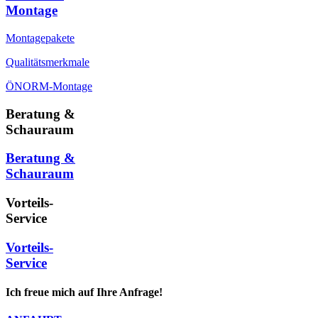
Montage
Montagepakete
Qualitätsmerkmale
ÖNORM-Montage
Beratung &
Schauraum
Beratung &
Schauraum
Vorteils-
Service
Vorteils-
Service
Ich freue mich auf Ihre Anfrage!