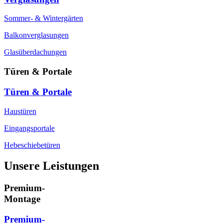
Sommer- & Wintergärten
Balkonverglasungen
Glasüberdachungen
Türen & Portale
Türen & Portale
Haustüren
Eingangsportale
Hebeschiebetüren
Unsere Leistungen
Premium-
Montage
Premium-