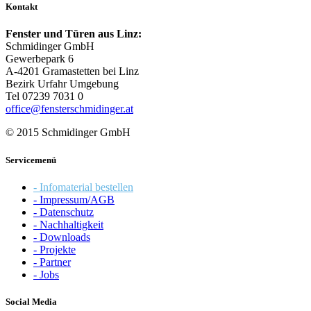
Kontakt
Fenster und Türen aus Linz:
Schmidinger GmbH
Gewerbepark 6
A-4201 Gramastetten bei Linz
Bezirk Urfahr Umgebung
Tel 07239 7031 0
office@fensterschmidinger.at
© 2015 Schmidinger GmbH
Servicemenü
- Infomaterial bestellen
- Impressum/AGB
- Datenschutz
- Nachhaltigkeit
- Downloads
- Projekte
- Partner
- Jobs
Social Media