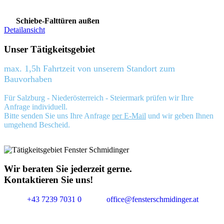
Schiebe-Falttüren außen
Detailansicht
Unser Tätigkeitsgebiet
max. 1,5h Fahrtzeit von unserem Standort zum
Bauvorhaben
Für Salzburg - Niederösterreich - Steiermark prüfen wir Ihre
Anfrage individuell.
Bitte senden Sie uns Ihre Anfrage
per E-Mail
und wir geben Ihnen
umgehend Bescheid.
Wir beraten Sie jederzeit gerne.
Kontaktieren Sie uns!
+43 7239 7031 0
office@fensterschmidinger.at