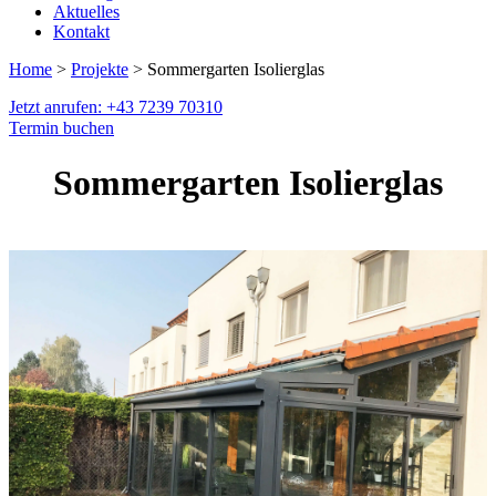
Aktuelles
Kontakt
Home
>
Projekte
> Sommergarten Isolierglas
Jetzt anrufen: +43 7239 70310
Termin buchen
Sommergarten Isolierglas