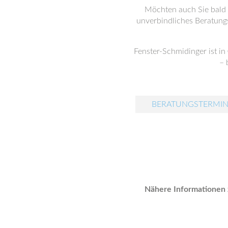
Möchten auch Sie bald I
unverbindliches Beratungs
Fenster-Schmidinger ist in
– 
BERATUNGSTERMIN
Nähere Informationen 