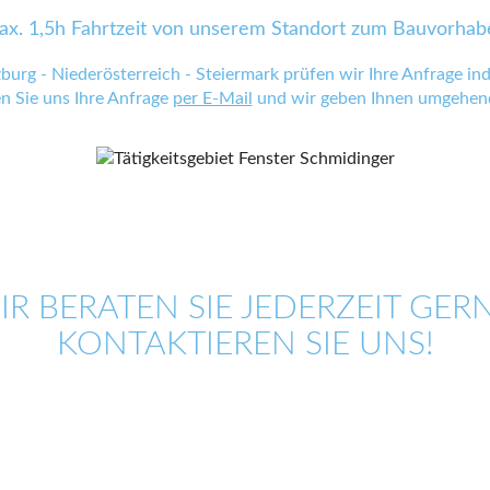
ax. 1,5h Fahrtzeit von unserem Standort zum Bauvorhab
zburg - Niederösterreich - Steiermark prüfen wir Ihre Anfrage indi
en Sie uns Ihre Anfrage
per E-Mail
und wir geben Ihnen umgehend
IR BERATEN SIE JEDERZEIT GERN
KONTAKTIEREN SIE UNS!