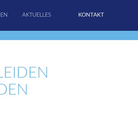
GEN
AKTUELLES
KONTAKT
LEIDEN
NDEN