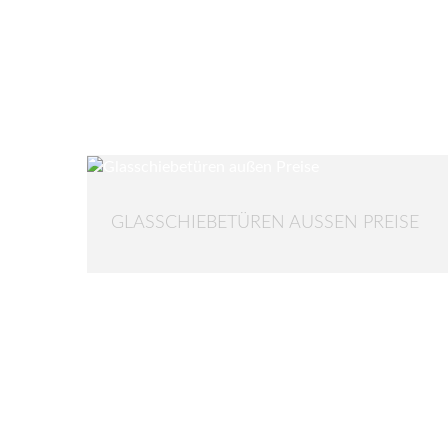
GLASSCHIEBETÜREN AUSSEN PREISE