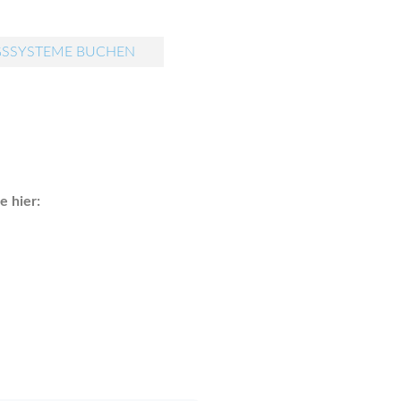
GSSYSTEME BUCHEN
 hier: