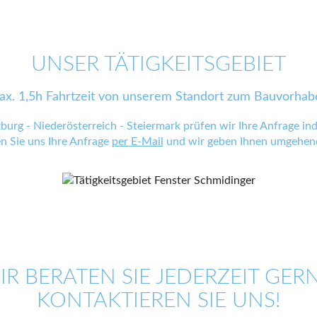
UNSER TÄTIGKEITSGEBIET
ax. 1,5h Fahrtzeit von unserem Standort zum Bauvorhab
zburg - Niederösterreich - Steiermark prüfen wir Ihre Anfrage indi
en Sie uns Ihre Anfrage
per E-Mail
und wir geben Ihnen umgehend
IR BERATEN SIE JEDERZEIT GERN
KONTAKTIEREN SIE UNS!