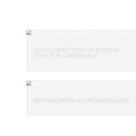
GLASSCHIEBETÜREN IM RUSTIKAL
STYLE FÜR GARTENHAUS
WINTERGARTEN ALS PFLANZENOASE