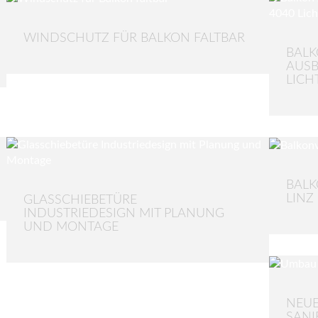
WINDSCHUTZ FÜR BALKON FALTBAR
BALK
AUSB
LICH
BALK
INZ 
GLASSCHIEBETÜRE
INDUSTRIEDESIGN MIT PLANUNG
UND MONTAGE
NEUE
SANI