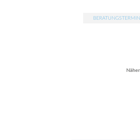
BERATUNGSTERMIN
Näher