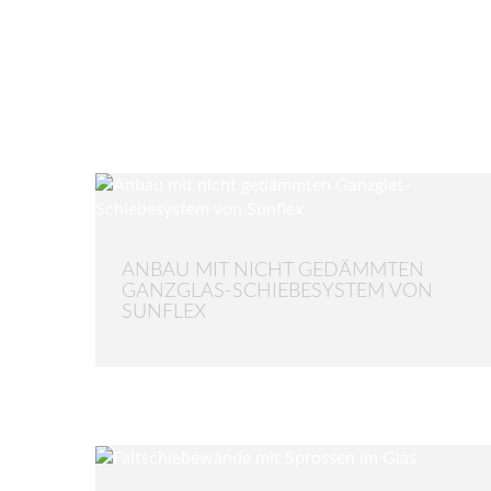
ANBAU MIT NICHT GEDÄMMTEN
GANZGLAS-SCHIEBESYSTEM VON
SUNFLEX