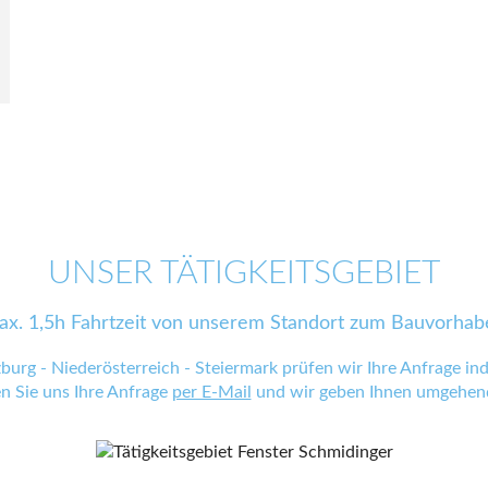
UNSER TÄTIGKEITSGEBIET
ax. 1,5h Fahrtzeit von unserem Standort zum Bauvorhab
zburg - Niederösterreich - Steiermark prüfen wir Ihre Anfrage indi
en Sie uns Ihre Anfrage
per E-Mail
und wir geben Ihnen umgehend