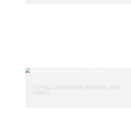
SCHALLDÄMMENDE FENSTER UND
TÜREN