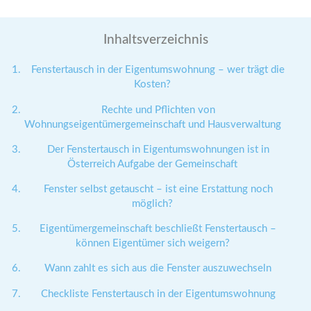
Inhaltsverzeichnis
Fenstertausch in der Eigentumswohnung – wer trägt die
Kosten?
Rechte und Pflichten von
Wohnungseigentümergemeinschaft und Hausverwaltung
Der Fenstertausch in Eigentumswohnungen ist in
Österreich Aufgabe der Gemeinschaft
Fenster selbst getauscht – ist eine Erstattung noch
möglich?
Eigentümergemeinschaft beschließt Fenstertausch –
können Eigentümer sich weigern?
Wann zahlt es sich aus die Fenster auszuwechseln
Checkliste Fenstertausch in der Eigentumswohnung