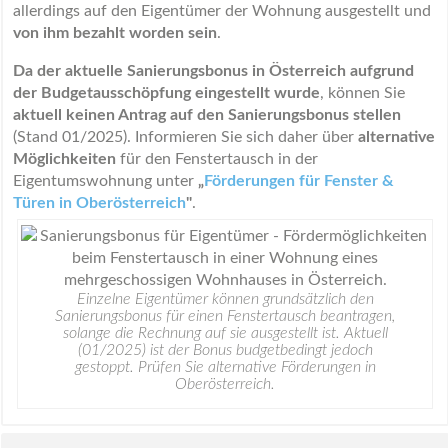
allerdings auf den Eigentümer der Wohnung ausgestellt und
von ihm bezahlt worden sein
.
Da der aktuelle Sanierungsbonus in Österreich aufgrund
der Budgetausschöpfung eingestellt wurde
, können Sie
aktuell keinen Antrag auf den Sanierungsbonus stellen
(Stand 01/2025). Informieren Sie sich daher über
alternative
Möglichkeiten
für den Fenstertausch in der
Eigentumswohnung unter
„
Förderungen für Fenster &
Türen in Oberösterreich
"
.
Einzelne Eigentümer können grundsätzlich den
Sanierungsbonus für einen Fenstertausch beantragen,
solange die Rechnung auf sie ausgestellt ist. Aktuell
(01/2025) ist der Bonus budgetbedingt jedoch
gestoppt. Prüfen Sie alternative Förderungen in
Oberösterreich.