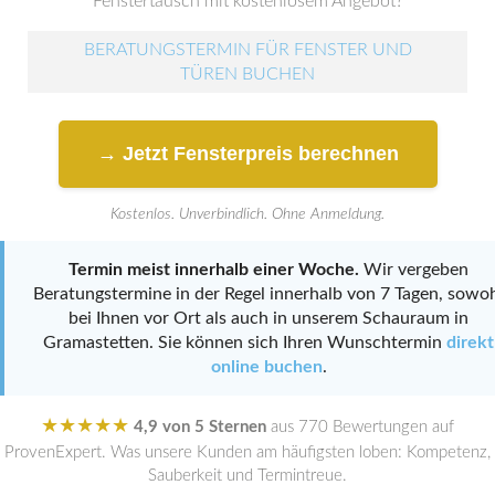
Fenstertausch mit kostenlosem Angebot?
BERATUNGSTERMIN FÜR FENSTER UND
TÜREN BUCHEN
→ Jetzt Fensterpreis berechnen
Kostenlos. Unverbindlich. Ohne Anmeldung.
Termin meist innerhalb einer Woche.
Wir vergeben
Beratungstermine in der Regel innerhalb von 7 Tagen, sowo
bei Ihnen vor Ort als auch in unserem Schauraum in
Gramastetten. Sie können sich Ihren Wunschtermin
direkt
online buchen
.
★★★★★
4,9 von 5 Sternen
aus 770 Bewertungen auf
ProvenExpert. Was unsere Kunden am häufigsten loben: Kompetenz,
Sauberkeit und Termintreue.