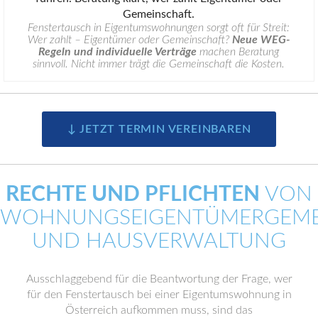
Fenstertausch in Eigentumswohnungen sorgt oft für Streit:
Wer zahlt – Eigentümer oder Gemeinschaft?
Neue WEG-
Regeln und individuelle Verträge
machen Beratung
sinnvoll. Nicht immer trägt die Gemeinschaft die Kosten.
↓ JETZT TERMIN VEREINBAREN
RECHTE UND PFLICHTEN
VON
WOHNUNGSEIGENTÜMERGEME
UND HAUSVERWALTUNG
Ausschlaggebend für die Beantwortung der Frage, wer
für den Fenstertausch bei einer Eigentumswohnung in
Österreich aufkommen muss, sind das