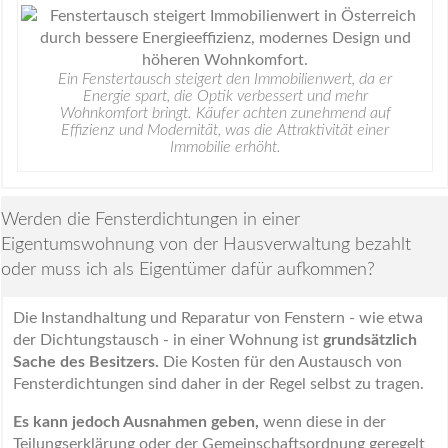
Ein Fenstertausch steigert den Immobilienwert, da er
Energie spart, die Optik verbessert und mehr
Wohnkomfort bringt. Käufer achten zunehmend auf
Effizienz und Modernität, was die Attraktivität einer
Immobilie erhöht.
Werden die Fensterdichtungen in einer
Eigentumswohnung von der Hausverwaltung bezahlt
oder muss ich als Eigentümer dafür aufkommen?
Die Instandhaltung und Reparatur von Fenstern - wie etwa
der Dichtungstausch - in einer Wohnung ist
grundsätzlich
Sache des Besitzers.
Die Kosten für den Austausch von
Fensterdichtungen sind daher in der Regel selbst zu tragen.
Es kann jedoch Ausnahmen geben,
wenn diese in der
Teilungserklärung oder der Gemeinschaftsordnung geregelt