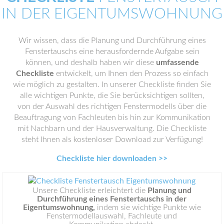
IN DER EIGENTUMSWOHNUNG
Wir wissen, dass die Planung und Durchführung eines
Fenstertauschs eine herausfordernde Aufgabe sein
können, und deshalb haben wir diese
umfassende
Checkliste
entwickelt, um Ihnen den Prozess so einfach
wie möglich zu gestalten. In unserer Checkliste finden Sie
alle wichtigen Punkte, die Sie berücksichtigen sollten,
von der Auswahl des richtigen Fenstermodells über die
Beauftragung von Fachleuten bis hin zur Kommunikation
mit Nachbarn und der Hausverwaltung. Die Checkliste
steht Ihnen als kostenloser Download zur Verfügung!
Checkliste hier downloaden >>
Unsere Checkliste erleichtert die
Planung und
Durchführung eines Fenstertauschs in der
Eigentumswohnung,
indem sie wichtige Punkte wie
Fenstermodellauswahl, Fachleute und