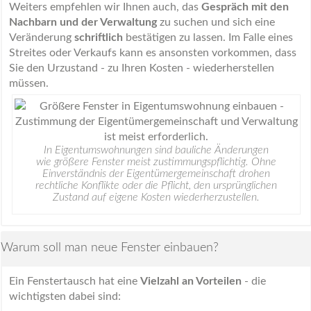
Weiters empfehlen wir Ihnen auch, das
Gespräch mit den
Nachbarn und der Verwaltung
zu suchen und sich eine
Veränderung
schriftlich
bestätigen zu lassen. Im Falle eines
Streites oder Verkaufs kann es ansonsten vorkommen, dass
Sie den Urzustand - zu Ihren Kosten - wiederherstellen
müssen.
In Eigentumswohnungen sind bauliche Änderungen
wie größere Fenster meist zustimmungspflichtig. Ohne
Einverständnis der Eigentümergemeinschaft drohen
rechtliche Konflikte oder die Pflicht, den ursprünglichen
Zustand auf eigene Kosten wiederherzustellen.
Warum soll man neue Fenster einbauen?
Ein Fenstertausch hat eine
Vielzahl an Vorteilen
- die
wichtigsten dabei sind: