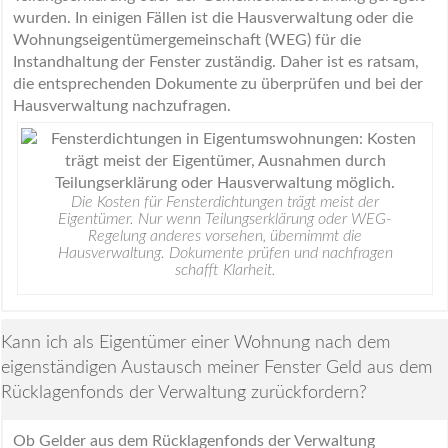
wurden. In einigen Fällen ist die Hausverwaltung oder die
Wohnungseigentümergemeinschaft (WEG) für die
Instandhaltung der Fenster zuständig. Daher ist es ratsam,
die entsprechenden Dokumente zu überprüfen und bei der
Hausverwaltung nachzufragen.
Die Kosten für Fensterdichtungen trägt meist der
Eigentümer. Nur wenn Teilungserklärung oder WEG-
Regelung anderes vorsehen, übernimmt die
Hausverwaltung. Dokumente prüfen und nachfragen
schafft Klarheit.
Kann ich als Eigentümer einer Wohnung nach dem
eigenständigen Austausch meiner Fenster Geld aus dem
Rücklagenfonds der Verwaltung zurückfordern?
Ob Gelder aus dem Rücklagenfonds der Verwaltung