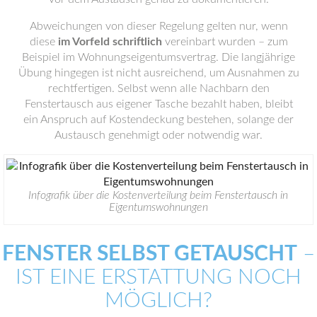
Abweichungen von dieser Regelung gelten nur, wenn
diese
im Vorfeld schriftlich
vereinbart wurden – zum
Beispiel im Wohnungseigentumsvertrag. Die langjährige
Übung hingegen ist nicht ausreichend, um Ausnahmen zu
rechtfertigen. Selbst wenn alle Nachbarn den
Fenstertausch aus eigener Tasche bezahlt haben, bleibt
ein Anspruch auf Kostendeckung bestehen, solange der
Austausch genehmigt oder notwendig war.
Infografik über die Kostenverteilung beim Fenstertausch in
Eigentumswohnungen
FENSTER SELBST GETAUSCHT
–
IST EINE ERSTATTUNG NOCH
MÖGLICH?