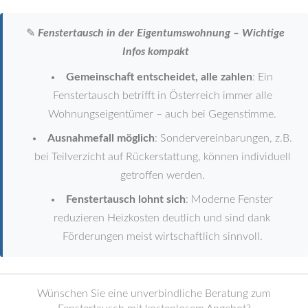
✎
Fenstertausch in der Eigentumswohnung – Wichtige
Infos kompakt
Gemeinschaft entscheidet, alle zahlen
: Ein
Fenstertausch betrifft in Österreich immer alle
Wohnungseigentümer – auch bei Gegenstimme.
Ausnahmefall möglich
: Sondervereinbarungen, z.B.
bei Teilverzicht auf Rückerstattung, können individuell
getroffen werden.
Fenstertausch lohnt sich
: Moderne Fenster
reduzieren Heizkosten deutlich und sind dank
Förderungen meist wirtschaftlich sinnvoll.
Wünschen Sie eine unverbindliche Beratung zum