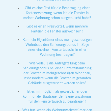
Gibt es eine Frist für die Beantragung einer
Kostenerstattung, wenn ich die Fenster in
meiner Wohnung schon ausgetauscht habe?
Gibt es einen Preisvorteil, wenn mehrere
Parteien die Fenster auswechseln?
Kann ein Eigentümer eines mehrgeschossigen
Wohnbaus den Sanierungsbonus im Zuge
eines einzelnen Fenstertauschs in einer
Wohnung beantragen?
Wie verläuft die Antragstellung beim
Sanierungsbonus bei einer Einzelteilsanierung
der Fenster im mehrgeschossigen Wohnbau,
insbesondere wenn die Fenster im gesamten
Gebäude ausgetauscht werden sollen?
Ist es mir möglich, als gewerblicher oder
kommunaler Bauträger den Sanierungsbonus
für den Fenstertausch zu beantragen?
Was tun, wenn ein Wohnungseigentümer den