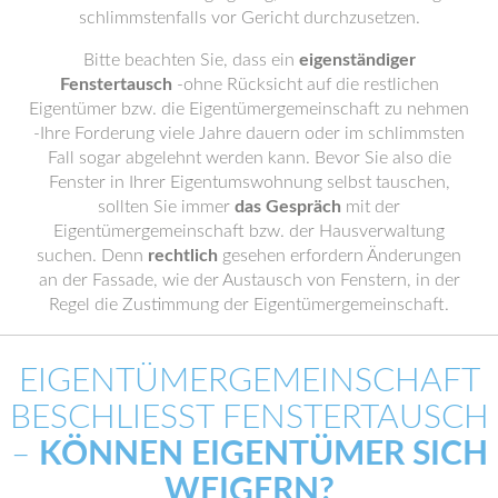
schlimmstenfalls vor Gericht durchzusetzen.
Bitte beachten Sie, dass ein
eigenständiger
Fenstertausch
-ohne Rücksicht auf die restlichen
Eigentümer bzw. die Eigentümergemeinschaft zu nehmen
-Ihre Forderung viele Jahre dauern oder im schlimmsten
Fall sogar abgelehnt werden kann. Bevor Sie also die
Fenster in Ihrer Eigentumswohnung selbst tauschen,
sollten Sie immer
das Gespräch
mit der
Eigentümergemeinschaft bzw. der Hausverwaltung
suchen. Denn
rechtlich
gesehen erfordern Änderungen
an der Fassade, wie der Austausch von Fenstern, in der
Regel die Zustimmung der Eigentümergemeinschaft.
EIGENTÜMERGEMEINSCHAFT
BESCHLIESST FENSTERTAUSCH –
KÖNNEN EIGENTÜMER SICH
WEIGERN?