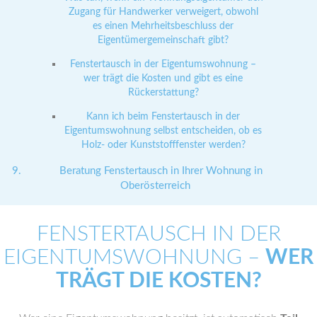
Zugang für Handwerker verweigert, obwohl
es einen Mehrheitsbeschluss der
Eigentümergemeinschaft gibt?
Fenstertausch in der Eigentumswohnung –
wer trägt die Kosten und gibt es eine
Rückerstattung?
Kann ich beim Fenstertausch in der
Eigentumswohnung selbst entscheiden, ob es
Holz- oder Kunststofffenster werden?
Beratung Fenstertausch in Ihrer Wohnung in
Oberösterreich
FENSTERTAUSCH IN DER
EIGENTUMSWOHNUNG –
WER
TRÄGT DIE KOSTEN?