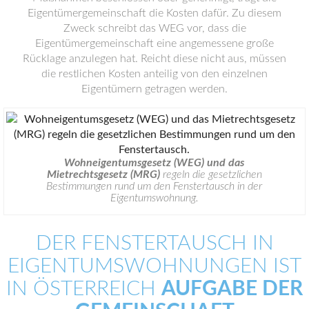
Eigentümergemeinschaft die Kosten dafür. Zu diesem
Zweck schreibt das WEG vor, dass die
Eigentümergemeinschaft eine angemessene große
Rücklage anzulegen hat. Reicht diese nicht aus, müssen
die restlichen Kosten anteilig von den einzelnen
Eigentümern getragen werden.
Wohneigentumsgesetz (WEG) und das
Mietrechtsgesetz (MRG)
regeln die gesetzlichen
Bestimmungen rund um den Fenstertausch in der
Eigentumswohnung.
DER FENSTERTAUSCH IN
EIGENTUMSWOHNUNGEN IST
IN ÖSTERREICH
AUFGABE DER