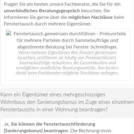
Fragen Sie am besten unsere Fachberater, die Sie für ein
unverbindliches Beratungsgespräch
besuchen. Sie
informieren Sie gerne über die
möglichen Nachlässe
beim
Fenstertausch durch mehrere Eigentümer.
Wenn mehrere Eigentümer ihre Fenster gemeinsam
tauschen, profitieren sie häufig von Preisnachlässen.
Sammelaufträge reduzieren die Gesamtkosten und
ermöglichen zusätzliche Beratungsvorteile. Am besten
direkt beim Fachberater mögliche Nachlässe anfragen.
Kann ein Eigentümer eines mehrgeschossigen
Wohnbaus den Sanierungsbonus im Zuge eines einzelnen
Fenstertauschs in einer Wohnung beantragen?
Ja,
Sie können die Fenstertauschförderung
(Sanierungsbonus) beantragen
. Die Rechnung muss