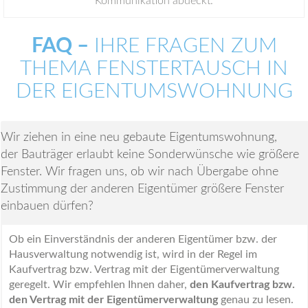
Kommunikation abdeckt.
FAQ –
IHRE FRAGEN ZUM
THEMA FENSTERTAUSCH IN
DER EIGENTUMSWOHNUNG
Wir ziehen in eine neu gebaute Eigentumswohnung,
der Bauträger erlaubt keine Sonderwünsche wie größere
Fenster. Wir fragen uns, ob wir nach Übergabe ohne
Zustimmung der anderen Eigentümer größere Fenster
einbauen dürfen?
Ob ein Einverständnis der anderen Eigentümer bzw. der
Hausverwaltung notwendig ist, wird in der Regel im
Kaufvertrag bzw. Vertrag mit der Eigentümerverwaltung
geregelt. Wir empfehlen Ihnen daher,
den Kaufvertrag bzw.
den Vertrag mit der Eigentümerverwaltung
genau zu lesen.