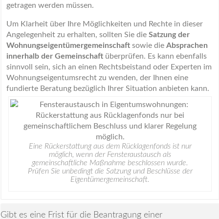
getragen werden müssen.
Um Klarheit über Ihre Möglichkeiten und Rechte in dieser
Angelegenheit zu erhalten, sollten Sie die
Satzung der
Wohnungseigentümergemeinschaft
sowie die
Absprachen
innerhalb der Gemeinschaft
überprüfen. Es kann ebenfalls
sinnvoll sein, sich an einen Rechtsbeistand oder Experten im
Wohnungseigentumsrecht zu wenden, der Ihnen eine
fundierte Beratung bezüglich Ihrer Situation anbieten kann.
Eine Rückerstattung aus dem Rücklagenfonds ist nur
möglich, wenn der Fensteraustausch als
gemeinschaftliche Maßnahme beschlossen wurde.
Prüfen Sie unbedingt die Satzung und Beschlüsse der
Eigentümergemeinschaft.
Gibt es eine Frist für die Beantragung einer