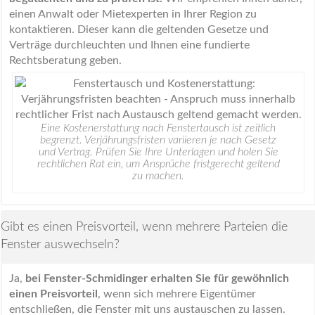
einen Anwalt oder Mietexperten in Ihrer Region zu
kontaktieren. Dieser kann die geltenden Gesetze und
Verträge durchleuchten und Ihnen eine fundierte
Rechtsberatung geben.
Eine Kostenerstattung nach Fenstertausch ist zeitlich
begrenzt. Verjährungsfristen variieren je nach Gesetz
und Vertrag. Prüfen Sie Ihre Unterlagen und holen Sie
rechtlichen Rat ein, um Ansprüche fristgerecht geltend
zu machen.
Gibt es einen Preisvorteil, wenn mehrere Parteien die
Fenster auswechseln?
Ja,
bei Fenster-Schmidinger erhalten Sie für gewöhnlich
einen Preisvorteil
, wenn sich mehrere Eigentümer
entschließen, die Fenster mit uns austauschen zu lassen.