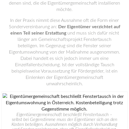
denen sind, die die Eigentümergemeinschaft installieren
möchte.
In der Praxis nimmt diese Ausnahme oft die Form einer
Sondervereinbarung an:
Der Eigentümer verzichtet auf
einen Teil seiner Erstattung
und muss sich dafür nicht
länger am Gemeinschaftsprojekt Fenstertausch
beteiligen. Im Gegenzug sind die Fenster seiner
Eigentumswohnung von der Maßnahme ausgenommen.
Dabei handelt es sich jedoch immer um eine
Einzelfallentscheidung. Ist der vollständige Tausch
beispielsweise Voraussetzung für Fördergelder, ist ein
Einlenken der Eigentümergemeinschaft
unwahrscheinlich.
Eigentümergemeinschaft beschließt Fenstertausch –
selbst bei Gegenstimme muss der Eigentümer sich an den
Kosten beteiligen. Ausnahmen möglich durch Verhandlung