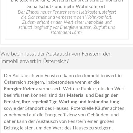
Der Einbau neuer Fenster senkt Heizkosten, steigert
die Sicherheit und verbessert den Wohnkomfort.
Zudem erhöht er den Wert einer Immobilie und
schützt langfristig vor Energieverlusten, Zugluft und
störendem Lärm.
Wie beeinflusst der Austausch von Fenstern den
Immobilienwert in Österreich?
Der Austausch von Fenstern kann den Immobilienwert in
Österreich steigern, insbesondere wenn er die
Energieeffizienz
verbessert. Weitere Punkte, die den Wert
beeinflussen können, sind das
Material und Design der
Fenster, ihre regelmäßige Wartung und Instandhaltung
sowie der Standort des Hauses. Potenzielle Käufer achten
zunehmend auf die Energieeffizienz von Gebäuden, und
daher kann der Austausch von Fenstern einen großen
Beitrag leisten, um den Wert des Hauses zu steigern.