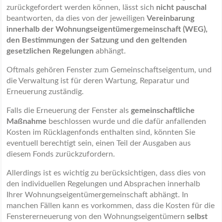
zurückgefordert werden können, lässt sich
nicht pauschal
beantworten, da dies von der jeweiligen
Vereinbarung
innerhalb der Wohnungseigentümergemeinschaft (WEG),
den Bestimmungen der Satzung und den geltenden
gesetzlichen Regelungen
abhängt.
Oftmals gehören Fenster zum Gemeinschaftseigentum, und
die Verwaltung ist für deren Wartung, Reparatur und
Erneuerung zuständig.
Falls die Erneuerung der Fenster als
gemeinschaftliche
Maßnahme
beschlossen wurde und die dafür anfallenden
Kosten im Rücklagenfonds enthalten sind, könnten Sie
eventuell berechtigt sein, einen Teil der Ausgaben aus
diesem Fonds zurückzufordern.
Allerdings ist es wichtig zu berücksichtigen, dass dies von
den individuellen Regelungen und Absprachen innerhalb
Ihrer Wohnungseigentümergemeinschaft abhängt. In
manchen Fällen kann es vorkommen, dass die Kosten für die
Fenstererneuerung von den Wohnungseigentümern
selbst