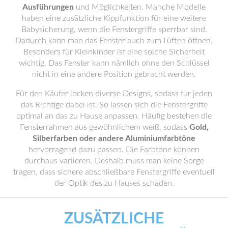
Ausführungen
und Möglichkeiten. Manche Modelle
haben eine zusätzliche Kippfunktion für eine weitere
Babysicherung, wenn die Fenstergriffe sperrbar sind.
Dadurch kann man das Fenster auch zum Lüften öffnen.
Besonders für Kleinkinder ist eine solche Sicherheit
wichtig. Das Fenster kann nämlich ohne den Schlüssel
nicht in eine andere Position gebracht werden.
Für den Käufer locken diverse Designs, sodass für jeden
das Richtige dabei ist. So lassen sich die Fenstergriffe
optimal an das zu Hause anpassen. Häufig bestehen die
Fensterrahmen aus gewöhnlichem weiß, sodass
Gold,
Silberfarben oder andere Aluminiumfarbtöne
hervorragend dazu passen. Die Farbtöne können
durchaus variieren. Deshalb muss man keine Sorge
tragen, dass sichere abschließbare Fenstergriffe eventuell
der Optik des zu Hauses schaden.
ZUSÄTZLICHE