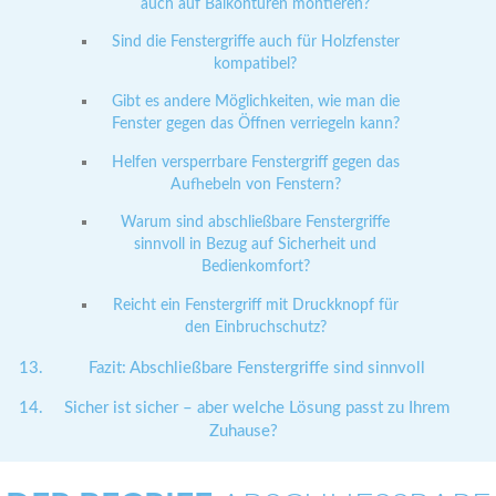
auch auf Balkontüren montieren?
Sind die Fenstergriffe auch für Holzfenster
kompatibel?
Gibt es andere Möglichkeiten, wie man die
Fenster gegen das Öffnen verriegeln kann?
Helfen versperrbare Fenstergriff gegen das
Aufhebeln von Fenstern?
Warum sind abschließbare Fenstergriffe
sinnvoll in Bezug auf Sicherheit und
Bedienkomfort?
Reicht ein Fenstergriff mit Druckknopf für
den Einbruchschutz?
Fazit: Abschließbare Fenstergriffe sind sinnvoll
Sicher ist sicher – aber welche Lösung passt zu Ihrem
Zuhause?