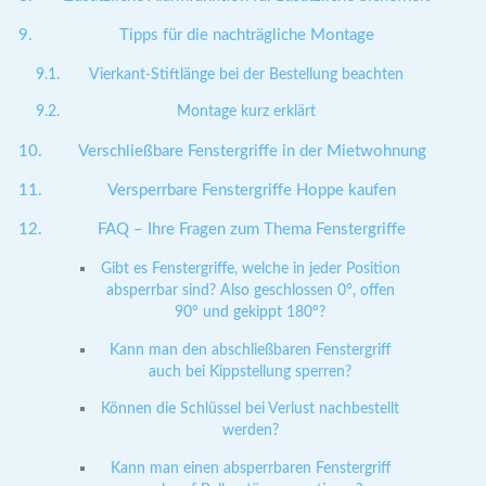
Tipps für die nachträgliche Montage
Vierkant-Stiftlänge bei der Bestellung beachten
Montage kurz erklärt
Verschließbare Fenstergriffe in der Mietwohnung
Versperrbare Fenstergriffe Hoppe kaufen
FAQ – Ihre Fragen zum Thema Fenstergriffe
Gibt es Fenstergriffe, welche in jeder Position
absperrbar sind? Also geschlossen 0°, offen
90° und gekippt 180°?
Kann man den abschließbaren Fenstergriff
auch bei Kippstellung sperren?
Können die Schlüssel bei Verlust nachbestellt
werden?
Kann man einen absperrbaren Fenstergriff