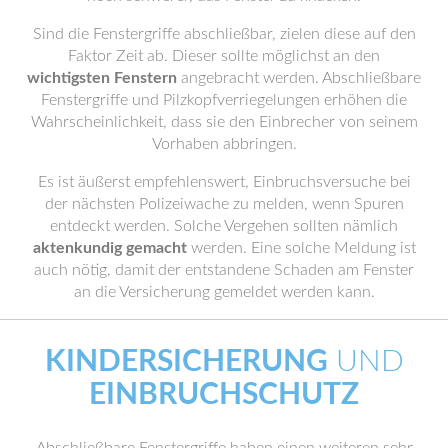
Sind die Fenstergriffe abschließbar, zielen diese auf den
Faktor Zeit ab. Dieser sollte möglichst an den
wichtigsten Fenstern
angebracht werden. Abschließbare
Fenstergriffe und Pilzkopfverriegelungen erhöhen die
Wahrscheinlichkeit, dass sie den Einbrecher von seinem
Vorhaben abbringen.
Es ist äußerst empfehlenswert, Einbruchsversuche bei
der nächsten Polizeiwache zu melden, wenn Spuren
entdeckt werden. Solche Vergehen sollten nämlich
aktenkundig gemacht
werden. Eine solche Meldung ist
auch nötig, damit der entstandene Schaden am Fenster
an die Versicherung gemeldet werden kann.
KINDERSICHERUNG
UND
EINBRUCHSCHUTZ
Abschließbare Fenstergriffe haben einen weiteren sehr