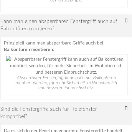
Kann man einen absperrbaren Fenstergriff auch auf
Balkontüren montieren?
Prinzipiell kann man absperrbare Griffe auch bei
Balkontüren montieren
.
Absperrbarer Fenstergriff kann auch auf Balkontüren
montiert werden, für mehr Sicherheit im Wohnbereich
und besseren Einbruchschutz.
Sind die Fenstergriffe auch für Holzfenster
kompatibel?
Da es sich in der Regel um genormte Fenstergriffe handelt,