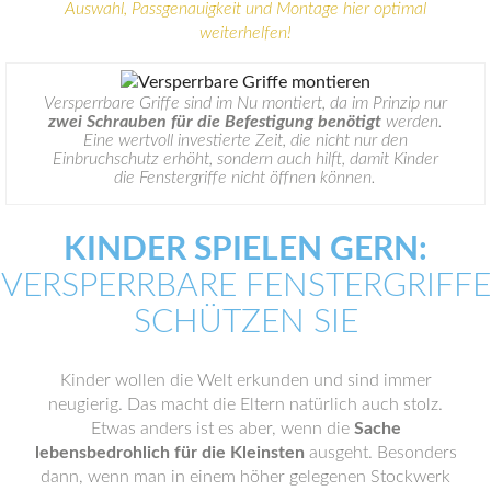
Auswahl, Passgenauigkeit und Montage hier optimal
weiterhelfen!
Versperrbare Griffe sind im Nu montiert, da im Prinzip nur
zwei Schrauben für die Befestigung benötigt
werden.
Eine wertvoll investierte Zeit, die nicht nur den
Einbruchschutz erhöht, sondern auch hilft, damit Kinder
die Fenstergriffe nicht öffnen können.
KINDER SPIELEN GERN:
VERSPERRBARE FENSTERGRIFFE
SCHÜTZEN SIE
Kinder wollen die Welt erkunden und sind immer
neugierig. Das macht die Eltern natürlich auch stolz.
Etwas anders ist es aber, wenn die
Sache
lebensbedrohlich für die Kleinsten
ausgeht. Besonders
dann, wenn man in einem höher gelegenen Stockwerk