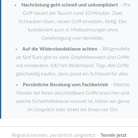
Nachrüstung geht schnell und unkompliziert
– Pro
Griff dauert der Tausch rund 10 Minuten. Zwei
Schrauben lösen, neuen Griff einsetzen, fertig. Das
funktioniert auch in Mietwohnungen ohne
Genehmigung vom Vermieter.
Auf die Widerstandsklasse achten
– Billigmodelle
ab fünf Euro gibt es viele. Empfehlenswert sind Griffe
mit mindestens 100 Nm Widerstand. Tipp: Alle Griffe
gleichzeitig kaufen, dann passt ein Schlüssel für alles.
Persönliche Beratung vom Fachbetrieb
– Welche
Fenster bei Ihnen abschließbare Griffe brauchen und
welche Sicherheitsklasse sinnvoll ist, klären wir gerne
im Gespräch oder direkt bei Ihnen vor Ort.
Regional beraten, persönlich umgesetzt –
Termin jetzt