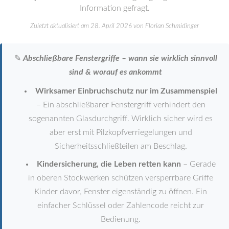
Information gefragt.
Zuletzt aktualisiert am 28. April 2026 von Florian Schmidinger
✎
Abschließbare Fenstergriffe – wann sie wirklich sinnvoll
sind & worauf es ankommt
Wirksamer Einbruchschutz nur im Zusammenspiel
– Ein abschließbarer Fenstergriff verhindert den
sogenannten Glasdurchgriff. Wirklich sicher wird es
aber erst mit Pilzkopfverriegelungen und
Sicherheitsschließteilen am Beschlag.
Kindersicherung, die Leben retten kann
– Gerade
in oberen Stockwerken schützen versperrbare Griffe
Kinder davor, Fenster eigenständig zu öffnen. Ein
einfacher Schlüssel oder Zahlencode reicht zur
Bedienung.