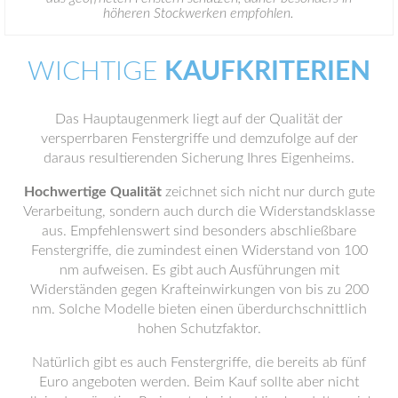
höheren Stockwerken empfohlen.
WICHTIGE
KAUFKRITERIEN
Das Hauptaugenmerk liegt auf der Qualität der
versperrbaren Fenstergriffe und demzufolge auf der
daraus resultierenden Sicherung Ihres Eigenheims.
Hochwertige Qualität
zeichnet sich nicht nur durch gute
Verarbeitung, sondern auch durch die Widerstandsklasse
aus. Empfehlenswert sind besonders abschließbare
Fenstergriffe, die zumindest einen Widerstand von 100
nm aufweisen. Es gibt auch Ausführungen mit
Widerständen gegen Krafteinwirkungen von bis zu 200
nm. Solche Modelle bieten einen überdurchschnittlich
hohen Schutzfaktor.
Natürlich gibt es auch Fenstergriffe, die bereits ab fünf
Euro angeboten werden. Beim Kauf sollte aber nicht