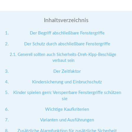
Inhaltsverzeichnis
Der Begriff abschließbare Fenstergriffe
Der Schutz durch abschließbare Fenstergriffe
Generell sollten auch Sicherheits-Dreh-Kipp-Beschläge
verbaut sein
Der Zeitfaktor
Kindersicherung und Einbruchschutz
Kinder spielen gern: Versperrbare Fenstergriffe schützen
sie
Wichtige Kaufkriterien
Varianten und Ausführungen
Zusätzliche Alarmfunktion für zusätzliche Sicherheit