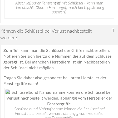
Abschließbarer Fenstergriff mit Schlüssel - kann man
den abschließbaren Fenstergriff auch bei Kippstellung
sperren?
Können die Schlüssel bei Verlust nachbestellt
werden?
Zum Teil
kann man die Schlüssel der Griffe nachbestellen.
Notieren Sie sich hierzu die Nummer, die auf dem Schlüssel
geprägt ist. Bei manchen Herstellern ist ein Nachbestellen
der Schlüssel nicht möglich.
Fragen Sie daher also gesondert bei Ihrem Hersteller der
Fenstergriffe nach!
Schlüsselbund Nahaufnahme können die Schlüssel bei
Verlust nachbestellt werden, abhängig vom Hersteller
der Fenstergriffe.