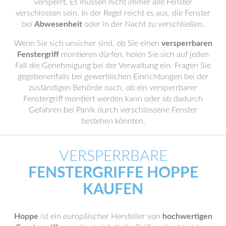
versperrt. Es müssen nicht immer alle Fenster
verschlossen sein. In der Regel reicht es aus, die Fenster
bei
Abwesenheit
oder in der Nacht zu verschließen.
Wenn Sie sich unsicher sind, ob Sie einen
versperrbaren
Fenstergriff
montieren dürfen, holen Sie sich auf jeden
Fall die Genehmigung bei der Verwaltung ein. Fragen Sie
gegebenenfalls bei gewerblichen Einrichtungen bei der
zuständigen Behörde nach, ob ein versperrbarer
Fenstergriff montiert werden kann oder ob dadurch
Gefahren bei Panik durch verschlossene Fenster
bestehen könnten.
VERSPERRBARE
FENSTERGRIFFE HOPPE
KAUFEN
Hoppe
ist ein europäischer Hersteller von
hochwertigen