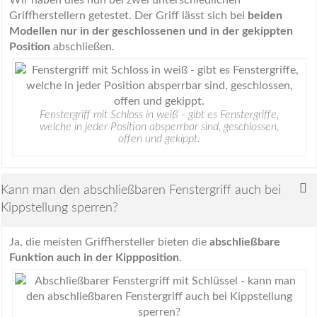
Griffherstellern getestet. Der Griff lässt sich bei
beiden
Modellen nur in der geschlossenen und in der gekippten
Position
abschließen.
Fenstergriff mit Schloss in weiß - gibt es Fenstergriffe,
welche in jeder Position absperrbar sind, geschlossen,
offen und gekippt.
Kann man den abschließbaren Fenstergriff auch bei
Kippstellung sperren?
Ja, die meisten Griffhersteller bieten die
abschließbare
Funktion auch in der Kippposition
.