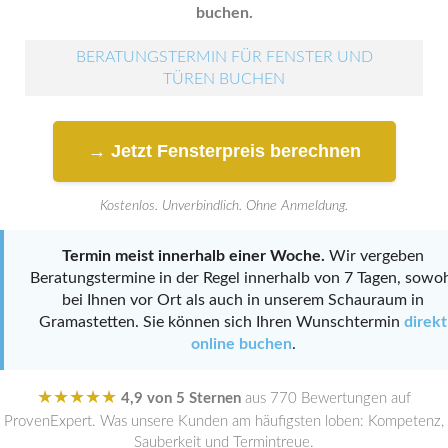
buchen.
BERATUNGSTERMIN FÜR FENSTER UND
TÜREN BUCHEN
→ Jetzt Fensterpreis berechnen
Kostenlos. Unverbindlich. Ohne Anmeldung.
Termin meist innerhalb einer Woche.
Wir vergeben
Beratungstermine in der Regel innerhalb von 7 Tagen, sowo
bei Ihnen vor Ort als auch in unserem Schauraum in
Gramastetten. Sie können sich Ihren Wunschtermin
direkt
online buchen
.
★★★★★
4,9 von 5 Sternen
aus 770 Bewertungen auf
ProvenExpert. Was unsere Kunden am häufigsten loben: Kompetenz,
Sauberkeit und Termintreue.