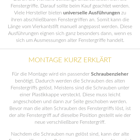
Fenstergriffe. Darauf sollte beim Kauf geachtet werden.
Viele Hersteller bieten
universelle Ausführungen
zu
ihren abschließbaren Fenstergriffen an. Somit kann die
Länge vom Vierkantstift manuell angepasst werden. Diese
Ausführungen eignen sich ganz besonders dann, wenn es
sich um Ausmessungen alter Fenstergriffe handelt.
MONTAGE KURZ ERKLÄRT
Für die Montage wird ein passender
Schraubenzieher
benötigt. Dadurch werden die Schrauben des alten
Fenstergriffs gelöst. Meistens sind die Schrauben unter
einer Plastikkappe versteckt. Diese muss leicht
angeschoben und dann zur Seite geschoben werden.
Bevor man die alten Schrauben des Fenstergriffs löst, ist
der alte Fenstergriff auf dieselbe Position gestellt wie der
neue verschließbare Fenstergriff.
Nachdem die Schrauben nun gelöst sind, kann der alte