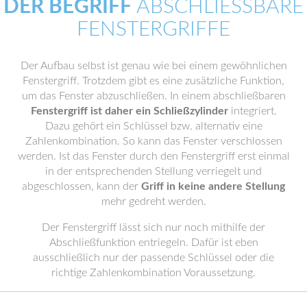
DER BEGRIFF
ABSCHLIESSBARE F
ENSTERGRIFFE
Der Aufbau selbst ist genau wie bei einem gewöhnlichen
Fenstergriff. Trotzdem gibt es eine zusätzliche Funktion,
um das Fenster abzuschließen. In einem abschließbaren
Fenstergriff ist daher ein Schließzylinder
integriert.
Dazu gehört ein Schlüssel bzw. alternativ eine
Zahlenkombination. So kann das Fenster verschlossen
werden. Ist das Fenster durch den Fenstergriff erst einmal
in der entsprechenden Stellung verriegelt und
abgeschlossen, kann der
Griff in keine andere Stellung
mehr gedreht werden.
Der Fenstergriff lässt sich nur noch mithilfe der
Abschließfunktion entriegeln. Dafür ist eben
ausschließlich nur der passende Schlüssel oder die
richtige Zahlenkombination Voraussetzung.