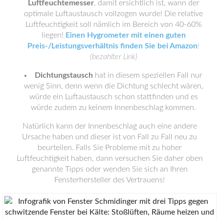
Luftfeuchtemesser
, damit ersichtlich ist, wann der
optimale Luftaustausch vollzogen wurde! Die relative
Luftfeuchtigkeit soll nämlich im Bereich von 40-60%
liegen!
Einen Hygrometer mit einen guten
Preis-/Leistungsverhältnis finden Sie bei Amazon
!
(bezahlter Link)
Dichtungstausch
hat in diesem speziellen Fall nur
wenig Sinn, denn wenn die Dichtung schlecht wären,
würde ein Luftaustausch schon stattfinden und es
würde zudem zu keinem Innenbeschlag kommen.
Natürlich kann der Innenbeschlag auch eine andere
Ursache haben und dieser ist von Fall zu Fall neu zu
beurteilen. Falls Sie Probleme mit zu hoher
Luftfeuchtigkeit haben, dann versuchen Sie daher oben
genannte Tipps oder wenden Sie sich an Ihren
Fensterhersteller des Vertrauens!