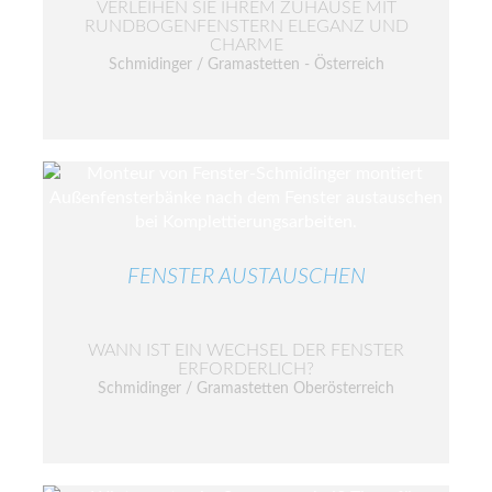
VERLEIHEN SIE IHREM ZUHAUSE MIT
RUNDBOGENFENSTERN ELEGANZ UND
CHARME
Schmidinger / Gramastetten - Österreich
FENSTER AUSTAUSCHEN
WANN IST EIN WECHSEL DER FENSTER
ERFORDERLICH?
Schmidinger / Gramastetten Oberösterreich