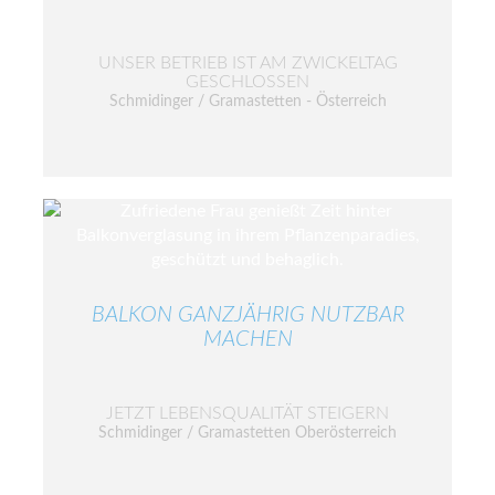
UNSER BETRIEB IST AM ZWICKELTAG
GESCHLOSSEN
Schmidinger / Gramastetten - Österreich
BALKON GANZJÄHRIG NUTZBAR
MACHEN
JETZT LEBENSQUALITÄT STEIGERN
Schmidinger / Gramastetten Oberösterreich