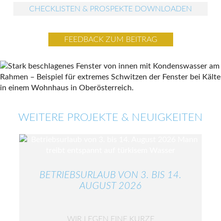
CHECKLISTEN & PROSPEKTE DOWNLOADEN
FEEDBACK ZUM BEITRAG
WEITERE PROJEKTE & NEUIGKEITEN
BETRIEBSURLAUB VON 3. BIS 14.
AUGUST 2026
WIR LEGEN EINE KURZE