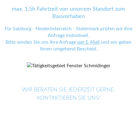
max. 1,5h Fahrtzeit von unserem Standort zum
Bauvorhaben
Für Salzburg - Niederösterreich - Steiermark prüfen wir Ihre
Anfrage individuell.
Bitte senden Sie uns Ihre Anfrage
per E-Mail
und wir geben
Ihnen umgehend Bescheid.
WIR BERATEN SIE JEDERZEIT GERNE.
KONTAKTIEREN SIE UNS!