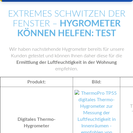
EXTREMES SCHWITZEN DER
FENSTER –
HYGROMETER
KÖNNEN HELFEN: TEST
Wir haben nachstehende Hygrometer bereits für unsere
Kunden getestet und können Ihnen daher diese für die
Ermittlung der Luftfeuchtigkeit in der Wohnung
empfehlen.
Produkt:
Bild:
T
Digitales Thermo-
Hygrometer