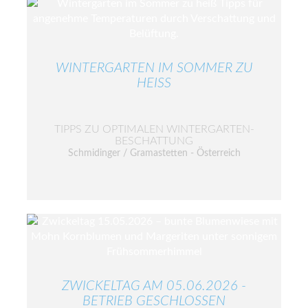
WINTERGARTEN IM SOMMER ZU
HEISS
TIPPS ZU OPTIMALEN WINTERGARTEN-
BESCHATTUNG
Schmidinger / Gramastetten - Österreich
ZWICKELTAG AM 05.06.2026 -
BETRIEB GESCHLOSSEN