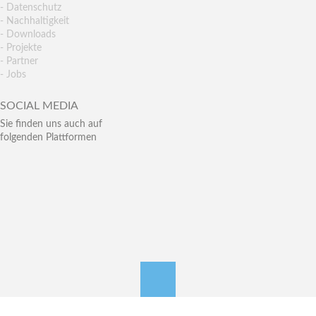
- Datenschutz
- Nachhaltigkeit
- Downloads
- Projekte
- Partner
- Jobs
SOCIAL MEDIA
Sie finden uns auch auf
folgenden Plattformen
nach oben