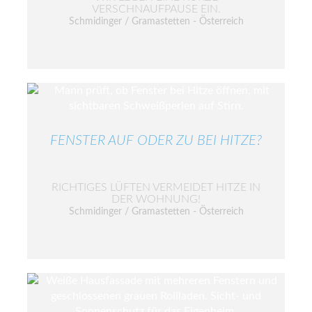
VERSCHNAUFPAUSE EIN.
Schmidinger / Gramastetten - Österreich
FENSTER AUF ODER ZU BEI HITZE?
RICHTIGES LÜFTEN VERMEIDET HITZE IN
DER WOHNUNG!
Schmidinger / Gramastetten - Österreich