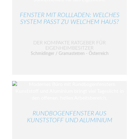
FENSTER MIT ROLLLADEN: WELCHES
SYSTEM PASST ZU WELCHEM HAUS?
DER KOMPAKTE RATGEBER FÜR
EIGENHEIMBESITZER
Schmidinger / Gramastetten - Österreich
RUNDBOGENFENSTER AUS
KUNSTSTOFF UND ALUMINIUM