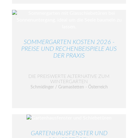
SOMMERGARTEN KOSTEN 2026 -
PREISE UND RECHENBEISPIELE AUS
DER PRAXIS
DIE PREISWERTE ALTERNATIVE ZUM
WINTERGARTEN
Schmidinger / Gramastetten - Österreich
GARTENHAUSFENSTER UND