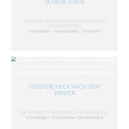
SCHIEBETÜREN
SCHÖNE GARTENHAUSFENSTER UND
SCHIEBETÜREN
Schmidinger / Gramastetten - Österreich
FENSTERCHECK NACH DEM
WINTER
DIE 8-PUNKTE-KONTROLLE IM FRÜHLING
Schmidinger / Gramastetten Oberösterreich