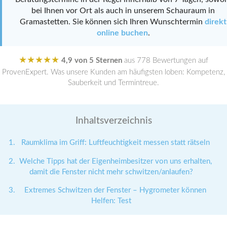
bei Ihnen vor Ort als auch in unserem Schauraum in
Gramastetten. Sie können sich Ihren Wunschtermin
direkt
online buchen
.
★★★★★
4,9 von 5 Sternen
aus 778 Bewertungen auf
ProvenExpert. Was unsere Kunden am häufigsten loben: Kompetenz,
Sauberkeit und Termintreue.
Inhaltsverzeichnis
Raumklima im Griff: Luftfeuchtigkeit messen statt rätseln
Welche Tipps hat der Eigenheimbesitzer von uns erhalten,
damit die Fenster nicht mehr schwitzen/anlaufen?
Extremes Schwitzen der Fenster – Hygrometer können
Helfen: Test