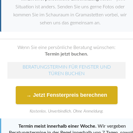
Situation ist anders. Senden Sie uns gerne Fotos oder
kommen Sie im Schauraum in Gramastetten vorbei, wir
sehen uns das gemeinsam an.
Wenn Sie eine persönliche Beratung wünschen:
Termin jetzt buchen.
BERATUNGSTERMIN FÜR FENSTER UND
TÜREN BUCHEN
→ Jetzt Fensterpreis berechnen
Kostenlos. Unverbindlich. Ohne Anmeldung.
Termin meist innerhalb einer Woche.
Wir vergeben
Beratungstermine in der Regel innerhalb von 7 Tagen, sowo