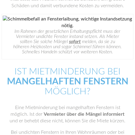
Schäden und damit verbundene Kosten zu vermeiden.
Im Rahmen der gesetzlichen Erhaltungspflicht muss der
Vermieter undichte Fenster instand setzen. Als Mieter
sollten Sie solche Mängel
sofort
melden, da sie zu
höheren Heizkosten und sogar Schimmel führen können.
Schnelles Handeln schützt vor weiteren Kosten.
IST MIETMINDERUNG BEI
MANGELHAFTEN FENSTERN
MÖGLICH?
Eine Mietminderung bei mangelhaften Fenstern ist
möglich. Ist der
Vermieter über die Mängel informiert
und er behebt diese nicht, können Sie die Miete kürzen.
Bei undichten Fenstern in Ihren Wohnräumen oder bei