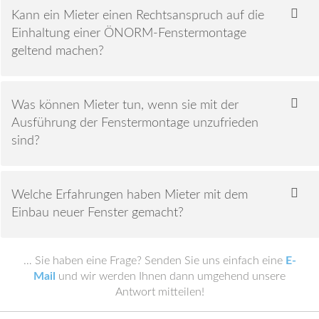
Kann ein Mieter einen Rechtsanspruch auf die
Einhaltung einer ÖNORM-Fenstermontage
geltend machen?
Was können Mieter tun, wenn sie mit der
Ausführung der Fenstermontage unzufrieden
sind?
Welche Erfahrungen haben Mieter mit dem
Einbau neuer Fenster gemacht?
… Sie haben eine Frage? Senden Sie uns einfach eine
E-
Mail
und wir werden Ihnen dann umgehend unsere
Antwort mitteilen!