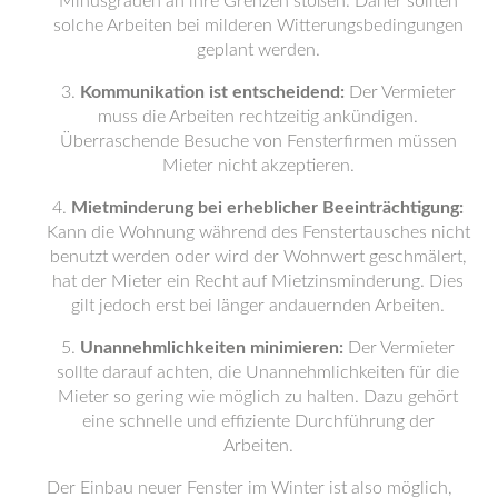
Minusgraden an ihre Grenzen stoßen. Daher sollten
solche Arbeiten bei milderen Witterungsbedingungen
geplant werden.
Kommunikation ist entscheidend:
Der Vermieter
muss die Arbeiten rechtzeitig ankündigen.
Überraschende Besuche von Fensterfirmen müssen
Mieter nicht akzeptieren.
Mietminderung bei erheblicher Beeinträchtigung:
Kann die Wohnung während des Fenstertausches nicht
benutzt werden oder wird der Wohnwert geschmälert,
hat der Mieter ein Recht auf Mietzinsminderung. Dies
gilt jedoch erst bei länger andauernden Arbeiten.
Unannehmlichkeiten minimieren:
Der Vermieter
sollte darauf achten, die Unannehmlichkeiten für die
Mieter so gering wie möglich zu halten. Dazu gehört
eine schnelle und effiziente Durchführung der
Arbeiten.
Der Einbau neuer Fenster im Winter ist also möglich,