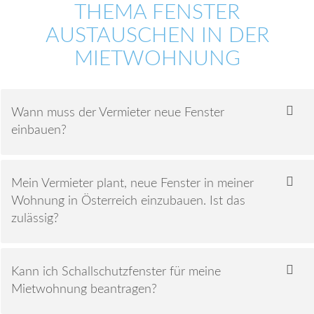
THEMA FENSTER
AUSTAUSCHEN IN DER
MIETWOHNUNG
Wann muss der Vermieter neue Fenster
einbauen?
Mein Vermieter plant, neue Fenster in meiner
Wohnung in Österreich einzubauen. Ist das
zulässig?
Kann ich Schallschutzfenster für meine
Mietwohnung beantragen?