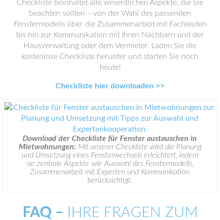
Checkliste beinhaltet alle wesentlichen Aspekte, die Sie
beachten sollten – von der Wahl des passenden
Fenstermodells über die Zusammenarbeit mit Fachleuten
bis hin zur Kommunikation mit Ihren Nachbarn und der
Hausverwaltung oder dem Vermieter. Laden Sie die
kostenlose Checkliste herunter und starten Sie noch
heute!
Checkliste hier downloaden >>
Download der Checkliste für Fenster austauschen in
Mietwohnungen:
Mit unserer Checkliste wird die Planung
und Umsetzung eines Fensterwechsels erleichtert, indem
sie zentrale Aspekte wie Auswahl des Fenstermodells,
Zusammenarbeit mit Experten und Kommunikation
berücksichtigt.
FAQ –
IHRE FRAGEN ZUM