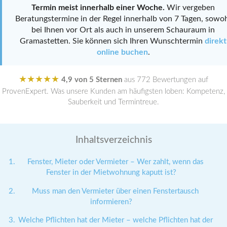
Termin meist innerhalb einer Woche.
Wir vergeben
Beratungstermine in der Regel innerhalb von 7 Tagen, sowo
bei Ihnen vor Ort als auch in unserem Schauraum in
Gramastetten. Sie können sich Ihren Wunschtermin
direkt
online buchen
.
★★★★★
4,9 von 5 Sternen
aus 772 Bewertungen auf
ProvenExpert. Was unsere Kunden am häufigsten loben: Kompetenz,
Sauberkeit und Termintreue.
Inhaltsverzeichnis
Fenster, Mieter oder Vermieter – Wer zahlt, wenn das
Fenster in der Mietwohnung kaputt ist?
Muss man den Vermieter über einen Fenstertausch
informieren?
Welche Pflichten hat der Mieter – welche Pflichten hat der