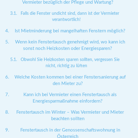
Vermieter bezüglich der Pflege und Wartung?
Falls die Fenster undicht sind, dann ist der Vermieter
verantwortlich!
Ist Mietminderung bei mangelhaften Fenstern möglich?
Wenn kein Fenstertausch genehmigt wird, wo kann ich
sonst noch Heizkosten oder Energiesparen?
Obwohl Sie Heizkosten sparen sollten, vergessen Sie
nicht, richtig zu lüften
Welche Kosten kommen bei einer Fenstersanierung auf
den Mieter zu?
Kann ich bei Vermieter einen Fenstertausch als
Energiesparmaßnahme einfordern?
Fenstertausch im Winter – Was Vermieter und Mieter
beachten sollten
Fenstertausch in der Genossenschaftswohnung in
Österreich