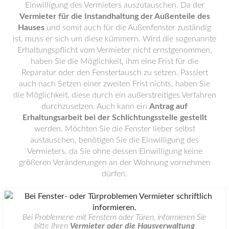
Einwilligung des Vermieters auszutauschen. Da der
Vermieter für die Instandhaltung der Außenteile des
Hauses
und somit auch für die Außenfenster zuständig
ist, muss er sich um diese kümmern. Wird die sogenannte
Erhaltungspflicht vom Vermieter nicht ernstgenommen,
haben Sie die Möglichkeit, ihm eine Frist für die
Reparatur oder den Fenstertausch zu setzen. Passiert
auch nach Setzen einer zweiten Frist nichts, haben Sie
die Möglichkeit, diese durch ein außerstreitiges Verfahren
durchzusetzen. Auch kann ein
Antrag auf
Erhaltungsarbeit bei der Schlichtungsstelle gestellt
werden. Möchten Sie die Fenster lieber selbst
austauschen, benötigen Sie die Einwilligung des
Vermieters, da Sie ohne dessen Einwilligung keine
größeren Veränderungen an der Wohnung vornehmen
dürfen.
Bei Problemene mit Fenstern oder Türen, informieren Sie
bitte Ihren
Vermieter oder die Hausverwaltung