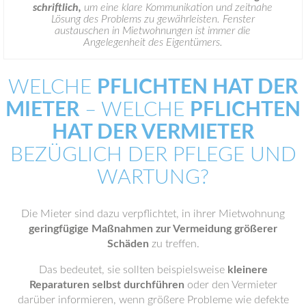
schriftlich,
um eine klare Kommunikation und zeitnahe
Lösung des Problems zu gewährleisten. Fenster
austauschen in Mietwohnungen ist immer die
Angelegenheit des Eigentümers.
WELCHE
PFLICHTEN HAT DER
MIETER
– WELCHE
PFLICHTEN
HAT DER VERMIETER
BEZÜGLICH DER PFLEGE UND
WARTUNG?
Die Mieter sind dazu verpflichtet, in ihrer Mietwohnung
geringfügige Maßnahmen zur Vermeidung größerer
Schäden
zu treffen.
Das bedeutet, sie sollten beispielsweise
kleinere
Reparaturen selbst durchführen
oder den Vermieter
darüber informieren, wenn größere Probleme wie defekte