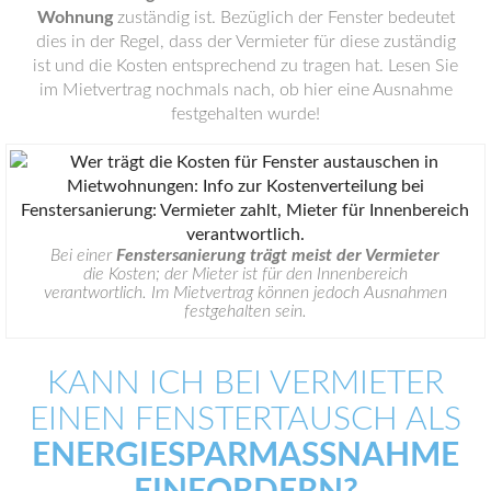
Wohnung
zuständig ist. Bezüglich der Fenster bedeutet
dies in der Regel, dass der Vermieter für diese zuständig
ist und die Kosten entsprechend zu tragen hat. Lesen Sie
im Mietvertrag nochmals nach, ob hier eine Ausnahme
festgehalten wurde!
Bei einer
Fenstersanierung trägt meist der Vermieter
die Kosten; der Mieter ist für den Innenbereich
verantwortlich. Im Mietvertrag können jedoch Ausnahmen
festgehalten sein.
KANN ICH BEI VERMIETER
EINEN FENSTERTAUSCH ALS
ENERGIESPARMASSNAHME E