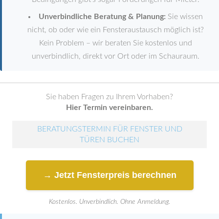
Unverbindliche Beratung & Planung:
Sie wissen
nicht, ob oder wie ein Fensteraustausch möglich ist?
Kein Problem – wir beraten Sie kostenlos und
unverbindlich, direkt vor Ort oder im Schauraum.
Sie haben Fragen zu Ihrem Vorhaben?
Hier Termin vereinbaren.
BERATUNGSTERMIN FÜR FENSTER UND
TÜREN BUCHEN
→ Jetzt Fensterpreis berechnen
Kostenlos. Unverbindlich. Ohne Anmeldung.