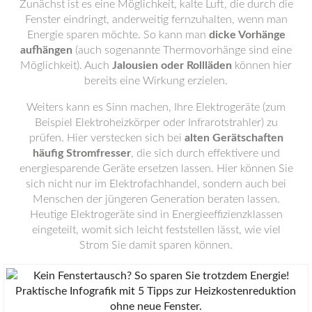
Zunächst ist es eine Möglichkeit, kalte Luft, die durch die
Fenster eindringt, anderweitig fernzuhalten, wenn man
Energie sparen möchte. So kann man
dicke Vorhänge
aufhängen
(auch sogenannte Thermovorhänge sind eine
Möglichkeit). Auch
Jalousien oder Rollläden
können hier
bereits eine Wirkung erzielen.
Weiters kann es Sinn machen, Ihre Elektrogeräte (zum
Beispiel Elektroheizkörper oder Infrarotstrahler) zu
prüfen. Hier verstecken sich bei
alten Gerätschaften
häufig Stromfresser
, die sich durch effektivere und
energiesparende Geräte ersetzen lassen. Hier können Sie
sich nicht nur im Elektrofachhandel, sondern auch bei
Menschen der jüngeren Generation beraten lassen.
Heutige Elektrogeräte sind in Energieeffizienzklassen
eingeteilt, womit sich leicht feststellen lässt, wie viel
Strom Sie damit sparen können.