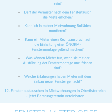
sein?
Darf der Vermieter nach dem Fenstertausch
die Miete erhöhen?
Kann ich in meiner Mietwohnung Rollläden
montieren?
Kann ein Mieter einen Rechtsanspruch auf
die Einhaltung einer ÖNORM-
Fenstermontage geltend machen?
Was können Mieter tun, wenn sie mit der
Ausführung der Fenstermontage unzufrieden
sind?
Welche Erfahrungen haben Mieter mit dem
Einbau neuer Fenster gemacht?
Fenster austauschen in Mietwohnungen in Oberösterreich
– jetzt Beratungstermin vereinbaren