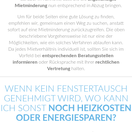
Mietminderung
nun entsprechend in Abzug bringen.
Um für beide Seiten eine gute Lösung zu finden,
empfehlen wir, gemeinsam einen Weg zu suchen, anstatt
sofort auf eine Mietminderung zurückzugreifen. Die oben
beschriebene Vorgehensweise ist nur eine der
Möglichkeiten, wie ein solches Verfahren ablaufen kann.
Da jedes Mietverhältnis individuell ist, sollten Sie sich im
Vorfeld bei
entsprechenden Beratungsstellen
informieren
oder Rücksprache mit Ihrer
rechtlichen
Vertretung
halten.
WENN KEIN FENSTERTAUSCH
GENEHMIGT WIRD, WO KANN
ICH SONST
NOCH HEIZKOSTEN
ODER ENERGIESPAREN?