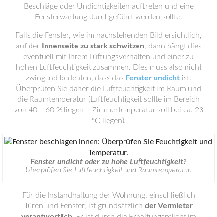
Beschläge oder Undichtigkeiten auftreten und eine
Fensterwartung durchgeführt werden sollte.
Falls die Fenster, wie im nachstehenden Bild ersichtlich,
auf der
Innenseite zu stark schwitzen
, dann hängt dies
eventuell mit Ihrem Lüftungsverhalten und einer zu
hohen Luftfeuchtigkeit zusammen. Dies muss also nicht
zwingend bedeuten, dass das
Fenster undicht
ist.
Überprüfen Sie daher die Luftfeuchtigkeit im Raum und
die Raumtemperatur (Luftfeuchtigkeit sollte im Bereich
von 40 – 60 % liegen – Zimmertemperatur soll bei ca. 23
°C liegen).
Fenster undicht oder zu hohe Luftfeuchtigkeit?
Überprüfen Sie Luftfeuchtigkeit und Raumtemperatur.
Für die Instandhaltung der Wohnung, einschließlich
Türen und Fenster, ist grundsätzlich
der Vermieter
verantwortlich
. Er ist durch die Erhaltungspflicht im