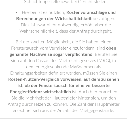
Schlichtungsstelle bzw. bei Gericht stellen.
Hierbei ist es nützlich,
Kostenvoranschläge und
Berechnungen der Wirtschaftlichkeit
beizufügen.
Dies ist zwar nicht notwendig, erhöht aber die
Wahrscheinlichkeit, dass der Antrag durchgeht.
Bei der zweiten Möglichkeit, die Sie haben, einen
Fenstertausch vom Vermieter einzufordern, sind
oben
genannte Nachweise sogar verpflichtend
. Berufen Sie
sich auf den Passus des Mietrechtsgesetzes (MRG), in
dem energiesenkende Maßnahmen als
Erhaltungsarbeiten definiert werden, müssen Sie einen
Kosten-Nutzen-Vergleich vorweisen, auf dem zu sehen
ist, ob der Fenstertausch für eine verbesserte
Energieeffizienz wirtschaftlich
ist. Auch hier brauchen
Sie die Mehrheit der Hauptmieter hinter sich, um den
Antrag durchsetzen zu können. Die Zahl der Hauptmieter
errechnet sich aus der Anzahl der Mietgegenstände.