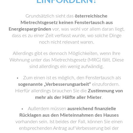
INFORDERN?
Grundsätzlich sieht das
österreichische
Mietrechtsgesetz keinen Fenstertausch aus
Energiespargründen
vor, was wohl vor allem daran liegt,
dass es zu einer Zeit verfasst wurde, wo solche Dinge
noch nicht relevant waren.
Allerdings gibt es dennoch Möglichkeiten, wenn Ihre
Wohnung unter das Mietrechtsgesetz (MRG) fällt. Diese
sind allerdings ein wenig aufwändig.
Zum einen ist es möglich, den Fenstertausch als
sogenannte „Verbesserungsarbeit“
einzufordern.
Hierfür allerdings brauchen Sie die
Zustimmung von
mehr als der Hälfte aller Mieter
.
Außerdem müssen
ausreichend finanzielle
Rücklagen aus den Mieteinnahmen des Hauses
vorhanden sein. Ist beides der Fall, können Sie einen
entsprechenden Antrag auf Verbesserung bei der