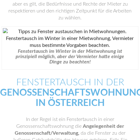
aber es gilt, die Bedürfnisse und Rechte der Mieter zu
respektieren und den richtigen Zeitpunkt für die Arbeiten
zu wählen.
Fenstertausch im Winter in der Mietwohnung ist
prinzipiell möglich, aber der Vermieter hatte einige
Dinge zu beachten!
FENSTERTAUSCH IN DER
GENOSSENSCHAFTSWOHNUN
IN ÖSTERREICH
In der Regel ist ein Fenstertausch in einer
Genossenschaftswohnung die
Angelegenheit der
Genossenschaft/Verwaltung,
da die Fenster zu der