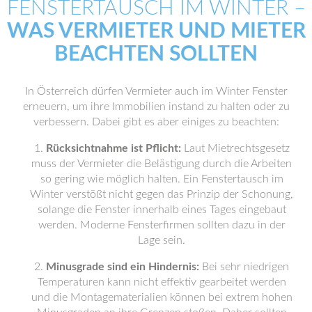
FENSTERTAUSCH IM WINTER –
WAS VERMIETER UND MIETER
BEACHTEN SOLLTEN
In Österreich dürfen Vermieter auch im Winter Fenster
erneuern, um ihre Immobilien instand zu halten oder zu
verbessern. Dabei gibt es aber einiges zu beachten:
Rücksichtnahme ist Pflicht:
Laut Mietrechtsgesetz
muss der Vermieter die Belästigung durch die Arbeiten
so gering wie möglich halten. Ein Fenstertausch im
Winter verstößt nicht gegen das Prinzip der Schonung,
solange die Fenster innerhalb eines Tages eingebaut
werden. Moderne Fensterfirmen sollten dazu in der
Lage sein.
Minusgrade sind ein Hindernis:
Bei sehr niedrigen
Temperaturen kann nicht effektiv gearbeitet werden
und die Montagematerialien können bei extrem hohen