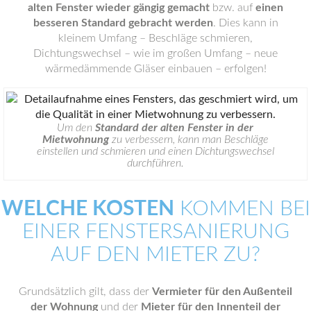
alten Fenster wieder gängig gemacht
bzw. auf
einen
besseren Standard gebracht werden
. Dies kann in
kleinem Umfang – Beschläge schmieren,
Dichtungswechsel – wie im großen Umfang – neue
wärmedämmende Gläser einbauen – erfolgen!
Um den
Standard der alten Fenster in der
Mietwohnung
zu verbessern, kann man Beschläge
einstellen und schmieren und einen Dichtungswechsel
durchführen.
WELCHE KOSTEN
KOMMEN BEI
EINER FENSTERSANIERUNG
AUF DEN MIETER ZU?
Grundsätzlich gilt, dass der
Vermieter für den Außenteil
der Wohnung
und der
Mieter für den Innenteil der