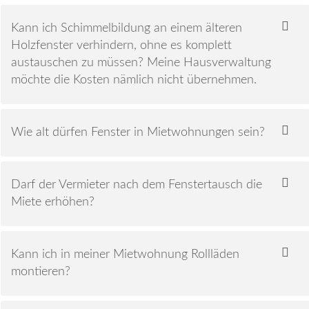
Kann ich Schimmelbildung an einem älteren
Holzfenster verhindern, ohne es komplett
austauschen zu müssen? Meine Hausverwaltung
möchte die Kosten nämlich nicht übernehmen.
Wie alt dürfen Fenster in Mietwohnungen sein?
Darf der Vermieter nach dem Fenstertausch die
Miete erhöhen?
Kann ich in meiner Mietwohnung Rollläden
montieren?