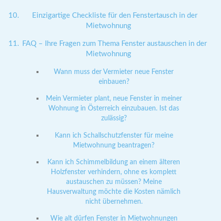
Einzigartige Checkliste für den Fenstertausch in der
Mietwohnung
FAQ – Ihre Fragen zum Thema Fenster austauschen in der
Mietwohnung
Wann muss der Vermieter neue Fenster
einbauen?
Mein Vermieter plant, neue Fenster in meiner
Wohnung in Österreich einzubauen. Ist das
zulässig?
Kann ich Schallschutzfenster für meine
Mietwohnung beantragen?
Kann ich Schimmelbildung an einem älteren
Holzfenster verhindern, ohne es komplett
austauschen zu müssen? Meine
Hausverwaltung möchte die Kosten nämlich
nicht übernehmen.
Wie alt dürfen Fenster in Mietwohnungen