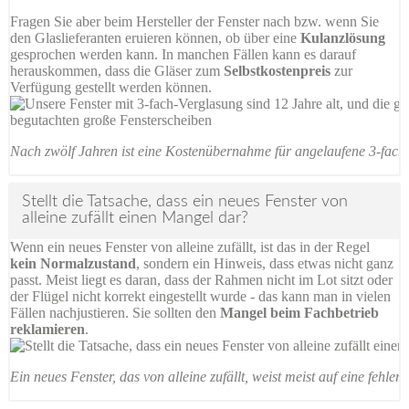
Fragen Sie aber beim Hersteller der Fenster nach bzw. wenn Sie
den Glaslieferanten eruieren können, ob über eine
Kulanzlösung
gesprochen werden kann. In manchen Fällen kann es darauf
herauskommen, dass die Gläser zum
Selbstkostenpreis
zur
Verfügung gestellt werden können.
Nach zwölf Jahren ist eine Kostenübernahme für angelaufene 3-fach
Stellt die Tatsache, dass ein neues Fenster von
alleine zufällt einen Mangel dar?
Wenn ein neues Fenster von alleine zufällt, ist das in der Regel
kein Normalzustand
, sondern ein Hinweis, dass etwas nicht ganz
passt. Meist liegt es daran, dass der Rahmen nicht im Lot sitzt oder
der Flügel nicht korrekt eingestellt wurde - das kann man in vielen
Fällen nachjustieren. Sie sollten den
Mangel beim Fachbetrieb
reklamieren
.
Ein neues Fenster, das von alleine zufällt, weist meist auf eine fehl