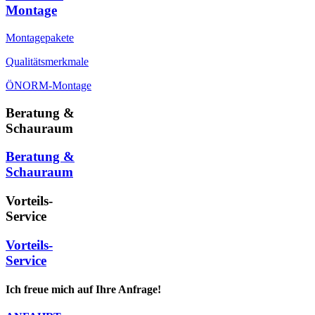
Montage
Montagepakete
Qualitätsmerkmale
ÖNORM-Montage
Beratung &
Schauraum
Beratung &
Schauraum
Vorteils-
Service
Vorteils-
Service
Ich freue mich auf Ihre Anfrage!