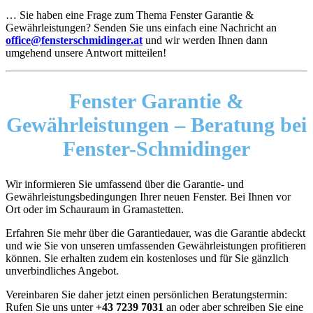
… Sie haben eine Frage zum Thema Fenster Garantie &
Gewährleistungen? Senden Sie uns einfach eine Nachricht an
office@fensterschmidinger.at
und wir werden Ihnen dann
umgehend unsere Antwort mitteilen!
Fenster Garantie &
Gewährleistungen –
Beratung bei
Fenster-Schmidinger
Wir informieren Sie umfassend über die Garantie- und
Gewährleistungsbedingungen Ihrer neuen Fenster. Bei Ihnen vor
Ort oder im Schauraum in Gramastetten.
Erfahren Sie mehr über die Garantiedauer, was die Garantie abdeckt
und wie Sie von unseren umfassenden Gewährleistungen profitieren
können. Sie erhalten zudem ein kostenloses und für Sie gänzlich
unverbindliches Angebot.
Vereinbaren Sie daher jetzt einen persönlichen Beratungstermin:
Rufen Sie uns unter
+43 7239 7031
an oder aber schreiben Sie eine