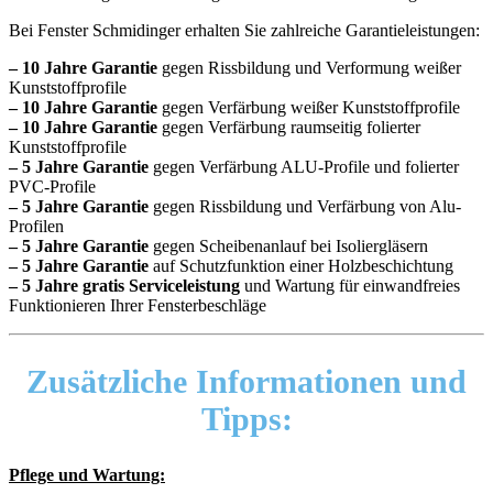
Bei Fenster Schmidinger erhalten Sie zahlreiche Garantieleistungen:
– 10 Jahre Garantie
gegen Rissbildung und Verformung weißer
Kunststoffprofile
– 10 Jahre Garantie
gegen Verfärbung weißer Kunststoffprofile
– 10 Jahre Garantie
gegen Verfärbung raumseitig folierter
Kunststoffprofile
– 5 Jahre Garantie
gegen Verfärbung ALU-Profile und folierter
PVC-Profile
– 5 Jahre Garantie
gegen Rissbildung und Verfärbung von Alu-
Profilen
– 5 Jahre Garantie
gegen Scheibenanlauf bei Isoliergläsern
– 5 Jahre Garantie
auf Schutzfunktion einer Holzbeschichtung
– 5 Jahre gratis Serviceleistung
und Wartung für einwandfreies
Funktionieren Ihrer Fensterbeschläge
Zusätzliche
Informationen
und
Tipps:
Pflege und Wartung: