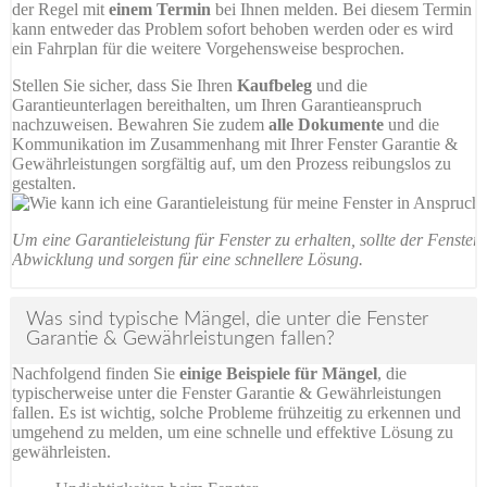
der Regel mit
einem Termin
bei Ihnen melden. Bei diesem Termin
kann entweder das Problem sofort behoben werden oder es wird
ein Fahrplan für die weitere Vorgehensweise besprochen.
Stellen Sie sicher, dass Sie Ihren
Kaufbeleg
und die
Garantieunterlagen bereithalten, um Ihren Garantieanspruch
nachzuweisen. Bewahren Sie zudem
alle Dokumente
und die
Kommunikation im Zusammenhang mit Ihrer Fenster Garantie &
Gewährleistungen sorgfältig auf, um den Prozess reibungslos zu
gestalten.
Um eine Garantieleistung für Fenster zu erhalten, sollte der Fenste
Abwicklung und sorgen für eine schnellere Lösung.
Was sind typische Mängel, die unter die Fenster
Garantie & Gewährleistungen fallen?
Nachfolgend finden Sie
einige Beispiele für Mängel
, die
typischerweise unter die Fenster Garantie & Gewährleistungen
fallen. Es ist wichtig, solche Probleme frühzeitig zu erkennen und
umgehend zu melden, um eine schnelle und effektive Lösung zu
gewährleisten.