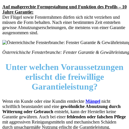
Auf maßgerechte Formgestaltung und Funktion des Profils – 10
Jahre Garantie:
Der Flügel sowie Fensterrahmen dürfen sich nicht verziehen und
müssen die Form behalten. Nach einer bestimmten Zeit entstehen
gewisse Abnutzungserscheinungen, die meistens von einer Garantie
ausgenommen sind.
Österreichische Fensterbranche: Fenster Garantie & Gewährleistungen
Unter welchen Voraussetzungen
erlischt die
freiwillige
Garantieleistung?
Wenn ein Kunde oder eine Kundin entdeckte
Mängel
nicht
schriftlich beanstandet und eine
gewöhnliche Abnutzung durch
Witterung oder Gebrauch
entsteht, kann der Hersteller keine
Garantie gewähren. Auch bei einer
fehlenden oder falschen Pflege
mit aggressiven Reinigungsmitteln und mechanischen Schäden
durch unsachgemäße Nutzung erlischt die Garantieleistung.