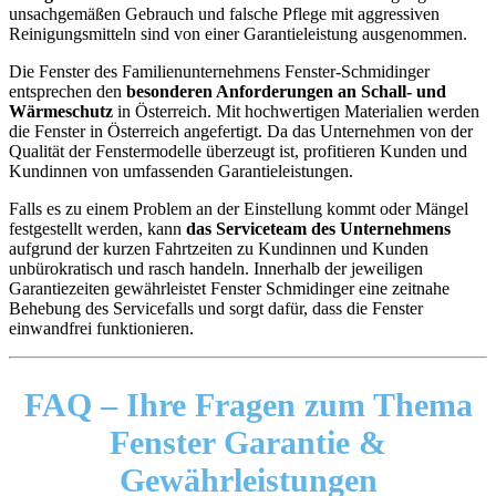
unsachgemäßen Gebrauch und falsche Pflege mit aggressiven
Reinigungsmitteln sind von einer Garantieleistung ausgenommen.
Die Fenster des Familienunternehmens Fenster-Schmidinger
entsprechen den
besonderen Anforderungen an Schall- und
Wärmeschutz
in Österreich. Mit hochwertigen Materialien werden
die Fenster in Österreich angefertigt. Da das Unternehmen von der
Qualität der Fenstermodelle überzeugt ist, profitieren Kunden und
Kundinnen von umfassenden Garantieleistungen.
Falls es zu einem Problem an der Einstellung kommt oder Mängel
festgestellt werden, kann
das Serviceteam des Unternehmens
aufgrund der kurzen Fahrtzeiten zu Kundinnen und Kunden
unbürokratisch und rasch handeln. Innerhalb der jeweiligen
Garantiezeiten gewährleistet Fenster Schmidinger eine zeitnahe
Behebung des Servicefalls und sorgt dafür, dass die Fenster
einwandfrei funktionieren.
FAQ –
Ihre Fragen zum Thema
Fenster Garantie &
Gewährleistungen