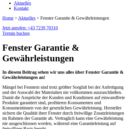
Aktuelles
Kontakt
Home
>
Aktuelles
> Fenster Garantie & Gewährleistungen
Jetzt anrufen: +43 7239 70310
Termin buchen
Fenster Garantie &
Gewährleistungen
In diesem Beitrag sehen wir uns alles über Fenster Garantie &
Gewährleistungen an!
Mängel bei Fenstern sind trotz größter Sorgfalt bei der Anfertigung
und der Auswahl der Materialien nie vollkommen auszuschließen.
Damit die Ansprüche der Kunden und Kundinnen auf einwandfreie
Produkte garantiert sind, profitieren Konsumenten und
Konsumentinnen von der gesetzlichen Gewährleistung. Hersteller
sichern die Qualität ihrer Fenster durch freiwillige Zusatzleistungen
im Rahmen der Garantie ab. Vertraglich kann eine Gewährleistung
nie ausgeschlossen werden, während eine Garantieleistung auf
freiwilliger Basis beruht.