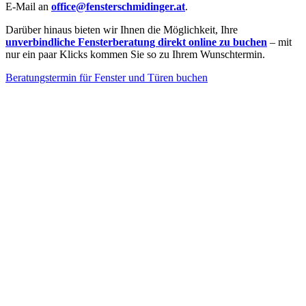
E-Mail an
office@fensterschmidinger.at
.
Darüber hinaus bieten wir Ihnen die Möglichkeit, Ihre
unverbindliche Fensterberatung direkt online zu buchen
– mit
nur ein paar Klicks kommen Sie so zu Ihrem Wunschtermin.
Beratungstermin für Fenster und Türen buchen