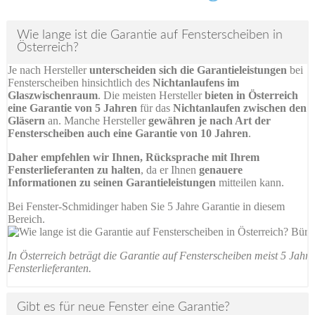
Wie lange ist die Garantie auf Fensterscheiben in
Österreich?
Je nach Hersteller
unterscheiden sich die Garantieleistungen
bei
Fensterscheiben hinsichtlich des
Nichtanlaufens im
Glaszwischenraum
. Die meisten Hersteller
bieten in Österreich
eine Garantie von 5 Jahren
für das
Nichtanlaufen zwischen den
Gläsern
an. Manche Hersteller
gewähren je nach Art der
Fensterscheiben auch eine Garantie von 10 Jahren
.
Daher empfehlen wir Ihnen, Rücksprache mit Ihrem
Fensterlieferanten zu halten
, da er Ihnen
genauere
Informationen zu seinen Garantieleistungen
mitteilen kann.
Bei Fenster-Schmidinger haben Sie 5 Jahre Garantie in diesem
Bereich.
In Österreich beträgt die Garantie auf Fensterscheiben meist 5 Jahr
Fensterlieferanten.
Gibt es für neue Fenster eine Garantie?