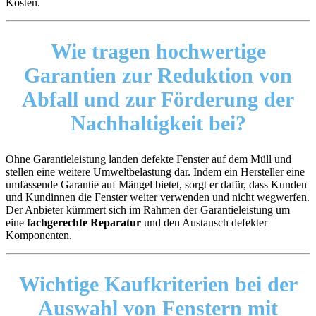
Kosten.
Wie tragen hochwertige
Garantien zur Reduktion von
Abfall und zur
Förderung der
Nachhaltigkeit
bei?
Ohne Garantieleistung landen defekte Fenster auf dem Müll und
stellen eine weitere Umweltbelastung dar. Indem ein Hersteller eine
umfassende Garantie auf Mängel bietet, sorgt er dafür, dass Kunden
und Kundinnen die Fenster weiter verwenden und nicht wegwerfen.
Der Anbieter kümmert sich im Rahmen der Garantieleistung um
eine
fachgerechte Reparatur
und den Austausch defekter
Komponenten.
Wichtige Kaufkriterien
bei der
Auswahl von Fenstern mit