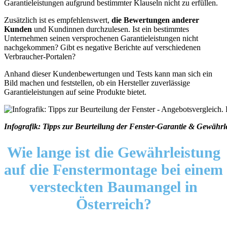
Garantieleistungen aufgrund bestimmter Klauseln nicht zu erfüllen.
Zusätzlich ist es empfehlenswert,
die Bewertungen anderer
Kunden
und Kundinnen durchzulesen. Ist ein bestimmtes
Unternehmen seinen versprochenen Garantieleistungen nicht
nachgekommen? Gibt es negative Berichte auf verschiedenen
Verbraucher-Portalen?
Anhand dieser Kundenbewertungen und Tests kann man sich ein
Bild machen und feststellen, ob ein Hersteller zuverlässige
Garantieleistungen auf seine Produkte bietet.
Infografik: Tipps zur Beurteilung der Fenster-Garantie & Gewährl
Wie lange ist die
Gewährleistung
auf die Fenstermontage
bei einem
versteckten Baumangel in
Österreich?