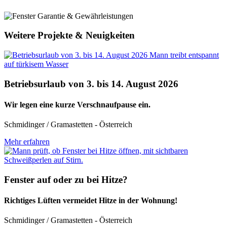
Weitere Projekte & Neuigkeiten
Betriebsurlaub von 3. bis 14. August 2026
Wir legen eine kurze Verschnaufpause ein.
Schmidinger / Gramastetten - Österreich
Mehr erfahren
Fenster auf oder zu bei Hitze?
Richtiges Lüften vermeidet Hitze in der Wohnung!
Schmidinger / Gramastetten - Österreich