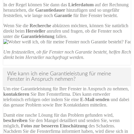
In der Regel können Sie dann das
Lieferdatum
auf der Rechnung
heranziehen, die
Garantiedauer
hinzufügen und so ungefähr
feststellen, wie lange noch
Garantie
für Ihre Fenster besteht.
Wenn Sie die
Recherche
abkürzen möchten, können Sie natürlich
direkt beim
Hersteller
anrufen und fragen, ob die Fenster noch
unter die
Garantieleistung
fallen.
Um festzustellen, ob für Fenster noch Garantie besteht, helfen Rech
direkt beim Hersteller nachgefragt werden.
Wie kann ich eine Garantieleistung für meine
Fenster in Anspruch nehmen?
Um eine Garantieleistung für Ihre Fenster in Anspruch zu nehmen,
kontaktieren
Sie Ihre Fensterfirma. Dies kann entweder
telefonisch erfolgen oder indem Sie eine
E-Mail senden
und dabei
das genaue Problem sowie Ihre Kontaktdaten mitteilen.
Damit eine rasche Lösung für das Problem gefunden wird,
beschreiben
Sie den Mangel detailliert und senden Sie, wenn
möglich,
Fotos zur besseren Einschätzung
des Schadens.
Nachdem Sie die Fensterfirma informiert haben, wird diese sich in