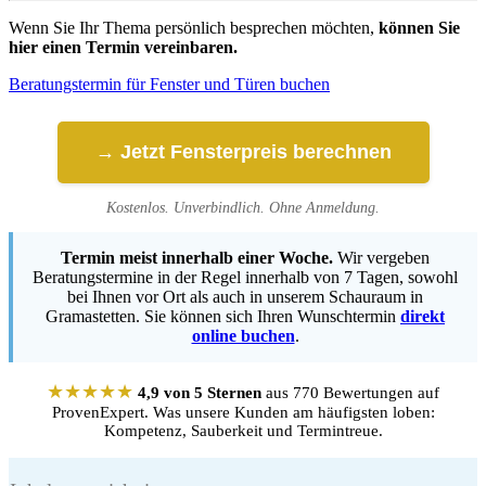
Wenn Sie Ihr Thema persönlich besprechen möchten,
können Sie
hier einen Termin vereinbaren.
Beratungstermin für Fenster und Türen buchen
→ Jetzt Fensterpreis berechnen
Kostenlos. Unverbindlich. Ohne Anmeldung.
Termin meist innerhalb einer Woche.
Wir vergeben
Beratungstermine in der Regel innerhalb von 7 Tagen, sowohl
bei Ihnen vor Ort als auch in unserem Schauraum in
Gramastetten. Sie können sich Ihren Wunschtermin
direkt
online buchen
.
★★★★★
4,9 von 5 Sternen
aus 770 Bewertungen auf
ProvenExpert. Was unsere Kunden am häufigsten loben:
Kompetenz, Sauberkeit und Termintreue.