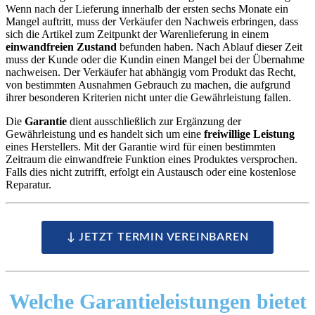
Wenn nach der Lieferung innerhalb der ersten sechs Monate ein
Mangel auftritt, muss der Verkäufer den Nachweis erbringen, dass
sich die Artikel zum Zeitpunkt der Warenlieferung in einem
einwandfreien Zustand
befunden haben. Nach Ablauf dieser Zeit
muss der Kunde oder die Kundin einen Mangel bei der Übernahme
nachweisen. Der Verkäufer hat abhängig vom Produkt das Recht,
von bestimmten Ausnahmen Gebrauch zu machen, die aufgrund
ihrer besonderen Kriterien nicht unter die Gewährleistung fallen.
Die
Garantie
dient ausschließlich zur Ergänzung der
Gewährleistung und es handelt sich um eine
freiwillige Leistung
eines Herstellers. Mit der Garantie wird für einen bestimmten
Zeitraum die einwandfreie Funktion eines Produktes versprochen.
Falls dies nicht zutrifft, erfolgt ein Austausch oder eine kostenlose
Reparatur.
↓ JETZT TERMIN VEREINBAREN
Welche Garantieleistungen
bietet