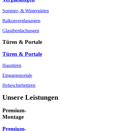
Sommer- & Wintergärten
Balkonverglasungen
Glasüberdachungen
Türen & Portale
Türen & Portale
Haustüren
Eingangsportale
Hebeschiebetüren
Unsere Leistungen
Premium-
Montage
Premium-