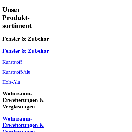
Unser
Produkt-
sortiment
Fenster & Zubehör
Fenster & Zubehör
Kunststoff
Kunststoff-Alu
Holz-Alu
Wohnraum-
Erweiterungen &
Verglasungen
Wohnraum-
Erweiterungen &
Verglasungen