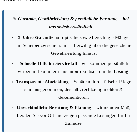
✎
Garantie, Gewährleistung & persönliche Beratung – bei
uns selbstverständlich
5 Jahre Garantie
auf optische sowie berechtigte Mängel
im Scheibenzwischenraum – freiwillig über die gesetzliche
Gewährleistung hinaus.
Schnelle Hilfe im Servicefall
– wir kommen persönlich
vorbei und kümmern uns unbürokratisch um die Lösung.
Transparente Abwicklung
– Schäden durch falsche Pflege
sind ausgenommen, deshalb: rechtzeitig melden &
dokumentieren.
Unverbindliche Beratung & Planung
– wir nehmen Maß,
beraten Sie vor Ort und zeigen passende Lösungen für Ihr
Zuhause.