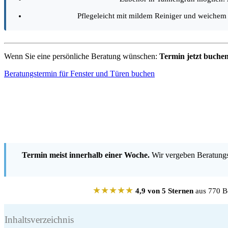
Pflegeleicht mit mildem Reiniger und weichem
Wenn Sie eine persönliche Beratung wünschen:
Termin jetzt buchen
Beratungstermin für Fenster und Türen buchen
Termin meist innerhalb einer Woche.
Wir vergeben Beratungst
★★★★★
4,9 von 5 Sternen
aus 770 Be
Inhaltsverzeichnis