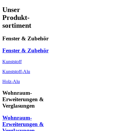
Unser
Produkt-
sortiment
Fenster & Zubehör
Fenster & Zubehör
Kunststoff
Kunststoff-Alu
Holz-Alu
Wohnraum-
Erweiterungen &
Verglasungen
Wohnraum-
Erweiterungen &
Verglasungen