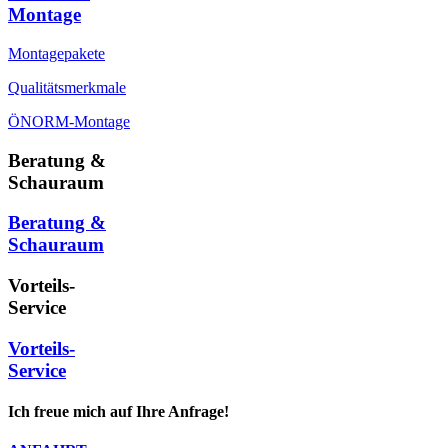
Montage
Montagepakete
Qualitätsmerkmale
ÖNORM-Montage
Beratung &
Schauraum
Beratung &
Schauraum
Vorteils-
Service
Vorteils-
Service
Ich freue mich auf Ihre Anfrage!