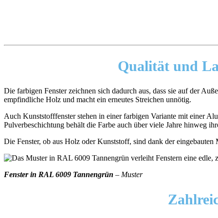
Qualität und La
Die farbigen Fenster zeichnen sich dadurch aus, dass sie auf der Auße
empfindliche Holz und macht ein erneutes Streichen unnötig.
Auch Kunststofffenster stehen in einer farbigen Variante mit einer 
Pulverbeschichtung behält die Farbe auch über viele Jahre hinweg ihr
Die Fenster, ob aus Holz oder Kunststoff, sind dank der eingebauten
Fenster in RAL 6009 Tannengrün
– Muster
Zahlrei