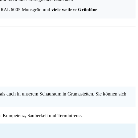
u.a. RAL 6005 Moosgrün und
viele weitere Grüntöne
.
als auch in unserem Schauraum in Gramastetten. Sie können sich
: Kompetenz, Sauberkeit und Termintreue.