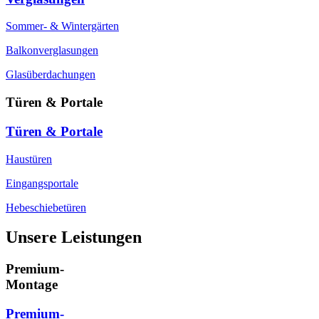
Sommer- & Wintergärten
Balkonverglasungen
Glasüberdachungen
Türen & Portale
Türen & Portale
Haustüren
Eingangsportale
Hebeschiebetüren
Unsere Leistungen
Premium-
Montage
Premium-