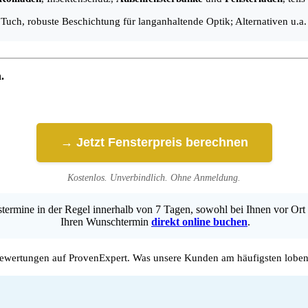
 Tuch, robuste Beschichtung für langanhaltende Optik; Alternativen 
.
→ Jetzt Fensterpreis berechnen
Kostenlos. Unverbindlich. Ohne Anmeldung.
ermine in der Regel innerhalb von 7 Tagen, sowohl bei Ihnen vor Ort 
Ihren Wunschtermin
direkt online buchen
.
wertungen auf ProvenExpert. Was unsere Kunden am häufigsten loben