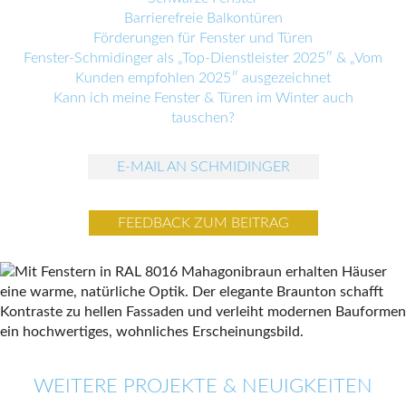
Barrierefreie Balkontüren
Förderungen für Fenster und Türen
Fenster-Schmidinger als „Top-Dienstleister 2025″ & „Vom
Kunden empfohlen 2025″ ausgezeichnet
Kann ich meine Fenster & Türen im Winter auch
tauschen?
E-MAIL AN SCHMIDINGER
FEEDBACK ZUM BEITRAG
WEITERE PROJEKTE & NEUIGKEITEN