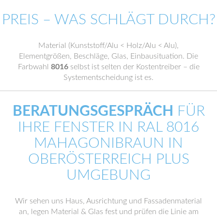
PREIS – WAS SCHLÄGT DURCH?
Material (Kunststoff/Alu < Holz/Alu < Alu),
Elementgrößen, Beschläge, Glas, Einbausituation. Die
Farbwahl
8016
selbst ist selten der Kostentreiber – die
Systementscheidung ist es.
BERATUNGSGESPRÄCH
FÜR
IHRE FENSTER IN RAL 8016
MAHAGONIBRAUN IN
OBERÖSTERREICH PLUS
UMGEBUNG
Wir sehen uns Haus, Ausrichtung und Fassadenmaterial
an, legen Material & Glas fest und prüfen die Linie am