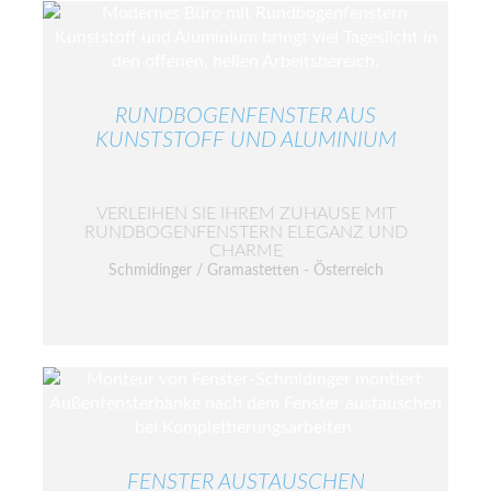
RUNDBOGENFENSTER AUS
KUNSTSTOFF UND ALUMINIUM
VERLEIHEN SIE IHREM ZUHAUSE MIT
RUNDBOGENFENSTERN ELEGANZ UND
CHARME
Schmidinger / Gramastetten - Österreich
FENSTER AUSTAUSCHEN