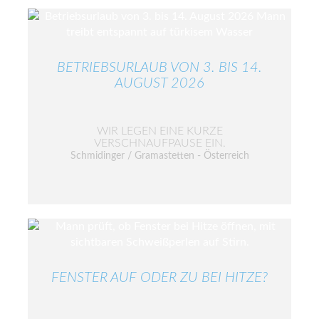
BETRIEBSURLAUB VON 3. BIS 14.
AUGUST 2026
WIR LEGEN EINE KURZE
VERSCHNAUFPAUSE EIN.
Schmidinger / Gramastetten - Österreich
FENSTER AUF ODER ZU BEI HITZE?