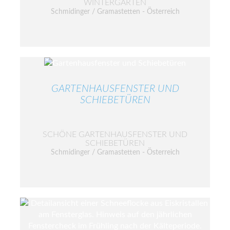
WINTERGARTEN
Schmidinger / Gramastetten - Österreich
GARTENHAUSFENSTER UND
SCHIEBETÜREN
SCHÖNE GARTENHAUSFENSTER UND
SCHIEBETÜREN
Schmidinger / Gramastetten - Österreich