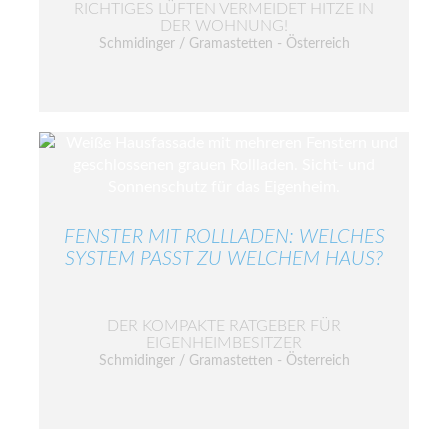
RICHTIGES LÜFTEN VERMEIDET HITZE IN
DER WOHNUNG!
Schmidinger / Gramastetten - Österreich
FENSTER MIT ROLLLADEN: WELCHES
SYSTEM PASST ZU WELCHEM HAUS?
DER KOMPAKTE RATGEBER FÜR
EIGENHEIMBESITZER
Schmidinger / Gramastetten - Österreich