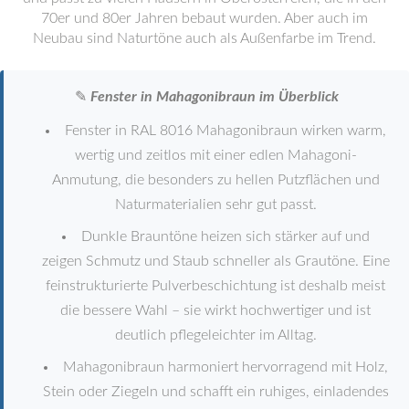
70er und 80er Jahren bebaut wurden. Aber auch im
Neubau sind Naturtöne auch als Außenfarbe im Trend.
✎
Fenster in Mahagonibraun im Überblick
Fenster in RAL 8016 Mahagonibraun wirken warm,
wertig und zeitlos mit einer edlen Mahagoni-
Anmutung, die besonders zu hellen Putzflächen und
Naturmaterialien sehr gut passt.
Dunkle Brauntöne heizen sich stärker auf und
zeigen Schmutz und Staub schneller als Grautöne. Eine
feinstrukturierte Pulverbeschichtung ist deshalb meist
die bessere Wahl – sie wirkt hochwertiger und ist
deutlich pflegeleichter im Alltag.
Mahagonibraun harmoniert hervorragend mit Holz,
Stein oder Ziegeln und schafft ein ruhiges, einladendes