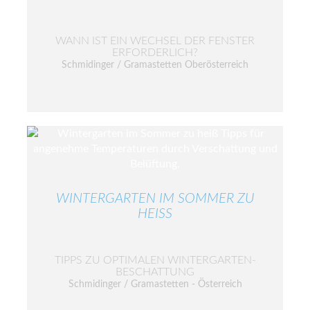
WANN IST EIN WECHSEL DER FENSTER
ERFORDERLICH?
Schmidinger / Gramastetten Oberösterreich
WINTERGARTEN IM SOMMER ZU
HEISS
TIPPS ZU OPTIMALEN WINTERGARTEN-
BESCHATTUNG
Schmidinger / Gramastetten - Österreich