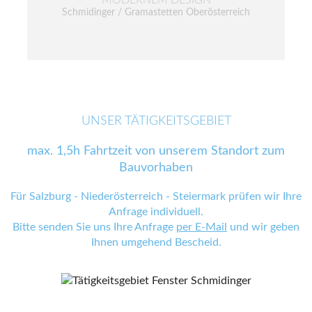
Schmidinger / Gramastetten Oberösterreich
UNSER TÄTIGKEITSGEBIET
max. 1,5h Fahrtzeit von unserem Standort zum
Bauvorhaben
Für Salzburg - Niederösterreich - Steiermark prüfen wir Ihre
Anfrage individuell.
Bitte senden Sie uns Ihre Anfrage
per E-Mail
und wir geben
Ihnen umgehend Bescheid.