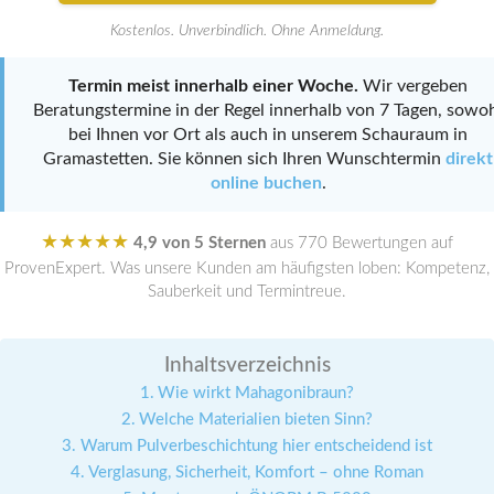
Kostenlos. Unverbindlich. Ohne Anmeldung.
Termin meist innerhalb einer Woche.
Wir vergeben
Beratungstermine in der Regel innerhalb von 7 Tagen, sowo
bei Ihnen vor Ort als auch in unserem Schauraum in
Gramastetten. Sie können sich Ihren Wunschtermin
direkt
online buchen
.
★★★★★
4,9 von 5 Sternen
aus 770 Bewertungen auf
ProvenExpert. Was unsere Kunden am häufigsten loben: Kompetenz,
Sauberkeit und Termintreue.
Inhaltsverzeichnis
Wie wirkt Mahagonibraun?
Welche Materialien bieten Sinn?
Warum Pulverbeschichtung hier entscheidend ist
Verglasung, Sicherheit, Komfort – ohne Roman