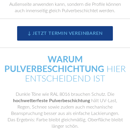
Außenseite anwenden kann, sondern die Profile können
auch innenseitig gleich Pulverbeschichtet werden.
↓ JETZT TERMIN VEREINBAREN
WARUM
PULVERBESCHICHTUNG
HIER
ENTSCHEIDEND IST
Dunkle Töne wie RAL 8016 brauchen Schutz. Die
hochwetterfeste Pulverbeschichtung
hält UV-Last,
Regen, Schnee sowie zudem auch mechanische
Beanspruchung besser aus als einfache Lackierungen.
Das Ergebnis: Farbe bleibt gleichmäßig, Oberfläche bleibt
länger schön.