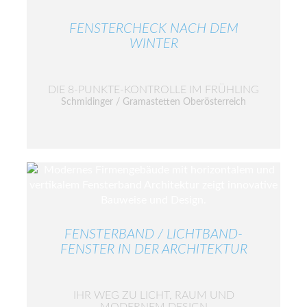
FENSTERCHECK NACH DEM
WINTER
DIE 8-PUNKTE-KONTROLLE IM FRÜHLING
Schmidinger / Gramastetten Oberösterreich
FENSTERBAND / LICHTBAND-
FENSTER IN DER ARCHITEKTUR
IHR WEG ZU LICHT, RAUM UND
MODERNEM DESIGN