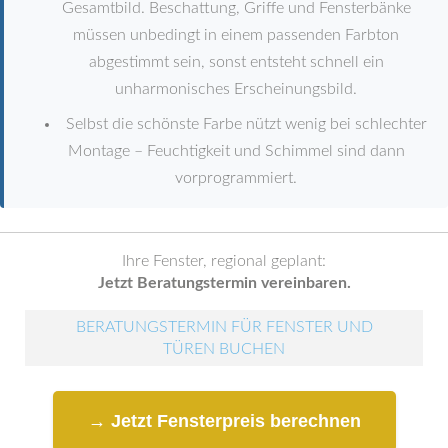
Gesamtbild. Beschattung, Griffe und Fensterbänke
müssen unbedingt in einem passenden Farbton
abgestimmt sein, sonst entsteht schnell ein
unharmonisches Erscheinungsbild.
Selbst die schönste Farbe nützt wenig bei schlechter
Montage – Feuchtigkeit und Schimmel sind dann
vorprogrammiert.
Ihre Fenster, regional geplant:
Jetzt Beratungstermin vereinbaren.
BERATUNGSTERMIN FÜR FENSTER UND
TÜREN BUCHEN
→ Jetzt Fensterpreis berechnen