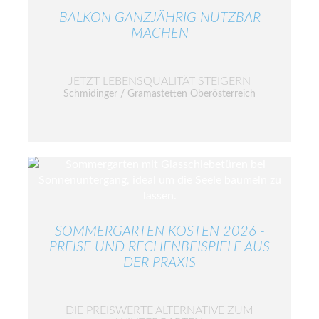
BALKON GANZJÄHRIG NUTZBAR
MACHEN
JETZT LEBENSQUALITÄT STEIGERN
Schmidinger / Gramastetten Oberösterreich
SOMMERGARTEN KOSTEN 2026 -
PREISE UND RECHENBEISPIELE AUS
DER PRAXIS
DIE PREISWERTE ALTERNATIVE ZUM