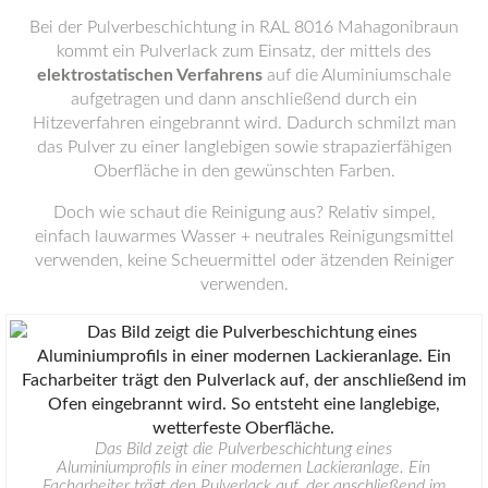
Bei der Pulverbeschichtung in RAL 8016 Mahagonibraun
kommt ein Pulverlack zum Einsatz, der mittels des
elektrostatischen Verfahrens
auf die Aluminiumschale
aufgetragen und dann anschließend durch ein
Hitzeverfahren eingebrannt wird. Dadurch schmilzt man
das Pulver zu einer langlebigen sowie strapazierfähigen
Oberfläche in den gewünschten Farben.
Doch wie schaut die Reinigung aus? Relativ simpel,
einfach lauwarmes Wasser + neutrales Reinigungsmittel
verwenden, keine Scheuermittel oder ätzenden Reiniger
verwenden.
Das Bild zeigt die Pulverbeschichtung eines
Aluminiumprofils in einer modernen Lackieranlage. Ein
Facharbeiter trägt den Pulverlack auf, der anschließend im