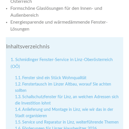
Österreich
Formschöne Glaslösungen für den Innen- und
Außenbereich
Energiesparende und wärmedämmende Fenster-
Lösungen
Inhaltsverzeichnis
Schmidinger Fenster-Service in Linz-Oberösterreich
(OÖ)
Fenster sind ein Stück Wohnqualität
Fenstertausch im Linzer Altbau, worauf Sie achten
sollten
Schallschutzfenster für Linz, an welchen Adressen sich
die Investition lohnt
Anlieferung und Montage in Linz, wie wir das in der
Stadt organisieren
Service und Reparatur in Linz, weiterführende Themen
Förderungen für Linzer Hausbesitzer 2026