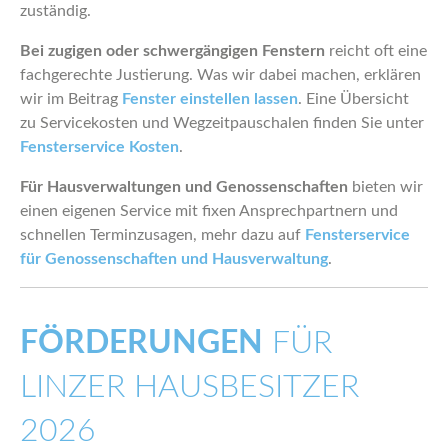
zuständig.
Bei zugigen oder schwergängigen Fenstern
reicht oft eine
fachgerechte Justierung. Was wir dabei machen, erklären
wir im Beitrag
Fenster einstellen lassen
. Eine Übersicht
zu Servicekosten und Wegzeitpauschalen finden Sie unter
Fensterservice Kosten
.
Für Hausverwaltungen und Genossenschaften
bieten wir
einen eigenen Service mit fixen Ansprechpartnern und
schnellen Terminzusagen, mehr dazu auf
Fensterservice
für Genossenschaften und Hausverwaltung
.
FÖRDERUNGEN
FÜR
LINZER HAUSBESITZER
2026