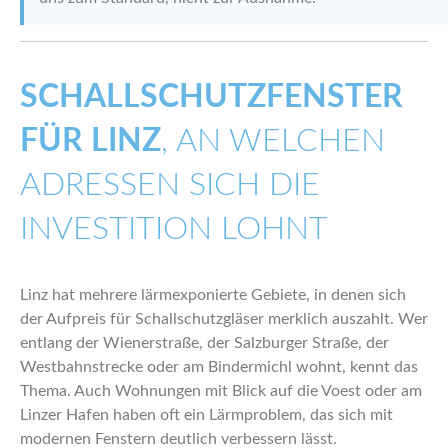
SCHALLSCHUTZFENSTER
FÜR LINZ
, AN WELCHEN
ADRESSEN SICH DIE
INVESTITION LOHNT
Linz hat mehrere lärmexponierte Gebiete, in denen sich
der Aufpreis für Schallschutzgläser merklich auszahlt. Wer
entlang der Wienerstraße, der Salzburger Straße, der
Westbahnstrecke oder am Bindermichl wohnt, kennt das
Thema. Auch Wohnungen mit Blick auf die Voest oder am
Linzer Hafen haben oft ein Lärmproblem, das sich mit
modernen Fenstern deutlich verbessern lässt.