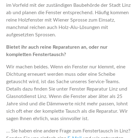
im Vorfeld mit der zuständigen Baubehörde der Stadt Linz
ab und planen die Fenster entsprechend. Häufig kommen
reine Holzfenster mit Wiener Sprosse zum Einsatz,
manchmal reichen auch Holz-Alu-Lösungen mit
aufgesetzten Sprossen.
Bietet ihr auch reine Reparaturen an, oder nur
kompletten Fenstertausch?
Wir machen beides. Wenn ein Fenster nur klemmt, eine
Dichtung erneuert werden muss oder eine Scheibe
getauscht wird, ist das Sache unseres Service-Teams.
Details dazu finden Sie unter Fenster Reparatur Linz und
Glasnotdienst Linz. Wenn die Fenster aber älter als 25
Jahre sind und die Dämmwerte nicht mehr passen, lohnt
sich oft eher der komplette Tausch als die Reparatur. Wir
sagen Ihnen ehrlich, was sinnvoller ist.
… Sie haben eine andere Frage zum Fenstertausch in Linz?