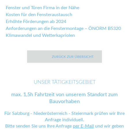
Fenster und Türen Firma in der Nähe
Kosten für den Fensteraustausch
Erhöhte Förderungen ab 2024
Anforderungen an die Fenstermontage – ÖNORM B5320
Klimawandel und Wetterkapriolen
ZURÜCK ZUR ÜBERSICHT
UNSER TÄTIGKEITSGEBIET
max. 1,5h Fahrtzeit von unserem Standort zum
Bauvorhaben
Für Salzburg - Niederösterreich - Steiermark prüfen wir Ihre
Anfrage individuell.
Bitte senden Sie uns Ihre Anfrage
per E-Mail
und wir geben