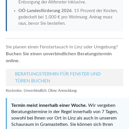
Entsorgung der Altfenster inklusive.
OÖ-Landesförderung 2026
. 15 Prozent der Kosten,
gedeckelt bei 1.000 € pro Wohnung. Antrag muss
raus, bevor Sie bestellen.
Sie planen einen Fenstertausch in Linz oder Umgebung?
Buchen Sie einen unverbindlichen Beratungstermin
online.
BERATUNGSTERMIN FÜR FENSTER UND
TÜREN BUCHEN
Kostenlos. Unverbindlich. Ohne Anmeldung.
Termin meist innerhalb einer Woche.
Wir vergeben
Beratungstermine in der Regel innerhalb von 7 Tagen,
sowohl bei Ihnen vor Ort in Linz als auch in unserem
Schauraum in Gramastetten. Sie können sich Ihren