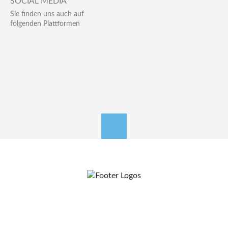
SOCIAL MEDIA
Sie finden uns auch auf
folgenden Plattformen
nach oben