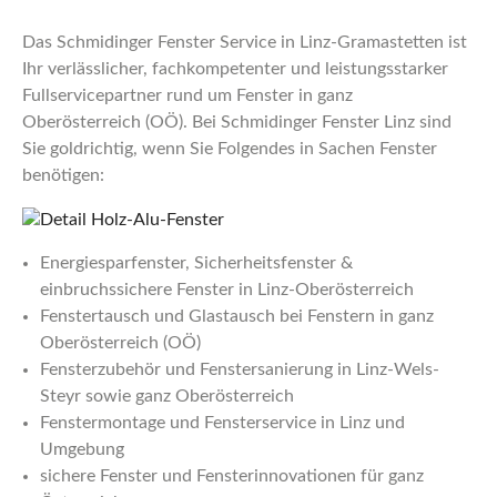
Das Schmidinger Fenster Service in Linz-Gramastetten ist
Ihr verlässlicher, fachkompetenter und leistungsstarker
Fullservicepartner rund um Fenster in ganz
Oberösterreich (OÖ). Bei Schmidinger Fenster Linz sind
Sie goldrichtig, wenn Sie Folgendes in Sachen Fenster
benötigen:
Energiesparfenster, Sicherheitsfenster &
einbruchssichere Fenster in Linz-Oberösterreich
Fenstertausch und Glastausch bei Fenstern in ganz
Oberösterreich (OÖ)
Fensterzubehör und Fenstersanierung in Linz-Wels-
Steyr sowie ganz Oberösterreich
Fenstermontage und Fensterservice in Linz und
Umgebung
sichere Fenster und Fensterinnovationen für ganz