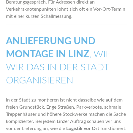
Beratungsgespräch. Für Adressen direkt an
Verkehrsknotenpunkten lohnt sich oft ein Vor-Ort-Termin
mit einer kurzen Schallmessung.
ANLIEFERUNG UND
MONTAGE IN LINZ
, WIE
WIR DAS IN DER STADT
ORGANISIEREN
In der Stadt zu montieren ist nicht dasselbe wie auf dem
freien Grundstück. Enge Straßen, Parkverbote, schmale
Treppenhäuser und höhere Stockwerke machen die Sache
komplizierter. Bei jedem Linzer Auftrag schauen wir uns
vor der Lieferung an, wie die
Logistik vor Ort
funktioniert.