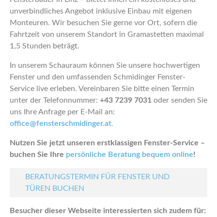
unverbindliches Angebot inklusive Einbau mit eigenen
Monteuren. Wir besuchen Sie gerne vor Ort, sofern die
Fahrtzeit von unserem Standort in Gramastetten maximal
1,5 Stunden beträgt.
In unserem Schauraum können Sie unsere hochwertigen
Fenster und den umfassenden Schmidinger Fenster-
Service live erleben. Vereinbaren Sie bitte einen Termin
unter der Telefonnummer:
+43 7239 7031
oder senden Sie
uns Ihre Anfrage per E-Mail an:
office@fensterschmidinger.at
.
Nutzen Sie jetzt unseren erstklassigen Fenster-Service –
buchen Sie Ihre
persönliche Beratung bequem online
!
BERATUNGSTERMIN FÜR FENSTER UND
TÜREN BUCHEN
Besucher dieser Webseite interessierten sich zudem für: