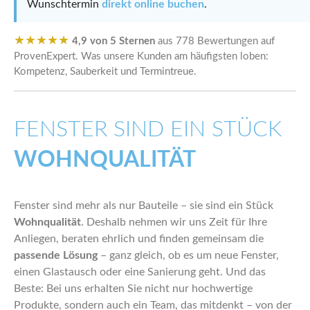
Wunschtermin
direkt online buchen
.
★★★★★
4,9 von 5 Sternen
aus 778 Bewertungen auf
ProvenExpert. Was unsere Kunden am häufigsten loben:
Kompetenz, Sauberkeit und Termintreue.
FENSTER SIND EIN STÜCK
WOHNQUALITÄT
Fenster sind mehr als nur Bauteile – sie sind ein Stück
Wohnqualität
. Deshalb nehmen wir uns Zeit für Ihre
Anliegen, beraten ehrlich und finden gemeinsam die
passende Lösung
– ganz gleich, ob es um neue Fenster,
einen Glastausch oder eine Sanierung geht. Und das
Beste: Bei uns erhalten Sie nicht nur hochwertige
Produkte, sondern auch ein Team, das mitdenkt – von der