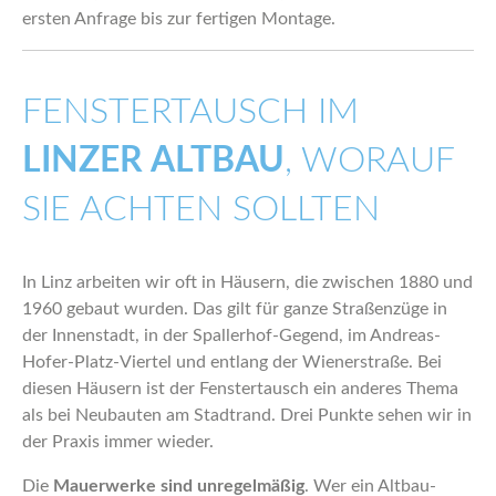
ersten Anfrage bis zur fertigen Montage.
FENSTERTAUSCH IM
LINZER ALTBAU
, WORAUF
SIE ACHTEN SOLLTEN
In Linz arbeiten wir oft in Häusern, die zwischen 1880 und
1960 gebaut wurden. Das gilt für ganze Straßenzüge in
der Innenstadt, in der Spallerhof-Gegend, im Andreas-
Hofer-Platz-Viertel und entlang der Wienerstraße. Bei
diesen Häusern ist der Fenstertausch ein anderes Thema
als bei Neubauten am Stadtrand. Drei Punkte sehen wir in
der Praxis immer wieder.
Die
Mauerwerke sind unregelmäßig
. Wer ein Altbau-