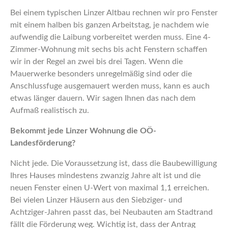
Bei einem typischen Linzer Altbau rechnen wir pro Fenster
mit einem halben bis ganzen Arbeitstag, je nachdem wie
aufwendig die Laibung vorbereitet werden muss. Eine 4-
Zimmer-Wohnung mit sechs bis acht Fenstern schaffen
wir in der Regel an zwei bis drei Tagen. Wenn die
Mauerwerke besonders unregelmäßig sind oder die
Anschlussfuge ausgemauert werden muss, kann es auch
etwas länger dauern. Wir sagen Ihnen das nach dem
Aufmaß realistisch zu.
Bekommt jede Linzer Wohnung die OÖ-
Landesförderung?
Nicht jede. Die Voraussetzung ist, dass die Baubewilligung
Ihres Hauses mindestens zwanzig Jahre alt ist und die
neuen Fenster einen U-Wert von maximal 1,1 erreichen.
Bei vielen Linzer Häusern aus den Siebziger- und
Achtziger-Jahren passt das, bei Neubauten am Stadtrand
fällt die Förderung weg. Wichtig ist, dass der Antrag