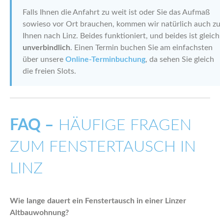
Falls Ihnen die Anfahrt zu weit ist oder Sie das Aufmaß
sowieso vor Ort brauchen, kommen wir natürlich auch z
Ihnen nach Linz. Beides funktioniert, und beides ist gleich
unverbindlich
. Einen Termin buchen Sie am einfachsten
über unsere
Online-Terminbuchung
, da sehen Sie gleich
die freien Slots.
FAQ –
HÄUFIGE FRAGEN
ZUM FENSTERTAUSCH IN
LINZ
Wie lange dauert ein Fenstertausch in einer Linzer
Altbauwohnung?