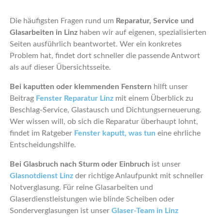
Die häufigsten Fragen rund um
Reparatur, Service und
Glasarbeiten in Linz
haben wir auf eigenen, spezialisierten
Seiten ausführlich beantwortet. Wer ein konkretes
Problem hat, findet dort schneller die passende Antwort
als auf dieser Übersichtsseite.
Bei kaputten oder klemmenden Fenstern
hilft unser
Beitrag
Fenster Reparatur Linz
mit einem Überblick zu
Beschlag-Service, Glastausch und Dichtungserneuerung.
Wer wissen will, ob sich die Reparatur überhaupt lohnt,
findet im Ratgeber
Fenster kaputt, was tun
eine ehrliche
Entscheidungshilfe.
Bei Glasbruch nach Sturm oder Einbruch
ist unser
Glasnotdienst Linz
der richtige Anlaufpunkt mit schneller
Notverglasung. Für reine Glasarbeiten und
Glaserdienstleistungen wie blinde Scheiben oder
Sonderverglasungen ist unser
Glaser-Team in Linz