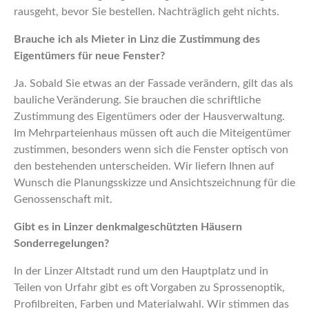
rausgeht, bevor Sie bestellen. Nachträglich geht nichts.
Brauche ich als Mieter in Linz die Zustimmung des
Eigentümers für neue Fenster?
Ja. Sobald Sie etwas an der Fassade verändern, gilt das als
bauliche Veränderung. Sie brauchen die schriftliche
Zustimmung des Eigentümers oder der Hausverwaltung.
Im Mehrparteienhaus müssen oft auch die Miteigentümer
zustimmen, besonders wenn sich die Fenster optisch von
den bestehenden unterscheiden. Wir liefern Ihnen auf
Wunsch die Planungsskizze und Ansichtszeichnung für die
Genossenschaft mit.
Gibt es in Linzer denkmalgeschützten Häusern
Sonderregelungen?
In der Linzer Altstadt rund um den Hauptplatz und in
Teilen von Urfahr gibt es oft Vorgaben zu Sprossenoptik,
Profilbreiten, Farben und Materialwahl. Wir stimmen das