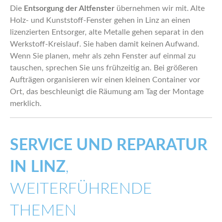
Die
Entsorgung der Altfenster
übernehmen wir mit. Alte
Holz- und Kunststoff-Fenster gehen in Linz an einen
lizenzierten Entsorger, alte Metalle gehen separat in den
Werkstoff-Kreislauf. Sie haben damit keinen Aufwand.
Wenn Sie planen, mehr als zehn Fenster auf einmal zu
tauschen, sprechen Sie uns frühzeitig an. Bei größeren
Aufträgen organisieren wir einen kleinen Container vor
Ort, das beschleunigt die Räumung am Tag der Montage
merklich.
SERVICE UND REPARATUR
IN LINZ
,
WEITERFÜHRENDE
THEMEN