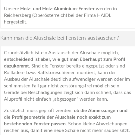
Unsere
Holz- und Holz-Aluminium-Fenster
werden in
Reichersberg (Oberösterreich) bei der Firma HAIDL
hergestellt.
Kann man die Aluschale bei Fenstern austauschen?
Grundsätzlich ist ein Austausch der Aluschale möglich,
entscheidend ist aber, wie gut man überhaupt zum Profil
dazukommt
. Sind die Fenster bereits eingeputzt oder sind
Rollladen- bzw. Raffstoreschienen montiert, kann der
Ausbau der Aluschale deutlich aufwendiger werden oder im
schlimmsten Fall gar nicht zerstörungsfrei möglich sein.
Gerade bei Beschädigungen zeigt sich dann schnell, dass das
Aluprofil nicht einfach „abgezogen" werden kann.
Zusätzlich muss geprüft werden,
ob die Abmessungen und
die Profilgeometrie der Aluschale noch exakt zum
bestehenden Fenster passen
. Schon kleine Abweichungen
reichen aus, damit eine neue Schale nicht mehr sauber sitzt.