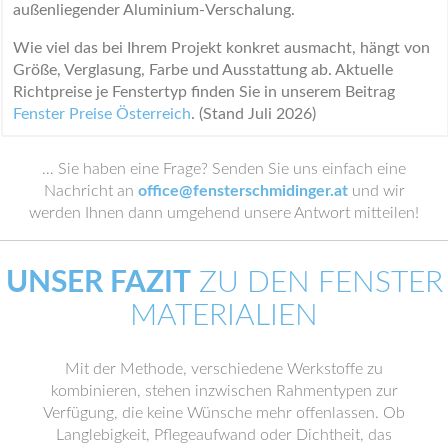
außenliegender Aluminium-Verschalung.
Wie viel das bei Ihrem Projekt konkret ausmacht, hängt von
Größe, Verglasung, Farbe und Ausstattung ab. Aktuelle
Richtpreise je Fenstertyp finden Sie in unserem Beitrag
Fenster Preise Österreich
. (Stand Juli 2026)
… Sie haben eine Frage? Senden Sie uns einfach eine
Nachricht an
office@fensterschmidinger.at
und wir
werden Ihnen dann umgehend unsere Antwort mitteilen!
UNSER FAZIT
ZU DEN FENSTER
MATERIALIEN
Mit der Methode, verschiedene Werkstoffe zu
kombinieren, stehen inzwischen Rahmentypen zur
Verfügung, die keine Wünsche mehr offenlassen. Ob
Langlebigkeit, Pflegeaufwand oder Dichtheit, das