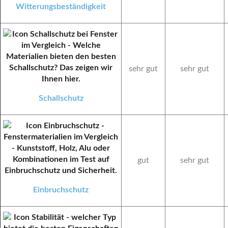
Witter
ungsbeständigkeit
sehr gut
sehr gut
Schallschutz
gut
sehr gut
Einbruchschutz