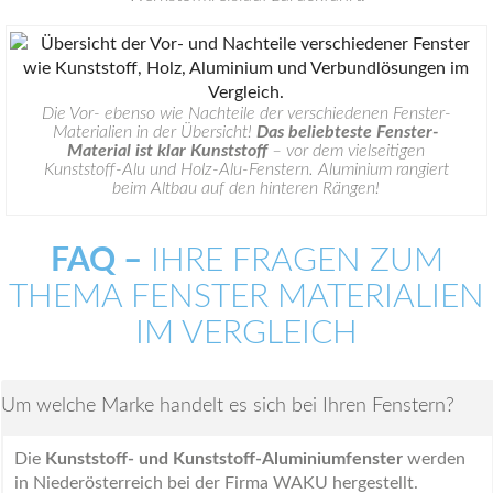
Die Vor- ebenso wie Nachteile der verschiedenen Fenster-
Materialien in der Übersicht!
Das beliebteste Fenster-
Material ist klar Kunststoff
– vor dem vielseitigen
Kunststoff-Alu und Holz-Alu-Fenstern. Aluminium rangiert
beim Altbau auf den hinteren Rängen!
FAQ –
IHRE FRAGEN ZUM
THEMA FENSTER MATERIALIEN
IM VERGLEICH
Um welche Marke handelt es sich bei Ihren Fenstern?
Die
Kunststoff- und Kunststoff-Aluminiumfenster
werden
in Niederösterreich bei der Firma WAKU hergestellt.