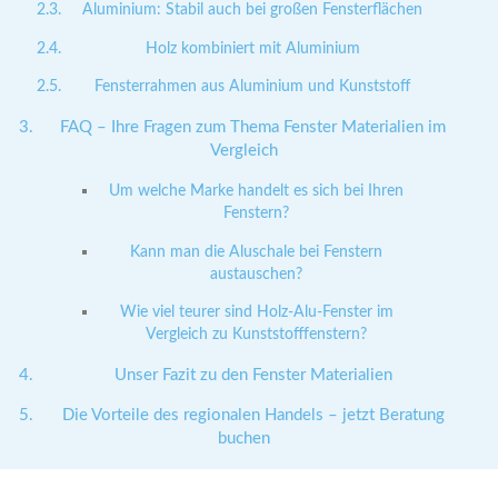
Aluminium: Stabil auch bei großen Fensterflächen
Holz kombiniert mit Aluminium
Fensterrahmen aus Aluminium und Kunststoff
FAQ – Ihre Fragen zum Thema Fenster Materialien im
Vergleich
Um welche Marke handelt es sich bei Ihren
Fenstern?
Kann man die Aluschale bei Fenstern
austauschen?
Wie viel teurer sind Holz-Alu-Fenster im
Vergleich zu Kunststofffenstern?
Unser Fazit zu den Fenster Materialien
Die Vorteile des regionalen Handels – jetzt Beratung
buchen