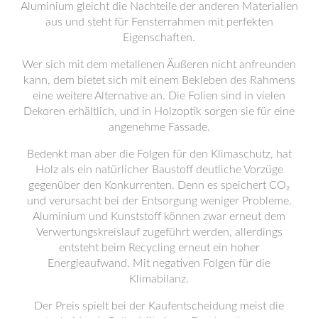
Aluminium gleicht die Nachteile der anderen Materialien
aus und steht für Fensterrahmen mit perfekten
Eigenschaften.
Wer sich mit dem metallenen Äußeren nicht anfreunden
kann, dem bietet sich mit einem Bekleben des Rahmens
eine weitere Alternative an. Die Folien sind in vielen
Dekoren erhältlich, und in Holzoptik sorgen sie für eine
angenehme Fassade.
Bedenkt man aber die Folgen für den Klimaschutz, hat
Holz als ein natürlicher Baustoff deutliche Vorzüge
gegenüber den Konkurrenten. Denn es speichert CO₂
und verursacht bei der Entsorgung weniger Probleme.
Aluminium und Kunststoff können zwar erneut dem
Verwertungskreislauf zugeführt werden, allerdings
entsteht beim Recycling erneut ein hoher
Energieaufwand. Mit negativen Folgen für die
Klimabilanz.
Der Preis spielt bei der Kaufentscheidung meist die