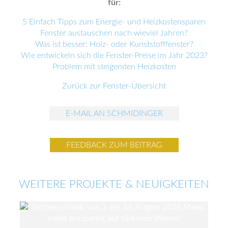
für:
5 Einfach Tipps zum Energie- und Heizkostensparen
Fenster austauschen nach wieviel Jahren?
Was ist besser: Holz- oder Kunststofffenster?
Wie entwickeln sich die Fenster-Preise im Jahr 2023?
Problem mit steigenden Heizkosten
Zurück zur Fenster-Übersicht
E-MAIL AN SCHMIDINGER
FEEDBACK ZUM BEITRAG
WEITERE PROJEKTE & NEUIGKEITEN