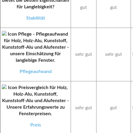
gut
gut
Stabilität
sehr gut
sehr gut
Pflegeaufwand
sehr gut
gut
Preis