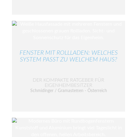
FENSTER MIT ROLLLADEN: WELCHES
SYSTEM PASST ZU WELCHEM HAUS?
DER KOMPAKTE RATGEBER FÜR
EIGENHEIMBESITZER
Schmidinger / Gramastetten - Österreich