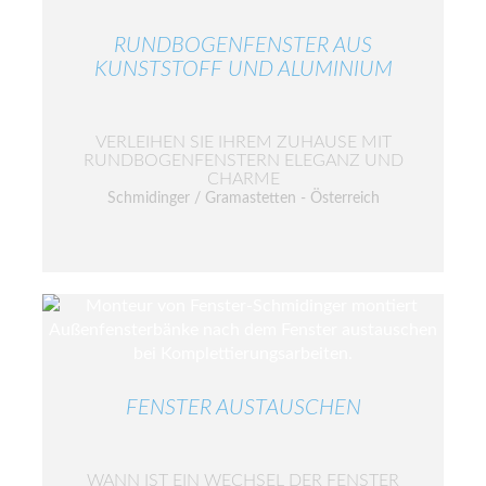
RUNDBOGENFENSTER AUS
KUNSTSTOFF UND ALUMINIUM
VERLEIHEN SIE IHREM ZUHAUSE MIT
RUNDBOGENFENSTERN ELEGANZ UND
CHARME
Schmidinger / Gramastetten - Österreich
FENSTER AUSTAUSCHEN
WANN IST EIN WECHSEL DER FENSTER