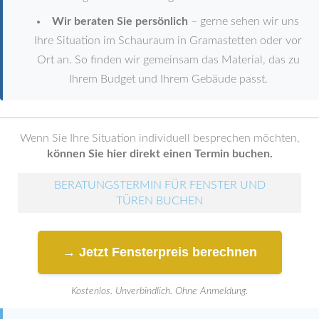
Wir beraten Sie persönlich
– gerne sehen wir uns
Ihre Situation im Schauraum in Gramastetten oder vor
Ort an. So finden wir gemeinsam das Material, das zu
Ihrem Budget und Ihrem Gebäude passt.
Wenn Sie Ihre Situation individuell besprechen möchten,
können Sie hier direkt einen Termin buchen.
BERATUNGSTERMIN FÜR FENSTER UND
TÜREN BUCHEN
→ Jetzt Fensterpreis berechnen
Kostenlos. Unverbindlich. Ohne Anmeldung.