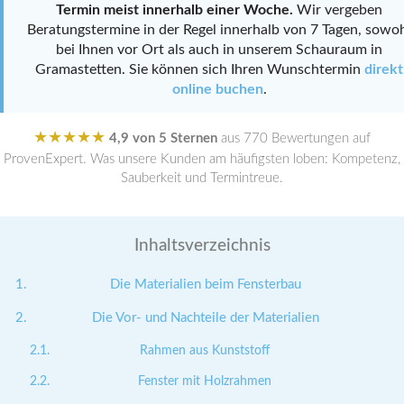
Termin meist innerhalb einer Woche.
Wir vergeben
Beratungstermine in der Regel innerhalb von 7 Tagen, sowo
bei Ihnen vor Ort als auch in unserem Schauraum in
Gramastetten. Sie können sich Ihren Wunschtermin
direkt
online buchen
.
★★★★★
4,9 von 5 Sternen
aus 770 Bewertungen auf
ProvenExpert. Was unsere Kunden am häufigsten loben: Kompetenz,
Sauberkeit und Termintreue.
Inhaltsverzeichnis
Die Materialien beim Fensterbau
Die Vor- und Nachteile der Materialien
Rahmen aus Kunststoff
Fenster mit Holzrahmen