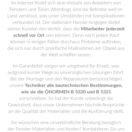
Im Internet findet sich eine Vielzahl von Anbietern von
Fenstern und Türen. Allerdings sind die Betriebe weit im
Land verstreut, was unter Umständen mit Komplikationen
verbunden ist. Der stationäre Handel hingegen bietet
seinen Kunden den Vorteil, dass die
Mitarbeiter jederzeit
schnell vor Ort
sein können. Denn nach jedem Kauf
können in einigen Fällen durchaus Probleme auftreten,
die sich nur durch praktische Maßnahmen am Objekt aus
der Welt schaffen lassen.
Im Garantiefall sorgen wir umgehend für Ersatz, was
aufgrund kurzer Wege zu unverzüglichen Lösungen führt.
Bei der Montage und den Reparaturen berücksichtigen
unsere
Techniker alle bautechnischen Bestimmungen,
wie sie die ÖNORMEN B 5320 und B 5321
vorschreiben. So hat der Kunde unbedingt die
Gewissheit, dass unser Unternehmen höchste Ansprüche
an die Qualität der Materialien und die Ausführung stellt.
Sie wünschen eine unverbindliche Beratung bezüglich
der Fenster-Materialien und Kosten? Kontaktieren Sie uns