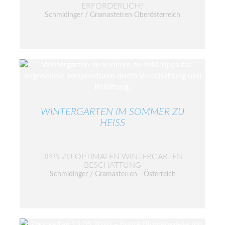
ERFORDERLICH?
Schmidinger / Gramastetten Oberösterreich
WINTERGARTEN IM SOMMER ZU
HEISS
TIPPS ZU OPTIMALEN WINTERGARTEN-
BESCHATTUNG
Schmidinger / Gramastetten - Österreich