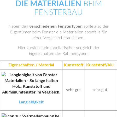
DIE MATERIALIEN
BEIM
FENSTERBAU
Neben den
verschiedenen Fenstertypen
sollte also der
Eigentümer beim Fenster die Materialien ebenfalls für
einen Vergleich heranziehen.
Hier zunächst ein tabellarischer Vergleich der
Eigenschaften der Rahmentypen:
Eigenschaften / Material
Kunststoff
Kunststoff/Alu
sehr gut
sehr gut
Langlebigkeit