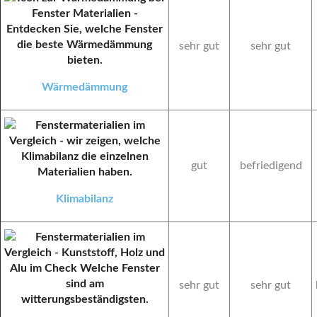
sehr gut
sehr gut
Wärmedämmung
gut
befriedigend
Klimabilanz
sehr gut
sehr gut