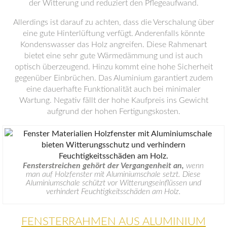
der Witterung und reduziert den Pflegeaufwand.
Allerdings ist darauf zu achten, dass die Verschalung über
eine gute Hinterlüftung verfügt. Anderenfalls könnte
Kondenswasser das Holz angreifen. Diese Rahmenart
bietet eine sehr gute Wärmedämmung und ist auch
optisch überzeugend. Hinzu kommt eine hohe Sicherheit
gegenüber Einbrüchen. Das Aluminium garantiert zudem
eine dauerhafte Funktionalität auch bei minimaler
Wartung. Negativ fällt der hohe Kaufpreis ins Gewicht
aufgrund der hohen Fertigungskosten.
Fensterstreichen gehört der Vergangenheit an,
wenn
man auf Holzfenster mit Aluminiumschale setzt. Diese
Aluminiumschale schützt vor Witterungseinflüssen und
verhindert Feuchtigkeitsschäden am Holz.
FENSTERRAHMEN AUS ALUMINIUM