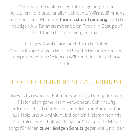
Mit neuen Produktionsverfahren gelang es den
Herstellern, die ursprünglich schlechte Wärmedämmung
zu verbessern. Mit einer
thermischen Trennung
sind die
heutigen Alu-Rahmen mit anderen Typen in Bezug auf
Dichtheit durchaus vergleichbar.
Einziges Manko sind auch hier die hohen
Anschaffungskosten, die ihre Ursache besonders in den
anspruchsvollen Verfahren während der Herstellung
findet.
HOLZ KOMBINIERT MIT ALUMINIUM
Inzwischen werden Rahmentypen angeboten, die zwei
Materialien gemeinsam verwenden. Sehr häufig
entscheidet sich der Eigentümer für eine Kombination
aus Holz und Aluminium, bei der ein Holzrahmen mit
Aluminium verschalt wird. Das außenliegende Metall
sorgt für einen
zuverlässigen Schutz
gegen die Unbilden