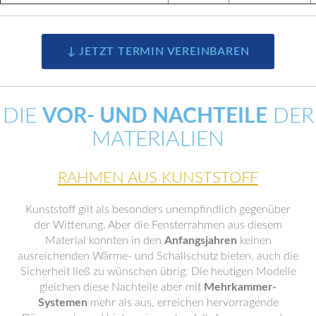
↓ JETZT TERMIN VEREINBAREN
DIE
VOR- UND NACHTEILE
DER
MATERIALIEN
RAHMEN AUS KUNSTSTOFF
Kunststoff gilt als besonders unempfindlich gegenüber
der Witterung. Aber die Fensterrahmen aus diesem
Material konnten in den
Anfangsjahren
keinen
ausreichenden Wärme- und Schallschutz bieten, auch die
Sicherheit ließ zu wünschen übrig. Die heutigen Modelle
gleichen diese Nachteile aber mit
Mehrkammer-
Systemen
mehr als aus, erreichen hervorragende