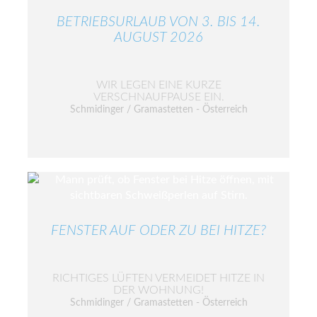
BETRIEBSURLAUB VON 3. BIS 14.
AUGUST 2026
WIR LEGEN EINE KURZE
VERSCHNAUFPAUSE EIN.
Schmidinger / Gramastetten - Österreich
FENSTER AUF ODER ZU BEI HITZE?
RICHTIGES LÜFTEN VERMEIDET HITZE IN
DER WOHNUNG!
Schmidinger / Gramastetten - Österreich