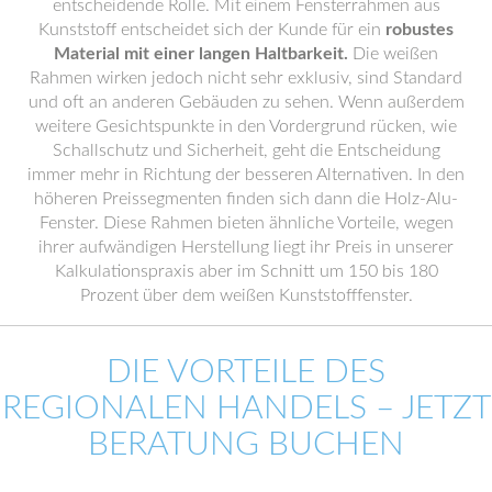
entscheidende Rolle. Mit einem Fensterrahmen aus
Kunststoff entscheidet sich der Kunde für ein
robustes
Material mit einer langen Haltbarkeit.
Die weißen
Rahmen wirken jedoch nicht sehr exklusiv, sind Standard
und oft an anderen Gebäuden zu sehen. Wenn außerdem
weitere Gesichtspunkte in den Vordergrund rücken, wie
Schallschutz und Sicherheit, geht die Entscheidung
immer mehr in Richtung der besseren Alternativen. In den
höheren Preissegmenten finden sich dann die Holz-Alu-
Fenster. Diese Rahmen bieten ähnliche Vorteile, wegen
ihrer aufwändigen Herstellung liegt ihr Preis in unserer
Kalkulationspraxis aber im Schnitt um 150 bis 180
Prozent über dem weißen Kunststofffenster.
DIE VORTEILE DES
REGIONALEN HANDELS – JETZT
BERATUNG BUCHEN