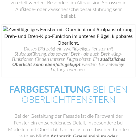
veredelt werden. Besonders im Altbau sind Sprossen in
Aufklebe- oder Zwischenscheibenausführung sehr
beliebt.
Dieses Bild zeigt ein zweiflügeliges Fenster mit
Stulpausführung, das sowohl Dreh- als auch Dreh-Kipp-
Funktionen für den unteren Flügel bietet. Ein
zusätzliches
Oberlicht kann ebenfalls gekippt
werden, für vielseitige
Lüftungsoptionen.
FARBGESTALTUNG
BEI DEN
OBERLICHTFENSTERN
Bei der Gestaltung der Fassade ist die Farbwahl der
Fenster ein entscheidendes Detail, insbesondere bei
Modellen mit Oberlicht. Unsere österreichischen Kunden
wählen häufig
Anthrazit, Graualuminium oder