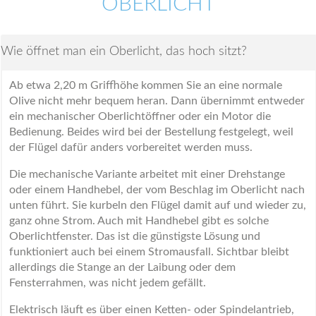
OBERLICHT
Wie öffnet man ein Oberlicht, das hoch sitzt?
Ab etwa 2,20 m Griffhöhe kommen Sie an eine normale
Olive nicht mehr bequem heran. Dann übernimmt entweder
ein mechanischer Oberlichtöffner oder ein Motor die
Bedienung. Beides wird bei der Bestellung festgelegt, weil
der Flügel dafür anders vorbereitet werden muss.
Die mechanische Variante arbeitet mit einer Drehstange
oder einem Handhebel, der vom Beschlag im Oberlicht nach
unten führt. Sie kurbeln den Flügel damit auf und wieder zu,
ganz ohne Strom. Auch mit Handhebel gibt es solche
Oberlichtfenster. Das ist die günstigste Lösung und
funktioniert auch bei einem Stromausfall. Sichtbar bleibt
allerdings die Stange an der Laibung oder dem
Fensterrahmen, was nicht jedem gefällt.
Elektrisch läuft es über einen Ketten- oder Spindelantrieb,