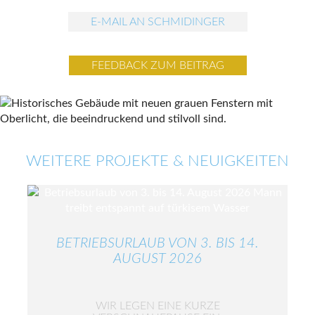
E-MAIL AN SCHMIDINGER
FEEDBACK ZUM BEITRAG
WEITERE PROJEKTE & NEUIGKEITEN
BETRIEBSURLAUB VON 3. BIS 14.
AUGUST 2026
WIR LEGEN EINE KURZE