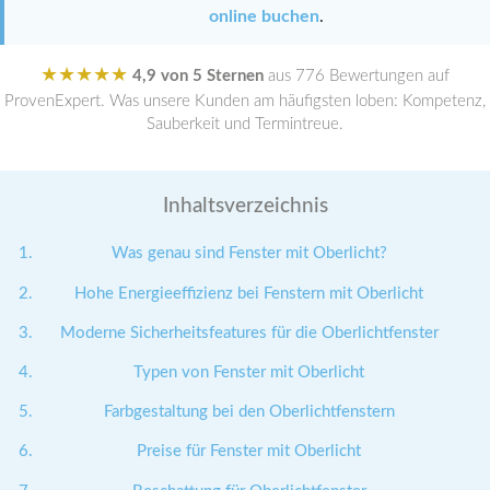
online buchen
.
★★★★★
4,9 von 5 Sternen
aus 776 Bewertungen auf
ProvenExpert. Was unsere Kunden am häufigsten loben: Kompetenz,
Sauberkeit und Termintreue.
Inhaltsverzeichnis
Was genau sind Fenster mit Oberlicht?
Hohe Energieeffizienz bei Fenstern mit Oberlicht
Moderne Sicherheitsfeatures für die Oberlichtfenster
Typen von Fenster mit Oberlicht
Farbgestaltung bei den Oberlichtfenstern
Preise für Fenster mit Oberlicht