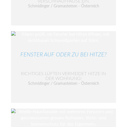
VERSCHNAUFPAUSE EIN.
Schmidinger / Gramastetten - Österreich
FENSTER AUF ODER ZU BEI HITZE?
RICHTIGES LÜFTEN VERMEIDET HITZE IN
DER WOHNUNG!
Schmidinger / Gramastetten - Österreich