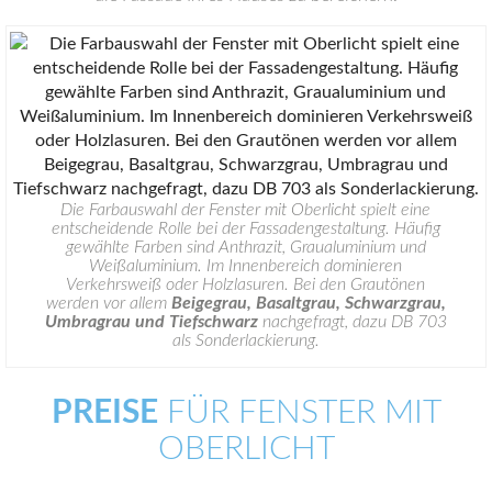
Die Farbauswahl der Fenster mit Oberlicht spielt eine
entscheidende Rolle bei der Fassadengestaltung. Häufig
gewählte Farben sind Anthrazit, Graualuminium und
Weißaluminium. Im Innenbereich dominieren
Verkehrsweiß oder Holzlasuren. Bei den Grautönen
werden vor allem
Beigegrau, Basaltgrau, Schwarzgrau,
Umbragrau und Tiefschwarz
nachgefragt, dazu DB 703
als Sonderlackierung.
PREISE
FÜR FENSTER MIT
OBERLICHT