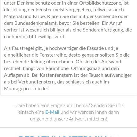
unter Denkmalschutz oder in einer Ortsbildschutzzone, ist
die Teilung der Fenster meist vorgegeben, teilweise auch
Material und Farbe. Klären Sie das mit der Gemeinde oder
dem Bundesdenkmalamt, bevor Sie bestellen. Ein Anruf
vorher ist wesentlich billiger als eine Sonderanfertigung, die
nachher nicht bewilligt wird.
Als Faustregel gilt, je hochwertiger die Fassade und je
einheitlicher die Fensterreihe, desto genauer sollten Sie die
bestehende Teilung übernehmen. Ob sich der Aufwand
rechnet, hängt von Raumhöhe, Öffnungsmaß und den
Auflagen ab. Bei Kastenfenstern ist der Tausch aufwendiger
als bei Verbundfenstern, das schlägt sich auch im
Montagepreis nieder.
… Sie haben eine Frage zum Thema? Senden Sie uns
einfach eine
E-Mail
und wir werden Ihnen dann
umgehend unsere Antwort mitteilen!