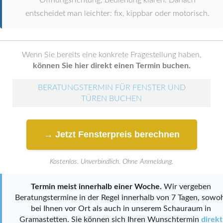
Öffnungsrichtung, Bedienung klären. Danach
entscheidet man leichter: fix, kippbar oder motorisch.
Wenn Sie bereits eine konkrete Fragestellung haben,
können Sie hier direkt einen Termin buchen.
BERATUNGSTERMIN FÜR FENSTER UND
TÜREN BUCHEN
→ Jetzt Fensterpreis berechnen
Kostenlos. Unverbindlich. Ohne Anmeldung.
Termin meist innerhalb einer Woche.
Wir vergeben
Beratungstermine in der Regel innerhalb von 7 Tagen, sowo
bei Ihnen vor Ort als auch in unserem Schauraum in
Gramastetten. Sie können sich Ihren Wunschtermin
direkt