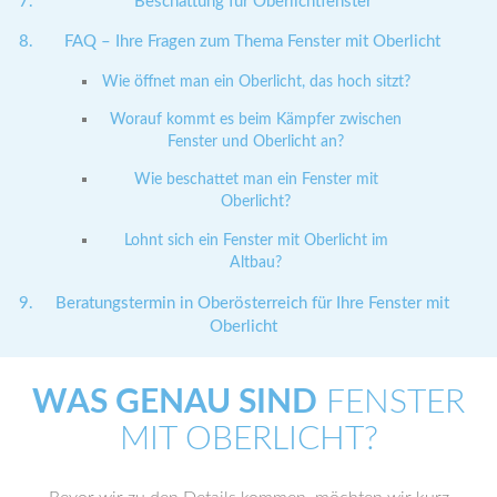
Beschattung für Oberlichtfenster
FAQ – Ihre Fragen zum Thema Fenster mit Oberlicht
Wie öffnet man ein Oberlicht, das hoch sitzt?
Worauf kommt es beim Kämpfer zwischen
Fenster und Oberlicht an?
Wie beschattet man ein Fenster mit
Oberlicht?
Lohnt sich ein Fenster mit Oberlicht im
Altbau?
Beratungstermin in Oberösterreich für Ihre Fenster mit
Oberlicht
WAS GENAU SIND
FENSTER
MIT OBERLICHT?