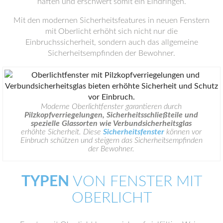
haften und erschwert somit ein Eindringen.
Mit den modernen Sicherheitsfeatures in neuen Fenstern
mit Oberlicht erhöht sich nicht nur die
Einbruchssicherheit, sondern auch das allgemeine
Sicherheitsempfinden der Bewohner.
Moderne Oberlichtfenster garantieren durch
Pilzkopfverriegelungen, Sicherheitsschließteile und
spezielle Glassorten wie Verbundsicherheitsglas
erhöhte Sicherheit. Diese
Sicherheitsfenster
können vor
Einbruch schützen und steigern das Sicherheitsempfinden
der Bewohner.
TYPEN
VON FENSTER MIT
OBERLICHT