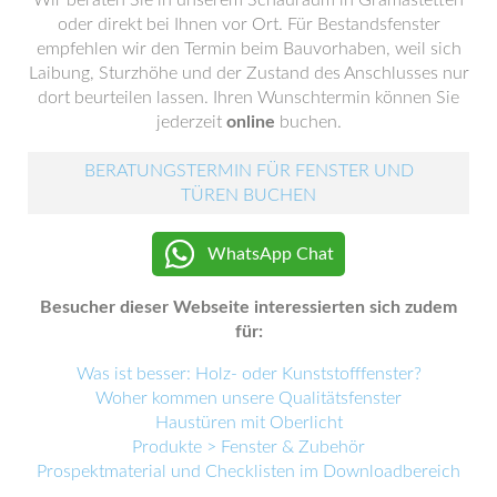
oder direkt bei Ihnen vor Ort. Für Bestandsfenster
empfehlen wir den Termin beim Bauvorhaben, weil sich
Laibung, Sturzhöhe und der Zustand des Anschlusses nur
dort beurteilen lassen. Ihren Wunschtermin können Sie
jederzeit
online
buchen.
BERATUNGSTERMIN FÜR FENSTER UND
TÜREN BUCHEN
WhatsApp Chat
Besucher dieser Webseite interessierten sich zudem
für:
Was ist besser: Holz- oder Kunststofffenster?
Woher kommen unsere Qualitätsfenster
Haustüren mit Oberlicht
Produkte > Fenster & Zubehör
Prospektmaterial und Checklisten im Downloadbereich