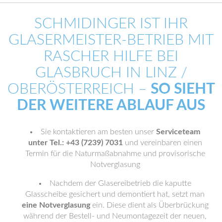
SCHMIDINGER IST IHR
GLASERMEISTER-BETRIEB MIT
RASCHER HILFE BEI
GLASBRUCH IN LINZ /
OBERÖSTERREICH –
SO SIEHT
DER WEITERE ABLAUF AUS
Sie kontaktieren am besten unser
Serviceteam
unter Tel.: +43 (7239) 7031
und vereinbaren einen
Termin für die Naturmaßabnahme und provisorische
Notverglasung
Nachdem der Glasereibetrieb die kaputte
Glasscheibe gesichert und demontiert hat, setzt man
eine Notverglasung
ein. Diese dient als Überbrückung
während der Bestell- und Neumontagezeit der neuen,