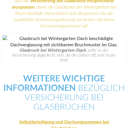
sich, die
Versicherung des Glasbruchs entsprechend
anzupassen
, damit die Glasdächer des Wintergartens bei
Bruch ebenfalls mitversichert sind. Besprechen Sie die
zusätzliche Versicherungsdeckung am besten mit Ihrem
Versicherungsvertreter ab!
Glasbruch bei Wintergarten-Dach
sollte in der
Versicherung abgedeckt sein, da die Gläser oft sehr teuer
sind!
WEITERE WICHTIGE
INFORMATIONEN
BEZÜGLICH
VERSICHERUNG BEI
GLASBRÜCHEN
Selbstbeteiligung und Deckungssummen bei