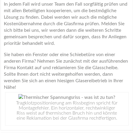
In jedem Fall wird unser Team den Fall sorgfältig prüfen und
mit allen Beteiligten kooperieren, um die bestmögliche
Lösung zu finden. Dabei werden wir auch die mögliche
Kostenübernahme durch die Glasfirma prüfen. Melden Sie
sich bitte bei uns, wir werden dann die weiteren Schritte
gemeinsam besprechen und dafür sorgen, dass Ihr Anliegen
prioritär behandelt wird.
Sie haben ein Fenster oder eine Schiebetüre von einer
anderen Firma? Nehmen Sie zunächst mit der ausführenden
Firma Kontakt auf und reklamieren Sie die Glasscheibe.
Sollte Ihnen dort nicht weitergeholfen werden, dann
wenden Sie sich an einen hiesigen Glasereibetrieb in Ihrer
Nähe!
Tragklotzpositionierung am Rissbeginn spricht für
Montagefehler. Ein horizontaler, rechtwinkliger
Riss weist auf thermischen Bruch hin und könnte
eine Reklamation bei der Glasfirma rechtfertigen.