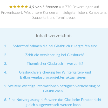
★★★★★
4,9 von 5 Sternen
aus 770 Bewertungen auf
ProvenExpert. Was unsere Kunden am häufigsten loben: Kompetenz,
Sauberkeit und Termintreue.
Inhaltsverzeichnis
Sofortmaßnahmen die bei Glasbruch zu ergreifen sind
Zahlt die Versicherung bei Glasbruch?
Thermischer Glasbruch – wer zahlt?
Glasbruchversicherung bei Wintergarten- und
Balkonverglasungsprojekten aktualisieren
Weitere wichtige Informationen bezüglich Versicherung bei
Glasbrüchen
Eine Notverglasung hilft, wenn das Glas beim Fenster nicht
gleich ausgewechselt werden kann