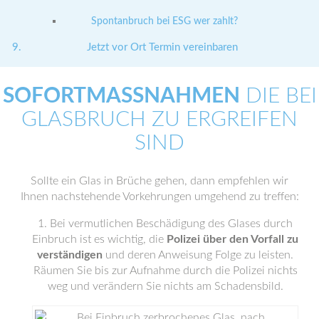
Spontanbruch bei ESG wer zahlt?
Jetzt vor Ort Termin vereinbaren
SOFORTMASSNAHMEN
DIE BEI
GLASBRUCH ZU ERGREIFEN
SIND
Sollte ein Glas in Brüche gehen, dann empfehlen wir
Ihnen nachstehende Vorkehrungen umgehend zu treffen:
Bei vermutlichen Beschädigung des Glases durch
Einbruch ist es wichtig, die
Polizei über den Vorfall zu
verständigen
und deren Anweisung Folge zu leisten.
Räumen Sie bis zur Aufnahme durch die Polizei nichts
weg und verändern Sie nichts am Schadensbild.