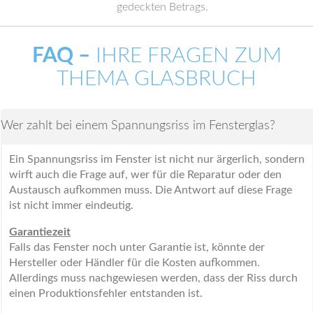
gedeckten Betrags.
FAQ –
IHRE FRAGEN ZUM
THEMA GLASBRUCH
Wer zahlt bei einem Spannungsriss im Fensterglas?
Ein Spannungsriss im Fenster ist nicht nur ärgerlich, sondern
wirft auch die Frage auf, wer für die Reparatur oder den
Austausch aufkommen muss. Die Antwort auf diese Frage
ist nicht immer eindeutig.
Garantiezeit
Falls das Fenster noch unter Garantie ist, könnte der
Hersteller oder Händler für die Kosten aufkommen.
Allerdings muss nachgewiesen werden, dass der Riss durch
einen Produktionsfehler entstanden ist.