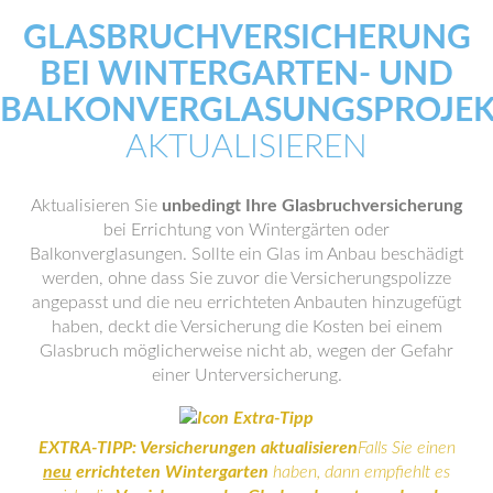
GLASBRUCHVERSICHERUNG
BEI WINTERGARTEN- UND
BALKONVERGLASUNGSPROJE
AKTUALISIEREN
Aktualisieren Sie
unbedingt Ihre Glasbruchversicherung
bei Errichtung von Wintergärten oder
Balkonverglasungen. Sollte ein Glas im Anbau beschädigt
werden, ohne dass Sie zuvor die Versicherungspolizze
angepasst und die neu errichteten Anbauten hinzugefügt
haben, deckt die Versicherung die Kosten bei einem
Glasbruch möglicherweise nicht ab, wegen der Gefahr
einer Unterversicherung.
EXTRA-TIPP: Versicherungen aktualisieren
Falls Sie einen
neu
errichteten Wintergarten
haben, dann empfiehlt es