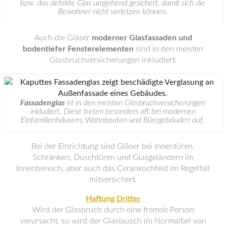
bzw. das defekte Glas umgehend gesichert, damit sich die
Bewohner nicht verletzen können.
Auch die Gläser
moderner Glasfassaden und
bodentiefer Fensterelementen
sind in den meisten
Glasbruchversicherungen inkludiert.
Fassadenglas
ist in den meisten Glasbruchversicherungen
inkludiert. Diese treten besonders oft bei modernen
Einfamilienhäusern, Wohnbauten und Bürogebäuden auf.
Bei der Einrichtung sind Gläser bei Innentüren,
Schränken, Duschtüren und Glasgeländern im
Innenbereich, aber auch das Cerankochfeld im Regelfall
mitversichert.
Haftung Dritter
Wird der Glasbruch durch eine fremde Person
verursacht, so wird der Glastausch im Normalfall von