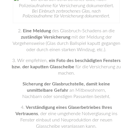
Bei Einbruch zerbrochenes Glas, nach
Polizeiaufnahme für Versicherung dokumentiert.
Eine Meldung
des Glasbruch-Schadens an die
zuständige Versicherung
mit der Meldung der
Vorgehensweise (Glas durch Ballspiel kaputt gegangen
oder durch einen starken Windzug, etc.).
Wir empfehlen,
ein Foto des beschädigten Fensters
bzw. der kaputten Glasscheibe
für die Versicherung zu
machen.
Sicherung der Glasbruchstelle, damit keine
unmittelbare Gefahr
an Mitbewohnern,
Nachbarn oder sonstigen Passanten besteht.
Verständigung eines Glaserbetriebes Ihres
Vertrauens
, der eine umgehende Notverglasung ins
Fenster einbaut und Neuproduktion der neuen
Glasscheibe veranlassen kann.