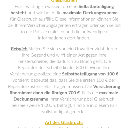
Glasbrüchen
Es ist wichtig zu wissen, ob eine
Selbstbeteiligung
besteht
und wie hoch die
maximale Deckungssumme
für Glasbruch ausfällt. Diese Informationen können Sie
bei Ihrem Versicherungsagenten erfragen oder sich selbst
in die Polizze einlesen und die notwendigen
Informationen dort finden.
Beispiel:
Stellen Sie sich vor, ein Unwetter zieht durch
Ihre Gegend und wirft einen Ast gegen Ihre
Fensterscheibe, die dadurch zu Bruch geht. Die
Reparatur der Scheibe kostet 800 €. Wenn Ihre
Versicherungspolizze eine
Selbstbeteiligung von 100 €
vorsieht, bedeutet das, dass Sie die ersten 100 € der
Reparaturkosten selbst tragen müssen. Die
Versicherung
übernimmt dann die übrigen 700 €
. Falls die
maximale
Deckungssumme
Ihrer Versicherung bei Glasbruch
beispielsweise 1.000 € beträgt, sind Sie in diesem Fall
vollständig abgedeckt.
Art des Glasbruchs