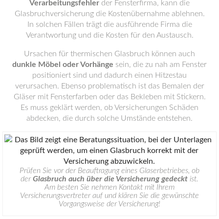
Verarbeitungsfehler
der Fensterfirma, kann die
Glasbruchversicherung die Kostenübernahme ablehnen.
In solchen Fällen trägt die ausführende Firma die
Verantwortung und die Kosten für den Austausch.
Ursachen für thermischen Glasbruch können auch
dunkle Möbel oder Vorhänge
sein, die zu nah am Fenster
positioniert sind und dadurch einen Hitzestau
verursachen. Ebenso problematisch ist das Bemalen der
Gläser mit Fensterfarben oder das Bekleben mit Stickern.
Es muss geklärt werden, ob Versicherungen Schäden
abdecken, die durch solche Umstände entstehen.
Prüfen Sie vor der Beauftragung eines Glaserbetriebes, ob
der
Glasbruch auch über die Versicherung gedeckt
ist.
Am besten Sie nehmen Kontakt mit Ihrem
Versicherungsvertreter auf und klären Sie die gewünschte
Vorgangsweise der Versicherung!