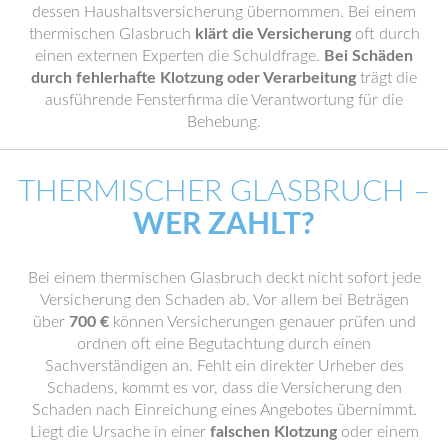
dessen Haushaltsversicherung übernommen. Bei einem
thermischen Glasbruch
klärt die Versicherung
oft durch
einen externen Experten die Schuldfrage.
Bei Schäden
durch fehlerhafte Klotzung oder Verarbeitung
trägt die
ausführende Fensterfirma die Verantwortung für die
Behebung.
THERMISCHER GLASBRUCH –
WER ZAHLT?
Bei einem thermischen Glasbruch deckt nicht sofort jede
Versicherung den Schaden ab. Vor allem bei Beträgen
über
700 €
können Versicherungen genauer prüfen und
ordnen oft eine Begutachtung durch einen
Sachverständigen an. Fehlt ein direkter Urheber des
Schadens, kommt es vor, dass die Versicherung den
Schaden nach Einreichung eines Angebotes übernimmt.
Liegt die Ursache in einer
falschen Klotzung
oder einem