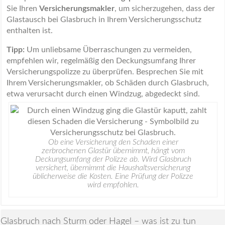
Sie Ihren
Versicherungsmakler
, um sicherzugehen, dass der
Glastausch bei Glasbruch in Ihrem Versicherungsschutz
enthalten ist.
Tipp:
Um unliebsame Überraschungen zu vermeiden,
empfehlen wir, regelmäßig den Deckungsumfang Ihrer
Versicherungspolizze zu überprüfen. Besprechen Sie mit
Ihrem Versicherungsmakler, ob Schäden durch Glasbruch,
etwa verursacht durch einen Windzug, abgedeckt sind.
Ob eine Versicherung den Schaden einer
zerbrochenen Glastür übernimmt, hängt vom
Deckungsumfang der Polizze ab. Wird Glasbruch
versichert, übernimmt die Haushaltsversicherung
üblicherweise die Kosten. Eine Prüfung der Polizze
wird empfohlen.
Glasbruch nach Sturm oder Hagel – was ist zu tun