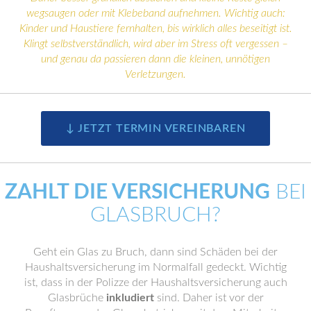
wegsaugen oder mit Klebeband aufnehmen. Wichtig auch:
Kinder und Haustiere fernhalten, bis wirklich alles beseitigt ist.
Klingt selbstverständlich, wird aber im Stress oft vergessen –
und genau da passieren dann die kleinen, unnötigen
Verletzungen.
↓ JETZT TERMIN VEREINBAREN
ZAHLT DIE VERSICHERUNG
BEI
GLASBRUCH?
Geht ein Glas zu Bruch, dann sind Schäden bei der
Haushaltsversicherung im Normalfall gedeckt. Wichtig
ist, dass in der Polizze der Haushaltsversicherung auch
Glasbrüche
inkludiert
sind. Daher ist vor der