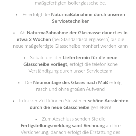
maßgefertigten Isolierglasscheibe.
Es erfolgt die
Naturmaßabnahme durch unseren
Servicetechniker
Ab
Naturmaßabnahme der Glasmasse dauert es in
etwa 2 Wochen
(bei Standardisoliergläsern) bis die
neue maßgefertigte Glasscheibe montiert werden kann
Sobald uns der
Liefertermin für die neue
Glasscheibe vorliegt
, erfolgt die telefonische
Verständigung durch unser Serviceteam
Die
Neumontage des Glases nach Maß
erfolgt
rasch und ohne großen Aufwand
In kurzer Zeit können Sie wieder
schöne Aussichten
durch die neue Glasscheibe
genießen!
Zum Abschluss senden Sie die
Fertigstellungsmeldung samt Rechnung
an Ihre
Versicherung, danach erfolgt die Erstattung des