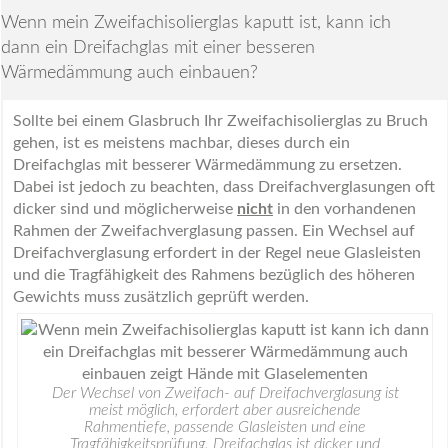
Wenn mein Zweifachisolierglas kaputt ist, kann ich
dann ein Dreifachglas mit einer besseren
Wärmedämmung auch einbauen?
Sollte bei einem Glasbruch Ihr Zweifachisolierglas zu Bruch
gehen, ist es meistens machbar, dieses durch ein
Dreifachglas mit besserer Wärmedämmung zu ersetzen.
Dabei ist jedoch zu beachten, dass Dreifachverglasungen oft
dicker sind und möglicherweise
nicht
in den vorhandenen
Rahmen der Zweifachverglasung passen. Ein Wechsel auf
Dreifachverglasung erfordert in der Regel neue Glasleisten
und die Tragfähigkeit des Rahmens bezüglich des höheren
Gewichts muss zusätzlich geprüft werden.
Der Wechsel von Zweifach- auf Dreifachverglasung ist
meist möglich, erfordert aber ausreichende
Rahmentiefe, passende Glasleisten und eine
Tragfähigkeitsprüfung. Dreifachglas ist dicker und