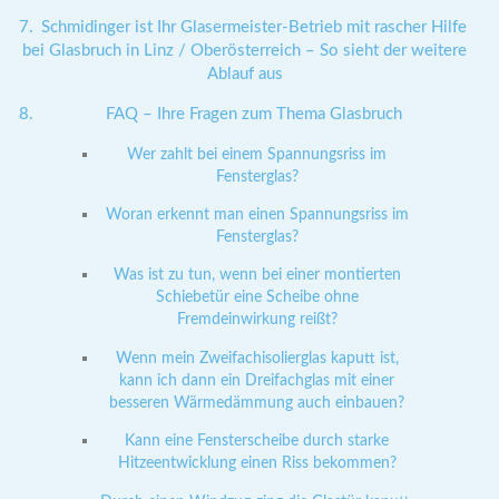
Schmidinger ist Ihr Glasermeister-Betrieb mit rascher Hilfe
bei Glasbruch in Linz / Oberösterreich – So sieht der weitere
Ablauf aus
FAQ – Ihre Fragen zum Thema Glasbruch
Wer zahlt bei einem Spannungsriss im
Fensterglas?
Woran erkennt man einen Spannungsriss im
Fensterglas?
Was ist zu tun, wenn bei einer montierten
Schiebetür eine Scheibe ohne
Fremdeinwirkung reißt?
Wenn mein Zweifachisolierglas kaputt ist,
kann ich dann ein Dreifachglas mit einer
besseren Wärmedämmung auch einbauen?
Kann eine Fensterscheibe durch starke
Hitzeentwicklung einen Riss bekommen?