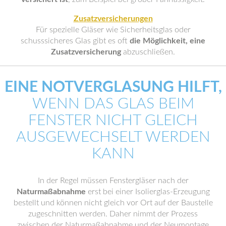
Zusatzversicherungen
Für spezielle Gläser wie Sicherheitsglas oder
schusssicheres Glas gibt es oft
die Möglichkeit, eine
Zusatzversicherung
abzuschließen.
EINE NOTVERGLASUNG HILFT,
WENN DAS GLAS BEIM
FENSTER NICHT GLEICH
AUSGEWECHSELT WERDEN
KANN
In der Regel müssen Fenstergläser nach der
Naturmaßabnahme
erst bei einer Isolierglas-Erzeugung
bestellt und können nicht gleich vor Ort auf der Baustelle
zugeschnitten werden. Daher nimmt der Prozess
zwischen der Naturmaßabnahme und der Neumontage