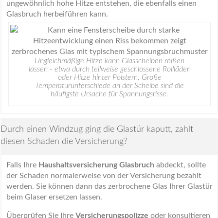
ungewöhnlich hohe Hitze entstehen, die ebenfalls einen
Glasbruch herbeiführen kann.
Ungleichmäßige Hitze kann Glasscheiben reißen
lassen - etwa durch teilweise geschlossene Rollläden
oder Hitze hinter Polstern. Große
Temperaturunterschiede an der Scheibe sind die
häufigste Ursache für Spannungsrisse.
Durch einen Windzug ging die Glastür kaputt, zahlt
diesen Schaden die Versicherung?
Falls Ihre
Haushaltsversicherung Glasbruch
abdeckt, sollte
der Schaden normalerweise von der Versicherung bezahlt
werden. Sie können dann das zerbrochene Glas Ihrer Glastür
beim Glaser ersetzen lassen.
Überprüfen Sie Ihre
Versicherungspolizze
oder konsultieren