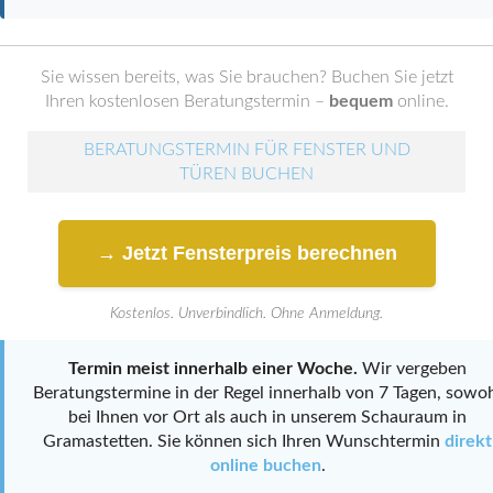
Sie wissen bereits, was Sie brauchen? Buchen Sie jetzt
Ihren kostenlosen Beratungstermin –
bequem
online.
BERATUNGSTERMIN FÜR FENSTER UND
TÜREN BUCHEN
→ Jetzt Fensterpreis berechnen
Kostenlos. Unverbindlich. Ohne Anmeldung.
Termin meist innerhalb einer Woche.
Wir vergeben
Beratungstermine in der Regel innerhalb von 7 Tagen, sowo
bei Ihnen vor Ort als auch in unserem Schauraum in
Gramastetten. Sie können sich Ihren Wunschtermin
direkt
online buchen
.