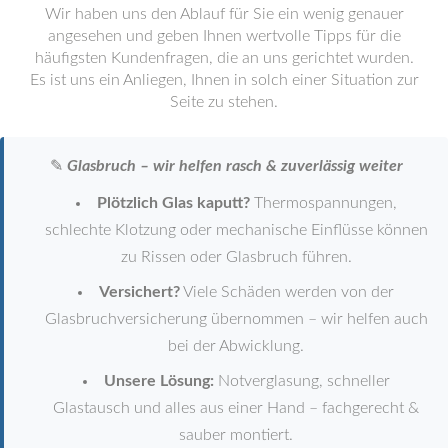
Wir haben uns den Ablauf für Sie ein wenig genauer
angesehen und geben Ihnen wertvolle Tipps für die
häufigsten Kundenfragen, die an uns gerichtet wurden.
Es ist uns ein Anliegen, Ihnen in solch einer Situation zur
Seite zu stehen.
✎
Glasbruch – wir helfen rasch & zuverlässig weiter
Plötzlich Glas kaputt?
Thermospannungen,
schlechte Klotzung oder mechanische Einflüsse können
zu Rissen oder Glasbruch führen.
Versichert?
Viele Schäden werden von der
Glasbruchversicherung übernommen – wir helfen auch
bei der Abwicklung.
Unsere Lösung:
Notverglasung, schneller
Glastausch und alles aus einer Hand – fachgerecht &
sauber montiert.