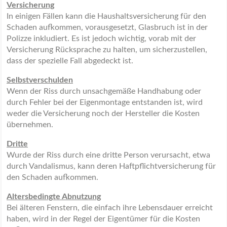
Versicherung
In einigen Fällen kann die Haushaltsversicherung für den
Schaden aufkommen, vorausgesetzt, Glasbruch ist in der
Polizze inkludiert. Es ist jedoch wichtig, vorab mit der
Versicherung Rücksprache zu halten, um sicherzustellen,
dass der spezielle Fall abgedeckt ist.
Selbstverschulden
Wenn der Riss durch unsachgemäße Handhabung oder
durch Fehler bei der Eigenmontage entstanden ist, wird
weder die Versicherung noch der Hersteller die Kosten
übernehmen.
Dritte
Wurde der Riss durch eine dritte Person verursacht, etwa
durch Vandalismus, kann deren Haftpflichtversicherung für
den Schaden aufkommen.
Altersbedingte Abnutzung
Bei älteren Fenstern, die einfach ihre Lebensdauer erreicht
haben, wird in der Regel der Eigentümer für die Kosten