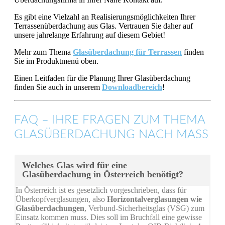
Es gibt eine Vielzahl an Realisierungsmöglichkeiten Ihrer
Terrassenüberdachung aus Glas. Vertrauen Sie daher auf
unsere jahrelange Erfahrung auf diesem Gebiet!
Mehr zum Thema
Glasüberdachung für Terrassen
finden
Sie im Produktmenü oben.
Einen Leitfaden für die Planung Ihrer Glasüberdachung
finden Sie auch in unserem
Downloadbereich
!
FAQ – IHRE FRAGEN ZUM THEMA
GLASÜBERDACHUNG NACH MASS
Welches Glas wird für eine
Glasüberdachung in Österreich benötigt?
In Österreich ist es gesetzlich vorgeschrieben, dass für
Überkopfverglasungen, also
Horizontalverglasungen wie
Glasüberdachungen
, Verbund-Sicherheitsglas (VSG) zum
Einsatz kommen muss. Dies soll im Bruchfall eine gewisse