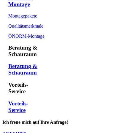
Montage
Montagepakete
Qualitätsmerkmale
ÖNORM-Montage
Beratung &
Schauraum
Beratung &
Schauraum
Vorteils-
Service
Vorteils-
Service
Ich freue mich auf Ihre Anfrage!