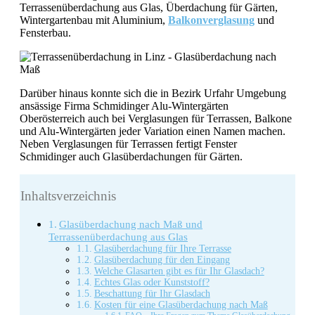
Terrassenüberdachung aus Glas, Überdachung für Gärten,
Wintergartenbau mit Aluminium,
Balkonverglasung
und
Fensterbau.
Darüber hinaus konnte sich die in Bezirk Urfahr Umgebung
ansässige Firma Schmidinger Alu-Wintergärten
Oberösterreich auch bei Verglasungen für Terrassen, Balkone
und Alu-Wintergärten jeder Variation einen Namen machen.
Neben Verglasungen für Terrassen fertigt Fenster
Schmidinger auch Glasüberdachungen für Gärten.
Inhaltsverzeichnis
Glasüberdachung nach Maß und
Terrassenüberdachung aus Glas
Glasüberdachung für Ihre Terrasse
Glasüberdachung für den Eingang
Welche Glasarten gibt es für Ihr Glasdach?
Echtes Glas oder Kunststoff?
Beschattung für Ihr Glasdach
Kosten für eine Glasüberdachung nach Maß