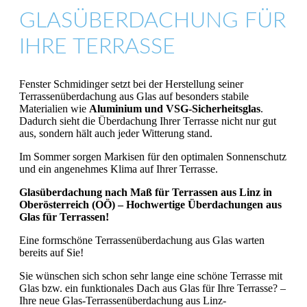
GLASÜBERDACHUNG FÜR
IHRE TERRASSE
Fenster Schmidinger setzt bei der Herstellung seiner
Terrassenüberdachung aus Glas auf besonders stabile
Materialien wie
Aluminium und VSG-Sicherheitsglas
.
Dadurch sieht die Überdachung Ihrer Terrasse nicht nur gut
aus, sondern hält auch jeder Witterung stand.
Im Sommer sorgen Markisen für den optimalen Sonnenschutz
und ein angenehmes Klima auf Ihrer Terrasse.
Glasüberdachung nach Maß für Terrassen aus Linz in
Oberösterreich (OÖ) – Hochwertige Überdachungen aus
Glas für Terrassen!
Eine formschöne Terrassenüberdachung aus Glas warten
bereits auf Sie!
Sie wünschen sich schon sehr lange eine schöne Terrasse mit
Glas bzw. ein funktionales Dach aus Glas für Ihre Terrasse? –
Ihre neue Glas-Terrassenüberdachung aus Linz-