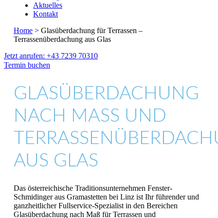
Aktuelles
Kontakt
Home
> Glasüberdachung für Terrassen –
Terrassenüberdachung aus Glas
Jetzt anrufen: +43 7239 70310
Termin buchen
GLASÜBERDACHUNG
NACH MASS UND T
ERRASSENÜBERDACHU
US GLAS
Das österreichische Traditionsunternehmen Fenster-
Schmidinger aus Gramastetten bei Linz ist Ihr führender und
ganzheitlicher Fullservice-Spezialist in den Bereichen
Glasüberdachung nach Maß für Terrassen und