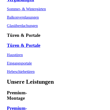
Sommer- & Wintergärten
Balkonverglasungen
Glasüberdachungen
Türen & Portale
Türen & Portale
Haustüren
Eingangsportale
Hebeschiebetüren
Unsere Leistungen
Premium-
Montage
Premium-