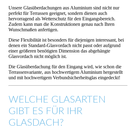
Unsere Glasüberdachungen aus Aluminium sind nicht nur
perfekt für Terrassen geeignet, sondern dienen auch
hervorragend als Wetterschutz für den Eingangsbereich.
Zudem kann man die Konstruktionen genau nach Ihren
Wunschmaßen anfertigen.
Diese Flexibilität ist besonders für diejenigen interessant, bei
denen ein Standard-Glasvordach nicht passt oder aufgrund
einer größeren benötigten Dimension das abgehängte
Glasvordach nicht möglich ist.
Die Glasüberdachung für den Eingang wird, wie schon die
Terrassenvariante, aus hochwertigem Aluminium hergestellt
und mit hochwertigem Verbundsicherheitsglas eingedeckt!
WELCHE GLASARTEN
GIBT ES FÜR IHR
GLASDACH?