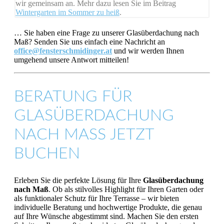
wir gemeinsam an. Mehr dazu lesen Sie im Beitrag
Wintergarten im Sommer zu heiß
.
… Sie haben eine Frage zu unserer Glasüberdachung nach
Maß? Senden Sie uns einfach eine Nachricht an
office@fensterschmidinger.at
und wir werden Ihnen
umgehend unsere Antwort mitteilen!
BERATUNG FÜR
GLASÜBERDACHUNG
NACH MASS JETZT B
UCHEN
Erleben Sie die perfekte Lösung für Ihre
Glasüberdachung
nach Maß
. Ob als stilvolles Highlight für Ihren Garten oder
als funktionaler Schutz für Ihre Terrasse – wir bieten
individuelle Beratung und hochwertige Produkte, die genau
auf Ihre Wünsche abgestimmt sind. Machen Sie den ersten