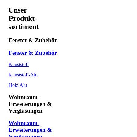
Unser
Produkt-
sortiment
Fenster & Zubehör
Fenster & Zubehör
Kunststoff
Kunststoff-Alu
Holz-Alu
Wohnraum-
Erweiterungen &
Verglasungen
Wohnraum-
Erweiterungen &
Verglasungen