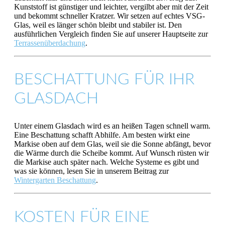
Kunststoff ist günstiger und leichter, vergilbt aber mit der Zeit
und bekommt schneller Kratzer. Wir setzen auf echtes VSG-
Glas, weil es länger schön bleibt und stabiler ist. Den
ausführlichen Vergleich finden Sie auf unserer Hauptseite zur
Terrassenüberdachung
.
BESCHATTUNG FÜR IHR
GLASDACH
Unter einem Glasdach wird es an heißen Tagen schnell warm.
Eine Beschattung schafft Abhilfe. Am besten wirkt eine
Markise oben auf dem Glas, weil sie die Sonne abfängt, bevor
die Wärme durch die Scheibe kommt. Auf Wunsch rüsten wir
die Markise auch später nach. Welche Systeme es gibt und
was sie können, lesen Sie in unserem Beitrag zur
Wintergarten Beschattung
.
KOSTEN FÜR EINE