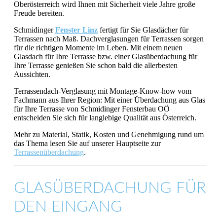
Oberösterreich wird Ihnen mit Sicherheit viele Jahre große
Freude bereiten.
Schmidinger
Fenster Linz
fertigt für Sie Glasdächer für
Terrassen nach Maß. Dachverglasungen für Terrassen sorgen
für die richtigen Momente im Leben. Mit einem neuen
Glasdach für Ihre Terrasse bzw. einer Glasüberdachung für
Ihre Terrasse genießen Sie schon bald die allerbesten
Aussichten.
Terrassendach-Verglasung mit Montage-Know-how vom
Fachmann aus Ihrer Region: Mit einer Überdachung aus Glas
für Ihre Terrasse von Schmidinger Fensterbau OÖ
entscheiden Sie sich für langlebige Qualität aus Österreich.
Mehr zu Material, Statik, Kosten und Genehmigung rund um
das Thema lesen Sie auf unserer Hauptseite zur
Terrassenüberdachung
.
GLASÜBERDACHUNG FÜR
DEN EINGANG