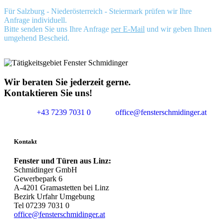
Für Salzburg - Niederösterreich - Steiermark prüfen wir Ihre
Anfrage individuell.
Bitte senden Sie uns Ihre Anfrage
per E-Mail
und wir geben Ihnen
umgehend Bescheid.
Wir beraten Sie jederzeit gerne.
Kontaktieren Sie uns!
+43 7239 7031 0
office@fensterschmidinger.at
Kontakt
Fenster und Türen aus Linz:
Schmidinger GmbH
Gewerbepark 6
A-4201 Gramastetten bei Linz
Bezirk Urfahr Umgebung
Tel 07239 7031 0
office@fensterschmidinger.at