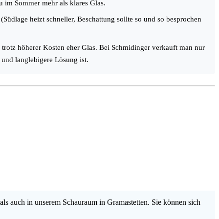
au im Sommer mehr als klares Glas.
(Südlage heizt schneller, Beschattung sollte so und so besprochen
trotz höherer Kosten eher Glas. Bei Schmidinger verkauft man nur
 und langlebigere Lösung ist.
als auch in unserem Schauraum in Gramastetten. Sie können sich