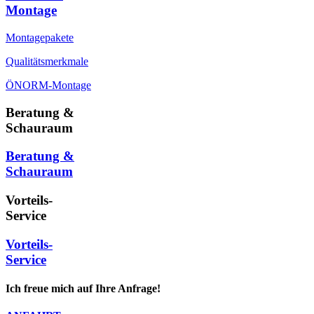
Montage
Montagepakete
Qualitätsmerkmale
ÖNORM-Montage
Beratung &
Schauraum
Beratung &
Schauraum
Vorteils-
Service
Vorteils-
Service
Ich freue mich auf Ihre Anfrage!