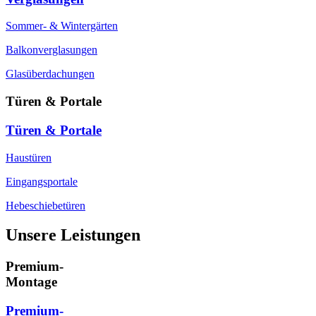
Sommer- & Wintergärten
Balkonverglasungen
Glasüberdachungen
Türen & Portale
Türen & Portale
Haustüren
Eingangsportale
Hebeschiebetüren
Unsere Leistungen
Premium-
Montage
Premium-