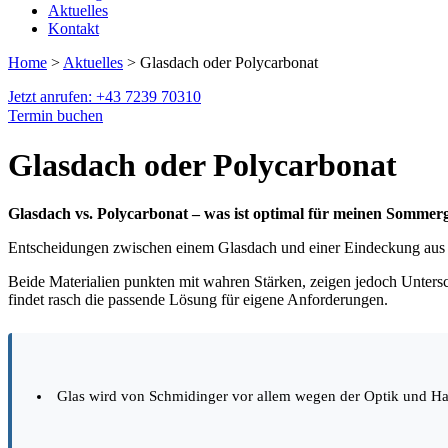
Aktuelles
Kontakt
Home
>
Aktuelles
> Glasdach oder Polycarbonat
Jetzt anrufen: +43 7239 70310
Termin buchen
Glasdach oder Polycarbonat
Glasdach vs. Polycarbonat – was ist optimal für meinen Sommer
Entscheidungen zwischen einem Glasdach und einer Eindeckung aus 
Beide Materialien punkten mit wahren Stärken, zeigen jedoch Untersc
findet rasch die passende Lösung für eigene Anforderungen.
Glas wird von Schmidinger vor allem wegen der Optik und Halt