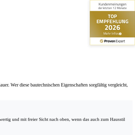
.
er. Wer diese bautechnischen Eigenschaften sorgfältig vergleicht,
ertig und mit freier Sicht nach oben, wenn das auch zum Hausstil