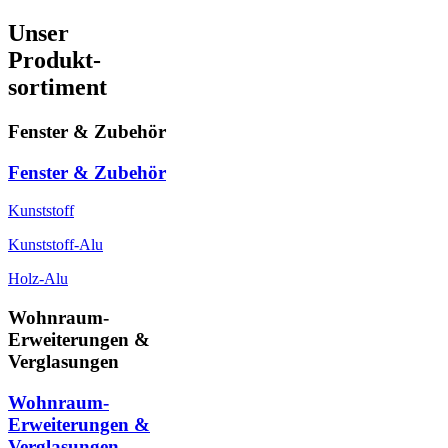
Unser
Produkt-
sortiment
Fenster & Zubehör
Fenster & Zubehör
Kunststoff
Kunststoff-Alu
Holz-Alu
Wohnraum-
Erweiterungen &
Verglasungen
Wohnraum-
Erweiterungen &
Verglasungen