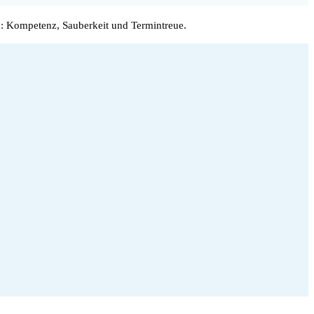
: Kompetenz, Sauberkeit und Termintreue.