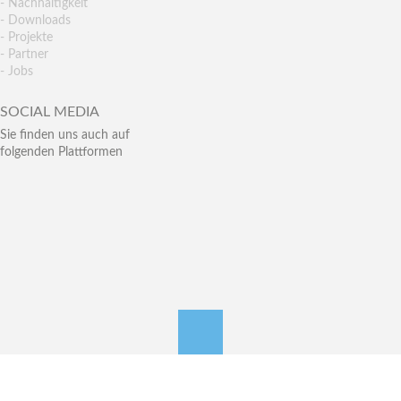
- Nachhaltigkeit
- Downloads
- Projekte
- Partner
- Jobs
SOCIAL MEDIA
Sie finden uns auch auf
folgenden Plattformen
nach oben