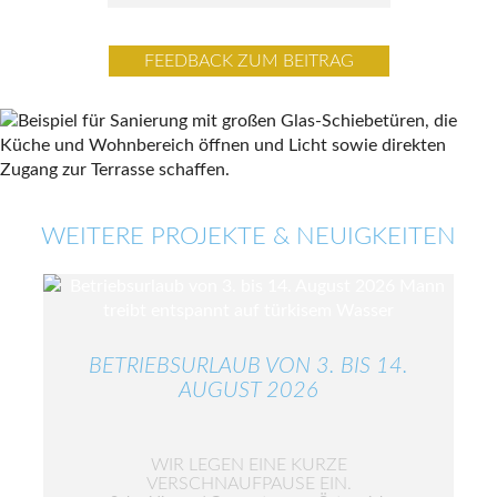
FEEDBACK ZUM BEITRAG
WEITERE PROJEKTE & NEUIGKEITEN
BETRIEBSURLAUB VON 3. BIS 14.
AUGUST 2026
WIR LEGEN EINE KURZE
VERSCHNAUFPAUSE EIN.