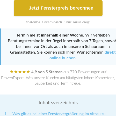
→ Jetzt Fensterpreis berechnen
Kostenlos. Unverbindlich. Ohne Anmeldung.
Termin meist innerhalb einer Woche.
Wir vergeben
Beratungstermine in der Regel innerhalb von 7 Tagen, sowo
bei Ihnen vor Ort als auch in unserem Schauraum in
Gramastetten. Sie können sich Ihren Wunschtermin
direkt
online buchen
.
★★★★★
4,9 von 5 Sternen
aus 770 Bewertungen auf
ProvenExpert. Was unsere Kunden am häufigsten loben: Kompetenz,
Sauberkeit und Termintreue.
Inhaltsverzeichnis
Was gilt es bei einer Fenstervergrößerung im Altbau zu