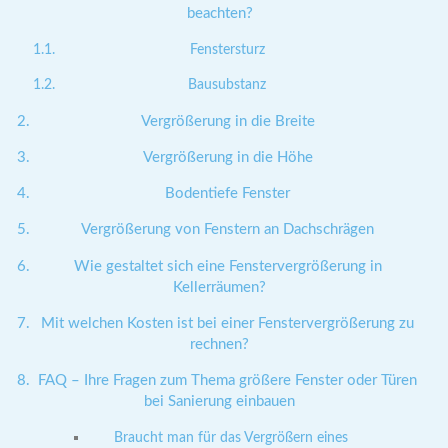
beachten?
Fenstersturz
Bausubstanz
Vergrößerung in die Breite
Vergrößerung in die Höhe
Bodentiefe Fenster
Vergrößerung von Fenstern an Dachschrägen
Wie gestaltet sich eine Fenstervergrößerung in
Kellerräumen?
Mit welchen Kosten ist bei einer Fenstervergrößerung zu
rechnen?
FAQ – Ihre Fragen zum Thema größere Fenster oder Türen
bei Sanierung einbauen
Braucht man für das Vergrößern eines