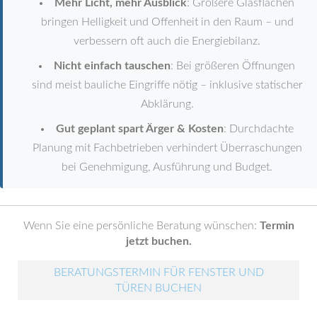
Mehr Licht, mehr Ausblick
: Größere Glasflächen
bringen Helligkeit und Offenheit in den Raum – und
verbessern oft auch die Energiebilanz.
Nicht einfach tauschen
: Bei größeren Öffnungen
sind meist bauliche Eingriffe nötig – inklusive statischer
Abklärung.
Gut geplant spart Ärger & Kosten
: Durchdachte
Planung mit Fachbetrieben verhindert Überraschungen
bei Genehmigung, Ausführung und Budget.
Wenn Sie eine persönliche Beratung wünschen:
Termin
jetzt buchen.
BERATUNGSTERMIN FÜR FENSTER UND
TÜREN BUCHEN