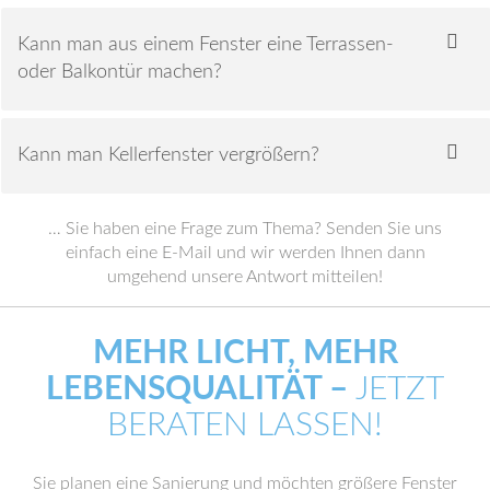
Kann man aus einem Fenster eine Terrassen-
oder Balkontür machen?
Kann man Kellerfenster vergrößern?
… Sie haben eine Frage zum Thema? Senden Sie uns
einfach eine E-Mail und wir werden Ihnen dann
umgehend unsere Antwort mitteilen!
MEHR LICHT, MEHR
LEBENSQUALITÄT –
JETZT
BERATEN LASSEN!
Sie planen eine Sanierung und möchten größere Fenster