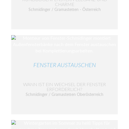
CHARME
Schmidinger / Gramastetten - Österreich
FENSTER AUSTAUSCHEN
WANN IST EIN WECHSEL DER FENSTER
ERFORDERLICH?
Schmidinger / Gramastetten Oberösterreich