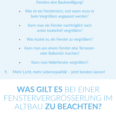
Fensters eine Baubewilligung?
Was ist ein Fenstersturz, und wann muss er
beim Vergrößern angepasst werden?
Kann man ein Fenster nachträglich nach
unten bodentief vergrößern?
Was kostet es, ein Fenster zu vergrößern?
Kann man aus einem Fenster eine Terrassen-
oder Balkontür machen?
Kann man Kellerfenster vergrößern?
Mehr Licht, mehr Lebensqualität – jetzt beraten lassen!
WAS GILT ES
BEI EINER
FENSTERVERGRÖSSERUNG IM A
LTBAU
ZU BEACHTEN?