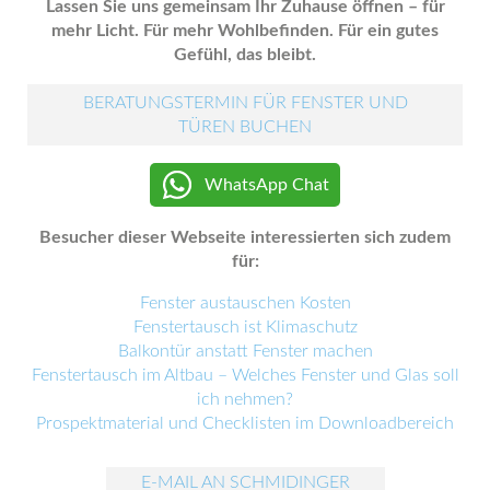
Lassen Sie uns gemeinsam Ihr Zuhause öffnen – für
mehr Licht. Für mehr Wohlbefinden. Für ein gutes
Gefühl, das bleibt.
BERATUNGSTERMIN FÜR FENSTER UND
TÜREN BUCHEN
WhatsApp Chat
Besucher dieser Webseite interessierten sich zudem
für:
Fenster austauschen Kosten
Fenstertausch ist Klimaschutz
Balkontür anstatt Fenster machen
Fenstertausch im Altbau – Welches Fenster und Glas soll
ich nehmen?
Prospektmaterial und Checklisten im Downloadbereich
E-MAIL AN SCHMIDINGER