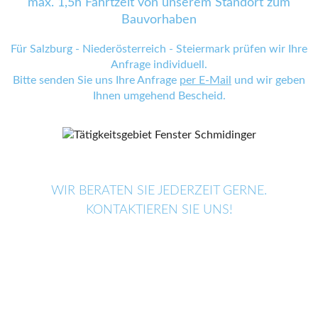
max. 1,5h Fahrtzeit von unserem Standort zum
Bauvorhaben
Für Salzburg - Niederösterreich - Steiermark prüfen wir Ihre
Anfrage individuell.
Bitte senden Sie uns Ihre Anfrage
per E-Mail
und wir geben
Ihnen umgehend Bescheid.
WIR BERATEN SIE JEDERZEIT GERNE.
KONTAKTIEREN SIE UNS!