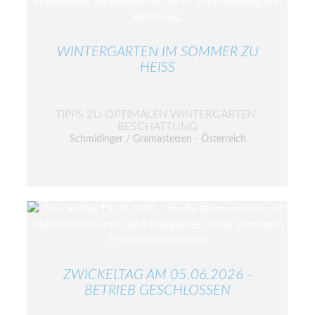
WINTERGARTEN IM SOMMER ZU
HEISS
TIPPS ZU OPTIMALEN WINTERGARTEN-
BESCHATTUNG
Schmidinger / Gramastetten - Österreich
ZWICKELTAG AM 05.06.2026 -
BETRIEB GESCHLOSSEN