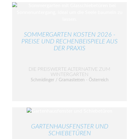
SOMMERGARTEN KOSTEN 2026 -
PREISE UND RECHENBEISPIELE AUS
DER PRAXIS
DIE PREISWERTE ALTERNATIVE ZUM
WINTERGARTEN
Schmidinger / Gramastetten - Österreich
GARTENHAUSFENSTER UND
SCHIEBETÜREN