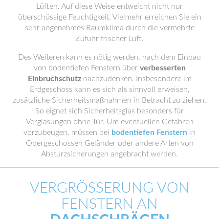
Lüften. Auf diese Weise entweicht nicht nur
überschüssige Feuchtigkeit. Vielmehr erreichen Sie ein
sehr angenehmes Raumklima durch die vermehrte
Zufuhr frischer Luft.
Des Weiteren kann es nötig werden, nach dem Einbau
von bodentiefen Fenstern über
verbesserten
Einbruchschutz
nachzudenken. Insbesondere im
Erdgeschoss kann es sich als sinnvoll erweisen,
zusätzliche Sicherheitsmaßnahmen in Betracht zu ziehen.
So eignet sich Sicherheitsglas besonders für
Verglasungen ohne Tür. Um eventuellen Gefahren
vorzubeugen, müssen bei
bodentiefen Fenstern
in
Obergeschossen Geländer oder andere Arten von
Absturzsicherungen angebracht werden.
VERGRÖSSERUNG VON F
ENSTERN AN