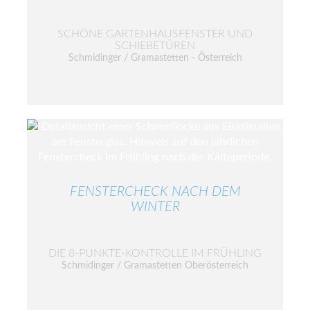
SCHÖNE GARTENHAUSFENSTER UND
SCHIEBETÜREN
Schmidinger / Gramastetten - Österreich
FENSTERCHECK NACH DEM
WINTER
DIE 8-PUNKTE-KONTROLLE IM FRÜHLING
Schmidinger / Gramastetten Oberösterreich