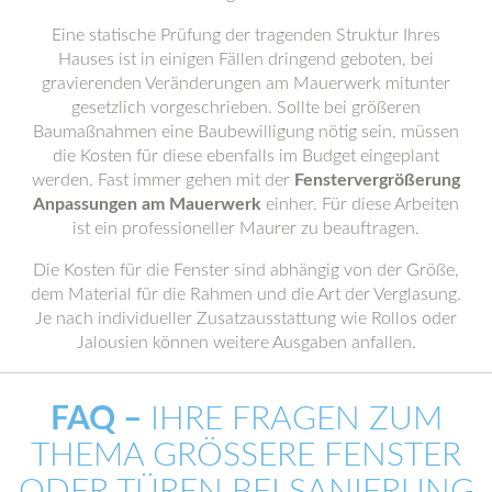
Eine statische Prüfung der tragenden Struktur Ihres
Hauses ist in einigen Fällen dringend geboten, bei
gravierenden Veränderungen am Mauerwerk mitunter
gesetzlich vorgeschrieben. Sollte bei größeren
Baumaßnahmen eine Baubewilligung nötig sein, müssen
die Kosten für diese ebenfalls im Budget eingeplant
werden. Fast immer gehen mit der
Fenstervergrößerung
Anpassungen am Mauerwerk
einher. Für diese Arbeiten
ist ein professioneller Maurer zu beauftragen.
Die Kosten für die Fenster sind abhängig von der Größe,
dem Material für die Rahmen und die Art der Verglasung.
Je nach individueller Zusatzausstattung wie Rollos oder
Jalousien können weitere Ausgaben anfallen.
FAQ –
IHRE FRAGEN ZUM
THEMA GRÖSSERE FENSTER O