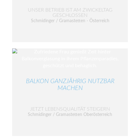
UNSER BETRIEB IST AM ZWICKELTAG
GESCHLOSSEN
Schmidinger / Gramastetten - Österreich
BALKON GANZJÄHRIG NUTZBAR
MACHEN
JETZT LEBENSQUALITÄT STEIGERN
Schmidinger / Gramastetten Oberösterreich