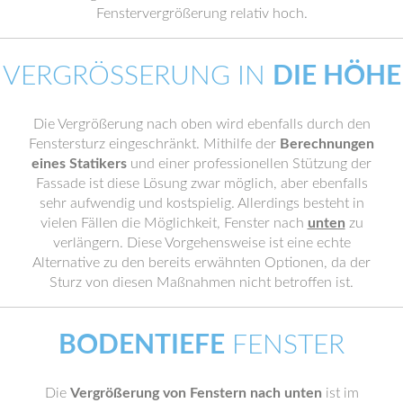
Fenstervergrößerung relativ hoch.
VERGRÖSSERUNG IN
DIE HÖHE
Die Vergrößerung nach oben wird ebenfalls durch den
Fenstersturz eingeschränkt. Mithilfe der
Berechnungen
eines Statikers
und einer professionellen Stützung der
Fassade ist diese Lösung zwar möglich, aber ebenfalls
sehr aufwendig und kostspielig. Allerdings besteht in
vielen Fällen die Möglichkeit, Fenster nach
unten
zu
verlängern. Diese Vorgehensweise ist eine echte
Alternative zu den bereits erwähnten Optionen, da der
Sturz von diesen Maßnahmen nicht betroffen ist.
BODENTIEFE
FENSTER
Die
Vergrößerung von Fenstern nach unten
ist im