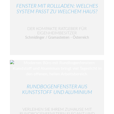
FENSTER MIT ROLLLADEN: WELCHES
SYSTEM PASST ZU WELCHEM HAUS?
DER KOMPAKTE RATGEBER FÜR
EIGENHEIMBESITZER
Schmidinger / Gramastetten - Österreich
RUNDBOGENFENSTER AUS
KUNSTSTOFF UND ALUMINIUM
VERLEIHEN SIE IHREM ZUHAUSE MIT
RUNDBOGENFENSTERN ELEGANZ UND