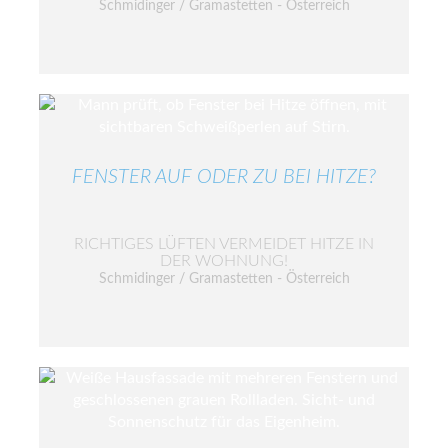
Schmidinger / Gramastetten - Österreich
FENSTER AUF ODER ZU BEI HITZE?
RICHTIGES LÜFTEN VERMEIDET HITZE IN
DER WOHNUNG!
Schmidinger / Gramastetten - Österreich