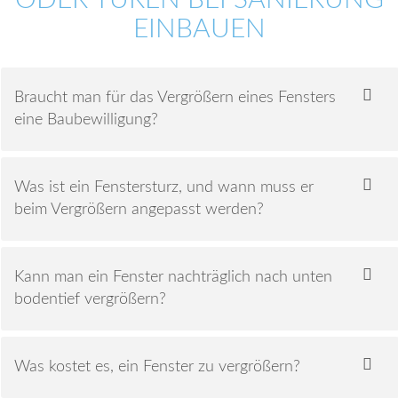
DER TÜREN BEI SANIERUNG E
INBAUEN
Braucht man für das Vergrößern eines Fensters
eine Baubewilligung?
Was ist ein Fenstersturz, und wann muss er
beim Vergrößern angepasst werden?
Kann man ein Fenster nachträglich nach unten
bodentief vergrößern?
Was kostet es, ein Fenster zu vergrößern?