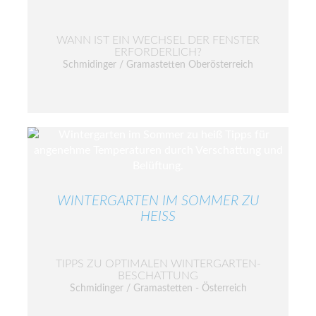
WANN IST EIN WECHSEL DER FENSTER
ERFORDERLICH?
Schmidinger / Gramastetten Oberösterreich
WINTERGARTEN IM SOMMER ZU
HEISS
TIPPS ZU OPTIMALEN WINTERGARTEN-
BESCHATTUNG
Schmidinger / Gramastetten - Österreich