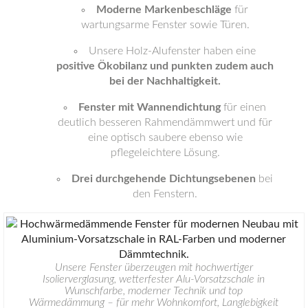
Moderne Markenbeschläge
für
wartungsarme Fenster sowie Türen.
Unsere Holz-Alufenster haben eine
positive Ökobilanz und punkten zudem auch
bei der Nachhaltigkeit.
Fenster mit Wannendichtung
für einen
deutlich besseren Rahmendämmwert und für
eine optisch saubere ebenso wie
pflegeleichtere Lösung.
Drei durchgehende Dichtungsebenen
bei
den Fenstern.
Unsere Fenster überzeugen mit hochwertiger
Isolierverglasung, wetterfester Alu-Vorsatzschale in
Wunschfarbe, moderner Technik und top
Wärmedämmung – für mehr Wohnkomfort, Langlebigkeit