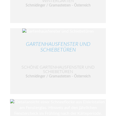
WINTERGARTEN
Schmidinger / Gramastetten - Österreich
GARTENHAUSFENSTER UND
SCHIEBETÜREN
SCHÖNE GARTENHAUSFENSTER UND
SCHIEBETÜREN
Schmidinger / Gramastetten - Österreich