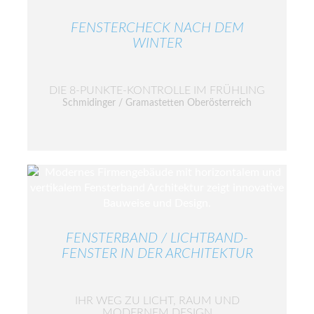
FENSTERCHECK NACH DEM
WINTER
DIE 8-PUNKTE-KONTROLLE IM FRÜHLING
Schmidinger / Gramastetten Oberösterreich
FENSTERBAND / LICHTBAND-
FENSTER IN DER ARCHITEKTUR
IHR WEG ZU LICHT, RAUM UND
MODERNEM DESIGN