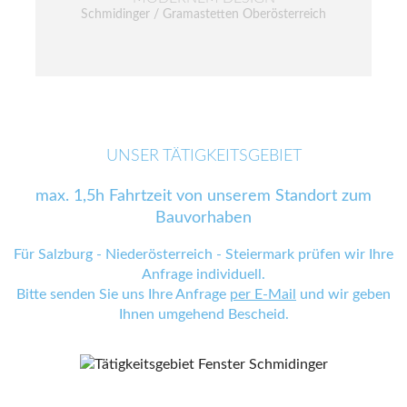
Schmidinger / Gramastetten Oberösterreich
UNSER TÄTIGKEITSGEBIET
max. 1,5h Fahrtzeit von unserem Standort zum
Bauvorhaben
Für Salzburg - Niederösterreich - Steiermark prüfen wir Ihre
Anfrage individuell.
Bitte senden Sie uns Ihre Anfrage
per E-Mail
und wir geben
Ihnen umgehend Bescheid.