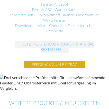
Fenster Angebot
Fenster ABC: Warme Kante
Fenstertausch – unkompliziert, sauber und ordentlich
Waku Fenster
Downloadbereich – Checkliste Fenstertausch +
Prospekte
JETZT KOSTENLOS PROSPEKTMATERIAL
BESTELLEN
FEEDBACK ZUM BEITRAG
WEITERE PROJEKTE & NEUIGKEITEN