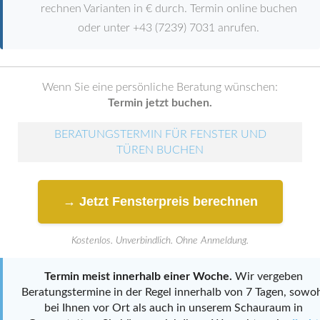
rechnen Varianten in € durch. Termin online buchen
oder unter +43 (7239) 7031 anrufen.
Wenn Sie eine persönliche Beratung wünschen:
Termin jetzt buchen.
BERATUNGSTERMIN FÜR FENSTER UND
TÜREN BUCHEN
→ Jetzt Fensterpreis berechnen
Kostenlos. Unverbindlich. Ohne Anmeldung.
Termin meist innerhalb einer Woche.
Wir vergeben
Beratungstermine in der Regel innerhalb von 7 Tagen, sowo
bei Ihnen vor Ort als auch in unserem Schauraum in