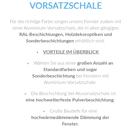
VORSATZSCHALE
Für die richtige Farbe sorgen unsere Fenster zudem mit
einer Aluminium-Vorsatzschale, die in allen gängigen
RAL-Beschichtungen, Holzdekoroptiken und
Sonderbeschichtungen
erhältlich sind.
VORTEILE IM ÜBERBLICK
Wählen Sie aus einer
großen Anzahl an
Standardfarben und sogar
Sonderbeschichtung
bei Fenstern mit
Aluminium-Vorsatzschale.
Die Beschichtung der Aluvorsatzschale ist
eine hochwetterfeste Pulverbeschichtung.
Große Bautiefe für eine
hochwärmedämmende Dämmung der
Fenster.