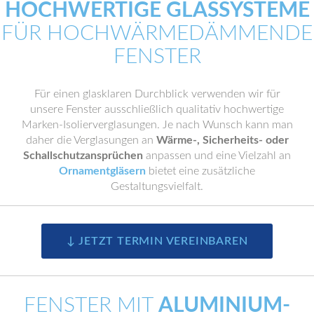
HOCHWERTIGE GLASSYSTEME
FÜR HOCHWÄRMEDÄMMENDE
FENSTER
Für einen glasklaren Durchblick verwenden wir für
unsere Fenster ausschließlich qualitativ hochwertige
Marken-Isolierverglasungen. Je nach Wunsch kann man
daher die Verglasungen an
Wärme-, Sicherheits- oder
Schallschutzansprüchen
anpassen und eine Vielzahl an
Ornamentgläsern
bietet eine zusätzliche
Gestaltungsvielfalt.
↓ JETZT TERMIN VEREINBAREN
FENSTER MIT
ALUMINIUM-