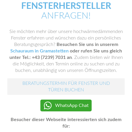
FENSTERHERSTELLER
ANFRAGEN!
Sie möchten mehr über unsere hochwärmedämmenden
Fenster erfahren und wünschen dazu ein persönliches
Beratungsgespräch?
Besuchen Sie uns in unserem
Schauraum in Gramastetten
oder rufen Sie uns gleich
unter Tel.: +43 (7239) 7031 an
. Zudem bieten wir Ihnen
die Möglichkeit, den Termin online zu suchen und zu
buchen, unabhängig von unseren Öffnungszeiten.
BERATUNGSTERMIN FÜR FENSTER UND
TÜREN BUCHEN
WhatsApp Chat
Besucher dieser Webseite interessierten sich zudem
für: