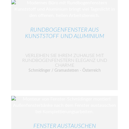
RUNDBOGENFENSTER AUS
KUNSTSTOFF UND ALUMINIUM
VERLEIHEN SIE IHREM ZUHAUSE MIT
RUNDBOGENFENSTERN ELEGANZ UND
CHARME
Schmidinger / Gramastetten - Österreich
FENSTER AUSTAUSCHEN