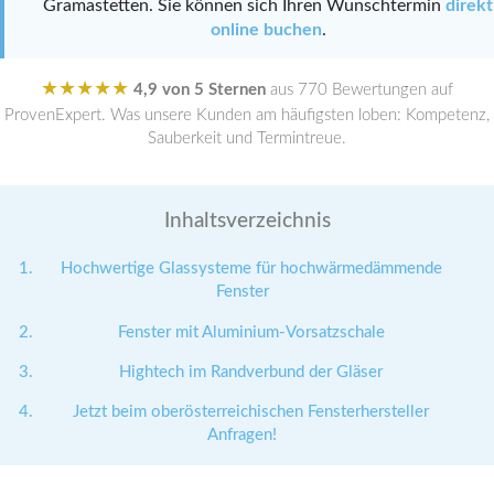
Gramastetten. Sie können sich Ihren Wunschtermin
direkt
online buchen
.
★★★★★
4,9 von 5 Sternen
aus 770 Bewertungen auf
ProvenExpert. Was unsere Kunden am häufigsten loben: Kompetenz,
Sauberkeit und Termintreue.
Inhaltsverzeichnis
Hochwertige Glassysteme für hochwärmedämmende
Fenster
Fenster mit Aluminium-Vorsatzschale
Hightech im Randverbund der Gläser
Jetzt beim oberösterreichischen Fensterhersteller
Anfragen!