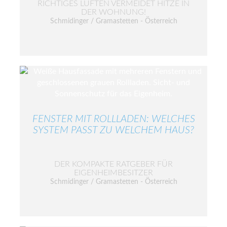
RICHTIGES LÜFTEN VERMEIDET HITZE IN
DER WOHNUNG!
Schmidinger / Gramastetten - Österreich
FENSTER MIT ROLLLADEN: WELCHES
SYSTEM PASST ZU WELCHEM HAUS?
DER KOMPAKTE RATGEBER FÜR
EIGENHEIMBESITZER
Schmidinger / Gramastetten - Österreich