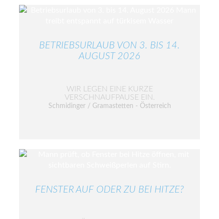
BETRIEBSURLAUB VON 3. BIS 14.
AUGUST 2026
WIR LEGEN EINE KURZE
VERSCHNAUFPAUSE EIN.
Schmidinger / Gramastetten - Österreich
FENSTER AUF ODER ZU BEI HITZE?