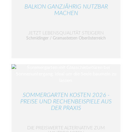
BALKON GANZJÄHRIG NUTZBAR
MACHEN
JETZT LEBENSQUALITÄT STEIGERN
Schmidinger / Gramastetten Oberösterreich
SOMMERGARTEN KOSTEN 2026 -
PREISE UND RECHENBEISPIELE AUS
DER PRAXIS
DIE PREISWERTE ALTERNATIVE ZUM