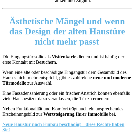
außen und Zugluft.
Ästhetische Mängel
und wenn
das Design der alten Haustüre
nicht mehr passt
Die Eingangstür sollte als
Visitenkarte
dienen und ist häufig der
erste Kontakt mit Besuchern.
Wenn eine alte oder beschädigte Eingangstür dem Gesamtbild des
Hauses nicht mehr entspricht, gibt es zahlreiche
neue und moderne
Türmodelle
zur Auswahl.
Eine Fassadensanierung oder ein frischer Anstrich können ebenfalls
viele Hausbesitzer dazu veranlassen, die Tür zu erneuern.
Neben Funktionalität und Komfort trägt auch ein ansprechendes
Erscheinungsbild zur
Wertsteigerung Ihrer Immobilie
bei.
Neue Haustür nach Einbau beschädigt – diese Rechte haben
Sie!