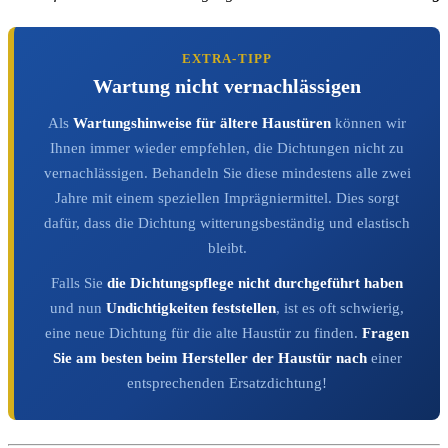
EXTRA-TIPP
Wartung nicht vernachlässigen
Als
Wartungshinweise für ältere Haustüren
können wir
Ihnen immer wieder empfehlen, die Dichtungen nicht zu
vernachlässigen. Behandeln Sie diese mindestens alle zwei
Jahre mit einem speziellen Imprägniermittel. Dies sorgt
dafür, dass die Dichtung witterungsbeständig und elastisch
bleibt.
Falls Sie
die Dichtungspflege nicht durchgeführt haben
und nun
Undichtigkeiten feststellen
, ist es oft schwierig,
eine neue Dichtung für die alte Haustür zu finden.
Fragen
Sie am besten beim Hersteller der Haustür nach
einer
entsprechenden Ersatzdichtung!