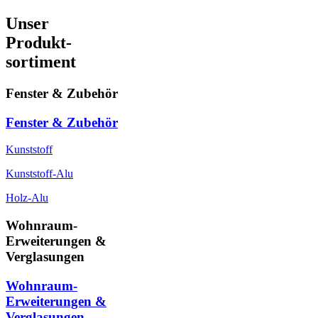
Unser
Produkt-
sortiment
Fenster & Zubehör
Fenster & Zubehör
Kunststoff
Kunststoff-Alu
Holz-Alu
Wohnraum-
Erweiterungen &
Verglasungen
Wohnraum-
Erweiterungen &
Verglasungen