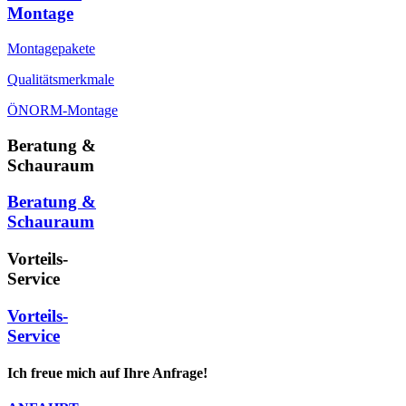
Montage
Montagepakete
Qualitätsmerkmale
ÖNORM-Montage
Beratung &
Schauraum
Beratung &
Schauraum
Vorteils-
Service
Vorteils-
Service
Ich freue mich auf Ihre Anfrage!