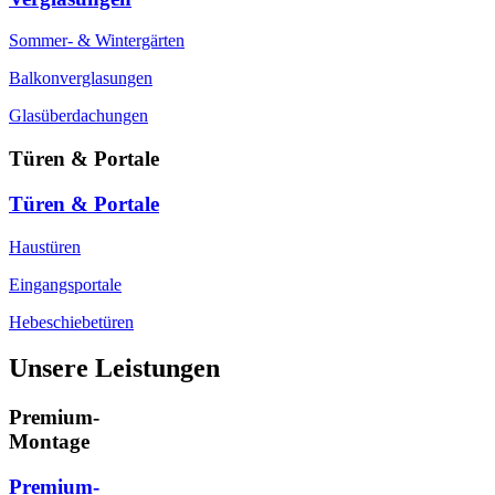
Sommer- & Wintergärten
Balkonverglasungen
Glasüberdachungen
Türen & Portale
Türen & Portale
Haustüren
Eingangsportale
Hebeschiebetüren
Unsere Leistungen
Premium-
Montage
Premium-