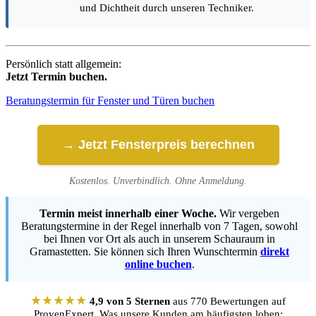
und Dichtheit durch unseren Techniker.
Persönlich statt allgemein:
Jetzt Termin buchen.
Beratungstermin für Fenster und Türen buchen
→ Jetzt Fensterpreis berechnen
Kostenlos. Unverbindlich. Ohne Anmeldung.
Termin meist innerhalb einer Woche.
Wir vergeben
Beratungstermine in der Regel innerhalb von 7 Tagen, sowohl
bei Ihnen vor Ort als auch in unserem Schauraum in
Gramastetten. Sie können sich Ihren Wunschtermin
direkt
online buchen
.
★★★★★
4,9 von 5 Sternen
aus 770 Bewertungen auf
ProvenExpert. Was unsere Kunden am häufigsten loben: