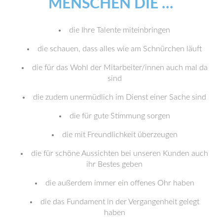
MENSCHEN DIE …
die Ihre Talente miteinbringen
die schauen, dass alles wie am Schnürchen läuft
die für das Wohl der Mitarbeiter/innen auch mal da
sind
die zudem unermüdlich im Dienst einer Sache sind
die für gute Stimmung sorgen
die mit Freundlichkeit überzeugen
die für schöne Aussichten bei unseren Kunden auch
ihr Bestes geben
die außerdem immer ein offenes Ohr haben
die das Fundament in der Vergangenheit gelegt
haben