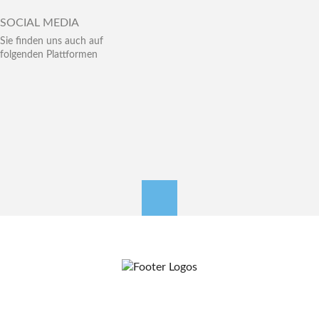
SOCIAL MEDIA
Sie finden uns auch auf
folgenden Plattformen
nach oben