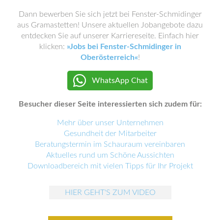
Dann bewerben Sie sich jetzt bei Fenster-Schmidinger
aus Gramastetten! Unsere aktuellen Jobangebote dazu
entdecken Sie auf unserer Karriereseite. Einfach hier
klicken:
»Jobs bei Fenster-Schmidinger in
Oberösterreich«
!
WhatsApp Chat
Besucher dieser Seite interessierten sich zudem für:
Mehr über unser Unternehmen
Gesundheit der Mitarbeiter
Beratungstermin im Schauraum vereinbaren
Aktuelles rund um Schöne Aussichten
Downloadbereich mit vielen Tipps für Ihr Projekt
HIER GEHT'S ZUM VIDEO