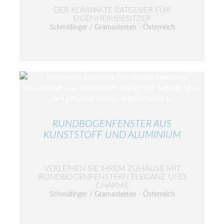
DER KOMPAKTE RATGEBER FÜR
EIGENHEIMBESITZER
Schmidinger / Gramastetten - Österreich
RUNDBOGENFENSTER AUS
KUNSTSTOFF UND ALUMINIUM
VERLEIHEN SIE IHREM ZUHAUSE MIT
RUNDBOGENFENSTERN ELEGANZ UND
CHARME
Schmidinger / Gramastetten - Österreich