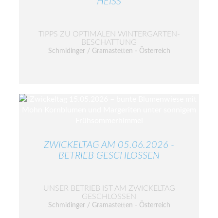
HEISS
TIPPS ZU OPTIMALEN WINTERGARTEN-
BESCHATTUNG
Schmidinger / Gramastetten - Österreich
ZWICKELTAG AM 05.06.2026 -
BETRIEB GESCHLOSSEN
UNSER BETRIEB IST AM ZWICKELTAG
GESCHLOSSEN
Schmidinger / Gramastetten - Österreich