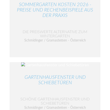
SOMMERGARTEN KOSTEN 2026 -
PREISE UND RECHENBEISPIELE AUS
DER PRAXIS
DIE PREISWERTE ALTERNATIVE ZUM
WINTERGARTEN
Schmidinger / Gramastetten - Österreich
GARTENHAUSFENSTER UND
SCHIEBETÜREN
SCHÖNE GARTENHAUSFENSTER UND
SCHIEBETÜREN
Schmidinger / Gramastetten - Österreich