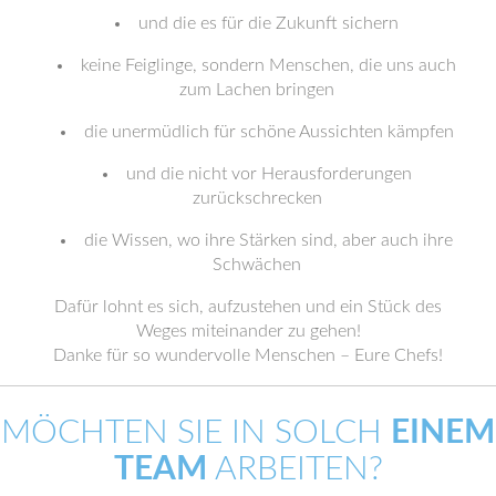
und die es für die Zukunft sichern
keine Feiglinge, sondern Menschen, die uns auch
zum Lachen bringen
die unermüdlich für schöne Aussichten kämpfen
und die nicht vor Herausforderungen
zurückschrecken
die Wissen, wo ihre Stärken sind, aber auch ihre
Schwächen
Dafür lohnt es sich, aufzustehen und ein Stück des
Weges miteinander zu gehen!
Danke für so wundervolle Menschen – Eure Chefs!
MÖCHTEN SIE IN SOLCH
EINEM
TEAM
ARBEITEN?