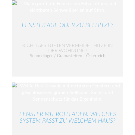
FENSTER AUF ODER ZU BEI HITZE?
RICHTIGES LÜFTEN VERMEIDET HITZE IN
DER WOHNUNG!
Schmidinger / Gramastetten - Österreich
FENSTER MIT ROLLLADEN: WELCHES
SYSTEM PASST ZU WELCHEM HAUS?