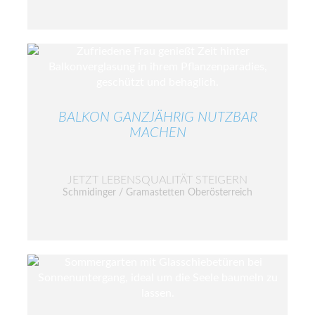
BALKON GANZJÄHRIG NUTZBAR
MACHEN
JETZT LEBENSQUALITÄT STEIGERN
Schmidinger / Gramastetten Oberösterreich