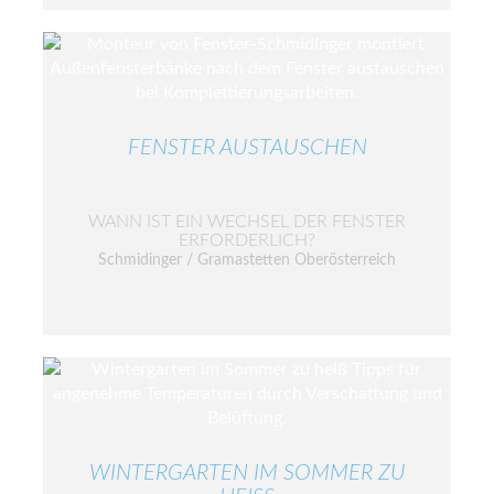
FENSTER AUSTAUSCHEN
WANN IST EIN WECHSEL DER FENSTER
ERFORDERLICH?
Schmidinger / Gramastetten Oberösterreich
WINTERGARTEN IM SOMMER ZU