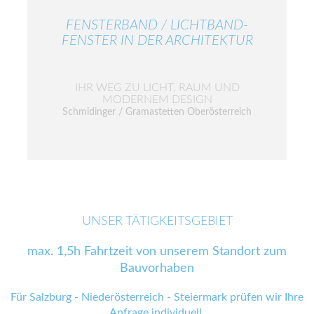
FENSTERBAND / LICHTBAND-
FENSTER IN DER ARCHITEKTUR
IHR WEG ZU LICHT, RAUM UND
MODERNEM DESIGN
Schmidinger / Gramastetten Oberösterreich
UNSER TÄTIGKEITSGEBIET
max. 1,5h Fahrtzeit von unserem Standort zum
Bauvorhaben
Für Salzburg - Niederösterreich - Steiermark prüfen wir Ihre
Anfrage individuell.