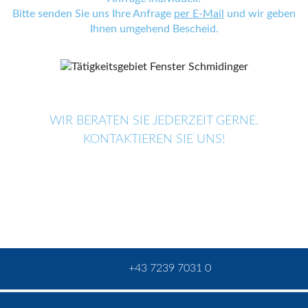
Bitte senden Sie uns Ihre Anfrage
per E-Mail
und wir geben
Ihnen umgehend Bescheid.
WIR BERATEN SIE JEDERZEIT GERNE.
KONTAKTIEREN SIE UNS!
+43 7239 7031 0