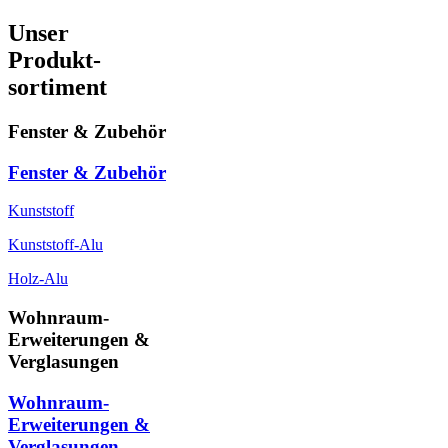
Unser
Produkt-
sortiment
Fenster & Zubehör
Fenster & Zubehör
Kunststoff
Kunststoff-Alu
Holz-Alu
Wohnraum-
Erweiterungen &
Verglasungen
Wohnraum-
Erweiterungen &
Verglasungen