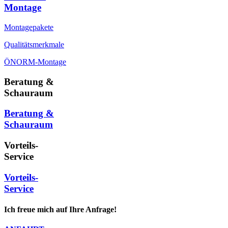
Montage
Montagepakete
Qualitätsmerkmale
ÖNORM-Montage
Beratung &
Schauraum
Beratung &
Schauraum
Vorteils-
Service
Vorteils-
Service
Ich freue mich auf Ihre Anfrage!