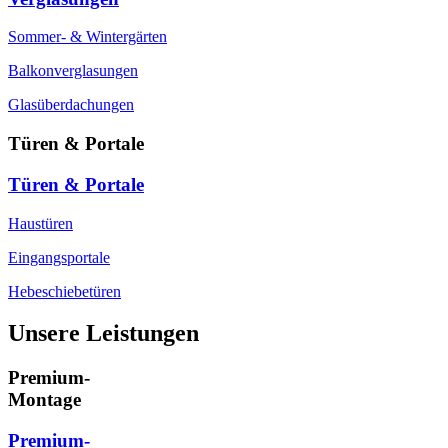
Sommer- & Wintergärten
Balkonverglasungen
Glasüberdachungen
Türen & Portale
Türen & Portale
Haustüren
Eingangsportale
Hebeschiebetüren
Unsere Leistungen
Premium-
Montage
Premium-