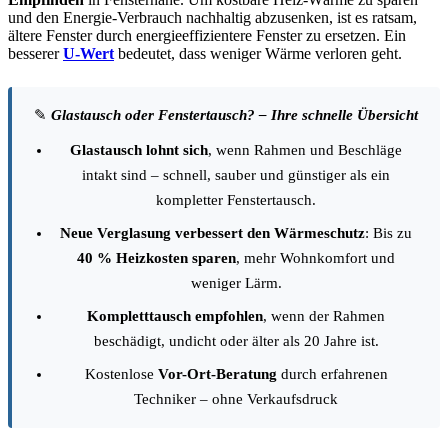
und den Energie-Verbrauch nachhaltig abzusenken, ist es ratsam,
ältere Fenster durch energieeffizientere Fenster zu ersetzen. Ein
besserer
U-Wert
bedeutet, dass weniger Wärme verloren geht.
✎
Glastausch oder Fenstertausch? – Ihre schnelle Übersicht
Glastausch lohnt sich
, wenn Rahmen und Beschläge
intakt sind – schnell, sauber und günstiger als ein
kompletter Fenstertausch.
Neue Verglasung verbessert den Wärmeschutz
: Bis zu
40 % Heizkosten sparen
, mehr Wohnkomfort und
weniger Lärm.
Kompletttausch empfohlen
, wenn der Rahmen
beschädigt, undicht oder älter als 20 Jahre ist.
Kostenlose
Vor-Ort-Beratung
durch erfahrenen
Techniker – ohne Verkaufsdruck