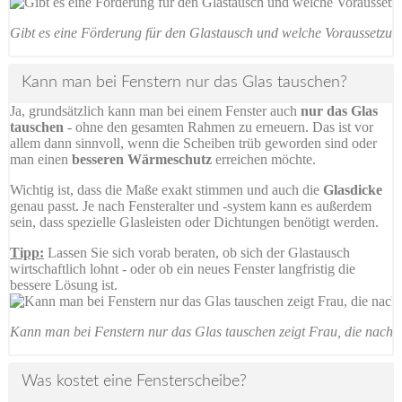
Gibt es eine Förderung für den Glastausch und welche Voraussetzun
Kann man bei Fenstern nur das Glas tauschen?
Ja, grundsätzlich kann man bei einem Fenster auch
nur das Glas
tauschen
- ohne den gesamten Rahmen zu erneuern. Das ist vor
allem dann sinnvoll, wenn die Scheiben trüb geworden sind oder
man einen
besseren Wärmeschutz
erreichen möchte.
Wichtig ist, dass die Maße exakt stimmen und auch die
Glasdicke
genau passt. Je nach Fensteralter und -system kann es außerdem
sein, dass spezielle Glasleisten oder Dichtungen benötigt werden.
Tipp:
Lassen Sie sich vorab beraten, ob sich der Glastausch
wirtschaftlich lohnt - oder ob ein neues Fenster langfristig die
bessere Lösung ist.
Kann man bei Fenstern nur das Glas tauschen zeigt Frau, die nachde
Was kostet eine Fensterscheibe?