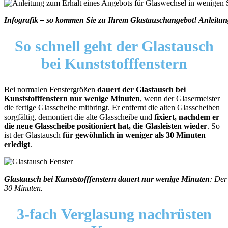
Infografik – so kommen Sie zu Ihrem Glastauschangebot! Anleitung
So schnell geht der Glastausch
bei Kunststofffenstern
Bei normalen Fenstergrößen
dauert der Glastausch bei
Kunststofffenstern nur wenige Minuten
, wenn der Glasermeister
die fertige Glasscheibe mitbringt. Er entfernt die alten Glasscheiben
sorgfältig, demontiert die alte Glasscheibe und
fixiert, nachdem er
die neue Glasscheibe positioniert hat, die Glasleisten wieder
. So
ist der Glastausch
für gewöhnlich in weniger als 30 Minuten
erledigt
.
Glastausch bei Kunststofffenstern dauert nur wenige Minuten
: Der
30 Minuten.
3-fach Verglasung
nachrüsten