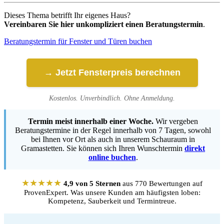
Dieses Thema betrifft Ihr eigenes Haus?
Vereinbaren Sie hier unkompliziert einen Beratungstermin
.
Beratungstermin für Fenster und Türen buchen
→ Jetzt Fensterpreis berechnen
Kostenlos. Unverbindlich. Ohne Anmeldung.
Termin meist innerhalb einer Woche.
Wir vergeben
Beratungstermine in der Regel innerhalb von 7 Tagen, sowohl
bei Ihnen vor Ort als auch in unserem Schauraum in
Gramastetten. Sie können sich Ihren Wunschtermin
direkt
online buchen
.
★★★★★
4,9 von 5 Sternen
aus 770 Bewertungen auf
ProvenExpert. Was unsere Kunden am häufigsten loben:
Kompetenz, Sauberkeit und Termintreue.