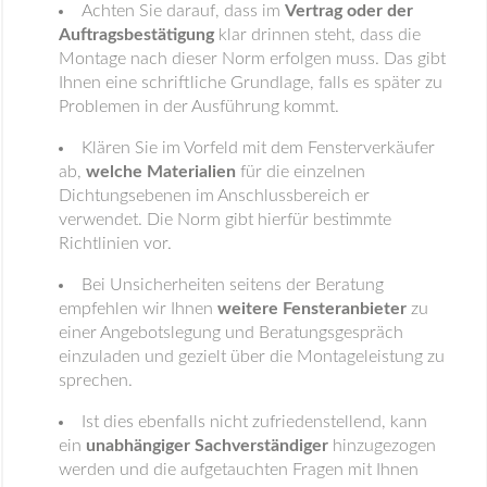
Achten Sie darauf, dass im
Vertrag oder der
Auftragsbestätigung
klar drinnen steht, dass die
Montage nach dieser Norm erfolgen muss. Das gibt
Ihnen eine schriftliche Grundlage, falls es später zu
Problemen in der Ausführung kommt.
Klären Sie im Vorfeld mit dem Fensterverkäufer
ab,
welche Materialien
für die einzelnen
Dichtungsebenen im Anschlussbereich er
verwendet. Die Norm gibt hierfür bestimmte
Richtlinien vor.
Bei Unsicherheiten seitens der Beratung
empfehlen wir Ihnen
weitere Fensteranbieter
zu
einer Angebotslegung und Beratungsgespräch
einzuladen und gezielt über die Montageleistung zu
sprechen.
Ist dies ebenfalls nicht zufriedenstellend, kann
ein
unabhängiger Sachverständiger
hinzugezogen
werden und die aufgetauchten Fragen mit Ihnen