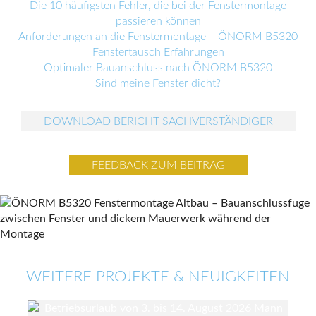
Die 10 häufigsten Fehler, die bei der Fenstermontage
passieren können
Anforderungen an die Fenstermontage – ÖNORM B5320
Fenstertausch Erfahrungen
Optimaler Bauanschluss nach ÖNORM B5320
Sind meine Fenster dicht?
DOWNLOAD BERICHT SACHVERSTÄNDIGER
FEEDBACK ZUM BEITRAG
WEITERE PROJEKTE & NEUIGKEITEN