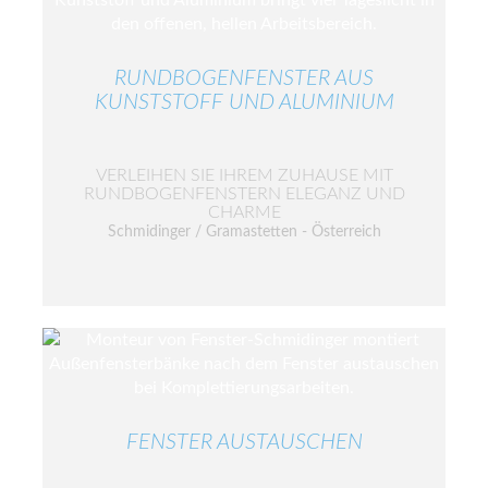
RUNDBOGENFENSTER AUS
KUNSTSTOFF UND ALUMINIUM
VERLEIHEN SIE IHREM ZUHAUSE MIT
RUNDBOGENFENSTERN ELEGANZ UND
CHARME
Schmidinger / Gramastetten - Österreich
FENSTER AUSTAUSCHEN