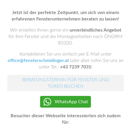
Jetzt ist der perfekte Zeitpunkt, um sich von einem
erfahrenen Fensterunternehmen beraten zu lassen!
Wir erstellen Ihnen gerne ein
unverbindliches Angebot
für Ihre Fenster und die Montagearbeiten nach ÖNORM
B5320.
Kontaktieren Sie uns einfach per E-Mail unter
office@fensterschmidinger.at
oder aber rufen Sie uns an
unter Tel.:
+43 7239 7031
!
BERATUNGSTERMIN FÜR FENSTER UND
TÜREN BUCHEN
WhatsApp Chat
Besucher dieser Webseite interessierten sich zudem
für: