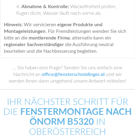
Abnahme & Kontrolle:
Wackelfreiheit prüfen,
Fugen dicht, Wasser läuft nach vorne ab.
Hinweis:
Wir servicieren
eigene Produkte und
Montageleistungen
. Für Fremdleistungen wenden Sie sich
bitte an die
montierende Firma
; alternativ kann ein
regionaler Sachverständiger
die Ausführung neutral
beurteilen und die Nachbesserung begleiten.
… Sie haben eine Frage? Senden Sie uns einfach eine
Nachricht an
office@fensterschmidinger.at
und wir
werden Ihnen dann umgehend unsere Antwort mitteilen!
IHR NÄCHSTER SCHRITT FÜR
DIE
FENSTERMONTAGE NACH
ÖNORM B5320
IN
OBERÖSTERREICH