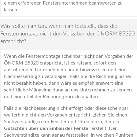
einem erfahrenen Fensterunternehmen beantworten zu
lassen.
Was sollte man tun, wenn man feststellt, dass die
Fenstermontage nicht den Vorgaben der ÖNORM B5320
entspricht?
Wenn die Fenstermontage scheinbar
nicht
den Vorgaben der
ÖNORM B5320 entspricht, ist es ratsam, sofort den
ausführenden Unternehmer darauf hinzuweisen und eine
Nachbesserung zu veranlagen. Falls Sie die Rechnung bisher
nicht bezahlt haben, dann wäre es empfehlenswert eine
schriftliche Mängelmeldung an das Unternehmen zu senden
und einen Teil der Rechnung zurückzuhalten.
Falls die Nachbesserung nicht erfolgt oder diese scheinbar
weiterhin nicht den Vorgaben entspricht, ziehen Sie einen
Sachverständigen für Fenster und Türen hinzu, der ein
Gutachten über den Einbau der Fenster
erstellt. Der
Sachverständige kann genau feststellen, in welchen Punkten