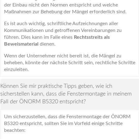
der Einbau nicht den Normen entspricht und welche
Maßnahmen zur Behebung der Mängel erforderlich sind.
Es ist auch wichtig, schriftliche Aufzeichnungen aller
Kommunikationen und getroffenen Vereinbarungen zu
führen. Dies kann im Falle eines
Rechtsstreits als
Beweismaterial
dienen.
Wenn der Unternehmer nicht bereit ist, die Mängel zu
beheben, könnte der nächste Schritt sein, rechtliche Schritte
einzuleiten.
Können Sie mir praktische Tipps geben, wie ich
sicherstellen kann, dass die Fenstermontage in meinem
Fall der ÖNORM B5320 entspricht?
Um sicherzustellen, dass die Fenstermontage der ÖNORM
B5320 entspricht, sollten Sie im Vorfeld einige Schritte
beachten: