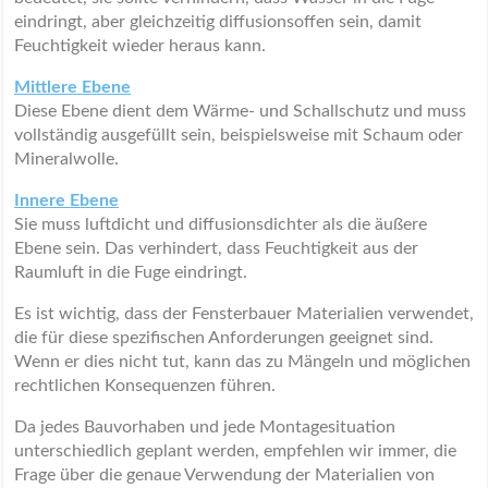
eindringt, aber gleichzeitig diffusionsoffen sein, damit
Feuchtigkeit wieder heraus kann.
Mittlere Ebene
Diese Ebene dient dem Wärme- und Schallschutz und muss
vollständig ausgefüllt sein, beispielsweise mit Schaum oder
Mineralwolle.
Innere Ebene
Sie muss luftdicht und diffusionsdichter als die äußere
Ebene sein. Das verhindert, dass Feuchtigkeit aus der
Raumluft in die Fuge eindringt.
Es ist wichtig, dass der Fensterbauer Materialien verwendet,
die für diese spezifischen Anforderungen geeignet sind.
Wenn er dies nicht tut, kann das zu Mängeln und möglichen
rechtlichen Konsequenzen führen.
Da jedes Bauvorhaben und jede Montagesituation
unterschiedlich geplant werden, empfehlen wir immer, die
Frage über die genaue Verwendung der Materialien von