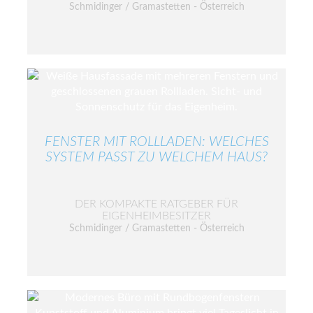
Schmidinger / Gramastetten - Österreich
FENSTER MIT ROLLLADEN: WELCHES
SYSTEM PASST ZU WELCHEM HAUS?
DER KOMPAKTE RATGEBER FÜR
EIGENHEIMBESITZER
Schmidinger / Gramastetten - Österreich