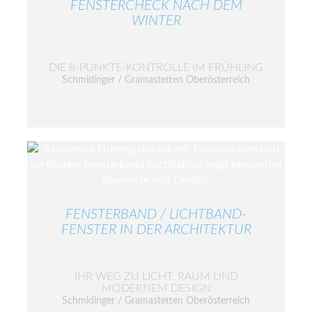
FENSTERCHECK NACH DEM
WINTER
DIE 8-PUNKTE-KONTROLLE IM FRÜHLING
Schmidinger / Gramastetten Oberösterreich
FENSTERBAND / LICHTBAND-
FENSTER IN DER ARCHITEKTUR
IHR WEG ZU LICHT, RAUM UND
MODERNEM DESIGN
Schmidinger / Gramastetten Oberösterreich