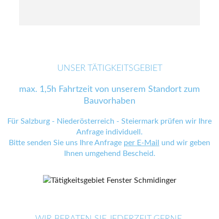
UNSER TÄTIGKEITSGEBIET
max. 1,5h Fahrtzeit von unserem Standort zum
Bauvorhaben
Für Salzburg - Niederösterreich - Steiermark prüfen wir Ihre
Anfrage individuell.
Bitte senden Sie uns Ihre Anfrage
per E-Mail
und wir geben
Ihnen umgehend Bescheid.
WIR BERATEN SIE JEDERZEIT GERNE.