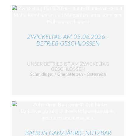
ZWICKELTAG AM 05.06.2026 -
BETRIEB GESCHLOSSEN
UNSER BETRIEB IST AM ZWICKELTAG
GESCHLOSSEN
Schmidinger / Gramastetten - Österreich
BALKON GANZJÄHRIG NUTZBAR