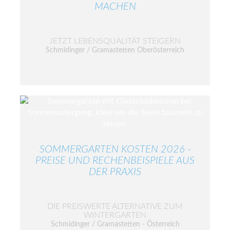
MACHEN
JETZT LEBENSQUALITÄT STEIGERN
Schmidinger / Gramastetten Oberösterreich
SOMMERGARTEN KOSTEN 2026 -
PREISE UND RECHENBEISPIELE AUS
DER PRAXIS
DIE PREISWERTE ALTERNATIVE ZUM
WINTERGARTEN
Schmidinger / Gramastetten - Österreich