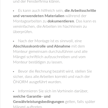
und der Fensterfirma klären.
Es kann auch hilfreich sein,
die Arbeitsschritte
und verwendeten Materialien
während der
Montagearbeiten zu
dokumentieren
. Das kann es
vereinfachen, die Arbeiten im Nachhinein zu
überprüfen.
Nach der Montage ist es sinnvoll, eine
Abschlusskontrolle und Abnahme
mit dem
Monteur gemeinsam durchzuführen und alle
Mängel schriftlich aufzuschreiben und vom
Monteur bestätigen zu lassen.
Bevor die Rechnung bezahlt wird, stellen Sie
sicher, dass alle Arbeiten korrekt und nach der
ÖNORM ausgeführt wurden.
Informieren Sie sich im Vorhinein darüber,
welche Garantie- und
Gewährleistungsbedingungen
gelten, falls später
Mängel auftreten.