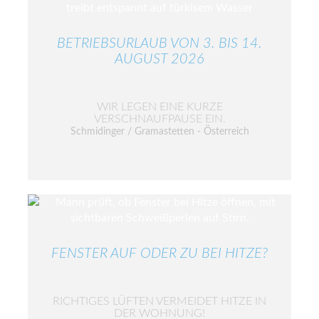
BETRIEBSURLAUB VON 3. BIS 14.
AUGUST 2026
WIR LEGEN EINE KURZE
VERSCHNAUFPAUSE EIN.
Schmidinger / Gramastetten - Österreich
FENSTER AUF ODER ZU BEI HITZE?
RICHTIGES LÜFTEN VERMEIDET HITZE IN
DER WOHNUNG!