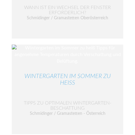
WANN IST EIN WECHSEL DER FENSTER
ERFORDERLICH?
Schmidinger / Gramastetten Oberösterreich
WINTERGARTEN IM SOMMER ZU
HEISS
TIPPS ZU OPTIMALEN WINTERGARTEN-
BESCHATTUNG
Schmidinger / Gramastetten - Österreich