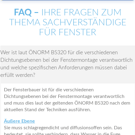
FAQ –
IHRE FRAGEN ZUM
THEMA SACHVERSTÄNDIGE
FÜR FENSTER
Wer ist laut ÖNORM B5320 für die verschiedenen
Dichtungsebenen bei der Fenstermontage verantwortlich
und welche spezifischen Anforderungen müssen dabei
erfüllt werden?
Der Fensterbauer ist für die verschiedenen
Dichtungsebenen bei der Fenstermontage verantwortlich
und muss dies laut der geltenden ÖNORM B5320 nach dem
aktuellen Stand der Techniken ausführen.
Äußere Ebene
Sie muss schlagregendicht und diffusionsoffen sein. Das
bedeutet, sie sollte verhindern, dass Wasser in die Fuge