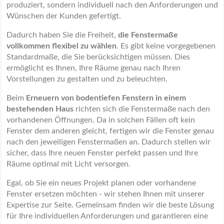
produziert, sondern individuell nach den Anforderungen und
Wünschen der Kunden gefertigt.
Dadurch haben Sie die Freiheit,
die Fenstermaße
vollkommen flexibel zu wählen
. Es gibt keine vorgegebenen
Standardmaße, die Sie berücksichtigen müssen. Dies
ermöglicht es Ihnen, Ihre Räume genau nach Ihren
Vorstellungen zu gestalten und zu beleuchten.
Beim
Erneuern von bodentiefen Fenstern in einem
bestehenden Haus
richten sich die Fenstermaße nach den
vorhandenen Öffnungen. Da in solchen Fällen oft kein
Fenster dem anderen gleicht, fertigen wir die Fenster genau
nach den jeweiligen Fenstermaßen an. Dadurch stellen wir
sicher, dass Ihre neuen Fenster perfekt passen und Ihre
Räume optimal mit Licht versorgen.
Egal, ob Sie ein neues Projekt planen oder vorhandene
Fenster ersetzen möchten - wir stehen Ihnen mit unserer
Expertise zur Seite. Gemeinsam finden wir die beste Lösung
für Ihre individuellen Anforderungen und garantieren eine