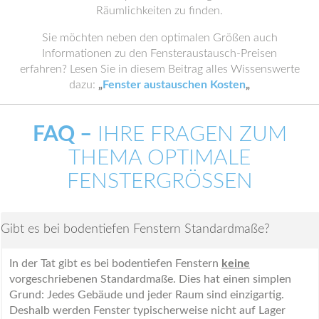
Räumlichkeiten zu finden.
Sie möchten neben den optimalen Größen auch
Informationen zu den Fensteraustausch-Preisen
erfahren? Lesen Sie in diesem Beitrag alles Wissenswerte
dazu:
„
Fenster austauschen Kosten
„
FAQ –
IHRE FRAGEN ZUM
THEMA OPTIMALE
FENSTERGRÖSSEN
Gibt es bei bodentiefen Fenstern Standardmaße?
In der Tat gibt es bei bodentiefen Fenstern
keine
vorgeschriebenen Standardmaße. Dies hat einen simplen
Grund: Jedes Gebäude und jeder Raum sind einzigartig.
Deshalb werden Fenster typischerweise nicht auf Lager