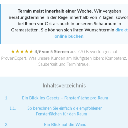
Termin meist innerhalb einer Woche.
Wir vergeben
Beratungstermine in der Regel innerhalb von 7 Tagen, sowo
bei Ihnen vor Ort als auch in unserem Schauraum in
Gramastetten. Sie können sich Ihren Wunschtermin
direkt
online buchen
.
★★★★★
4,9 von 5 Sternen
aus 770 Bewertungen auf
ProvenExpert. Was unsere Kunden am häufigsten loben: Kompetenz,
Sauberkeit und Termintreue.
Inhaltsverzeichnis
Ein Blick ins Gesetz – Fensterfläche pro Raum
So berechnen Sie einfach die empfohlenen
Fensterflächen für den Raum
Ein Blick auf die Wand