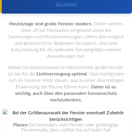
der Fenster
.
Heutzutage sind große Fenster modern.
Daher werden
diese oft bei Neubauten eingesetzt sowie bei
Sanierungen und Modernisierungen, sofern dies möglich
und gewünscht ist. Bedenken Sie jedoch, dass jede
Entscheidung für die optimalen Fenstergrößen weitere
Auswirkungen hat.
Haben Sie beispielsweise im Wohnzimmer große Fenster,
ist das für die
Lichtversorgung optimal
. Gleichzeitig kann
sich im Sommer Hitze stauen, was zu einer übermäßigen
Erwärmung der Räume führen kann.
Daher ist es
wichtig, auch über den passenden Sonnenschutz
nachzudenken.
Planen
Sie besonders viele Fenster oder großzügige
Fenstermaße, dann sollten Sie auf jeden Fall