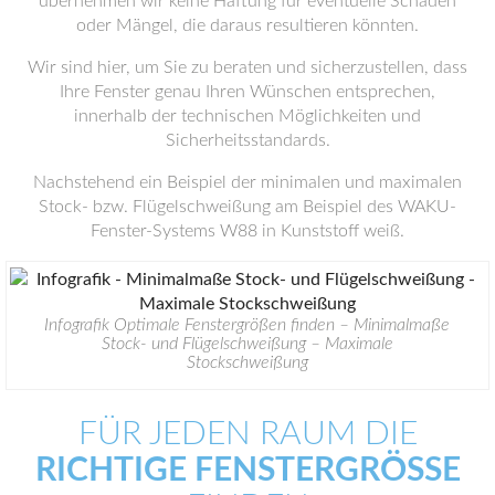
übernehmen wir keine Haftung für eventuelle Schäden
oder Mängel, die daraus resultieren könnten.
Wir sind hier, um Sie zu beraten und sicherzustellen, dass
Ihre Fenster genau Ihren Wünschen entsprechen,
innerhalb der technischen Möglichkeiten und
Sicherheitsstandards.
Nachstehend ein Beispiel der minimalen und maximalen
Stock- bzw. Flügelschweißung am Beispiel des WAKU-
Fenster-Systems W88 in Kunststoff weiß.
Infografik Optimale Fenstergrößen finden – Minimalmaße
Stock- und Flügelschweißung – Maximale
Stockschweißung
FÜR JEDEN RAUM DIE
RICHTIGE FENSTERGRÖSSE