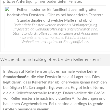
präzise Anfertigung Ihrer bodentiefen Fenster.
Bodentiefe Fenster werden meist als Maßanfertigung
umgesetzt, da Gebäudeöffnungen unterschiedlich sind.
Statt Standardgrößen zählen Präzision und Anpassung
- so entstehen harmonische, lichtdurchflutete
Wohnräume mit optimaler Energieeffizienz.
Welche Standardmaße gibt es bei den Kellerfenstern?
In Bezug auf Kellerfenster gibt es normalerweise
keine
Standardmaße
, die eine Fensterfirma auf Lager hat. Dies
liegt daran, dass Kellerfenster üblicherweise genau nach den
benötigten Maßen angefertigt werden. Es gibt keine Norm,
die die Kellerfenstermaße festlegt. Daher variiert die Größe
von Kellerfenstern je nach individuellen Anforderungen und
baulichen Gegebenheiten. Bei uns sind allerdings
folgende
Größen besonders gängig
: