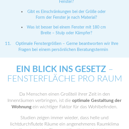
Fenster?
Gibt es Einschränkungen bei der Größe oder
Form der Fenster je nach Material?
Was ist besser bei einem Fenster mit 180 cm
Breite – Stulp oder Kämpfer?
Optimale Fenstergrößen – Gerne beantworten wir Ihre
Fragen bei einem persönlichen Beratungstermin
EIN BLICK INS GESETZ
–
FENSTERFLÄCHE PRO RAUM
Da Menschen einen Großteil ihrer Zeit in den
Innenräumen verbringen, ist die
optimale Gestaltung der
Wohnung
ein wichtiger Faktor für das Wohlbefinden.
Studien zeigen immer wieder, dass helle und
lichtdurchflutete Räume ein angenehmeres Raumklima