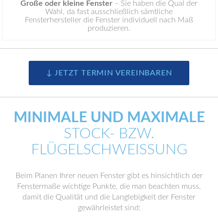
Große oder kleine Fenster
– Sie haben die Qual der
Wahl, da fast ausschließlich sämtliche
Fensterhersteller die Fenster individuell nach Maß
produzieren.
↓ JETZT TERMIN VEREINBAREN
MINIMALE UND MAXIMALE
STOCK- BZW.
FLÜGELSCHWEISSUNG
Beim Planen Ihrer neuen Fenster gibt es hinsichtlich der
Fenstermaße wichtige Punkte, die man beachten muss,
damit die Qualität und die Langlebigkeit der Fenster
gewährleistet sind: