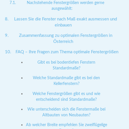
Nachstehende Fenstergrößen werden gerne
ausgewählt:
Lassen Sie die Fenster nach Maß exakt ausmessen und
einbauen
Zusammenfassung zu optimalen Fenstergrößen in
Österreich
FAQ – Ihre Fragen zum Thema optimale Fenstergrößen
Gibt es bei bodentiefen Fenstern
Standardmaße?
Welche Standardmaße gibt es bei den
Kellerfenstern?
Welche Fenstergrößen gibt es und wie
entscheidend sind Standardmaße?
Wie unterscheiden sich die Fenstermaße bei
Altbauten von Neubauten?
Ab welcher Breite empfehlen Sie zweiflügelige