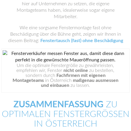
hier auf Unternehmen zu setzen, die eigene
Montageteams haben, idealerweise sogar eigene
Mitarbeiter.
Wie eine sorgsame Fenstermontage fast ohne
Beschädigung über die Bühne geht, zeigen wir Ihnen in
diesem Beitrag:
Fenstertausch (fast) ohne Beschädigung
Um die optimale Fenstergröße zu gewährleisten,
empfehlen wir, Fenster
nicht online
zu bestellen,
sondern durch
Fachfirmen mit eigenen
Montageteams
in Österreich
maßgenau ausmessen
und einbauen
zu lassen.
ZUSAMMENFASSUNG
ZU
OPTIMALEN FENSTERGRÖSSEN I
N ÖSTERREICH