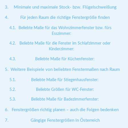
Minimale und maximale Stock- bzw. Flügelschweißung
Für jeden Raum die richtige Fenstergröße finden
Beliebte Maße für das Wohnzimmerfenster bzw. fürs
Esszimmer:
Beliebte Maße für die Fenster im Schlafzimmer oder
Kinderzimmer:
Beliebte Maße für Küchenfenster:
Weitere Beispiele von beliebten Fenstermaßen nach Raum
Beliebte Maße für Stiegenhausfenster:
Beliebte Größen für WC-Fenster:
Beliebte Maße für Badezimmerfenster:
Fenstergrößen richtig planen – auch die Folgen bedenken
Gängige Fenstergrößen in Österreich