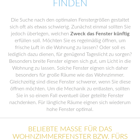
FINDEN
Die Suche nach den optimalen Fenstergrößen gestaltet
sich oft als etwas schwierig. Zunächst einmal sollten Sie
jedoch überlegen, welchen
Zweck das Fenster künftig
erfüllen soll. Möchten Sie es regelmäßig öffnen, um
frische Luft in die Wohnung zu lassen? Oder soll es
lediglich dazu dienen, für genügend Tageslicht zu sorgen?
Besonders breite Fenster eignen sich gut, um Licht in die
Wohnung zu lassen. Solche Fenster eignen sich daher
besonders für große Räume wie das Wohnzimmer.
Gleichzeitig sind diese Fenster schwerer, wenn Sie diese
öffnen möchten. Um die Mechanik zu entlasten, sollten
Sie in so einem Fall eventuell über geteilte Fenster
nachdenken. Für längliche Räume eignen sich wiederum
hohe Fenster optimal.
BELIEBTE MASSE FÜR DAS W
OHNZIMMERFENSTER BZW. FÜRS E