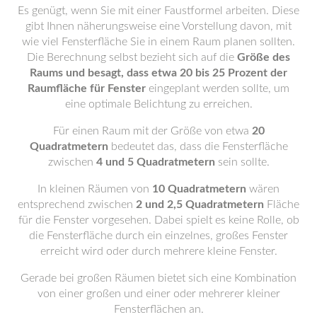
Es genügt, wenn Sie mit einer Faustformel arbeiten. Diese
gibt Ihnen näherungsweise eine Vorstellung davon, mit
wie viel Fensterfläche Sie in einem Raum planen sollten.
Die Berechnung selbst bezieht sich auf die
Größe des
Raums und besagt, dass etwa 20 bis 25 Prozent der
Raumfläche für Fenster
eingeplant werden sollte, um
eine optimale Belichtung zu erreichen.
Für einen Raum mit der Größe von etwa
20
Quadratmetern
bedeutet das, dass die Fensterfläche
zwischen
4 und 5 Quadratmetern
sein sollte.
In kleinen Räumen von
10 Quadratmetern
wären
entsprechend zwischen
2 und 2,5 Quadratmetern
Fläche
für die Fenster vorgesehen. Dabei spielt es keine Rolle, ob
die Fensterfläche durch ein einzelnes, großes Fenster
erreicht wird oder durch mehrere kleine Fenster.
Gerade bei großen Räumen bietet sich eine Kombination
von einer großen und einer oder mehrerer kleiner
Fensterflächen an.