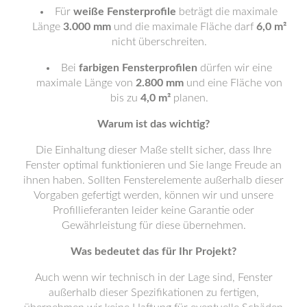
Für
weiße Fensterprofile
beträgt die maximale
Länge
3.000 mm
und die maximale Fläche darf
6,0 m²
nicht überschreiten.
Bei
farbigen Fensterprofilen
dürfen wir eine
maximale Länge von
2.800 mm
und eine Fläche von
bis zu
4,0 m²
planen.
Warum ist das wichtig?
Die Einhaltung dieser Maße stellt sicher, dass Ihre
Fenster optimal funktionieren und Sie lange Freude an
ihnen haben. Sollten Fensterelemente außerhalb dieser
Vorgaben gefertigt werden, können wir und unsere
Profillieferanten leider keine Garantie oder
Gewährleistung für diese übernehmen.
Was bedeutet das für Ihr Projekt?
Auch wenn wir technisch in der Lage sind, Fenster
außerhalb dieser Spezifikationen zu fertigen,