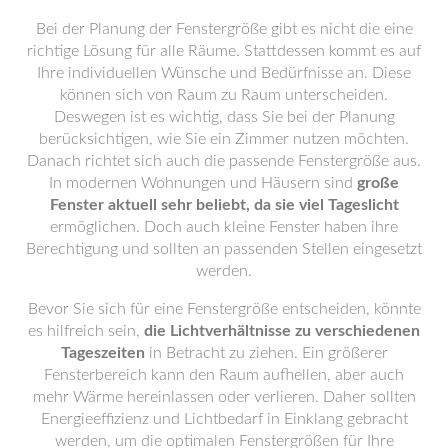
Bei der Planung der Fenstergröße gibt es nicht die eine
richtige Lösung für alle Räume. Stattdessen kommt es auf
Ihre individuellen Wünsche und Bedürfnisse an. Diese
können sich von Raum zu Raum unterscheiden.
Deswegen ist es wichtig, dass Sie bei der Planung
berücksichtigen, wie Sie ein Zimmer nutzen möchten.
Danach richtet sich auch die passende Fenstergröße aus.
In modernen Wohnungen und Häusern sind
große
Fenster aktuell sehr beliebt, da sie viel Tageslicht
ermöglichen. Doch auch kleine Fenster haben ihre
Berechtigung und sollten an passenden Stellen eingesetzt
werden.
Bevor Sie sich für eine Fenstergröße entscheiden, könnte
es hilfreich sein,
die Lichtverhältnisse zu verschiedenen
Tageszeiten
in Betracht zu ziehen. Ein größerer
Fensterbereich kann den Raum aufhellen, aber auch
mehr Wärme hereinlassen oder verlieren. Daher sollten
Energieeffizienz und Lichtbedarf in Einklang gebracht
werden, um die optimalen Fenstergrößen für Ihre