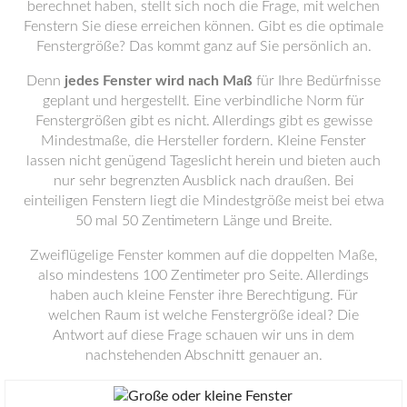
berechnet haben, stellt sich noch die Frage, mit welchen
Fenstern Sie diese erreichen können. Gibt es die optimale
Fenstergröße? Das kommt ganz auf Sie persönlich an.
Denn
jedes Fenster wird nach Maß
für Ihre Bedürfnisse
geplant und hergestellt. Eine verbindliche Norm für
Fenstergrößen gibt es nicht. Allerdings gibt es gewisse
Mindestmaße, die Hersteller fordern. Kleine Fenster
lassen nicht genügend Tageslicht herein und bieten auch
nur sehr begrenzten Ausblick nach draußen. Bei
einteiligen Fenstern liegt die Mindestgröße meist bei etwa
50 mal 50 Zentimetern Länge und Breite.
Zweiflügelige Fenster kommen auf die doppelten Maße,
also mindestens 100 Zentimeter pro Seite. Allerdings
haben auch kleine Fenster ihre Berechtigung. Für
welchen Raum ist welche Fenstergröße ideal? Die
Antwort auf diese Frage schauen wir uns in dem
nachstehenden Abschnitt genauer an.