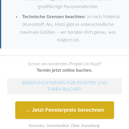
großflächige Panoramafenster.
Technische Grenzen beachten:
Je nach Material
(Kunststoff, Alu, Holz) gibt es unterschiedliche
maximale Größen – wir beraten dich genau, was
möglich ist.
Schon ein konkretes Projekt im Kopf?
Termin jetzt online buchen.
BERATUNGSTERMIN FÜR FENSTER UND
TÜREN BUCHEN
→ Jetzt Fensterpreis berechnen
Kostenlos. Unverbindlich. Ohne Anmeldung.