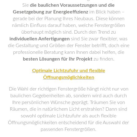
Sie
die baulichen Voraussetzungen und die
Gesetzgebung zur Energieeffizienz
im Blick haben –
gerade bei der Planung Ihres Neubaus. Diese können
nämlich Einfluss darauf haben, welche Fenstergrößen
überhaupt möglich sind. Durch den Trend zu
individuellen Anfertigungen
sind Sie zwar flexibler, was
die Gestaltung und Größen der Fenster betrifft, doch eine
professionelle Beratung kann Ihnen dabei helfen, die
besten Lösungen für Ihr Projekt
zu finden.
Optimale Lichtzufuhr und flexible
Öffnungsmöglichkeiten
Die Wahl der richtigen Fenstergröße hängt nicht nur von
baulichen Gegebenheiten ab, sondern wird auch durch
Ihre persönlichen Wünsche geprägt. Träumen Sie von
Räumen, die in natürlichem Licht erstrahlen? Dann sind
sowohl optimale Lichtzufuhr als auch flexible
Öffnungsmöglichkeiten entscheidend für die Auswahl der
passenden Fenstergrößen.