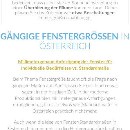
bedenken, dass es bei starker Sonneneinstrahlung zu
einer
Überhitzung der Räume
kommen kann. Daher
planen Sie das Zubehör wie
etwa Beschattungen
immer größenunabhängig.
GÄNGIGE FENSTERGRÖSSEN
IN
ÖSTERREICH
Millimetergenaue Anfertigung der Fenster für
individuelle Bedürfnisse vs. Standardmaße
Beim Thema Fenstergröße taucht oft die Frage nach
gängigen Maßen auf. Aber lassen Sie uns Ihnen etwas
sagen: In der heutigen Zeit, in der moderne
Produktionslinien millimetergenaue Anfertigungen
ermöglichen, gibt es so etwas wie ‚Standardmaße‘ in
Österreich praktisch nicht mehr.
Auch wenn die Idee von Fenster-Standardmaßen in
Österreich immer mehr in den Hintergrund rückt, sollten