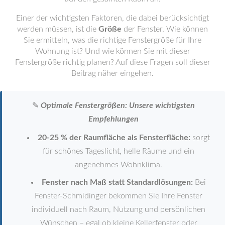
Einer der wichtigsten Faktoren, die dabei berücksichtigt
werden müssen, ist die
Größe
der Fenster. Wie können
Sie ermitteln, was die richtige Fenstergröße für Ihre
Wohnung ist? Und wie können Sie mit dieser
Fenstergröße richtig planen? Auf diese Fragen soll dieser
Beitrag näher eingehen.
✎
Optimale Fenstergrößen: Unsere wichtigsten
Empfehlungen
20-25 % der Raumfläche als Fensterfläche:
sorgt
für schönes Tageslicht, helle Räume und ein
angenehmes Wohnklima.
Fenster nach Maß statt Standardlösungen:
Bei
Fenster-Schmidinger bekommen Sie Ihre Fenster
individuell nach Raum, Nutzung und persönlichen
Wünschen – egal ob kleine Kellerfenster oder