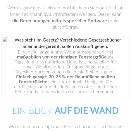
Wer es ganz genau wissen möchte, kann sich natürlich an
einen Fachmann (z.B. Architekten) wenden. Dieser kann
die Berechnungen mittels spezieller Software
exakt
durchführen.
Eine helle, angenehme Wohnatmosphäre hängt
maßgeblich von der richtigen Fenstergröße
ab.
Tageslicht, das natürliche Licht, ist unersetzlich für
unser Wohlbefinden. Europaweit geltende
Tageslichtnormen geben die ideale Belichtung vor.
Einfach gesagt: 20-25 % der Raumfläche sollten
Fensterfläche
sein, für optimale Helligkeit. Ob
einflügelige oder mehrflügelige Fenster, spielt keine
Rolle. Ein Fachmann kann dies präzise berechnen.
EIN BLICK
AUF DIE WAND
Wenn Sie nun die optimale Fensterfläche für Ihre Räume