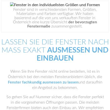
Fenster sind in verschiedensten Formen, Größen,
Materialien und Farben verfügbar. Wir haben
basierend auf die von uns verkauften Fenster in
Österreich eine kurze Übersicht
der bevorzugten
Fenstermaße
zusammengestellt.
LASSEN SIE DIE FENSTER NACH
MASS EXAKT
AUSMESSEN UND
EINBAUEN
Wenn Sie Ihre Fenster nicht online bestellen, ist es in
Österreich bei den meisten Fensteranbietern üblich, die
Fenster fachkundig ausmessen zu lassen
und daraufhin
ein Angebot zu bekommen.
So gehen Sie auf Nummer sicher, dass die Fenster perfekt
in die vorgesehenen Öffnungen passen. Die meisten
Fensterfirmen bieten auch den Einbau an. Wir empfehlen