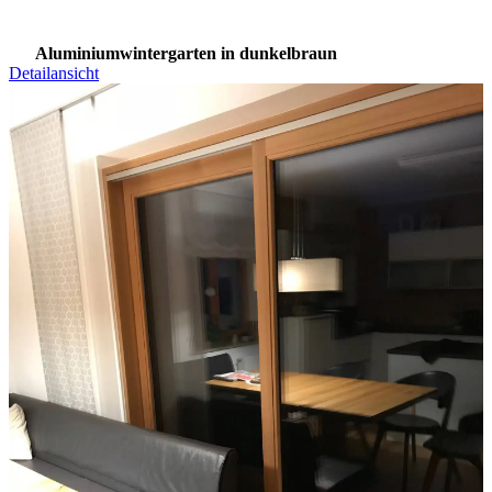
Aluminiumwintergarten in dunkelbraun
Detailansicht