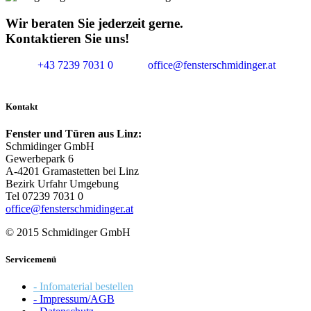
Wir beraten Sie jederzeit gerne.
Kontaktieren Sie uns!
+43 7239 7031 0
office@fensterschmidinger.at
Kontakt
Fenster und Türen aus Linz:
Schmidinger GmbH
Gewerbepark 6
A-4201 Gramastetten bei Linz
Bezirk Urfahr Umgebung
Tel 07239 7031 0
office@fensterschmidinger.at
© 2015 Schmidinger GmbH
Servicemenü
- Infomaterial bestellen
- Impressum/AGB