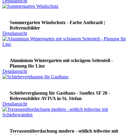
Detailansicht
Sommergarten Windschutz - Farbe Anthrazit |
Referenzbilder
Detailansicht
Aluminium Wintergarten mit schrägem Seitenteil -
Planung für Linz
Detailansicht
Schiebeverglasung für Gasthaus - Sunflex SF 20 -
Referenzbilder AVIVA in St. Stefan
Detailansicht
Terrassenüberdachung modern - seitlich teilweise mit