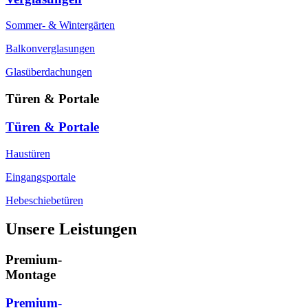
Sommer- & Wintergärten
Balkonverglasungen
Glasüberdachungen
Türen & Portale
Türen & Portale
Haustüren
Eingangsportale
Hebeschiebetüren
Unsere Leistungen
Premium-
Montage
Premium-