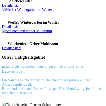
Schiebewänden
Detailansicht
Weißer Wintergarten im Winter
Detailansicht
Schiebetüren Neher Multiraum
Detailansicht
Unser Tätigkeitsgebiet
max. 1,5h Fahrtzeit von unserem Standort zum
Bauvorhaben
Für Salzburg - Niederösterreich - Steiermark prüfen wir Ihre
Anfrage individuell.
Bitte senden Sie uns Ihre Anfrage
per E-Mail
und wir geben Ihnen
umgehend Bescheid.