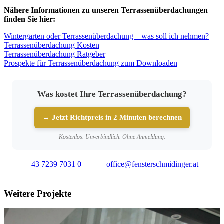
Nähere Informationen zu unseren Terrassenüberdachungen
finden Sie hier:
Wintergarten oder Terrassenüberdachung – was soll ich nehmen?
Terrassenüberdachung Kosten
Terrassenüberdachung Ratgeber
Prospekte für Terrassenüberdachung zum Downloaden
Was kostet Ihre Terrassenüberdachung?
→ Jetzt Richtpreis in 2 Minuten berechnen
Kostenlos. Unverbindlich. Ohne Anmeldung.
+43 7239 7031 0
office@fensterschmidinger.at
Weitere Projekte