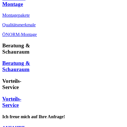
Montage
Montagepakete
Qualitätsmerkmale
ÖNORM-Montage
Beratung &
Schauraum
Beratung &
Schauraum
Vorteils-
Service
Vorteils-
Service
Ich freue mich auf Ihre Anfrage!