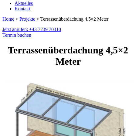
Aktuelles
Kontakt
Home
>
Projekte
> Terrassenüberdachung 4,5×2 Meter
Jetzt anrufen: +43 7239 70310
Termin buchen
Terrassenüberdachung 4,5×2
Meter