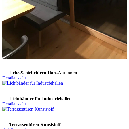
Hebe-Schiebetüren Holz-Alu innen
Detailansicht
Lichtbänder für Industriehallen
Detailansicht
Terrassentüren Kunststoff