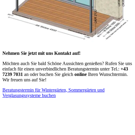
Nehmen Sie jetzt mit uns Kontakt auf!
Möchten auch Sie bald Schöne Aussichten genießen? Rufen Sie uns
einfach für einen unverbindlichen Beratungstermin unter Tel.:
+43
7239 7031
an oder buchen Sie gleich
online
Ihren Wunschtermin.
Wir freuen uns auf Sie!
Beratungstermin für Wintergärten, Sommergärten und
Verglasungssysteme buchen