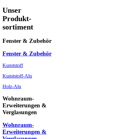
Unser
Produkt-
sortiment
Fenster & Zubehör
Fenster & Zubehör
Kunststoff
Kunststoff-Alu
Holz-Alu
Wohnraum-
Erweiterungen &
Verglasungen
Wohnraum-
Erweiterungen &
Verglasungen