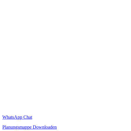
WhatsApp Chat
Planungsmappe Downloaden