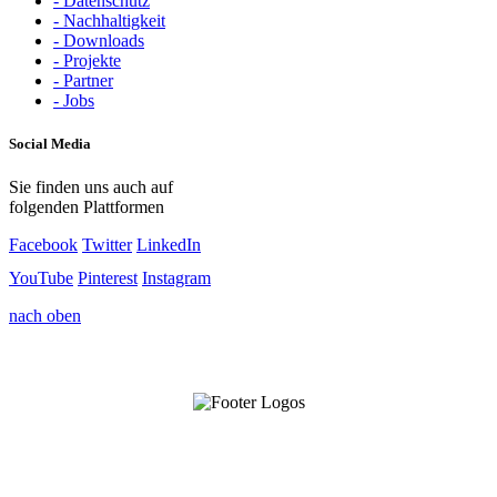
- Datenschutz
- Nachhaltigkeit
- Downloads
- Projekte
- Partner
- Jobs
Social Media
Sie finden uns auch auf
folgenden Plattformen
Facebook
Twitter
LinkedIn
YouTube
Pinterest
Instagram
nach oben