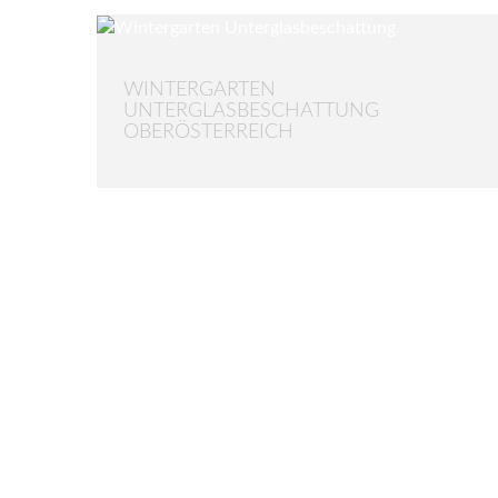
WINTERGARTEN
UNTERGLASBESCHATTUNG
OBERÖSTERREICH