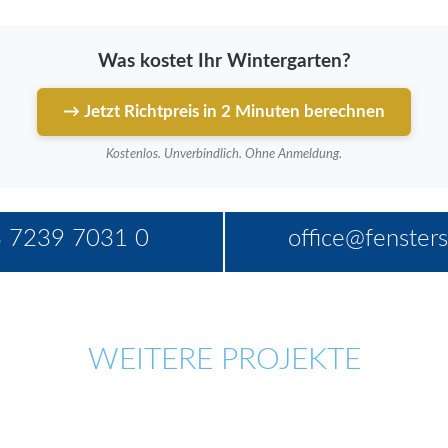
Was kostet Ihr Wintergarten?
→ Jetzt Richtpreis in 2 Minuten berechnen
Kostenlos. Unverbindlich. Ohne Anmeldung.
 7239 7031 0
office@fensters
WEITERE PROJEKTE