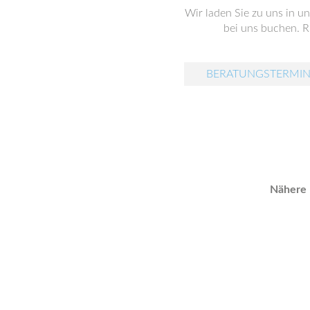
Wir laden Sie zu uns in u
bei uns buchen. Ru
BERATUNGSTERMIN
Nähere 