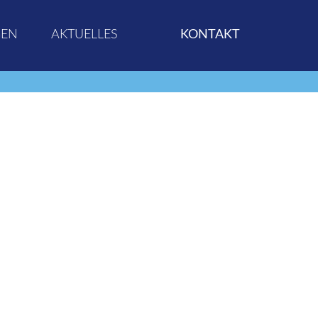
GEN
AKTUELLES
KONTAKT
N