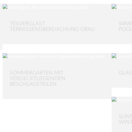
TEILVERGLAST
WÄR
TERRASSENÜBERDACHUNG GRAU
POO
SOMMERGARTEN MIT
GLAS
VERDECKTLIEGENDEN
BESCHLAGSTEILEN
SUNF
WIN