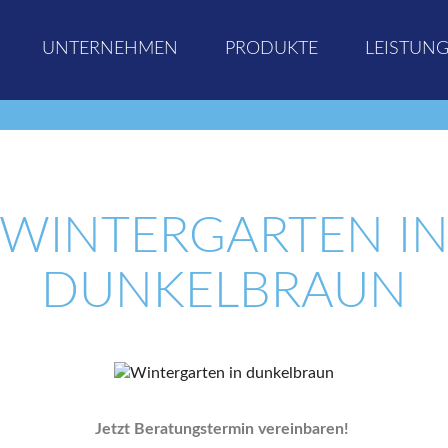
UNTERNEHMEN
PRODUKTE
LEISTUN
WINTERGARTEN I
DUNKELBRAUN
Jetzt Beratungstermin vereinbaren!