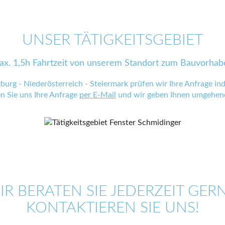
UNSER TÄTIGKEITSGEBIET
ax. 1,5h Fahrtzeit von unserem Standort zum Bauvorhab
zburg - Niederösterreich - Steiermark prüfen wir Ihre Anfrage indi
en Sie uns Ihre Anfrage
per E-Mail
und wir geben Ihnen umgehend
IR BERATEN SIE JEDERZEIT GERN
KONTAKTIEREN SIE UNS!