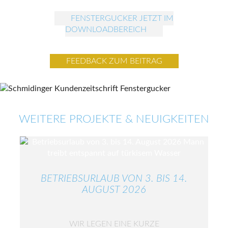
FENSTERGUCKER JETZT IM
DOWNLOADBEREICH
FEEDBACK ZUM BEITRAG
WEITERE PROJEKTE & NEUIGKEITEN
BETRIEBSURLAUB VON 3. BIS 14.
AUGUST 2026
WIR LEGEN EINE KURZE