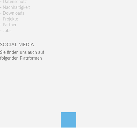
- Datenschutz
- Nachhaltigkeit
- Downloads
- Projekte
- Partner
- Jobs
SOCIAL MEDIA
Sie finden uns auch auf
folgenden Plattformen
nach oben