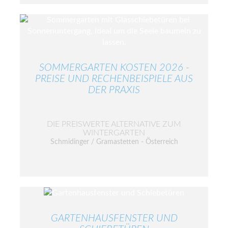
SOMMERGARTEN KOSTEN 2026 -
PREISE UND RECHENBEISPIELE AUS
DER PRAXIS
DIE PREISWERTE ALTERNATIVE ZUM
WINTERGARTEN
Schmidinger / Gramastetten - Österreich
GARTENHAUSFENSTER UND