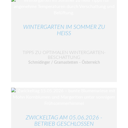
WINTERGARTEN IM SOMMER ZU
HEISS
TIPPS ZU OPTIMALEN WINTERGARTEN-
BESCHATTUNG
Schmidinger / Gramastetten - Österreich
ZWICKELTAG AM 05.06.2026 -
BETRIEB GESCHLOSSEN