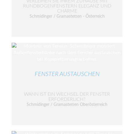
VERLEIHEN SIE IHREM ZUHAUSE MIT
RUNDBOGENFENSTERN ELEGANZ UND
CHARME
Schmidinger / Gramastetten - Österreich
FENSTER AUSTAUSCHEN
WANN IST EIN WECHSEL DER FENSTER
ERFORDERLICH?
Schmidinger / Gramastetten Oberösterreich