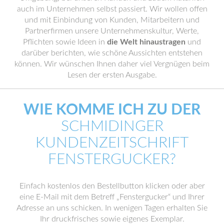
auch im Unternehmen selbst passiert. Wir wollen offen
und mit Einbindung von Kunden, Mitarbeitern und
Partnerfirmen unsere Unternehmenskultur, Werte,
Pflichten sowie Ideen in
die Welt hinaustragen
und
darüber berichten, wie schöne Aussichten entstehen
können. Wir wünschen Ihnen daher viel Vergnügen beim
Lesen der ersten Ausgabe.
WIE KOMME ICH ZU DER
SCHMIDINGER
KUNDENZEITSCHRIFT
FENSTERGUCKER?
Einfach kostenlos den Bestellbutton klicken oder aber
eine E-Mail mit dem Betreff „Fenstergucker“ und Ihrer
Adresse an uns schicken. In wenigen Tagen erhalten Sie
Ihr druckfrisches sowie eigenes Exemplar.