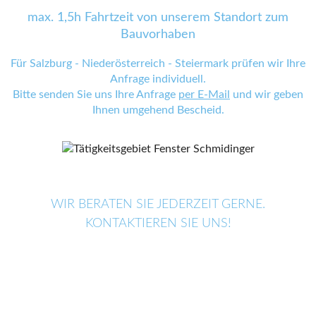
max. 1,5h Fahrtzeit von unserem Standort zum
Bauvorhaben
Für Salzburg - Niederösterreich - Steiermark prüfen wir Ihre
Anfrage individuell.
Bitte senden Sie uns Ihre Anfrage
per E-Mail
und wir geben
Ihnen umgehend Bescheid.
WIR BERATEN SIE JEDERZEIT GERNE.
KONTAKTIEREN SIE UNS!