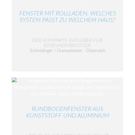
FENSTER MIT ROLLLADEN: WELCHES
SYSTEM PASST ZU WELCHEM HAUS?
DER KOMPAKTE RATGEBER FÜR
EIGENHEIMBESITZER
Schmidinger / Gramastetten - Österreich
RUNDBOGENFENSTER AUS
KUNSTSTOFF UND ALUMINIUM