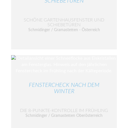
SCHIEBETÜREN
SCHÖNE GARTENHAUSFENSTER UND
SCHIEBETÜREN
Schmidinger / Gramastetten - Österreich
FENSTERCHECK NACH DEM
WINTER
DIE 8-PUNKTE-KONTROLLE IM FRÜHLING
Schmidinger / Gramastetten Oberösterreich