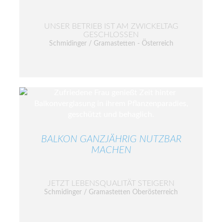
UNSER BETRIEB IST AM ZWICKELTAG
GESCHLOSSEN
Schmidinger / Gramastetten - Österreich
BALKON GANZJÄHRIG NUTZBAR
MACHEN
JETZT LEBENSQUALITÄT STEIGERN
Schmidinger / Gramastetten Oberösterreich