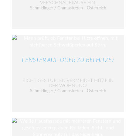
VERSCHNAUFPAUSE EIN.
Schmidinger / Gramastetten - Österreich
FENSTER AUF ODER ZU BEI HITZE?
RICHTIGES LÜFTEN VERMEIDET HITZE IN
DER WOHNUNG!
Schmidinger / Gramastetten - Österreich