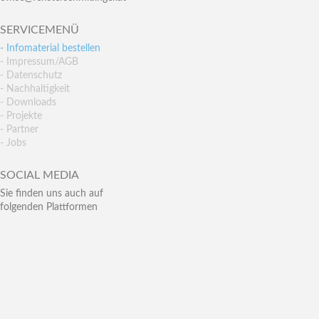
SERVICEMENÜ
- Infomaterial bestellen
- Impressum/AGB
- Datenschutz
- Nachhaltigkeit
- Downloads
- Projekte
- Partner
- Jobs
SOCIAL MEDIA
Sie finden uns auch auf
folgenden Plattformen