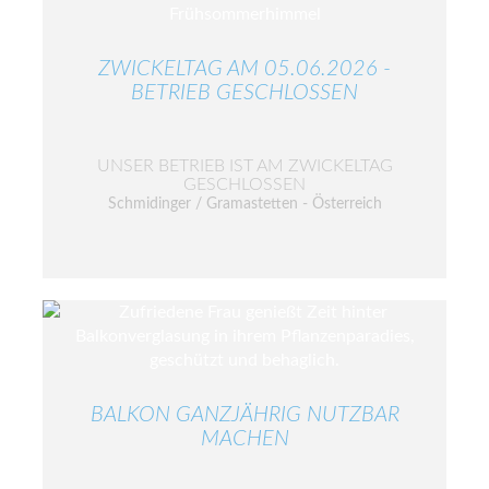
ZWICKELTAG AM 05.06.2026 -
BETRIEB GESCHLOSSEN
UNSER BETRIEB IST AM ZWICKELTAG
GESCHLOSSEN
Schmidinger / Gramastetten - Österreich
BALKON GANZJÄHRIG NUTZBAR
MACHEN