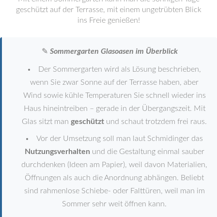
geschützt auf der Terrasse, mit einem ungetrübten Blick
ins Freie genießen!
✎
Sommergarten Glasoasen im Überblick
Der Sommergarten wird als Lösung beschrieben,
wenn Sie zwar Sonne auf der Terrasse haben, aber
Wind sowie kühle Temperaturen Sie schnell wieder ins
Haus hineintreiben – gerade in der Übergangszeit. Mit
Glas sitzt man
geschützt
und schaut trotzdem frei raus.
Vor der Umsetzung soll man laut Schmidinger das
Nutzungsverhalten
und die Gestaltung einmal sauber
durchdenken (Ideen am Papier), weil davon Materialien,
Öffnungen als auch die Anordnung abhängen. Beliebt
sind rahmenlose Schiebe- oder Falttüren, weil man im
Sommer sehr weit öffnen kann.