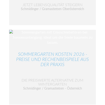
JETZT LEBENSQUALITÄT STEIGERN
Schmidinger / Gramastetten Oberösterreich
SOMMERGARTEN KOSTEN 2026 -
PREISE UND RECHENBEISPIELE AUS
DER PRAXIS
DIE PREISWERTE ALTERNATIVE ZUM
WINTERGARTEN
Schmidinger / Gramastetten - Österreich