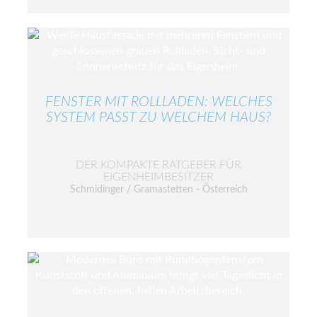
FENSTER MIT ROLLLADEN: WELCHES
SYSTEM PASST ZU WELCHEM HAUS?
DER KOMPAKTE RATGEBER FÜR
EIGENHEIMBESITZER
Schmidinger / Gramastetten - Österreich