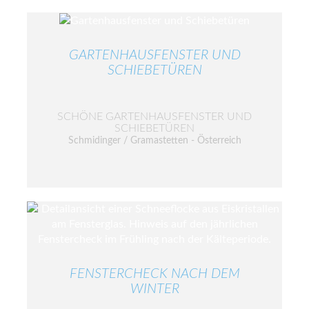
GARTENHAUSFENSTER UND
SCHIEBETÜREN
SCHÖNE GARTENHAUSFENSTER UND
SCHIEBETÜREN
Schmidinger / Gramastetten - Österreich
FENSTERCHECK NACH DEM
WINTER