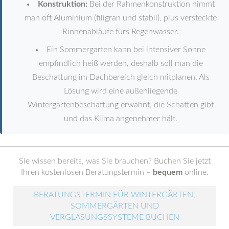
Konstruktion:
Bei der Rahmenkonstruktion nimmt
man oft Aluminium (filigran und stabil), plus versteckte
Rinnenabläufe fürs Regenwasser.
Ein Sommergarten kann bei intensiver Sonne
empfindlich heiß werden, deshalb soll man die
Beschattung im Dachbereich gleich mitplanen. Als
Lösung wird eine außenliegende
Wintergartenbeschattung erwähnt, die Schatten gibt
und das Klima angenehmer hält.
Sie wissen bereits, was Sie brauchen? Buchen Sie jetzt
Ihren kostenlosen Beratungstermin –
bequem
online.
BERATUNGSTERMIN FÜR WINTERGÄRTEN,
SOMMERGÄRTEN UND
VERGLASUNGSSYSTEME BUCHEN