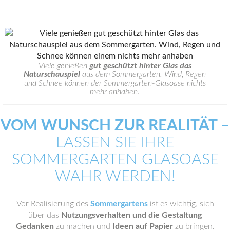
Viele genießen
gut geschützt hinter Glas das
Naturschauspiel
aus dem Sommergarten. Wind, Regen
und Schnee können der Sommergarten-Glasoase nichts
mehr anhaben.
VOM WUNSCH ZUR REALITÄT –
LASSEN SIE IHRE
SOMMERGARTEN GLASOASE
WAHR WERDEN!
Vor Realisierung des
Sommergartens
ist es wichtig, sich
über das
Nutzungsverhalten und die Gestaltung
Gedanken
zu machen und
Ideen auf Papier
zu bringen.