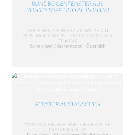
RUNDBOGENFENSTER AUS
KUNSTSTOFF UND ALUMINIUM
VERLEIHEN SIE IHREM ZUHAUSE MIT
RUNDBOGENFENSTERN ELEGANZ UND
CHARME
Schmidinger / Gramastetten - Österreich
FENSTER AUSTAUSCHEN
WANN IST EIN WECHSEL DER FENSTER
ERFORDERLICH?