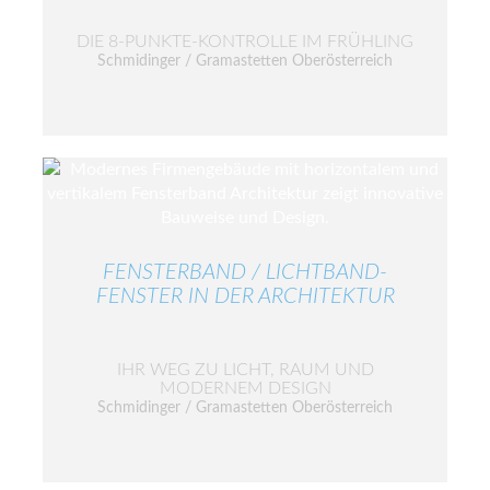
DIE 8-PUNKTE-KONTROLLE IM FRÜHLING
Schmidinger / Gramastetten Oberösterreich
FENSTERBAND / LICHTBAND-
FENSTER IN DER ARCHITEKTUR
IHR WEG ZU LICHT, RAUM UND
MODERNEM DESIGN
Schmidinger / Gramastetten Oberösterreich