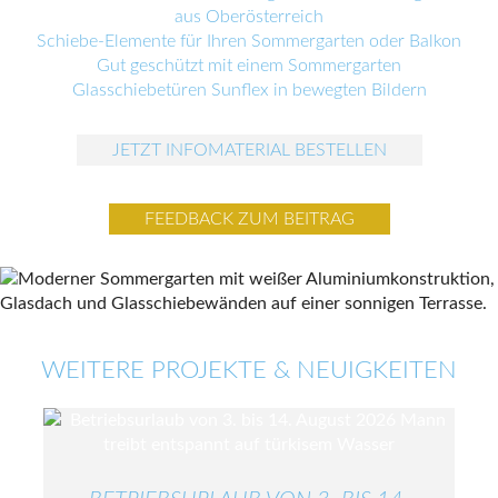
aus Oberösterreich
Schiebe-Elemente für Ihren Sommergarten oder Balkon
Gut geschützt mit einem Sommergarten
Glasschiebetüren Sunflex in bewegten Bildern
JETZT INFOMATERIAL BESTELLEN
FEEDBACK ZUM BEITRAG
WEITERE PROJEKTE & NEUIGKEITEN