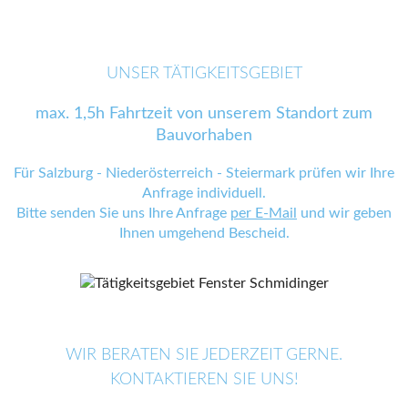
UNSER TÄTIGKEITSGEBIET
max. 1,5h Fahrtzeit von unserem Standort zum
Bauvorhaben
Für Salzburg - Niederösterreich - Steiermark prüfen wir Ihre
Anfrage individuell.
Bitte senden Sie uns Ihre Anfrage
per E-Mail
und wir geben
Ihnen umgehend Bescheid.
WIR BERATEN SIE JEDERZEIT GERNE.
KONTAKTIEREN SIE UNS!