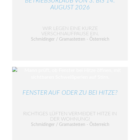
BETRIEBSURLAUB VON 3. BIS 14.
AUGUST 2026
WIR LEGEN EINE KURZE
VERSCHNAUFPAUSE EIN.
Schmidinger / Gramastetten - Österreich
FENSTER AUF ODER ZU BEI HITZE?
RICHTIGES LÜFTEN VERMEIDET HITZE IN
DER WOHNUNG!
Schmidinger / Gramastetten - Österreich