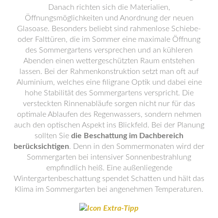
Danach richten sich die Materialien,
Öffnungsmöglichkeiten und Anordnung der neuen
Glasoase. Besonders beliebt sind rahmenlose Schiebe-
oder Falttüren, die im Sommer eine maximale Öffnung
des Sommergartens versprechen und an kühleren
Abenden einen wettergeschützten Raum entstehen
lassen. Bei der Rahmenkonstruktion setzt man oft auf
Aluminium, welches eine filigrane Optik und dabei eine
hohe Stabilität des Sommergartens verspricht. Die
versteckten Rinnenabläufe sorgen nicht nur für das
optimale Ablaufen des Regenwassers, sondern nehmen
auch den optischen Aspekt ins Blickfeld. Bei der Planung
sollten Sie
die Beschattung im Dachbereich
berücksichtigen
. Denn in den Sommermonaten wird der
Sommergarten bei intensiver Sonnenbestrahlung
empfindlich heiß. Eine außenliegende
Wintergartenbeschattung spendet Schatten und hält das
Klima im Sommergarten bei angenehmen Temperaturen.