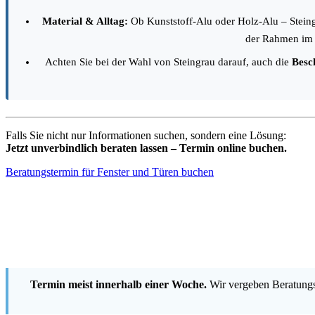
Material & Alltag:
Ob Kunststoff-Alu oder Holz-Alu – Steingr
der Rahmen im S
Achten Sie bei der Wahl von Steingrau darauf, auch die
Besc
Falls Sie nicht nur Informationen suchen, sondern eine Lösung:
Jetzt unverbindlich beraten lassen – Termin online buchen.
Beratungstermin für Fenster und Türen buchen
Termin meist innerhalb einer Woche.
Wir vergeben Beratungst