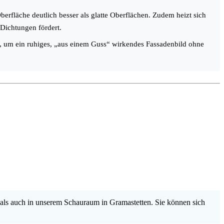
erfläche deutlich besser als glatte Oberflächen. Zudem heizt sich
Dichtungen fördert.
, um ein ruhiges, „aus einem Guss“ wirkendes Fassadenbild ohne
als auch in unserem Schauraum in Gramastetten. Sie können sich