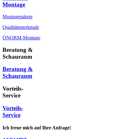
Montage
Montagepakete
Qualitätsmerkmale
ÖNORM-Montage
Beratung &
Schauraum
Beratung &
Schauraum
Vorteils-
Service
Vorteils-
Service
Ich freue mich auf Ihre Anfrage!