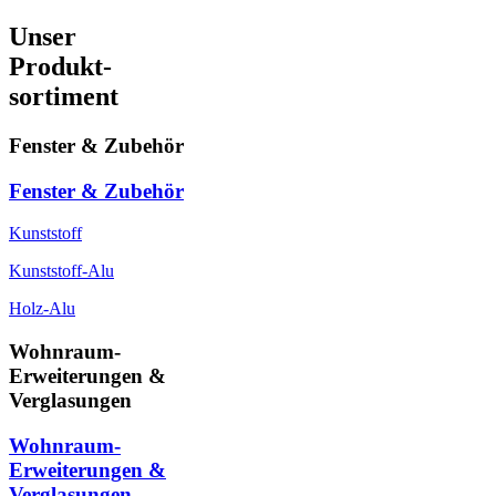
Unser
Produkt-
sortiment
Fenster & Zubehör
Fenster & Zubehör
Kunststoff
Kunststoff-Alu
Holz-Alu
Wohnraum-
Erweiterungen &
Verglasungen
Wohnraum-
Erweiterungen &
Verglasungen