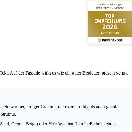
fekt. Auf der Fassade wirkt es wie ein guter Begleiter: präsent genug,
ist ein warmer, erdiger Grauton, der extrem ruhig als auch geerdet
Struktur.
Sand, Creme, Beige) oder Holzfassaden (Lärche/Eiche) sieht es