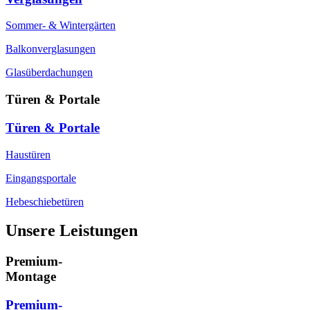
Sommer- & Wintergärten
Balkonverglasungen
Glasüberdachungen
Türen & Portale
Türen & Portale
Haustüren
Eingangsportale
Hebeschiebetüren
Unsere Leistungen
Premium-
Montage
Premium-