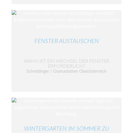
FENSTER AUSTAUSCHEN
WANN IST EIN WECHSEL DER FENSTER
ERFORDERLICH?
Schmidinger / Gramastetten Oberösterreich
WINTERGARTEN IM SOMMER ZU