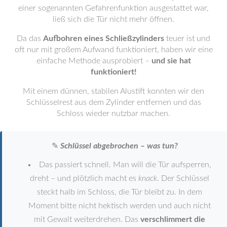
einer sogenannten Gefahrenfunktion ausgestattet war,
ließ sich die Tür nicht mehr öffnen.
Da das
Aufbohren eines Schließzylinders
teuer ist und
oft nur mit großem Aufwand funktioniert, haben wir eine
einfache Methode ausprobiert –
und sie hat
funktioniert!
Mit einem dünnen, stabilen Alustift konnten wir den
Schlüsselrest aus dem Zylinder entfernen und das
Schloss wieder nutzbar machen.
✎
Schlüssel abgebrochen – was tun?
Das passiert schnell. Man will die Tür aufsperren,
dreht – und plötzlich macht es
knack
. Der Schlüssel
steckt halb im Schloss, die Tür bleibt zu. In dem
Moment bitte nicht hektisch werden und auch nicht
mit Gewalt weiterdrehen. Das
verschlimmert die