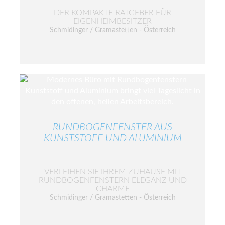
DER KOMPAKTE RATGEBER FÜR
EIGENHEIMBESITZER
Schmidinger / Gramastetten - Österreich
RUNDBOGENFENSTER AUS
KUNSTSTOFF UND ALUMINIUM
VERLEIHEN SIE IHREM ZUHAUSE MIT
RUNDBOGENFENSTERN ELEGANZ UND
CHARME
Schmidinger / Gramastetten - Österreich