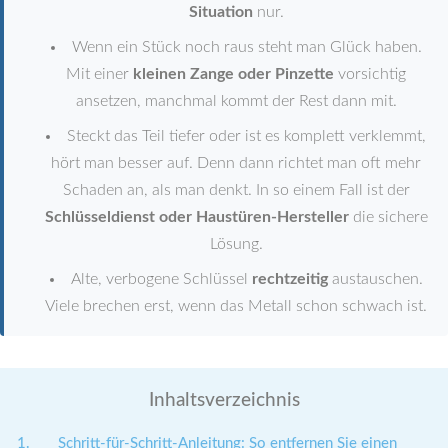
Situation
nur.
Wenn ein Stück noch raus steht man Glück haben.
Mit einer
kleinen Zange oder Pinzette
vorsichtig
ansetzen, manchmal kommt der Rest dann mit.
Steckt das Teil tiefer oder ist es komplett verklemmt,
hört man besser auf. Denn dann richtet man oft mehr
Schaden an, als man denkt. In so einem Fall ist der
Schlüsseldienst oder Haustüren-Hersteller
die sichere
Lösung.
Alte, verbogene Schlüssel
rechtzeitig
austauschen.
Viele brechen erst, wenn das Metall schon schwach ist.
Inhaltsverzeichnis
Schritt-für-Schritt-Anleitung: So entfernen Sie einen