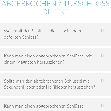
ABGEBROCHEN / TÜRSCHLOSS
DEFEKT
Wer zahlt den Schlüsseldienst bei einem
defekten Schloss?
Kann man einen abgebrochenen Schlüssel mit
einem Magneten herausziehen?
Sollte man den abgebrochenen Schlüssel mit
Sekundenkleber oder Heißkleber herausziehen?
Kann man einen abgebrochenen Schlüssel