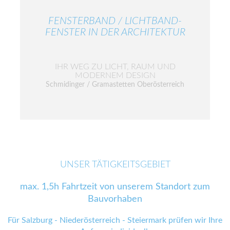
FENSTERBAND / LICHTBAND-
FENSTER IN DER ARCHITEKTUR
IHR WEG ZU LICHT, RAUM UND
MODERNEM DESIGN
Schmidinger / Gramastetten Oberösterreich
UNSER TÄTIGKEITSGEBIET
max. 1,5h Fahrtzeit von unserem Standort zum
Bauvorhaben
Für Salzburg - Niederösterreich - Steiermark prüfen wir Ihre