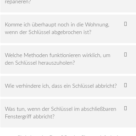
reparieren?
Komme ich überhaupt noch in die Wohnung,
wenn der Schlüssel abgebrochen ist?
Welche Methoden funktionieren wirklich, um
den Schlüssel herauszuholen?
Wie verhindere ich, dass ein Schlüssel abbricht?
Was tun, wenn der Schlüssel im abschließbaren
Fenstergriff abbricht?