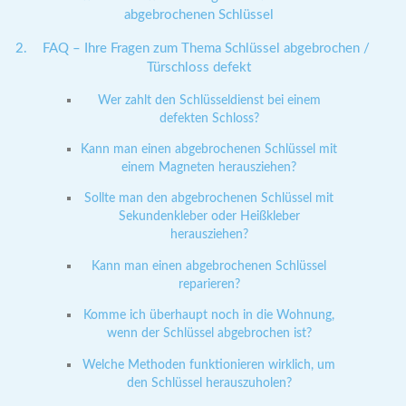
abgebrochenen Schlüssel
FAQ – Ihre Fragen zum Thema Schlüssel abgebrochen /
Türschloss defekt
Wer zahlt den Schlüsseldienst bei einem
defekten Schloss?
Kann man einen abgebrochenen Schlüssel mit
einem Magneten herausziehen?
Sollte man den abgebrochenen Schlüssel mit
Sekundenkleber oder Heißkleber
herausziehen?
Kann man einen abgebrochenen Schlüssel
reparieren?
Komme ich überhaupt noch in die Wohnung,
wenn der Schlüssel abgebrochen ist?
Welche Methoden funktionieren wirklich, um
den Schlüssel herauszuholen?