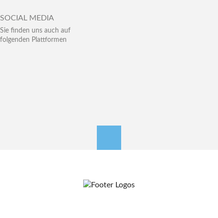
SOCIAL MEDIA
Sie finden uns auch auf
folgenden Plattformen
nach oben