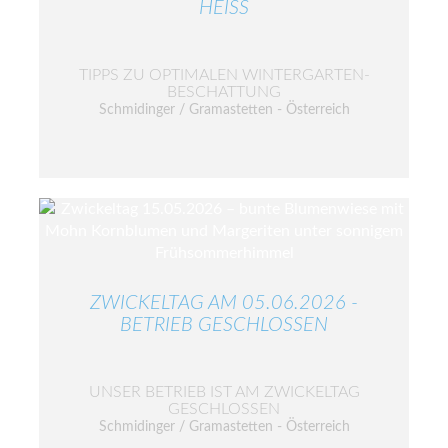
HEISS
TIPPS ZU OPTIMALEN WINTERGARTEN-
BESCHATTUNG
Schmidinger / Gramastetten - Österreich
ZWICKELTAG AM 05.06.2026 -
BETRIEB GESCHLOSSEN
UNSER BETRIEB IST AM ZWICKELTAG
GESCHLOSSEN
Schmidinger / Gramastetten - Österreich