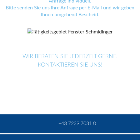
Anfrage individuell.
Bitte senden Sie uns Ihre Anfrage
per E-Mail
und wir geben
Ihnen umgehend Bescheid.
WIR BERATEN SIE JEDERZEIT GERNE.
KONTAKTIEREN SIE UNS!
+43 7239 7031 0