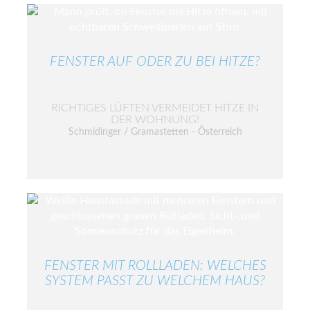
FENSTER AUF ODER ZU BEI HITZE?
RICHTIGES LÜFTEN VERMEIDET HITZE IN
DER WOHNUNG!
Schmidinger / Gramastetten - Österreich
FENSTER MIT ROLLLADEN: WELCHES
SYSTEM PASST ZU WELCHEM HAUS?