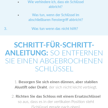
Wie verhindere ich, dass ein Schlüssel
abbricht?
Was tun, wenn der Schlüssel im
abschließbaren Fenstergriff abbricht?
Was tun wenn das nicht hilft?
SCHRITT-FÜR-SCHRITT-
ANLEITUNG:
SO ENTFERNEN
SIE EINEN ABGEBROCHENEN
SCHLÜSSEL
Besorgen Sie sich einen dünnen, aber stabilen
Alustift oder Draht
, der sich nicht leicht verbiegt.
Richten Sie das Schloss mit einem Ersatzschlüssel
so aus, dass es in der vertikalen Position steht
(Schlüssel gerade nach oben).