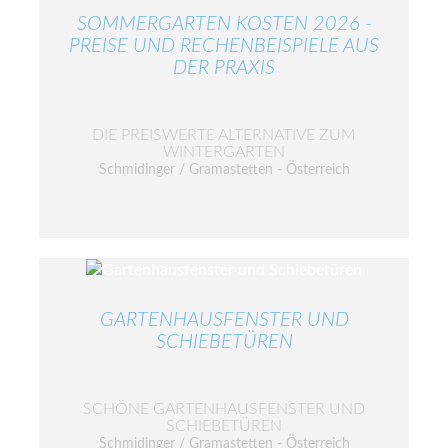
SOMMERGARTEN KOSTEN 2026 -
PREISE UND RECHENBEISPIELE AUS
DER PRAXIS
DIE PREISWERTE ALTERNATIVE ZUM
WINTERGARTEN
Schmidinger / Gramastetten - Österreich
GARTENHAUSFENSTER UND
SCHIEBETÜREN
SCHÖNE GARTENHAUSFENSTER UND
SCHIEBETÜREN
Schmidinger / Gramastetten - Österreich