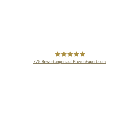
778
Bewertungen auf ProvenExpert.com
Schmidinger GmbH