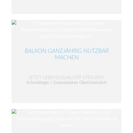
BALKON GANZJÄHRIG NUTZBAR
MACHEN
JETZT LEBENSQUALITÄT STEIGERN
Schmidinger / Gramastetten Oberösterreich