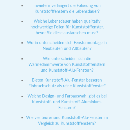
Inwiefern verlängert die Folierung von
Kunststofffenstern die Lebensdauer?
Welche Lebensdauer haben qualitativ
hochwertige Folien für Kunststofffenster,
bevor Sie diese austauschen muss?
Worin unterscheiden sich Fenstermontage in
Neubauten und Altbauten?
Wie unterscheiden sich die
Wärmedämmwerte von Kunststofffenstern
und Kunststoff-Alu-Fenstern?
Bieten Kunststoff-Alu-Fenster besseren
Einbruchschutz als reine Kunststofffenster?
Welche Design- und Farbauswahl gibt es bei
Kunststoff- und Kunststoff-Aluminium-
Fenstern?
Wie viel teurer sind Kunststoff-Alu-Fenster im
Vergleich zu Kunststofffenstern?