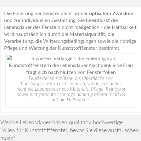
Die Folierung der Fenster dient primär
optischen Zwecken
und zur individuellen Gestaltung. Sie beeinflusst die
Lebensdauer des Fensters nicht maßgeblich - die Haltbarkeit
wird hauptsächlich durch die Materialqualität, die
Verarbeitung, die Witterungsbedingungen sowie die richtige
Pflege und Wartung der Kunststofffenster bestimmt.
Fensterfolien schützen die Oberfläche von
Kunststofffenstern nicht wirklich, verlängern daher
nicht die Lebensdauer des Materials. Pflege, Reinigung
sowie fachgerechte Montage haben größeren Einfluss
auf die Haltbarkeit.
Welche Lebensdauer haben qualitativ hochwertige
Folien für Kunststofffenster, bevor Sie diese austauschen
muss?