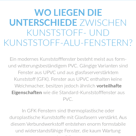
WO LIEGEN DIE
UNTERSCHIEDE
ZWISCHEN
KUNSTSTOFF- UND
KUNSTSTOFF-ALU-FENSTERN?
Ein modernes Kunststofffenster besteht meist aus form-
und witterungsbeständigem PVC. Gängige Varianten sind
Fenster aus UPVC und aus glasfaserverstärktem
Kunststoff (GFK). Fenster aus UPVC enthalten keine
Weichmacher, besitzen jedoch ähnlich
vorteilhafte
Eigenschaften
wie die Standard-Kunststofffenster aus
PVC.
In GFK-Fenstern sind thermoplastische oder
duroplastische Kunststoffe mit Glasfasern verstärkt. Aus
diesem Verbundwerkstoff entstehen enorm formstabile
und widerstandsfähige Fenster, die kaum Wartung