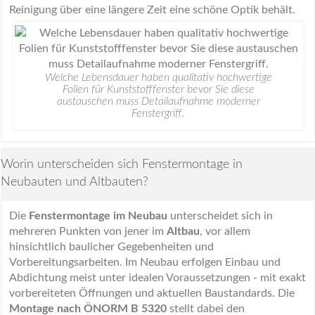
Reinigung über eine längere Zeit eine schöne Optik behält.
Welche Lebensdauer haben qualitativ hochwertige
Folien für Kunststofffenster bevor Sie diese
austauschen muss Detailaufnahme moderner
Fenstergriff.
Worin unterscheiden sich Fenstermontage in
Neubauten und Altbauten?
Die
Fenstermontage im Neubau
unterscheidet sich in
mehreren Punkten von jener im
Altbau
, vor allem
hinsichtlich baulicher Gegebenheiten und
Vorbereitungsarbeiten. Im Neubau erfolgen Einbau und
Abdichtung meist unter idealen Voraussetzungen - mit exakt
vorbereiteten Öffnungen und aktuellen Baustandards. Die
Montage nach ÖNORM B 5320
stellt dabei den