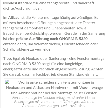
Mindeststandard
für eine fachgerechte und dauerhaft
dichte Ausführung dar.
Im
Altbau
ist die Fenstermontage häufig aufwändiger: Es
müssen bestehende Öffnungen angepasst, alte Fenster
fachgerecht demontiert und Unebenheiten sowie
Bauschäden berücksichtigt werden. Gerade in der Sanierung
ist eine
präzise Ausführung nach ÖNORM B 5320
entscheidend, um Wärmebrücken, Feuchteschäden oder
Schallprobleme zu vermeiden.
Tipp:
Egal ob Neubau oder Sanierung - eine Fenstermontage
nach ÖNORM B 5320 sorgt für eine langlebige,
energieeffiziente und rechtlich abgesicherte Lösung. Achten
Sie darauf, dass Ihr Fachbetrieb diesen Standard einhält.
Fenstermontage im Neubau erfolgt meist unter idealen
Bedingungen mit vorbereiteten Öffnungen, während
Altbauten Anpassungen sowie zusätzliche