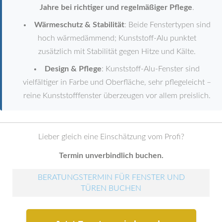
Jahre bei richtiger und regelmäßiger Pflege
.
Wärmeschutz & Stabilität
: Beide Fenstertypen sind
hoch wärmedämmend; Kunststoff-Alu punktet
zusätzlich mit Stabilität gegen Hitze und Kälte.
Design & Pflege
: Kunststoff-Alu-Fenster sind
vielfältiger in Farbe und Oberfläche, sehr pflegeleicht –
reine Kunststofffenster überzeugen vor allem preislich.
Lieber gleich eine Einschätzung vom Profi?
Termin unverbindlich buchen.
BERATUNGSTERMIN FÜR FENSTER UND
TÜREN BUCHEN