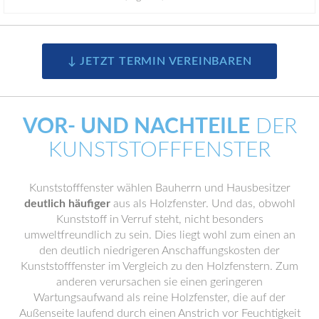
↓ JETZT TERMIN VEREINBAREN
VOR- UND NACHTEILE
DER
KUNSTSTOFFFENSTER
Kunststofffenster wählen Bauherrn und Hausbesitzer
deutlich häufiger
aus als Holzfenster. Und das, obwohl
Kunststoff in Verruf steht, nicht besonders
umweltfreundlich zu sein. Dies liegt wohl zum einen an
den deutlich niedrigeren Anschaffungskosten der
Kunststofffenster im Vergleich zu den Holzfenstern. Zum
anderen verursachen sie einen geringeren
Wartungsaufwand als reine Holzfenster, die auf der
Außenseite laufend durch einen Anstrich vor Feuchtigkeit