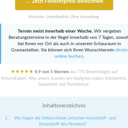
→ Jetzt Fensterpreis berechnen
Kostenlos. Unverbindlich. Ohne Anmeldung.
Termin meist innerhalb einer Woche.
Wir vergeben
Beratungstermine in der Regel innerhalb von 7 Tagen, sowo
bei Ihnen vor Ort als auch in unserem Schauraum in
Gramastetten. Sie können sich Ihren Wunschtermin
direkt
online buchen
.
★★★★★
4,9 von 5 Sternen
aus 770 Bewertungen auf
ProvenExpert. Was unsere Kunden am häufigsten loben: Kompetenz,
Sauberkeit und Termintreue.
Inhaltsverzeichnis
Wo liegen die Unterschiede zwischen Kunststoff- und
Kunststoff-Alu-Fenstern?