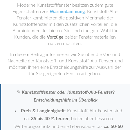
Moderne Kunststofffenster besitzen zudem gute
Eigenschaften zur
Wärmedämmung
. Kunststoff-Alu-
Fenster kombinieren die positiven Merkmale der
Kunststofffenster mit den zusätzlichen Vorteilen, die
Aluminiumfenster bieten. Sie sind eine gute Wahl für
Kunden, die die
Vorzüge
beider Fenstermaterialien
nutzen möchten.
In diesem Beitrag informieren wir Sie über die Vor- und
Nachteile der Kunststoff- und Kunststoff-Alu-Fenster und
möchten Ihnen eine Entscheidungshilfe zur Auswahl der
für Sie geeigneten Fensterart geben.
✎
Kunststofffenster oder Kunststoff-Alu-Fenster?
Entscheidungshilfe im Überblick
Preis & Langlebigkeit
: Kunststoff-Alu-Fenster sind
ca.
35 bis 40 % teurer
, bieten aber besseren
Witterungsschutz und eine Lebensdauer bis
ca. 50-60