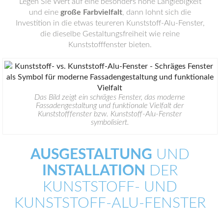
Legen Sie Wert auf eine besonders hohe Langlebigkeit
und eine
große Farbvielfalt
, dann lohnt sich die
Investition in die etwas teureren Kunststoff-Alu-Fenster,
die dieselbe Gestaltungsfreiheit wie reine
Kunststofffenster bieten.
Das Bild zeigt ein schräges Fenster, das moderne
Fassadengestaltung und funktionale Vielfalt der
Kunststofffenster bzw. Kunststoff-Alu-Fenster
symbolisiert.
AUSGESTALTUNG
UND
INSTALLATION
DER
KUNSTSTOFF- UND
KUNSTSTOFF-ALU-FENSTER