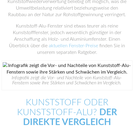
Kunststoffwiederverwertung beliebig oft möglich, was die
Umweltbelastung relativiert beziehungsweise den
Raubbau an der Natur zur Rohstoffgewinnung verringert.
Kunststoff-Alu-Fenster sind etwas teurer als reine
Kunststofffenster, jedoch wesentlich günstiger in der
Anschaffung als Holz- und Aluminiumfenster. Einen
Überblick über die
aktuellen Fenster-Preise
finden Sie in
unserem separaten Ratgeber.
Infografik zeigt die Vor- und Nachteile von Kunststoff-Alu-
Fenstern sowie ihre Stärken und Schwächen im Vergleich.
KUNSTSTOFF ODER
KUNSTSTOFF-ALU?
DER
DIREKTE VERGLEICH