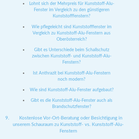
Lohnt sich der Mehrpreis für Kunststoff-Alu-
Fenster im Vergleich zu den günstigeren
Kunststofffenstern?
Wie pflegeleicht sind Kunststofffenster im
Vergleich zu Kunststoff-Alu-Fenstern aus
Oberösterreich?
Gibt es Unterschiede beim Schallschutz
zwischen Kunststoff- und Kunststoff-Alu-
Fenstern?
Ist Anthrazit bei Kunststoff-Alu-Fenstern
noch modern?
Wie sind Kunststoff-Alu-Fenster aufgebaut?
Gibt es die Kunststoff-Alu-Fenster auch als
Brandschutzfenster?
Kostenlose Vor-Ort-Beratung oder Besichtigung in
unserem Schauraum zu Kunststoff- vs. Kunststoff-Alu-
Fenstern