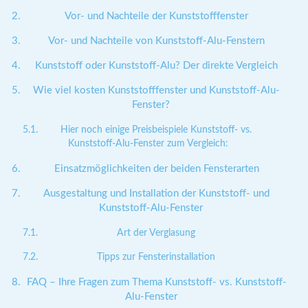
Vor- und Nachteile der Kunststofffenster
Vor- und Nachteile von Kunststoff-Alu-Fenstern
Kunststoff oder Kunststoff-Alu? Der direkte Vergleich
Wie viel kosten Kunststofffenster und Kunststoff-Alu-
Fenster?
Hier noch einige Preisbeispiele Kunststoff- vs.
Kunststoff-Alu-Fenster zum Vergleich:
Einsatzmöglichkeiten der beiden Fensterarten
Ausgestaltung und Installation der Kunststoff- und
Kunststoff-Alu-Fenster
Art der Verglasung
Tipps zur Fensterinstallation
FAQ – Ihre Fragen zum Thema Kunststoff- vs. Kunststoff-
Alu-Fenster