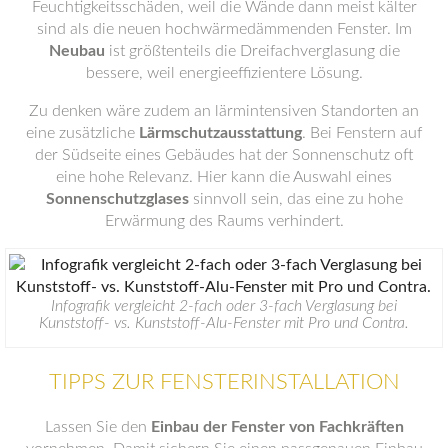
Feuchtigkeitsschäden, weil die Wände dann meist kälter
sind als die neuen hochwärmedämmenden Fenster. Im
Neubau
ist größtenteils die Dreifachverglasung die
bessere, weil energieeffizientere Lösung.
Zu denken wäre zudem an lärmintensiven Standorten an
eine zusätzliche
Lärmschutzausstattung
. Bei Fenstern auf
der Südseite eines Gebäudes hat der Sonnenschutz oft
eine hohe Relevanz. Hier kann die Auswahl eines
Sonnenschutzglases
sinnvoll sein, das eine zu hohe
Erwärmung des Raums verhindert.
Infografik vergleicht 2-fach oder 3-fach Verglasung bei
Kunststoff- vs. Kunststoff-Alu-Fenster mit Pro und Contra.
TIPPS ZUR FENSTERINSTALLATION
Lassen Sie den
Einbau der Fenster von Fachkräften