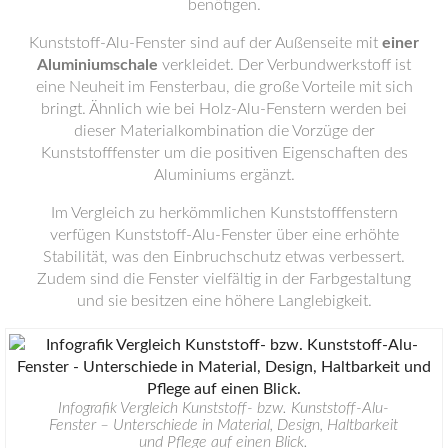
benötigen.
Kunststoff-Alu-Fenster sind auf der Außenseite mit
einer
Aluminiumschale
verkleidet. Der Verbundwerkstoff ist
eine Neuheit im Fensterbau, die große Vorteile mit sich
bringt. Ähnlich wie bei Holz-Alu-Fenstern werden bei
dieser Materialkombination die Vorzüge der
Kunststofffenster um die positiven Eigenschaften des
Aluminiums ergänzt.
Im Vergleich zu herkömmlichen Kunststofffenstern
verfügen Kunststoff-Alu-Fenster über eine erhöhte
Stabilität, was den Einbruchschutz etwas verbessert.
Zudem sind die Fenster vielfältig in der Farbgestaltung
und sie besitzen eine höhere Langlebigkeit.
Infografik Vergleich Kunststoff- bzw. Kunststoff-Alu-
Fenster – Unterschiede in Material, Design, Haltbarkeit
und Pflege auf einen Blick.