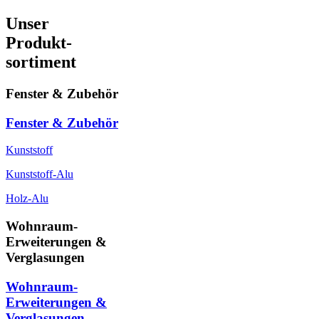
Unser
Produkt-
sortiment
Fenster & Zubehör
Fenster & Zubehör
Kunststoff
Kunststoff-Alu
Holz-Alu
Wohnraum-
Erweiterungen &
Verglasungen
Wohnraum-
Erweiterungen &
Verglasungen