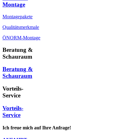
Montage
Montagepakete
Qualitätsmerkmale
ÖNORM-Montage
Beratung &
Schauraum
Beratung &
Schauraum
Vorteils-
Service
Vorteils-
Service
Ich freue mich auf Ihre Anfrage!