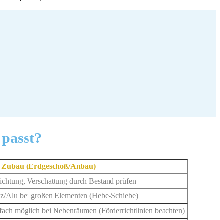
 passt?
Zubau (Erdgeschoß/Anbau)
lichtung, Verschattung durch Bestand prüfen
z/Alu bei großen Elementen (Hebe-Schiebe)
fach möglich bei Nebenräumen (Förderrichtlinien beachten)