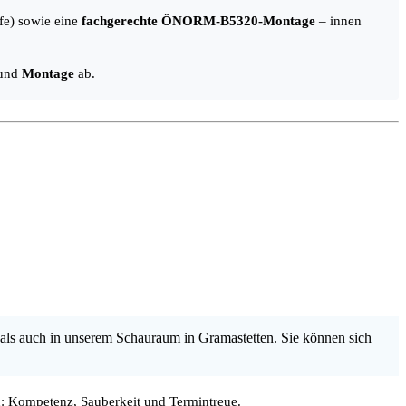
fe) sowie eine
fachgerechte ÖNORM-B5320-Montage
– innen
und
Montage
ab.
als auch in unserem Schauraum in Gramastetten. Sie können sich
: Kompetenz, Sauberkeit und Termintreue.