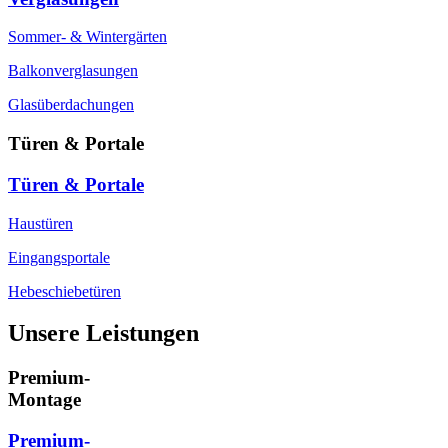
Sommer- & Wintergärten
Balkonverglasungen
Glasüberdachungen
Türen & Portale
Türen & Portale
Haustüren
Eingangsportale
Hebeschiebetüren
Unsere Leistungen
Premium-
Montage
Premium-