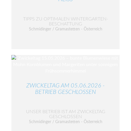
TIPPS ZU OPTIMALEN WINTERGARTEN-
BESCHATTUNG
Schmidinger / Gramastetten - Österreich
ZWICKELTAG AM 05.06.2026 -
BETRIEB GESCHLOSSEN
UNSER BETRIEB IST AM ZWICKELTAG
GESCHLOSSEN
Schmidinger / Gramastetten - Österreich