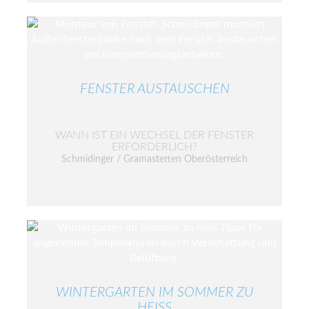
FENSTER AUSTAUSCHEN
WANN IST EIN WECHSEL DER FENSTER
ERFORDERLICH?
Schmidinger / Gramastetten Oberösterreich
WINTERGARTEN IM SOMMER ZU
HEISS