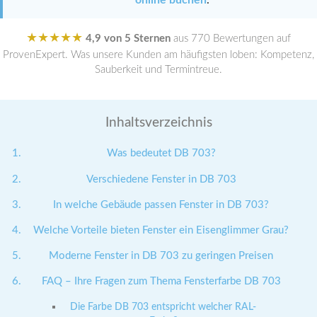
online buchen
.
★★★★★
4,9 von 5 Sternen
aus 770 Bewertungen auf
ProvenExpert. Was unsere Kunden am häufigsten loben: Kompetenz,
Sauberkeit und Termintreue.
Inhaltsverzeichnis
Was bedeutet DB 703?
Verschiedene Fenster in DB 703
In welche Gebäude passen Fenster in DB 703?
Welche Vorteile bieten Fenster ein Eisenglimmer Grau?
Moderne Fenster in DB 703 zu geringen Preisen
FAQ – Ihre Fragen zum Thema Fensterfarbe DB 703
Die Farbe DB 703 entspricht welcher RAL-