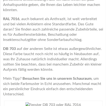
Anhaltspunkte geben, die Ihnen das Leben leichter machen
könnten.
RAL 7016
, auch bekannt als Anthrazit, ist weit verbreitet
und bei vielen Anbietern eine Standardfarbe. Das Gute
daran? Sie finden auch zahlreiche passende Zubehörteile, sei
es für Außenfensterbänke, Beschattung oder
Insektenschutzgitter ohne Sonderfarbaufschlag.
DB 703
auf der anderen Seite ist etwas außergewöhnlicher.
Diese Farbe taucht noch nicht so häufig in Neubauten auf,
was Ihr Zuhause natürlich individueller macht. Allerdings
sollten Sie beachten, dass bei manchem Zubehör ein kleiner
Aufpreis fällig werden könnte.
Mein Tipp?
Besuchen Sie uns in unserem Schauraum
, um
sich beide Farbmuster in Echt anzusehen. Manchmal macht
ein persönlicher Eindruck einfach den entscheidenden
Unterschied.