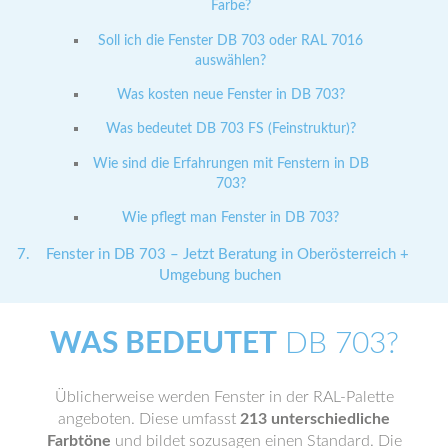
Farbe?
Soll ich die Fenster DB 703 oder RAL 7016
auswählen?
Was kosten neue Fenster in DB 703?
Was bedeutet DB 703 FS (Feinstruktur)?
Wie sind die Erfahrungen mit Fenstern in DB
703?
Wie pflegt man Fenster in DB 703?
Fenster in DB 703 – Jetzt Beratung in Oberösterreich +
Umgebung buchen
WAS BEDEUTET
DB 703?
Üblicherweise werden Fenster in der RAL-Palette
angeboten. Diese umfasst
213 unterschiedliche
Farbtöne
und bildet sozusagen einen Standard. Die