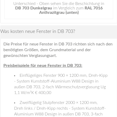
Unterschied - Oben sehen Sie die Beschichtung in
DB 703 Dunkelgrau
im Vergleich zum
RAL 7016
Anthrazitgrau (unten)
Was kosten neue Fenster in DB 703?
Die Preise für neue Fenster in DB 703 richten sich nach den
benötigten Größen, dem Grundmaterial und der
gewünschten Verglasungsart.
Preisbeispiele für neue Fenster in DB 703:
Einflügeliges Fenster 900 × 1200 mm, Dreh-Kipp
- System Kunststoff-Aluminium W88 Design in
außen DB 703, 2-fach Wärmeschutzverglasung Ug
1,1 W/m²K € 400,00
Zweiflügelig Stulpfenster 2000 × 1200 mm,
Dreh links / Dreh-Kipp rechts - System Kunststoff-
Aluminium W88 Design in außen DB 703, 3-fach