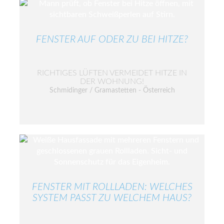
FENSTER AUF ODER ZU BEI HITZE?
RICHTIGES LÜFTEN VERMEIDET HITZE IN
DER WOHNUNG!
Schmidinger / Gramastetten - Österreich
FENSTER MIT ROLLLADEN: WELCHES
SYSTEM PASST ZU WELCHEM HAUS?