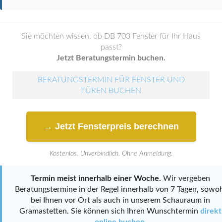
Sie möchten wissen, ob DB 703 Fenster für Ihr Haus
passt?
Jetzt Beratungstermin buchen.
BERATUNGSTERMIN FÜR FENSTER UND
TÜREN BUCHEN
→ Jetzt Fensterpreis berechnen
Kostenlos. Unverbindlich. Ohne Anmeldung.
Termin meist innerhalb einer Woche.
Wir vergeben
Beratungstermine in der Regel innerhalb von 7 Tagen, sowo
bei Ihnen vor Ort als auch in unserem Schauraum in
Gramastetten. Sie können sich Ihren Wunschtermin
direkt