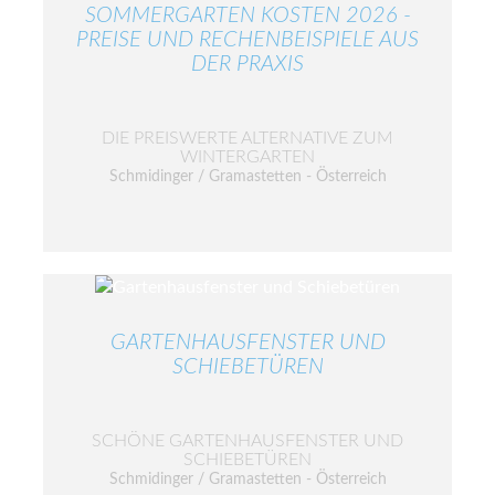
SOMMERGARTEN KOSTEN 2026 -
PREISE UND RECHENBEISPIELE AUS
DER PRAXIS
DIE PREISWERTE ALTERNATIVE ZUM
WINTERGARTEN
Schmidinger / Gramastetten - Österreich
GARTENHAUSFENSTER UND
SCHIEBETÜREN
SCHÖNE GARTENHAUSFENSTER UND
SCHIEBETÜREN
Schmidinger / Gramastetten - Österreich