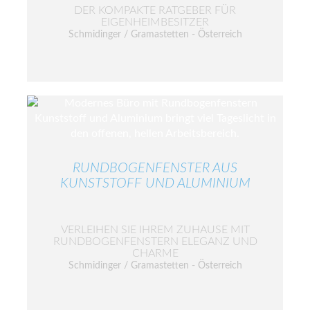
DER KOMPAKTE RATGEBER FÜR
EIGENHEIMBESITZER
Schmidinger / Gramastetten - Österreich
RUNDBOGENFENSTER AUS
KUNSTSTOFF UND ALUMINIUM
VERLEIHEN SIE IHREM ZUHAUSE MIT
RUNDBOGENFENSTERN ELEGANZ UND
CHARME
Schmidinger / Gramastetten - Österreich