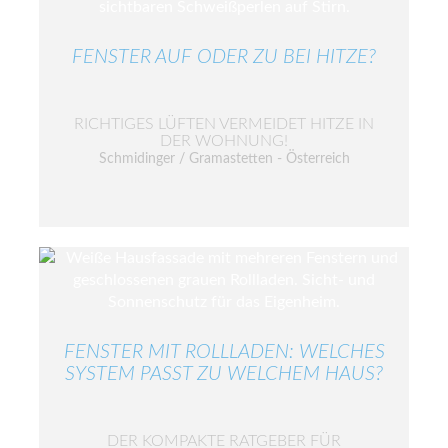
FENSTER AUF ODER ZU BEI HITZE?
RICHTIGES LÜFTEN VERMEIDET HITZE IN
DER WOHNUNG!
Schmidinger / Gramastetten - Österreich
FENSTER MIT ROLLLADEN: WELCHES
SYSTEM PASST ZU WELCHEM HAUS?
DER KOMPAKTE RATGEBER FÜR