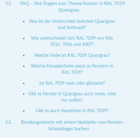
FAQ – Ihre Fragen zum Thema Fenster in RAL 7039
Quarzgrau
Was ist der Unterschied zwischen Quarzgrau
und Anthrazit?
Wie unterscheidet sich RAL 7039 von RAL
7016, 7006 und 9007?
Welche Farbe ist RAL 7039 Quarzgrau?
Welche Fassadenfarbe passt zu Fenstern in
RAL 7039?
Ist RAL 7039 matt oder glänzend?
Gibt es Fenster in Quarzgrau auch innen, oder
nur außen?
Gibt es auch Haustüren in RAL 7039?
Beratungstermin mit einem Verkäufer von Fenster-
Schmidinger buchen