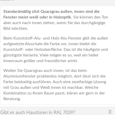
Standardmäßig sitzt Quarzgrau außen, innen sind die
Fenster meist weiß oder in Holzoptik.
Sie können den Ton
aber auch nach innen ziehen, wenn Sie das durchgängige
Bild möchten.
Beim Kunststoff-Alu- und Holz-Alu-Fenster gibt die außen
aufgesetzte Aluschale die Farbe vor, innen bleibt die
Kunststoff- oder Holzoberfläche. Das ist die häufigste und
günstigste Variante. Viele mögen es so, weil ein heller
Innenraum größer und freundlicher wirkt.
Wollen Sie Quarzgrau auch innen, ist das beim
Aluminiumfenster problemlos möglich, dort lässt sich die
Farbe beidseitig ausführen. Auch eine zweifarbige Lösung
mit Grau außen und Weiß innen ist machbar. Welche
Kombination zu Ihrem Raum passt, klären wir gern in der
Beratung.
Gibt es auch Haustüren in RAL 7039?