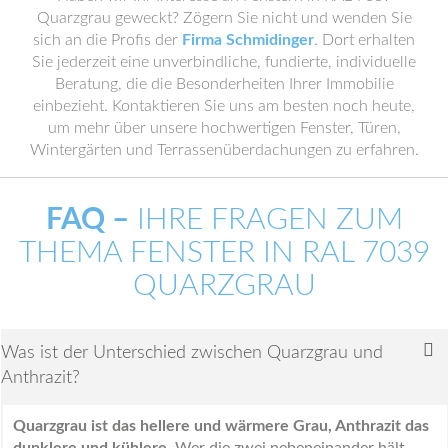
Quarzgrau geweckt? Zögern Sie nicht und wenden Sie
sich an die Profis der
Firma Schmidinger
. Dort erhalten
Sie jederzeit eine unverbindliche, fundierte, individuelle
Beratung, die die Besonderheiten Ihrer Immobilie
einbezieht. Kontaktieren Sie uns am besten noch heute,
um mehr über unsere hochwertigen Fenster, Türen,
Wintergärten und Terrassenüberdachungen zu erfahren.
FAQ –
IHRE FRAGEN ZUM
THEMA FENSTER IN RAL 7039
QUARZGRAU
Was ist der Unterschied zwischen Quarzgrau und
Anthrazit?
Quarzgrau ist das hellere und wärmere Grau, Anthrazit das