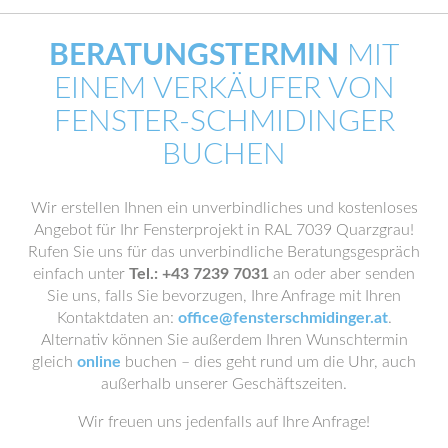
BERATUNGSTERMIN
MIT
EINEM VERKÄUFER VON
FENSTER-SCHMIDINGER
BUCHEN
Wir erstellen Ihnen ein unverbindliches und kostenloses
Angebot für Ihr Fensterprojekt in RAL 7039 Quarzgrau!
Rufen Sie uns für das unverbindliche Beratungsgespräch
einfach unter
Tel.: +43 7239 7031
an oder aber senden
Sie uns, falls Sie bevorzugen, Ihre Anfrage mit Ihren
Kontaktdaten an:
office@fensterschmidinger.at
.
Alternativ können Sie außerdem Ihren Wunschtermin
gleich
online
buchen – dies geht rund um die Uhr, auch
außerhalb unserer Geschäftszeiten.
Wir freuen uns jedenfalls auf Ihre Anfrage!