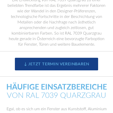
beliebten Trendfarbe ist das Ergebnis mehrerer Faktoren
wie der Wandel in den Designer-Präferenzen,
technologische Fortschritte in der Beschichtung von
Metallen oder die Nachfrage nach ästhetisch
ansprechenden und zugleich zeitlosen, gut
kombinierbaren Farben. So ist RAL 7039 Quarzgrau
heute gerade in Österreich eine bevorzugte Farboption
für Fenster, Türen und weitere Bauelemente.
↓ JETZT TERMIN VEREINBAREN
HÄUFIGE EINSATZBEREICHE
VON RAL 7039 QUARZGRAU
Egal, ob es sich um ein Fenster aus Kunststoff, Aluminium