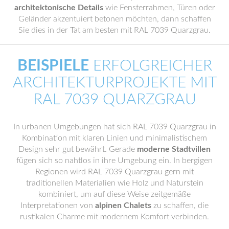
architektonische Details
wie Fensterrahmen, Türen oder
Geländer akzentuiert betonen möchten, dann schaffen
Sie dies in der Tat am besten mit RAL 7039 Quarzgrau.
BEISPIELE
ERFOLGREICHER
ARCHITEKTURPROJEKTE MIT
RAL 7039 QUARZGRAU
In urbanen Umgebungen hat sich RAL 7039 Quarzgrau in
Kombination mit klaren Linien und minimalistischem
Design sehr gut bewährt. Gerade
moderne Stadtvillen
fügen sich so nahtlos in ihre Umgebung ein. In bergigen
Regionen wird RAL 7039 Quarzgrau gern mit
traditionellen Materialien wie Holz und Naturstein
kombiniert, um auf diese Weise zeitgemäße
Interpretationen von
alpinen Chalets
zu schaffen, die
rustikalen Charme mit modernem Komfort verbinden.