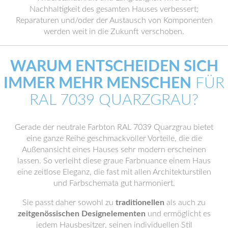
Nachhaltigkeit des gesamten Hauses verbessert;
Reparaturen und/oder der Austausch von Komponenten
werden weit in die Zukunft verschoben.
WARUM ENTSCHEIDEN SICH
IMMER MEHR MENSCHEN
FÜR
RAL 7039 QUARZGRAU?
Gerade der neutrale Farbton RAL 7039 Quarzgrau bietet
eine ganze Reihe geschmackvoller Vorteile, die die
Außenansicht eines Hauses sehr modern erscheinen
lassen. So verleiht diese graue Farbnuance einem Haus
eine zeitlose Eleganz, die fast mit allen Architekturstilen
und Farbschemata gut harmoniert.
Sie passt daher sowohl zu
traditionellen
als auch zu
zeitgenössischen Designelementen
und ermöglicht es
jedem Hausbesitzer, seinen individuellen Stil