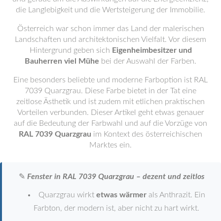
die Langlebigkeit und die Wertsteigerung der Immobilie.
Österreich war schon immer das Land der malerischen
Landschaften und architektonischen Vielfalt. Vor diesem
Hintergrund geben sich
Eigenheimbesitzer und
Bauherren viel Mühe
bei der Auswahl der Farben.
Eine besonders beliebte und moderne Farboption ist RAL
7039 Quarzgrau. Diese Farbe bietet in der Tat eine
zeitlose Ästhetik und ist zudem mit etlichen praktischen
Vorteilen verbunden. Dieser Artikel geht etwas genauer
auf die Bedeutung der Farbwahl und auf die Vorzüge von
RAL 7039 Quarzgrau
im Kontext des österreichischen
Marktes ein.
✎
Fenster in RAL 7039 Quarzgrau – dezent und zeitlos
Quarzgrau wirkt
etwas wärmer
als Anthrazit. Ein
Farbton, der modern ist, aber nicht zu hart wirkt.