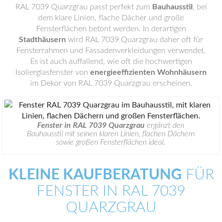
RAL 7039 Quarzgrau passt perfekt zum
Bauhausstil
, bei
dem klare Linien, flache Dächer und große
Fensterflächen betont werden. In derartigen
Stadthäusern
wird RAL 7039 Quarzgrau daher oft für
Fensterrahmen und Fassadenverkleidungen verwendet.
Es ist auch auffallend, wie oft die hochwertigen
Isolierglasfenster von
energieeffizienten Wohnhäusern
im Dekor von RAL 7039 Quarzgrau erscheinen.
Fenster in RAL 7039 Quarzgrau
ergänzt den
Bauhausstil mit seinen klaren Linien, flachen Dächern
sowie großen Fensterflächen ideal.
KLEINE KAUFBERATUNG
FÜR
FENSTER IN RAL 7039
QUARZGRAU