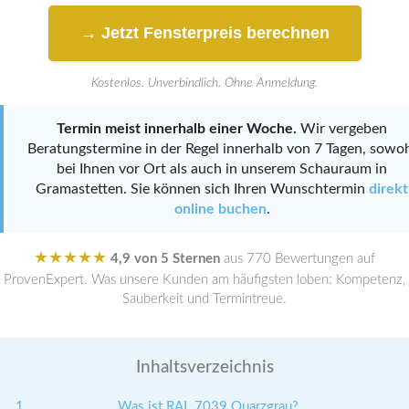
→ Jetzt Fensterpreis berechnen
Kostenlos. Unverbindlich. Ohne Anmeldung.
Termin meist innerhalb einer Woche.
Wir vergeben
Beratungstermine in der Regel innerhalb von 7 Tagen, sowo
bei Ihnen vor Ort als auch in unserem Schauraum in
Gramastetten. Sie können sich Ihren Wunschtermin
direkt
online buchen
.
★★★★★
4,9 von 5 Sternen
aus 770 Bewertungen auf
ProvenExpert. Was unsere Kunden am häufigsten loben: Kompetenz,
Sauberkeit und Termintreue.
Inhaltsverzeichnis
Was ist RAL 7039 Quarzgrau?