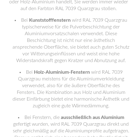
oder Holz-Aluminium handelt, Sie werden immer wieder
auf den Farbton RAL 7039 Quarzgrau stoßen.
Bei
Kunststofffenstern
wird RAL 7039 Quarzgrau
typischerweise für die Pulverbeschichtung der
Aluminiumvorsatzschalen verwendet. Diese
Beschichtung ist nicht nur eine ästhetisch
ansprechende Oberfläche, sie bietet auch guten Schutz
vor Witterungseinflüssen und weist eine hohe
Widerstandskraft gegen Kratzer und Abnutzung auf.
Bei
Holz-Aluminium-Fenstern
wird RAL 7039
Quarzgrau meistens für die Aluminiumverkleidung
verwendet, also für die äußere Oberfläche des
Fensters. Die Kombination aus Holz und Aluminium
dieser Einfärbung bietet eine harmonische Ästhetik und
zugleich eine gute Wärmedämmung.
Bei Fenstern, die
ausschließlich aus Aluminium
gefertigt wurden, wird RAL 7039 Quarzgrau direkt und
sehr gleichmäßig auf die Aluminiumprofile aufgetragen.