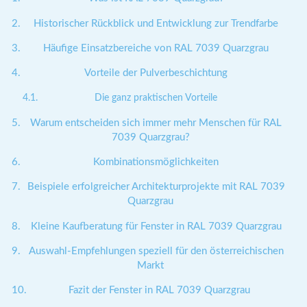
Historischer Rückblick und Entwicklung zur Trendfarbe
Häufige Einsatzbereiche von RAL 7039 Quarzgrau
Vorteile der Pulverbeschichtung
Die ganz praktischen Vorteile
Warum entscheiden sich immer mehr Menschen für RAL
7039 Quarzgrau?
Kombinationsmöglichkeiten
Beispiele erfolgreicher Architekturprojekte mit RAL 7039
Quarzgrau
Kleine Kaufberatung für Fenster in RAL 7039 Quarzgrau
Auswahl-Empfehlungen speziell für den österreichischen
Markt
Fazit der Fenster in RAL 7039 Quarzgrau