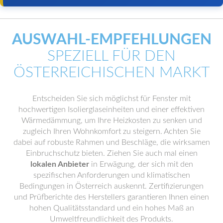
AUSWAHL-EMPFEHLUNGEN
SPEZIELL FÜR DEN
ÖSTERREICHISCHEN MARKT
Entscheiden Sie sich möglichst für Fenster mit
hochwertigen Isolierglaseinheiten und einer effektiven
Wärmedämmung, um Ihre Heizkosten zu senken und
zugleich Ihren Wohnkomfort zu steigern. Achten Sie
dabei auf robuste Rahmen und Beschläge, die wirksamen
Einbruchschutz bieten. Ziehen Sie auch mal einen
lokalen Anbieter
in Erwägung, der sich mit den
spezifischen Anforderungen und klimatischen
Bedingungen in Österreich auskennt. Zertifizierungen
und Prüfberichte des Herstellers garantieren Ihnen einen
hohen Qualitätsstandard und ein hohes Maß an
Umweltfreundlichkeit des Produkts.