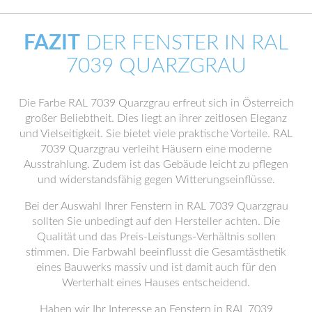
FAZIT
DER FENSTER IN RAL
7039 QUARZGRAU
Die Farbe RAL 7039 Quarzgrau erfreut sich in Österreich
großer Beliebtheit. Dies liegt an ihrer zeitlosen Eleganz
und Vielseitigkeit. Sie bietet viele praktische Vorteile. RAL
7039 Quarzgrau verleiht Häusern eine moderne
Ausstrahlung. Zudem ist das Gebäude leicht zu pflegen
und widerstandsfähig gegen Witterungseinflüsse.
Bei der Auswahl Ihrer Fenstern in RAL 7039 Quarzgrau
sollten Sie unbedingt auf den Hersteller achten. Die
Qualität und das Preis-Leistungs-Verhältnis sollen
stimmen. Die Farbwahl beeinflusst die Gesamtästhetik
eines Bauwerks massiv und ist damit auch für den
Werterhalt eines Hauses entscheidend.
Haben wir Ihr Interesse an Fenstern in RAL 7039