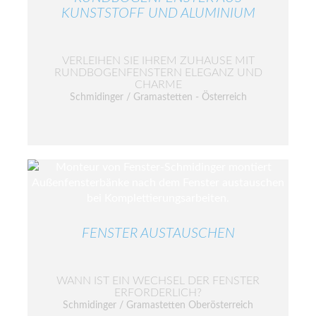
KUNSTSTOFF UND ALUMINIUM
VERLEIHEN SIE IHREM ZUHAUSE MIT
RUNDBOGENFENSTERN ELEGANZ UND
CHARME
Schmidinger / Gramastetten - Österreich
FENSTER AUSTAUSCHEN
WANN IST EIN WECHSEL DER FENSTER
ERFORDERLICH?
Schmidinger / Gramastetten Oberösterreich