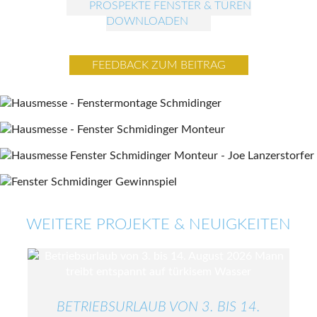
PROSPEKTE FENSTER & TÜREN
DOWNLOADEN
FEEDBACK ZUM BEITRAG
WEITERE PROJEKTE & NEUIGKEITEN
BETRIEBSURLAUB VON 3. BIS 14.