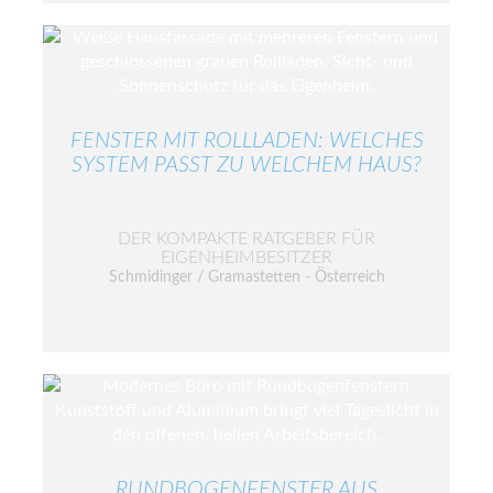
FENSTER MIT ROLLLADEN: WELCHES
SYSTEM PASST ZU WELCHEM HAUS?
DER KOMPAKTE RATGEBER FÜR
EIGENHEIMBESITZER
Schmidinger / Gramastetten - Österreich
RUNDBOGENFENSTER AUS