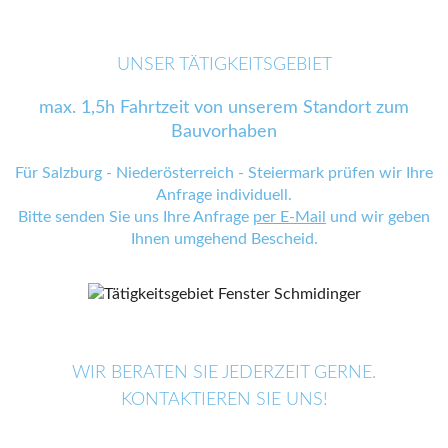
UNSER TÄTIGKEITSGEBIET
max. 1,5h Fahrtzeit von unserem Standort zum
Bauvorhaben
Für Salzburg - Niederösterreich - Steiermark prüfen wir Ihre
Anfrage individuell.
Bitte senden Sie uns Ihre Anfrage
per E-Mail
und wir geben
Ihnen umgehend Bescheid.
WIR BERATEN SIE JEDERZEIT GERNE.
KONTAKTIEREN SIE UNS!