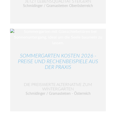
JETZT LEBENSQUALITÄT STEIGERN
Schmidinger / Gramastetten Oberösterreich
SOMMERGARTEN KOSTEN 2026 -
PREISE UND RECHENBEISPIELE AUS
DER PRAXIS
DIE PREISWERTE ALTERNATIVE ZUM
WINTERGARTEN
Schmidinger / Gramastetten - Österreich