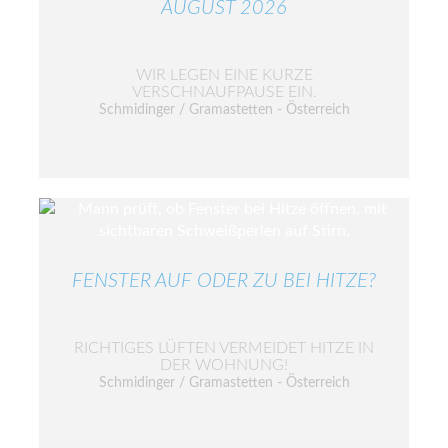
AUGUST 2026
WIR LEGEN EINE KURZE
VERSCHNAUFPAUSE EIN.
Schmidinger / Gramastetten - Österreich
FENSTER AUF ODER ZU BEI HITZE?
RICHTIGES LÜFTEN VERMEIDET HITZE IN
DER WOHNUNG!
Schmidinger / Gramastetten - Österreich