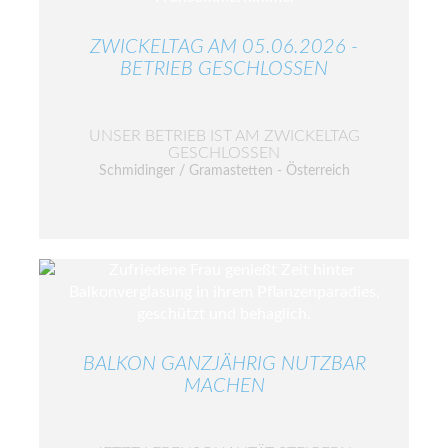
ZWICKELTAG AM 05.06.2026 -
BETRIEB GESCHLOSSEN
UNSER BETRIEB IST AM ZWICKELTAG
GESCHLOSSEN
Schmidinger / Gramastetten - Österreich
BALKON GANZJÄHRIG NUTZBAR
MACHEN