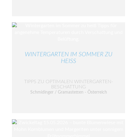
WINTERGARTEN IM SOMMER ZU
HEISS
TIPPS ZU OPTIMALEN WINTERGARTEN-
BESCHATTUNG
Schmidinger / Gramastetten - Österreich