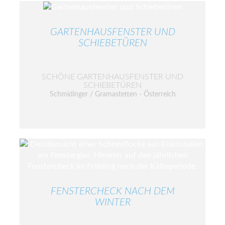
GARTENHAUSFENSTER UND
SCHIEBETÜREN
SCHÖNE GARTENHAUSFENSTER UND
SCHIEBETÜREN
Schmidinger / Gramastetten - Österreich
FENSTERCHECK NACH DEM
WINTER