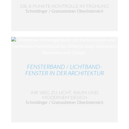
DIE 8-PUNKTE-KONTROLLE IM FRÜHLING
Schmidinger / Gramastetten Oberösterreich
FENSTERBAND / LICHTBAND-
FENSTER IN DER ARCHITEKTUR
IHR WEG ZU LICHT, RAUM UND
MODERNEM DESIGN
Schmidinger / Gramastetten Oberösterreich