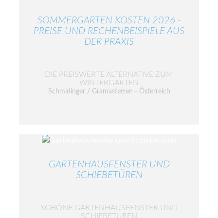
SOMMERGARTEN KOSTEN 2026 -
PREISE UND RECHENBEISPIELE AUS
DER PRAXIS
DIE PREISWERTE ALTERNATIVE ZUM
WINTERGARTEN
Schmidinger / Gramastetten - Österreich
GARTENHAUSFENSTER UND
SCHIEBETÜREN
SCHÖNE GARTENHAUSFENSTER UND
SCHIEBETÜREN