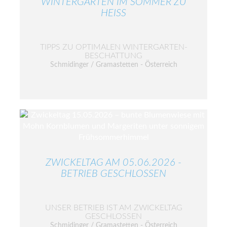
WINTERGARTEN IM SOMMER ZU
HEISS
TIPPS ZU OPTIMALEN WINTERGARTEN-
BESCHATTUNG
Schmidinger / Gramastetten - Österreich
ZWICKELTAG AM 05.06.2026 -
BETRIEB GESCHLOSSEN
UNSER BETRIEB IST AM ZWICKELTAG
GESCHLOSSEN
Schmidinger / Gramastetten - Österreich