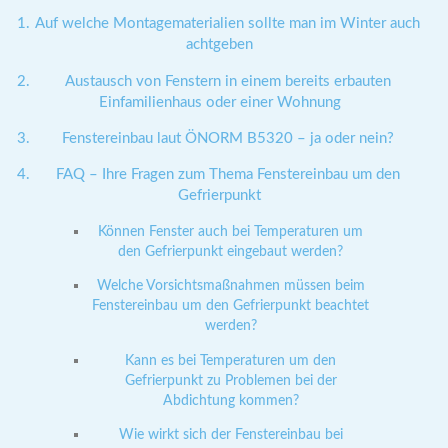
Auf welche Montagematerialien sollte man im Winter auch
achtgeben
Austausch von Fenstern in einem bereits erbauten
Einfamilienhaus oder einer Wohnung
Fenstereinbau laut ÖNORM B5320 – ja oder nein?
FAQ – Ihre Fragen zum Thema Fenstereinbau um den
Gefrierpunkt
Können Fenster auch bei Temperaturen um
den Gefrierpunkt eingebaut werden?
Welche Vorsichtsmaßnahmen müssen beim
Fenstereinbau um den Gefrierpunkt beachtet
werden?
Kann es bei Temperaturen um den
Gefrierpunkt zu Problemen bei der
Abdichtung kommen?
Wie wirkt sich der Fenstereinbau bei