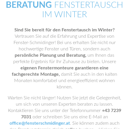
BERATUNG
FENSTERTAUSCH
IM WINTER
Sind Sie bereit für den Fenstertausch im Winter?
Vertrauen Sie auf die Erfahrung und Expertise von
Fenster-Schmidinger! Bei uns erhalten Sie nicht nur
hochwertige Fenster und Türen, sondern auch
persönliche Planung und Beratung,
um Ihnen das
perfekte Ergebnis für Ihr Zuhause zu bieten. Unsere
eigenen Fenstermonteure garantieren eine
fachgerechte Montage,
damit Sie auch in den kalten
Monaten komfortabel und energieeffizient wohnen
können.
Warten Sie nicht länger! Nutzen Sie jetzt die Gelegenheit,
um sich von unseren Experten beraten zu lassen.
Kontaktieren Sie uns unter der Telefonnummer
+43 7239
7031
oder schreiben Sie uns eine E-Mail an
office@fensterschmidinger.at
. Sie können zudem auch