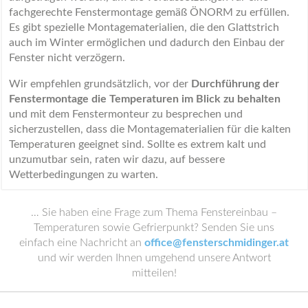
fachgerechte Fenstermontage gemäß ÖNORM zu erfüllen.
Es gibt spezielle Montagematerialien, die den Glattstrich
auch im Winter ermöglichen und dadurch den Einbau der
Fenster nicht verzögern.
Wir empfehlen grundsätzlich, vor der
Durchführung der
Fenstermontage die Temperaturen im Blick zu behalten
und mit dem Fenstermonteur zu besprechen und
sicherzustellen, dass die Montagematerialien für die kalten
Temperaturen geeignet sind. Sollte es extrem kalt und
unzumutbar sein, raten wir dazu, auf bessere
Wetterbedingungen zu warten.
… Sie haben eine Frage zum Thema Fenstereinbau –
Temperaturen sowie Gefrierpunkt? Senden Sie uns
einfach eine Nachricht an
office@fensterschmidinger.at
und wir werden Ihnen umgehend unsere Antwort
mitteilen!