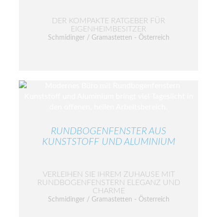
DER KOMPAKTE RATGEBER FÜR
EIGENHEIMBESITZER
Schmidinger / Gramastetten - Österreich
RUNDBOGENFENSTER AUS
KUNSTSTOFF UND ALUMINIUM
VERLEIHEN SIE IHREM ZUHAUSE MIT
RUNDBOGENFENSTERN ELEGANZ UND
CHARME
Schmidinger / Gramastetten - Österreich