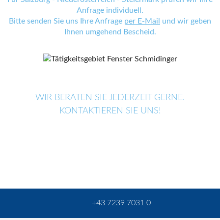
Anfrage individuell.
Bitte senden Sie uns Ihre Anfrage
per E-Mail
und wir geben
Ihnen umgehend Bescheid.
WIR BERATEN SIE JEDERZEIT GERNE.
KONTAKTIEREN SIE UNS!
+43 7239 7031 0