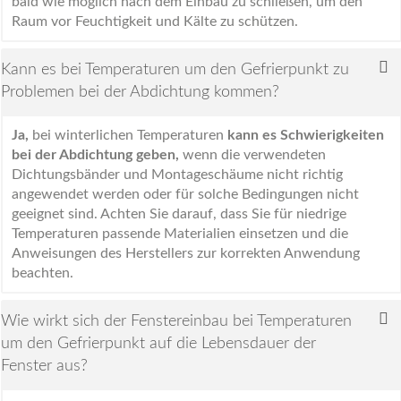
bald wie möglich nach dem Einbau zu schließen, um den
Raum vor Feuchtigkeit und Kälte zu schützen.
Kann es bei Temperaturen um den Gefrierpunkt zu
Problemen bei der Abdichtung kommen?
Ja,
bei winterlichen Temperaturen
kann es Schwierigkeiten
bei der Abdichtung geben,
wenn die verwendeten
Dichtungsbänder und Montageschäume nicht richtig
angewendet werden oder für solche Bedingungen nicht
geeignet sind. Achten Sie darauf, dass Sie für niedrige
Temperaturen passende Materialien einsetzen und die
Anweisungen des Herstellers zur korrekten Anwendung
beachten.
Wie wirkt sich der Fenstereinbau bei Temperaturen
um den Gefrierpunkt auf die Lebensdauer der
Fenster aus?