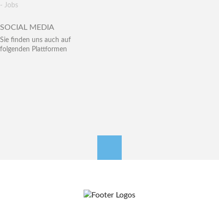
- Jobs
SOCIAL MEDIA
Sie finden uns auch auf
folgenden Plattformen
nach oben