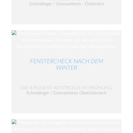
Schmidinger / Gramastetten - Österreich
FENSTERCHECK NACH DEM
WINTER
DIE 8-PUNKTE-KONTROLLE IM FRÜHLING
Schmidinger / Gramastetten Oberösterreich