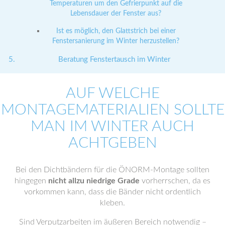
Temperaturen um den Gefrierpunkt auf die
Lebensdauer der Fenster aus?
Ist es möglich, den Glattstrich bei einer
Fenstersanierung im Winter herzustellen?
Beratung Fenstertausch im Winter
AUF WELCHE
MONTAGEMATERIALIEN SOLLTE
MAN IM WINTER AUCH
ACHTGEBEN
Bei den Dichtbändern für die ÖNORM-Montage sollten
hingegen
nicht allzu niedrige Grade
vorherrschen, da es
vorkommen kann, dass die Bänder nicht ordentlich
kleben.
Sind Verputzarbeiten im äußeren Bereich notwendig –