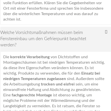
volle Funktion erfüllen. Klären Sie die Gegebenheiten vor
Ort mit einer Fensterfirma und sprechen Sie insbesondere
über die winterlichen Temperaturen und was darauf zu
achten ist.
Welche Vorsichtsmaßnahmen müssen beim
Fenstereinbau um den Gefrierpunkt beachtet
werden?
Die
korrekte Verarbeitung
von Dichtstoffen und
Montageschäumen ist bei niedrigen Temperaturen wichtig,
da diese ihre Eigenschaften verändern können. Es ist
wichtig, Produkte zu verwenden, die für den
Einsatz bei
niedrigen Temperaturen zugelassen
sind. Außerdem sollte
die Arbeitsumgebung
trocken und eisfrei
sein, um eine
einwandfreie Haftung und Abdichtung zu gewährleisten.
Eine
fachgerechte Montage
ist ebenso wichtig, um
mögliche Probleme mit der Wärmedämmung und der
Langlebigkeit zu vermeiden. Es ist ratsam, die Fenster so