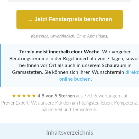
→ Jetzt Fensterpreis berechnen
Kostenlos. Unverbindlich. Ohne Anmeldung.
Termin meist innerhalb einer Woche.
Wir vergeben
Beratungstermine in der Regel innerhalb von 7 Tagen, sowo
bei Ihnen vor Ort als auch in unserem Schauraum in
Gramastetten. Sie können sich Ihren Wunschtermin
direkt
online buchen
.
★★★★★
4,9 von 5 Sternen
aus 770 Bewertungen auf
ProvenExpert. Was unsere Kunden am häufigsten loben: Kompetenz,
Sauberkeit und Termintreue.
Inhaltsverzeichnis