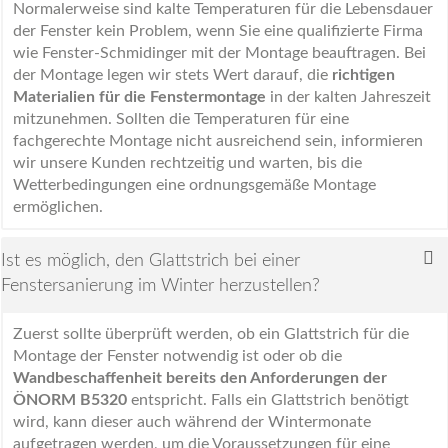
Normalerweise sind kalte Temperaturen für die Lebensdauer
der Fenster kein Problem, wenn Sie eine qualifizierte Firma
wie Fenster-Schmidinger mit der Montage beauftragen. Bei
der Montage legen wir stets Wert darauf, die
richtigen
Materialien für die Fenstermontage
in der kalten Jahreszeit
mitzunehmen. Sollten die Temperaturen für eine
fachgerechte Montage nicht ausreichend sein, informieren
wir unsere Kunden rechtzeitig und warten, bis die
Wetterbedingungen eine ordnungsgemäße Montage
ermöglichen.
Ist es möglich, den Glattstrich bei einer
Fenstersanierung im Winter herzustellen?
Zuerst sollte überprüft werden, ob ein Glattstrich für die
Montage der Fenster notwendig ist oder ob die
Wandbeschaffenheit bereits den Anforderungen der
ÖNORM B5320
entspricht. Falls ein Glattstrich benötigt
wird, kann dieser auch während der Wintermonate
aufgetragen werden, um die Voraussetzungen für eine