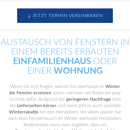
↓ JETZT TERMIN VEREINBAREN
AUSTAUSCH VON FENSTERN IN
EINEM BEREITS ERBAUTEN
EINFAMILIENHAUS
ODER
EINER
WOHNUNG
Wenn Sie sich fragen, warum Sie überhaupt im
Winter
die Fenster ersetzen
sollen, verraten wir Ihnen ein paar
Gründe dafür. Aufgrund der
geringeren Nachfrage
sind
die
Lieferzeiten kürzer
und meist gibt es auch spezielle
Winterrabatte
bei den Herstellern. Vor allem sparen Sie
nach dem Fenstertausch im Winter wertvolle Heizkosten.
Andererseits muss man zugeben, dass ein