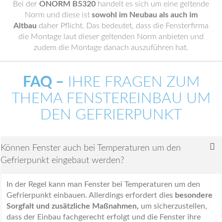
Bei der
ÖNORM B5320
handelt es sich um eine geltende
Norm und diese ist
sowohl im Neubau als auch im
Altbau
daher Pflicht. Das bedeutet, dass die Fensterfirma
die Montage laut dieser geltenden Norm anbieten und
zudem die Montage danach auszuführen hat.
FAQ –
IHRE FRAGEN ZUM
THEMA FENSTEREINBAU UM
DEN GEFRIERPUNKT
Können Fenster auch bei Temperaturen um den
Gefrierpunkt eingebaut werden?
In der Regel kann man Fenster bei Temperaturen um den
Gefrierpunkt einbauen. Allerdings erfordert dies
besondere
Sorgfalt und zusätzliche Maßnahmen,
um sicherzustellen,
dass der Einbau fachgerecht erfolgt und die Fenster ihre