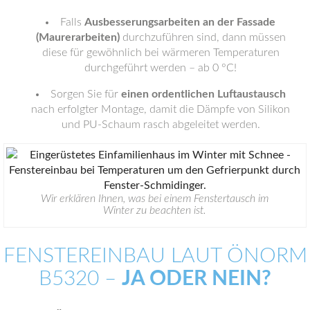
Falls
Ausbesserungsarbeiten an der Fassade
(Maurerarbeiten)
durchzuführen sind, dann müssen
diese für gewöhnlich bei wärmeren Temperaturen
durchgeführt werden – ab 0 °C!
Sorgen Sie für
einen ordentlichen Luftaustausch
nach erfolgter Montage, damit die Dämpfe von Silikon
und PU-Schaum rasch abgeleitet werden.
Wir erklären Ihnen, was bei einem Fenstertausch im
Winter zu beachten ist.
FENSTEREINBAU LAUT ÖNORM
B5320 –
JA ODER NEIN?