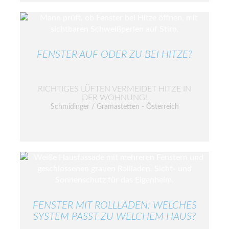
FENSTER AUF ODER ZU BEI HITZE?
RICHTIGES LÜFTEN VERMEIDET HITZE IN
DER WOHNUNG!
Schmidinger / Gramastetten - Österreich
FENSTER MIT ROLLLADEN: WELCHES
SYSTEM PASST ZU WELCHEM HAUS?