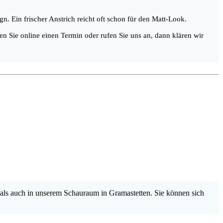
. Ein frischer Anstrich reicht oft schon für den Matt-Look.
en Sie online einen Termin oder rufen Sie uns an, dann klären wir
als auch in unserem Schauraum in Gramastetten. Sie können sich