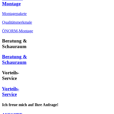
Montage
Montagepakete
Qualitätsmerkmale
ÖNORM-Montage
Beratung &
Schauraum
Beratung &
Schauraum
Vorteils-
Service
Vorteils-
Service
Ich freue mich auf Ihre Anfrage!