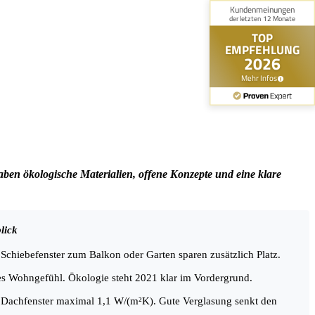
aben ökologische Materialien, offene Konzepte und eine klare
lick
 Schiebefenster zum Balkon oder Garten sparen zusätzlich Platz.
s Wohngefühl. Ökologie steht 2021 klar im Vordergrund.
 Dachfenster maximal 1,1 W/(m²K). Gute Verglasung senkt den