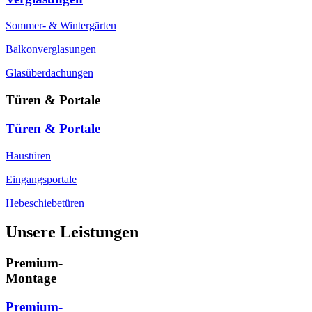
Sommer- & Wintergärten
Balkonverglasungen
Glasüberdachungen
Türen & Portale
Türen & Portale
Haustüren
Eingangsportale
Hebeschiebetüren
Unsere Leistungen
Premium-
Montage
Premium-