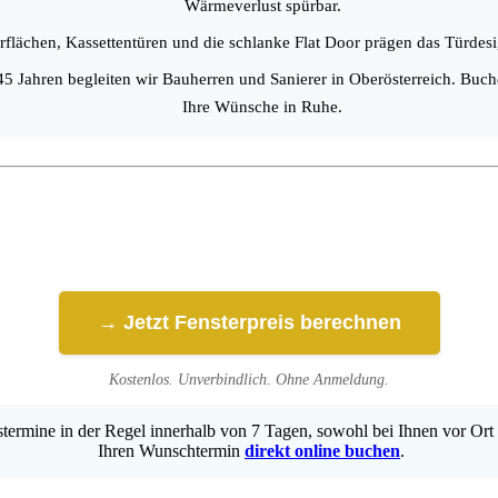
Wärmeverlust spürbar.
flächen, Kassettentüren und die schlanke Flat Door prägen das Türdesign
45 Jahren begleiten wir Bauherren und Sanierer in Oberösterreich. Buch
Ihre Wünsche in Ruhe.
→ Jetzt Fensterpreis berechnen
Kostenlos. Unverbindlich. Ohne Anmeldung.
ermine in der Regel innerhalb von 7 Tagen, sowohl bei Ihnen vor Ort 
Ihren Wunschtermin
direkt online buchen
.