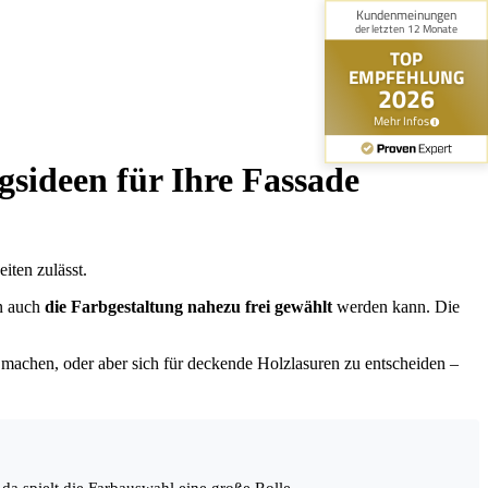
sideen für Ihre Fassade
iten zulässt.
rn auch
die Farbgestaltung nahezu frei gewählt
werden kann. Die
 machen, oder aber sich für deckende Holzlasuren zu entscheiden –