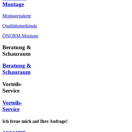
Montage
Montagepakete
Qualitätsmerkmale
ÖNORM-Montage
Beratung &
Schauraum
Beratung &
Schauraum
Vorteils-
Service
Vorteils-
Service
Ich freue mich auf Ihre Anfrage!