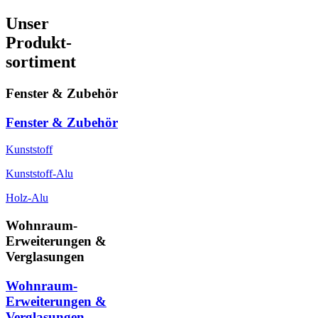
Unser
Produkt-
sortiment
Fenster & Zubehör
Fenster & Zubehör
Kunststoff
Kunststoff-Alu
Holz-Alu
Wohnraum-
Erweiterungen &
Verglasungen
Wohnraum-
Erweiterungen &
Verglasungen