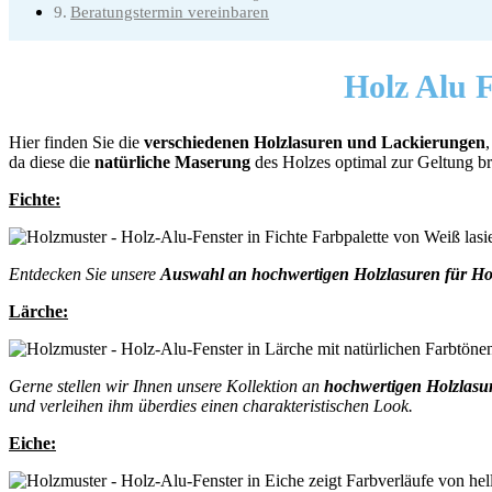
Beratungstermin vereinbaren
Holz Alu 
Hier finden Sie die
verschiedenen Holzlasuren und Lackierungen
da diese die
natürliche Maserung
des Holzes optimal zur Geltung b
Fichte:
Entdecken Sie unsere
Auswahl an hochwertigen Holzlasuren für Hol
Lärche:
Gerne stellen wir Ihnen unsere Kollektion an
hochwertigen Holzlasu
und verleihen ihm überdies einen charakteristischen Look.
Eiche: