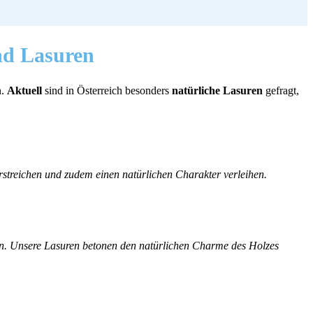
nd Lasuren
n.
Aktuell
sind in Österreich besonders
natürliche Lasuren
gefragt,
streichen und zudem einen natürlichen Charakter verleihen.
n. Unsere Lasuren betonen den natürlichen Charme des Holzes