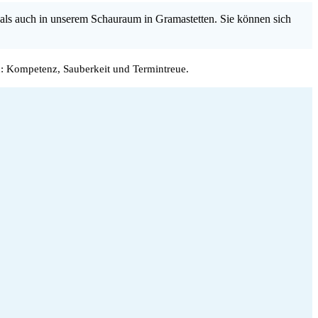
als auch in unserem Schauraum in Gramastetten. Sie können sich
: Kompetenz, Sauberkeit und Termintreue.