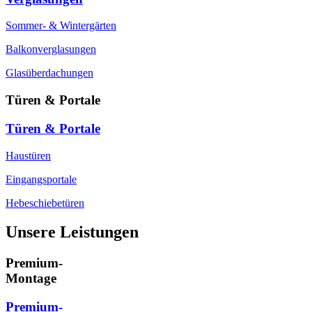
Sommer- & Wintergärten
Balkonverglasungen
Glasüberdachungen
Türen & Portale
Türen & Portale
Haustüren
Eingangsportale
Hebeschiebetüren
Unsere Leistungen
Premium-
Montage
Premium-