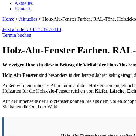
Aktuelles
Kontakt
Home
>
Aktuelles
> Holz-Alu-Fenster Farben. RAL-Töne, Holzdekore
Jetzt anrufen: +43 7239 70310
Termin buchen
Holz-Alu-Fenster Farben. RAL-
Wir zeigen Ihnen in diesem Beitrag die Vielfalt der Holz-Alu-Fen
Holz-Alu-Fenster
sind besonders in den letzten Jahren sehr gefragt,
Außen wird ein robustes Aluminium auf den Holzfenstern angebracht,
Holzarten für die Holz-Alu-Fenster reichen von
Kiefer, Lärche, Ei
Auf der Innenseite der Holzfenster können Sie aus dem Vollen schöpfe
Sie haben die Qual der Wahl.