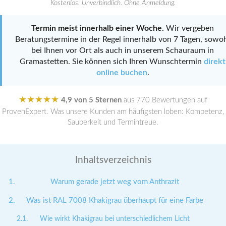
Kostenlos. Unverbindlich. Ohne Anmeldung.
Termin meist innerhalb einer Woche.
Wir vergeben
Beratungstermine in der Regel innerhalb von 7 Tagen, sowo
bei Ihnen vor Ort als auch in unserem Schauraum in
Gramastetten. Sie können sich Ihren Wunschtermin
direkt
online buchen
.
★★★★★
4,9 von 5 Sternen
aus 770 Bewertungen auf
ProvenExpert. Was unsere Kunden am häufigsten loben: Kompetenz,
Sauberkeit und Termintreue.
Inhaltsverzeichnis
Warum gerade jetzt weg vom Anthrazit
Was ist RAL 7008 Khakigrau überhaupt für eine Farbe
Wie wirkt Khakigrau bei unterschiedlichem Licht