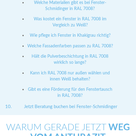
Welche Materialien gibt es bei Fenster-
Schmidinger in RAL 7008?
Was kostet ein Fenster in RAL 7008 im
Vergleich zu Weiß?
Wie pflege ich Fenster in Khakigrau richtig?
Welche Fassadenfarben passen zu RAL 7008?
Hält die Pulverbeschichtung in RAL 7008
wirklich so lange?
Kann ich RAL 7008 nur außen wählen und
innen Weiß behalten?
Gibt es eine Förderung für den Fenstertausch
in RAL 7008?
Jetzt Beratung buchen bei Fenster-Schmidinger
WARUM GERADE JETZT
WEG