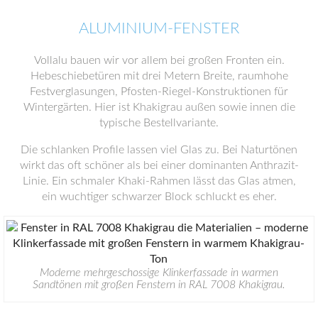
ALUMINIUM-FENSTER
Vollalu bauen wir vor allem bei großen Fronten ein.
Hebeschiebetüren mit drei Metern Breite, raumhohe
Festverglasungen, Pfosten-Riegel-Konstruktionen für
Wintergärten. Hier ist Khakigrau außen sowie innen die
typische Bestellvariante.
Die schlanken Profile lassen viel Glas zu. Bei Naturtönen
wirkt das oft schöner als bei einer dominanten Anthrazit-
Linie. Ein schmaler Khaki-Rahmen lässt das Glas atmen,
ein wuchtiger schwarzer Block schluckt es eher.
Moderne mehrgeschossige Klinkerfassade in warmen
Sandtönen mit großen Fenstern in RAL 7008 Khakigrau.