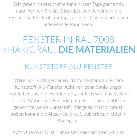
Wir geben Musterprofile für ein paar Tage gerne mit,
dann können Sie das Stück bei sich daheim an die
Fassade halten. Früh, mittags, abends. Das erspart später
jede Menge Bauchweh.
FENSTER IN RAL 7008
KHAKIGRAU,
DIE MATERIALIEN
KUNSTSTOFF-ALU-FENSTER
Wenn wir 7008 verbauen, dann meistens auf einem
Kunststoff-Alu-Fenster. Acht von zehn Sanierungen
laufen bei uns in diese Richtung, einfach weil das System
für den Wohnhaus-Bestand gut passt. Innen bleibt der
gewohnte weiße Kunststoff, pflegeleicht und robust,
außen kommt die Aluschale drauf, pulverbeschichtet in
Khakigrau.
WAKU W76 MD ist hier unser Standardprodukt, das