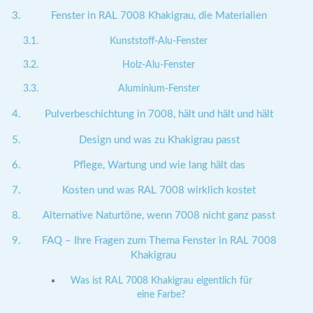
Fenster in RAL 7008 Khakigrau, die Materialien
Kunststoff-Alu-Fenster
Holz-Alu-Fenster
Aluminium-Fenster
Pulverbeschichtung in 7008, hält und hält und hält
Design und was zu Khakigrau passt
Pflege, Wartung und wie lang hält das
Kosten und was RAL 7008 wirklich kostet
Alternative Naturtöne, wenn 7008 nicht ganz passt
FAQ – Ihre Fragen zum Thema Fenster in RAL 7008
Khakigrau
Was ist RAL 7008 Khakigrau eigentlich für
eine Farbe?