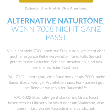
Kostenlos. Unverbindlich. Ohne Anmeldung.
ALTERNATIVE NATURTÖNE
,
WENN 7008 NICHT GANZ
PASST
Vielleicht steht 7008 noch zur Diskussion, vielleicht aber
auch eine ganze Reihe verwandter Töne. Falls Sie sich
gerade in der Naturton-Schiene umschauen, sind das
hier die nächsten Nachbarn.
RAL 7022 Umbragrau, eine Spur dunkler als 7008, mehr
Bauernhaus, weniger Architektenhaus. Funktioniert gut
bei Renovierungen alter Bauernhöfe.
RAL 6022 Braunoliv, geht stärker ins Grün. Passt
besonders zu Häusern im Wald oder am Waldrand, also
überall dort, wo die Fassade in die Landschaft